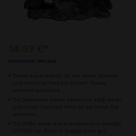
14,59 €*
kostenloser
Versand
Dieses Aquarienboot ist aus einem sicheren
und haltbaren Harz hergestellt. Dieses
umweltfreundliche...
Die Dekoration dieses Aquariums zeigt einen
prächtigen Stein mit Moos an der Wand. Die
erlesenen...
Die Größe dieser Aquariendekoration beträgt
21X15X9 cm. Es ist in Doppelseiten gut