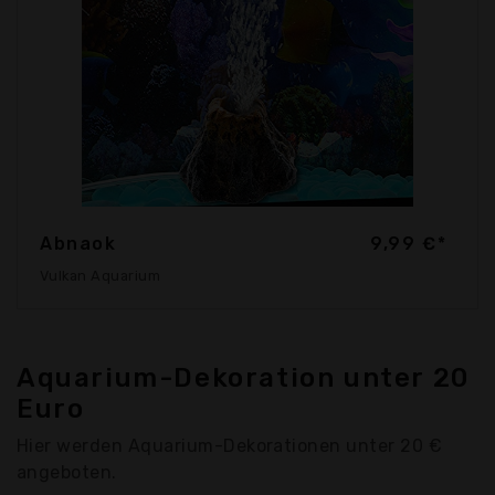
Abnaok
9,99 €*
Vulkan Aquarium
Aquarium-Dekoration unter 20
Euro
Hier werden Aquarium-Dekorationen unter 20 €
angeboten.