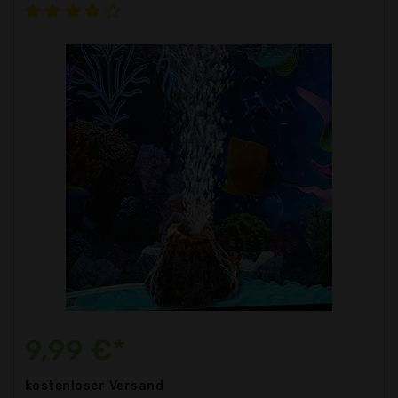
9,99 €*
kostenloser
Versand