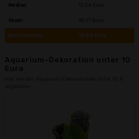
Median
13,54 Euro
teuer
30,17 Euro
Durchschnitt
14,84 Euro
Aquarium-Dekoration unter 10
Euro
Hier werden Aquarium-Dekorationen unter 10 €
angeboten.