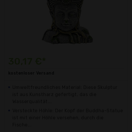
30,17 €*
kostenloser
Versand
Umweltfreundliches Material: Diese Skulptur
ist aus Kunstharz gefertigt, das die
Wasserqualität...
Versteckte Höhle: Der Kopf der Buddha-Statue
ist mit einer Höhle versehen, durch die
Fische...