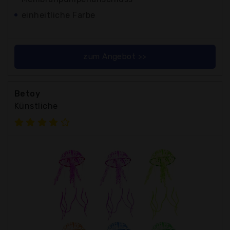
einheitliche Farbe
zum Angebot >>
Betoy
Künstliche