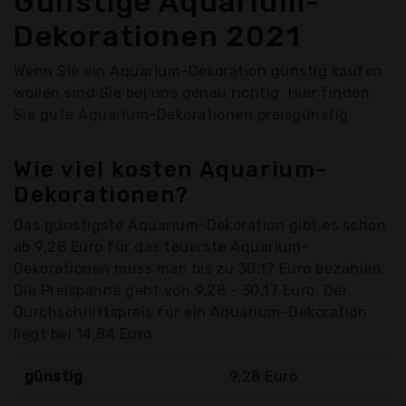
Günstige Aquarium-
Dekorationen 2021
Wenn Sie ein Aquarium-Dekoration günstig kaufen
wollen sind Sie bei uns genau richtig. Hier finden
Sie gute Aquarium-Dekorationen preisgünstig.
Wie viel kosten Aquarium-
Dekorationen?
Das günstigste Aquarium-Dekoration gibt es schon
ab 9,28 Euro für das teuerste Aquarium-
Dekorationen muss man bis zu 30,17 Euro bezahlen.
Die Preispanne geht von 9,28 - 30,17 Euro. Der
Durchschnittspreis für ein Aquarium-Dekoration
liegt bei 14,84 Euro
günstig
9,28 Euro