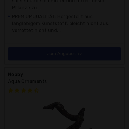
spielen und sich hinter und unter dieser
Pflanze zu...
PREMIUMQUALITÄT; Hergestellt aus
langlebigem Kunststoff, bleicht nicht aus,
verrottet nicht und...
zum Angebot >>
Nobby
Aqua Ornaments