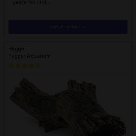
gestaltet und...
zum Angebot >>
Hygger
hygger Aquarium