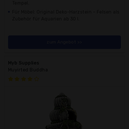
Tempel.
Für Möbel: Original Deko-Harzstein - Felsen als
Zubehör für Aquarien ab 30 l.
zum Angebot >>
Myb Supplies
Muyirted Buddha