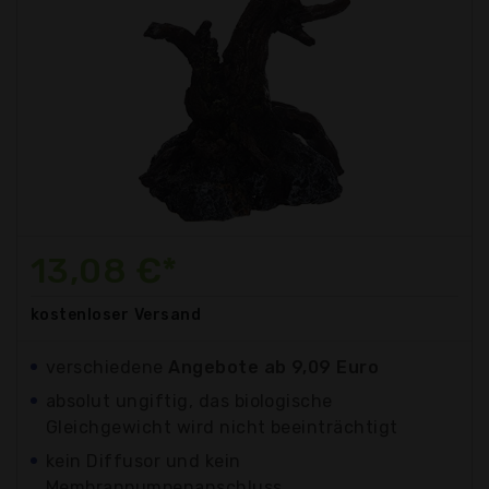
13,08 €*
kostenloser
Versand
verschiedene
Angebote ab 9,09 Euro
absolut ungiftig, das biologische
Gleichgewicht wird nicht beeinträchtigt
kein Diffusor und kein
Membranpumpenanschluss