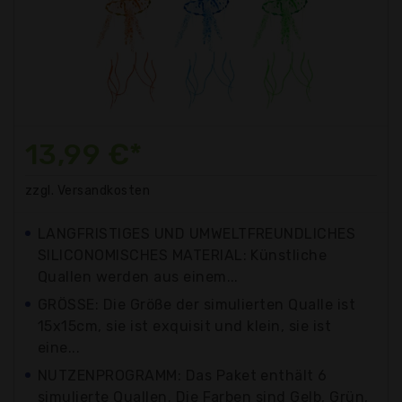
13,99 €*
zzgl. Versandkosten
LANGFRISTIGES UND UMWELTFREUNDLICHES
SILICONOMISCHES MATERIAL: Künstliche
Quallen werden aus einem...
GRÖSSE: Die Größe der simulierten Qualle ist
15x15cm, sie ist exquisit und klein, sie ist
eine...
NUTZENPROGRAMM: Das Paket enthält 6
simulierte Quallen. Die Farben sind Gelb, Grün,