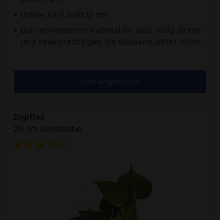
Größe: ca.9,3x8x12 cm
Die verwendeten Materialien sind völlig sicher
und beeinträchtigen die Wasserqualität nicht.
zum Angebot >>
Digiflex
20 cm künstliche