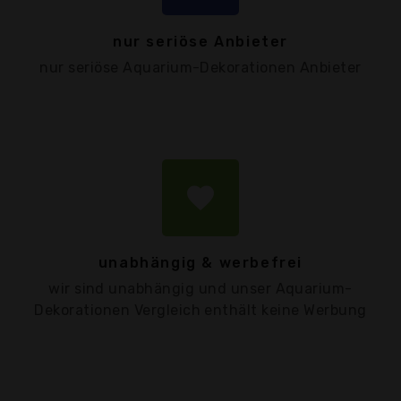
nur seriöse Anbieter
nur seriöse Aquarium-Dekorationen Anbieter
favorite
unabhängig & werbefrei
wir sind unabhängig und unser Aquarium-
Dekorationen Vergleich enthält keine Werbung