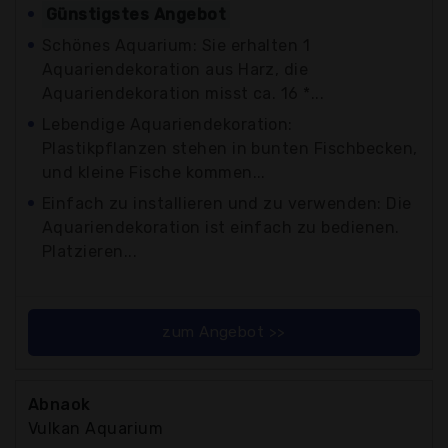
Günstigstes Angebot
Schönes Aquarium: Sie erhalten 1
Aquariendekoration aus Harz, die
Aquariendekoration misst ca. 16 *...
Lebendige Aquariendekoration:
Plastikpflanzen stehen in bunten Fischbecken,
und kleine Fische kommen...
Einfach zu installieren und zu verwenden: Die
Aquariendekoration ist einfach zu bedienen.
Platzieren...
zum Angebot >>
Abnaok
Vulkan Aquarium