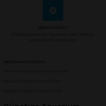
explore
übersichtlich
Produktdetails von Aquarium-Dekorationen
übersichtlich dargestellt
Inhaltsverzeichnis
Wie viel kosten Aquarium-Dekorationen?
Aquarium-Dekoration unter 10 Euro
Aquarium-Dekoration unter 20 Euro