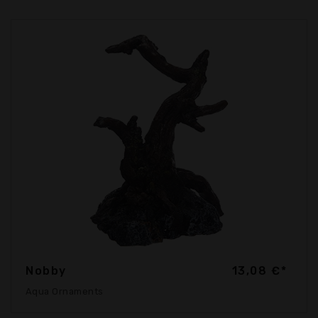
Nobby
13,08 €*
Aqua Ornaments