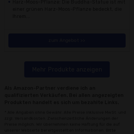
Harz-Moos-Pflanze: Die Buddha-Statue ist mit
einer grünen Harz-Moos-Pflanze bedeckt, die
Ihrem...
zum Angebot >>
Mehr Produkte anzeigen
Als Amazon-Partner verdiene ich an
qualifizierten Verkäufen. Bei allen angezeigten
Produkten handelt es sich um bezahlte Links.
* Alle Angaben ohne Gewähr: Alle Preise inklusive MwSt. und
zzgl. Versandkosten. Zwischenzeitliche Änderungen der
Preise möglich. Wir übernehmen keine Haftung für die auf
unserer Webseite bereitgestellten Informationen. Bitte