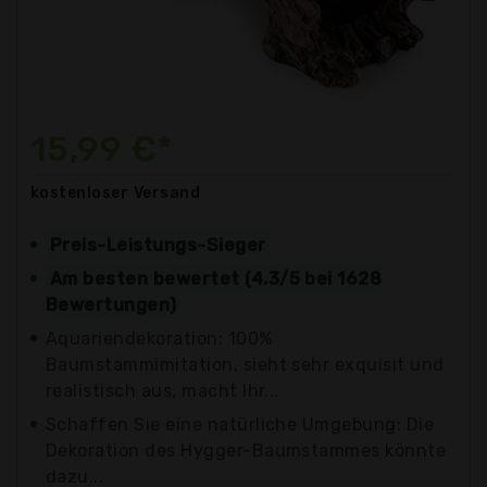
15,99 €*
kostenloser
Versand
Preis-Leistungs-Sieger
Am besten bewertet (4.3/5 bei 1628
Bewertungen)
Aquariendekoration: 100%
Baumstammimitation, sieht sehr exquisit und
realistisch aus, macht Ihr...
Schaffen Sie eine natürliche Umgebung: Die
Dekoration des Hygger-Baumstammes könnte
dazu...