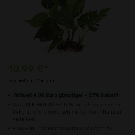
10,99 €*
kostenloser
Versand
Aktuell 4,00 Euro günstiger - 27% Rabatt
NATÜRLICHER ASPEKT; Natürlich aussehende
Dekorationen, identisch mit echten Pflanzen,
verleihen...
FISH FUN; Ihre Fische werden es lieben zu