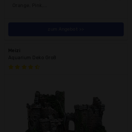
Orange, Pink,...
zum Angebot >>
Meizi
Aquarium Deko Groß