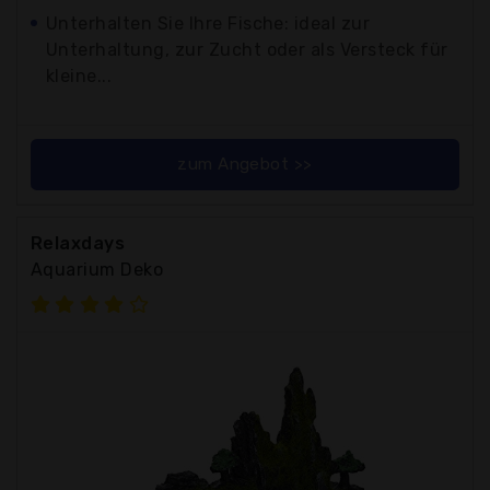
Unterhalten Sie Ihre Fische: ideal zur
Unterhaltung, zur Zucht oder als Versteck für
kleine...
zum Angebot >>
Relaxdays
Aquarium Deko