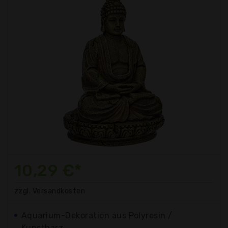
10,29 €*
zzgl. Versandkosten
Aquarium-Dekoration aus Polyresin /
Kunstharz.