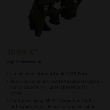
19,99 €*
zzgl. Versandkosten
verschiedene
Angebote ab 14,99 Euro
Naturnah: scheinbar echte Aquariendekoration
für Ihr Aquarium - künstliches Moos für
große...
Für Aquascaping: 3D-Felsformation für Ihre
Unterwasserwelt - Brücke und japanischer