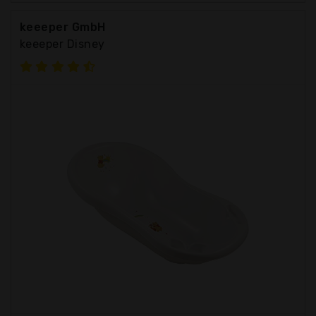
keeeper GmbH
keeeper Disney