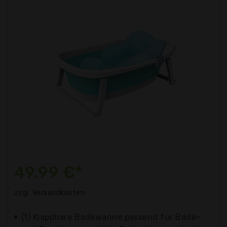
49,99 €*
zzgl. Versandkosten
(1) Klappbare Badewanne passend für Bade-