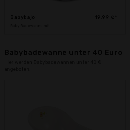
Babykajo
19,99 €*
Baby Badewanne mit
Babybadewanne unter 40 Euro
Hier werden Babybadewannen unter 40 €
angeboten.