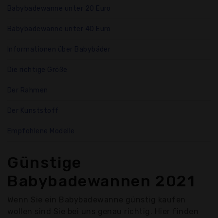
Babybadewanne unter 20 Euro
Babybadewanne unter 40 Euro
Informationen über Babybäder
Die richtige Größe
Der Rahmen
Der Kunststoff
Empfohlene Modelle
Günstige
Babybadewannen 2021
Wenn Sie ein Babybadewanne günstig kaufen
wollen sind Sie bei uns genau richtig. Hier finden