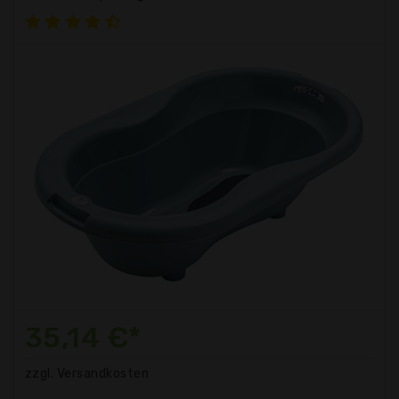
35,14 €*
zzgl. Versandkosten