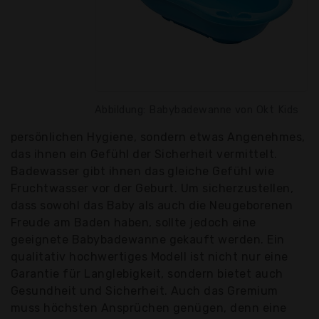
Abbildung: Babybadewanne von Okt Kids
persönlichen Hygiene, sondern etwas Angenehmes,
das ihnen ein Gefühl der Sicherheit vermittelt.
Badewasser gibt ihnen das gleiche Gefühl wie
Fruchtwasser vor der Geburt. Um sicherzustellen,
dass sowohl das Baby als auch die Neugeborenen
Freude am Baden haben, sollte jedoch eine
geeignete Babybadewanne gekauft werden. Ein
qualitativ hochwertiges Modell ist nicht nur eine
Garantie für Langlebigkeit, sondern bietet auch
Gesundheit und Sicherheit. Auch das Gremium
muss höchsten Ansprüchen genügen, denn eine