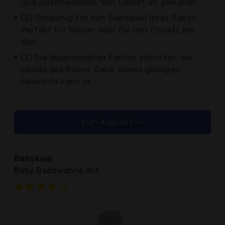
und Duschwannen. Von Geburt an geeignet.
(2) Geräumig für den Badespaß Ihres Babys.
Perfekt für Reisen oder für den Einsatz bei
den...
(3) Die abgerundeten Kanten schützen die
Hände des Babys. Dank seines geringen
Gewichts kann er...
zum Angebot >>
Babykajo
Baby Badewanne mit