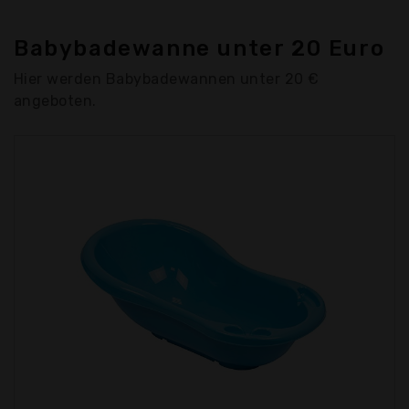
Babybadewanne unter 20 Euro
Hier werden Babybadewannen unter 20 €
angeboten.