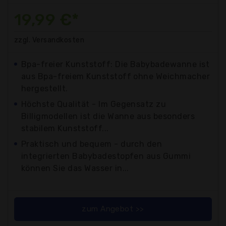
19,99 €*
zzgl. Versandkosten
Bpa-freier Kunststoff: Die Babybadewanne ist
aus Bpa-freiem Kunststoff ohne Weichmacher
hergestellt.
Höchste Qualität - Im Gegensatz zu
Billigmodellen ist die Wanne aus besonders
stabilem Kunststoff...
Praktisch und bequem - durch den
integrierten Babybadestopfen aus Gummi
können Sie das Wasser in...
zum Angebot >>