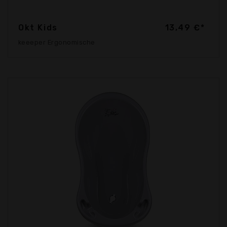
Okt Kids
13,49 €*
keeeper Ergonomische