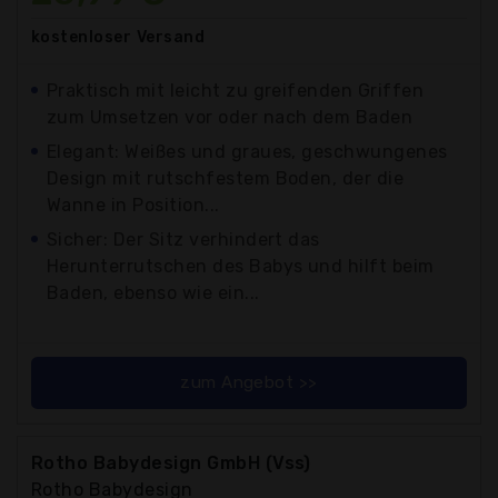
kostenloser
Versand
Praktisch mit leicht zu greifenden Griffen
zum Umsetzen vor oder nach dem Baden
Elegant: Weißes und graues, geschwungenes
Design mit rutschfestem Boden, der die
Wanne in Position...
Sicher: Der Sitz verhindert das
Herunterrutschen des Babys und hilft beim
Baden, ebenso wie ein...
zum Angebot >>
Rotho Babydesign GmbH (Vss)
Rotho Babydesign