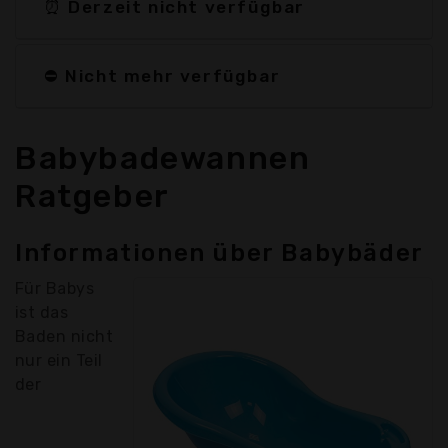
⏰ Derzeit nicht verfügbar
⛔ Nicht mehr verfügbar
Babybadewannen
Ratgeber
Informationen über Babybäder
Für Babys
ist das
Baden nicht
nur ein Teil
der