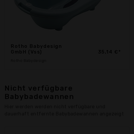
Rotho Babydesign
GmbH (Vss)
35,14 €*
Rotho Babydesign
Nicht verfügbare
Babybadewannen
Hier werden werden nicht verfügbare und
dauerhaft entfernte Babybadewannen angezeigt