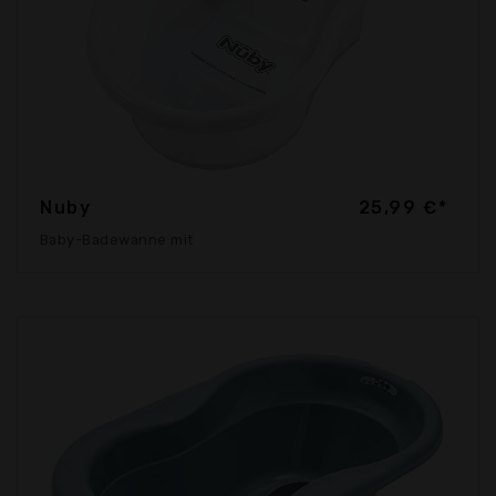
Nuby
25,99 €*
Baby-Badewanne mit