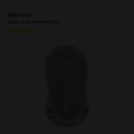
Babykajo
Baby Badewanne mit