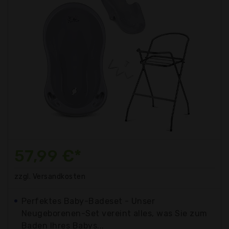
57,99 €*
zzgl. Versandkosten
Perfektes Baby-Badeset - Unser
Neugeborenen-Set vereint alles, was Sie zum
Baden Ihres Babys...