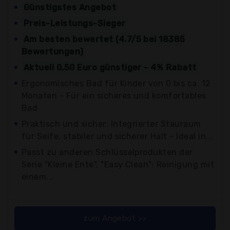
Günstigstes Angebot
Preis-Leistungs-Sieger
Am besten bewertet (4.7/5 bei 18385
Bewertungen)
Aktuell 0,50 Euro günstiger - 4% Rabatt
Ergonomisches Bad für Kinder von 0 bis ca. 12
Monaten - Für ein sicheres und komfortables
Bad
Praktisch und sicher: Integrierter Stauraum
für Seife, stabiler und sicherer Halt - Ideal in...
Passt zu anderen Schlüsselprodukten der
Serie "Kleine Ente", "Easy Clean": Reinigung mit
einem...
zum Angebot >>