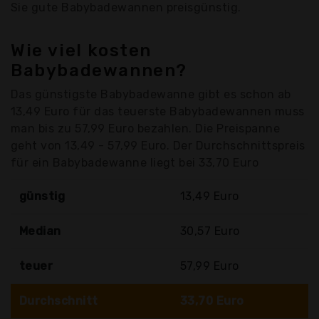
Sie gute Babybadewannen preisgünstig.
Wie viel kosten
Babybadewannen?
Das günstigste Babybadewanne gibt es schon ab
13,49 Euro für das teuerste Babybadewannen muss
man bis zu 57,99 Euro bezahlen. Die Preispanne
geht von 13,49 - 57,99 Euro. Der Durchschnittspreis
für ein Babybadewanne liegt bei 33,70 Euro
günstig
13,49 Euro
Median
30,57 Euro
teuer
57,99 Euro
Durchschnitt
33,70 Euro