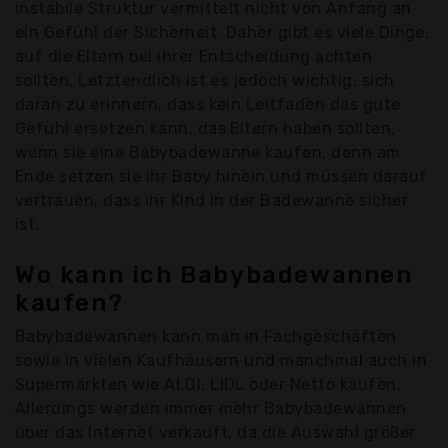
instabile Struktur vermittelt nicht von Anfang an
ein Gefühl der Sicherheit. Daher gibt es viele Dinge,
auf die Eltern bei ihrer Entscheidung achten
sollten. Letztendlich ist es jedoch wichtig, sich
daran zu erinnern, dass kein Leitfaden das gute
Gefühl ersetzen kann, das Eltern haben sollten,
wenn sie eine Babybadewanne kaufen, denn am
Ende setzen sie ihr Baby hinein und müssen darauf
vertrauen, dass ihr Kind in der Badewanne sicher
ist.
Wo kann ich Babybadewannen
kaufen?
Babybadewannen kann man in Fachgeschäften
sowie in vielen Kaufhäusern und manchmal auch in
Supermärkten wie ALDI, LIDL oder Netto kaufen.
Allerdings werden immer mehr Babybadewannen
über das Internet verkauft, da die Auswahl größer