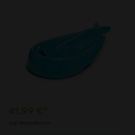
41,99 €*
zzgl. Versandkosten