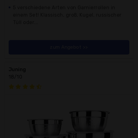
5 verschiedene Arten von Garnierrollen in
einem Set! Klassisch, groß, Kugel, russischer
Tüll oder...
zum Angebot >>
Juning
18/10