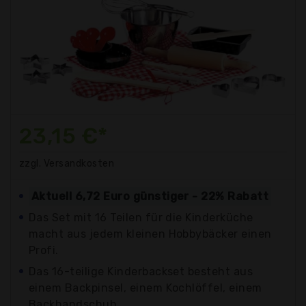
23,15 €*
zzgl. Versandkosten
Aktuell 6,72 Euro günstiger - 22% Rabatt
Das Set mit 16 Teilen für die Kinderküche
macht aus jedem kleinen Hobbybäcker einen
Profi.
Das 16-teilige Kinderbackset besteht aus
einem Backpinsel, einem Kochlöffel, einem
Backhandschuh,...