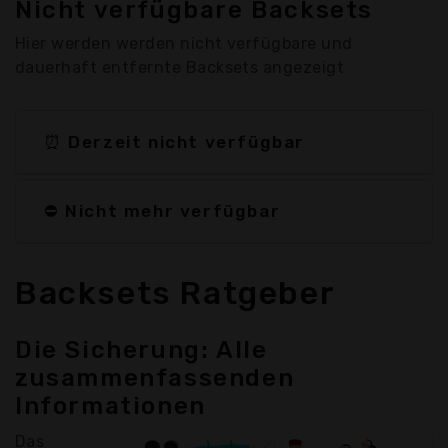
Nicht verfügbare Backsets
Hier werden werden nicht verfügbare und
dauerhaft entfernte Backsets angezeigt
⏰ Derzeit nicht verfügbar
⛔ Nicht mehr verfügbar
Backsets Ratgeber
Die Sicherung: Alle
zusammenfassenden
Informationen
Das