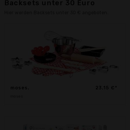
Backsets unter 30 Euro
Hier werden Backsets unter 30 € angeboten.
moses.
23,15 €*
moses