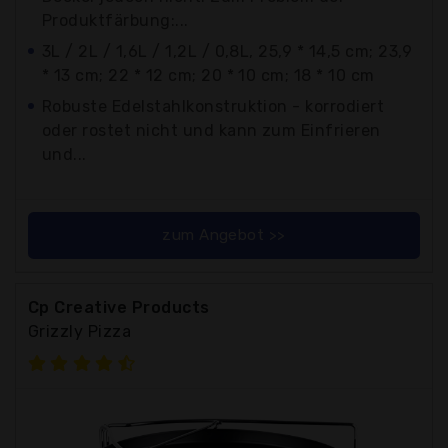
Produktfärbung:...
3L / 2L / 1,6L / 1,2L / 0,8L, 25,9 * 14,5 cm; 23,9
* 13 cm; 22 * 12 cm; 20 * 10 cm; 18 * 10 cm
Robuste Edelstahlkonstruktion - korrodiert
oder rostet nicht und kann zum Einfrieren
und...
zum Angebot >>
Cp Creative Products
Grizzly Pizza