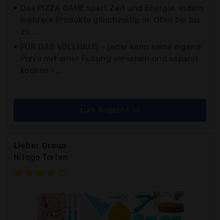
Das PIZZA GAME spart Zeit und Energie, indem
mehrere Produkte gleichzeitig im Ofen bei bis
zu...
FÜR DAS VOLLHAUS - jeder kann seine eigene
Pizza mit einer Füllung versehen und separat
kochen -...
zum Angebot >>
Lieber Group
Nifogo Torten