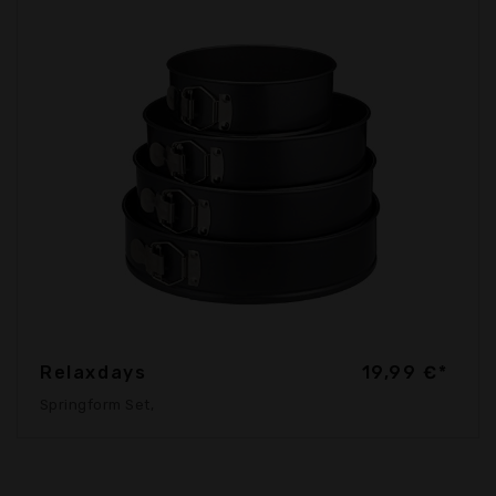
Relaxdays
19,99 €*
Springform Set,