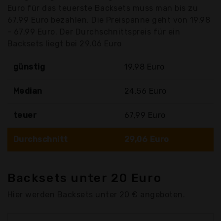
Euro für das teuerste Backsets muss man bis zu
67,99 Euro bezahlen. Die Preispanne geht von 19,98
- 67,99 Euro. Der Durchschnittspreis für ein
Backsets liegt bei 29,06 Euro
günstig
19,98 Euro
Median
24,56 Euro
teuer
67,99 Euro
Durchschnitt
29,06 Euro
Backsets unter 20 Euro
Hier werden Backsets unter 20 € angeboten.