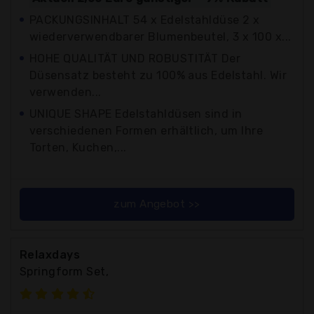
PACKUNGSINHALT 54 x Edelstahldüse 2 x
wiederverwendbarer Blumenbeutel, 3 x 100 x...
HOHE QUALITÄT UND ROBUSTITÄT Der
Düsensatz besteht zu 100% aus Edelstahl. Wir
verwenden...
UNIQUE SHAPE Edelstahldüsen sind in
verschiedenen Formen erhältlich, um Ihre
Torten, Kuchen,...
zum Angebot >>
Relaxdays
Springform Set,