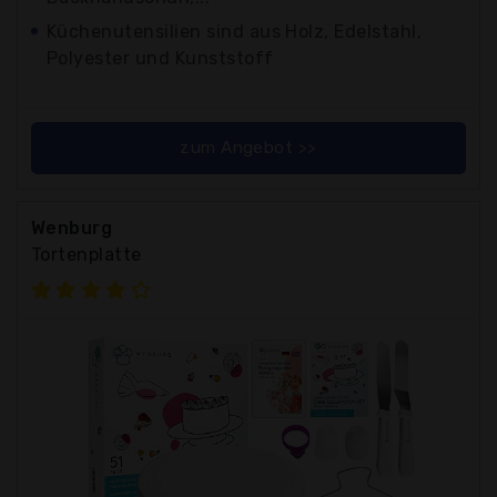
Küchenutensilien sind aus Holz, Edelstahl,
Polyester und Kunststoff
zum Angebot >>
Wenburg
Tortenplatte