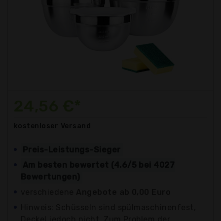
24,56 €*
kostenloser
Versand
Preis-Leistungs-Sieger
Am besten bewertet (4.6/5 bei 4027
Bewertungen)
verschiedene
Angebote ab 0,00 Euro
Hinweis: Schüsseln sind spülmaschinenfest,
Deckel jedoch nicht. Zum Problem der