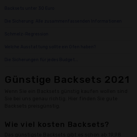
Backsets unter 30 Euro
Die Sicherung: Alle zusammenfassenden Informationen
Schmelz-Regression
Welche Ausstattung sollte ein Ofen haben?
Die Sicherungen für jedes Budget...
Günstige Backsets 2021
Wenn Sie ein Backsets günstig kaufen wollen sind
Sie bei uns genau richtig. Hier finden Sie gute
Backsets preisgünstig.
Wie viel kosten Backsets?
Das günstigste Backsets gibt es schon ab 19,98