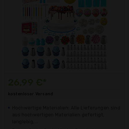
26,99 €*
kostenloser
Versand
Hochwertige Materialien: Alle Lieferungen sind
aus hochwertigen Materialien gefertigt,
langlebig,...