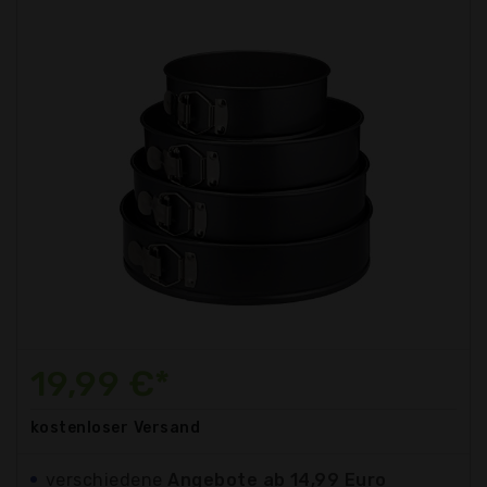
19,99 €*
kostenloser
Versand
verschiedene
Angebote ab 14,99 Euro