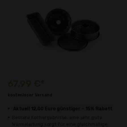
67,99 €*
kostenloser
Versand
Aktuell 12,00 Euro günstiger - 15% Rabatt
Bessere Kochergebnisse: eine sehr gute
Wärmeleitung sorgt für eine gleichmäßige