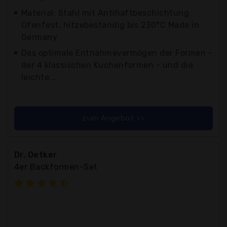
Material: Stahl mit Antihaftbeschichtung.
Ofenfest, hitzebeständig bis 230°C Made in
Germany
Das optimale Entnahmevermögen der Formen -
der 4 klassischen Kuchenformen - und die
leichte...
zum Angebot >>
Dr. Oetker
4er Backformen-Set