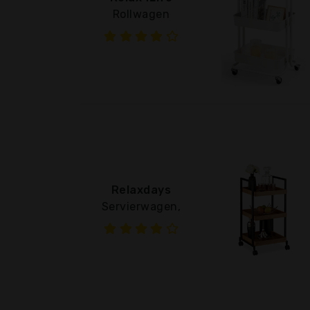
Rollwagen
Relaxdays
Servierwagen,