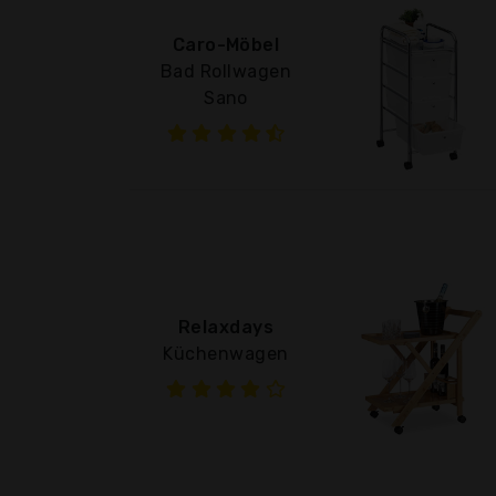
Caro-Möbel
Bad Rollwagen
Sano
Relaxdays
Küchenwagen