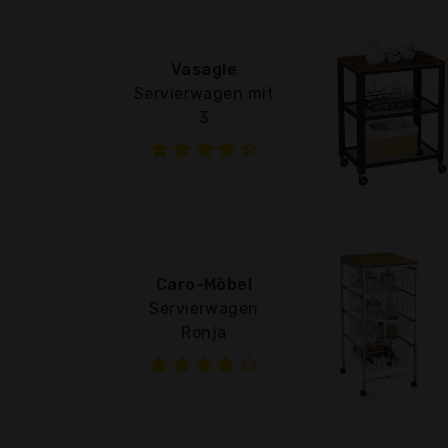
Vasagle
Servierwagen mit
3
Caro-Möbel
Servierwagen
Ronja