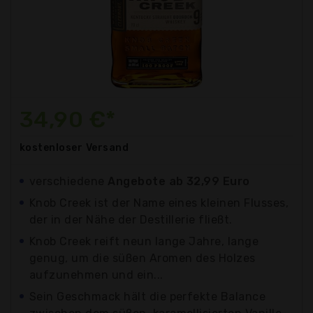
34,90 €*
kostenloser
Versand
verschiedene
Angebote ab 32,99 Euro
Knob Creek ist der Name eines kleinen Flusses,
der in der Nähe der Destillerie fließt.
Knob Creek reift neun lange Jahre, lange
genug, um die süßen Aromen des Holzes
aufzunehmen und ein...
Sein Geschmack hält die perfekte Balance