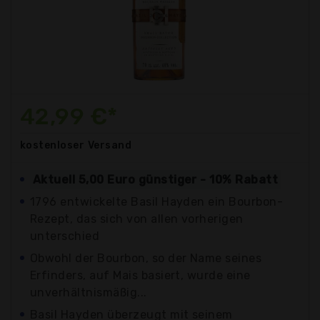
42,99 €*
kostenloser
Versand
Aktuell 5,00 Euro günstiger - 10% Rabatt
1796 entwickelte Basil Hayden ein Bourbon-
Rezept, das sich von allen vorherigen
unterschied
Obwohl der Bourbon, so der Name seines
Erfinders, auf Mais basiert, wurde eine
unverhältnismäßig...
Basil Hayden überzeugt mit seinem