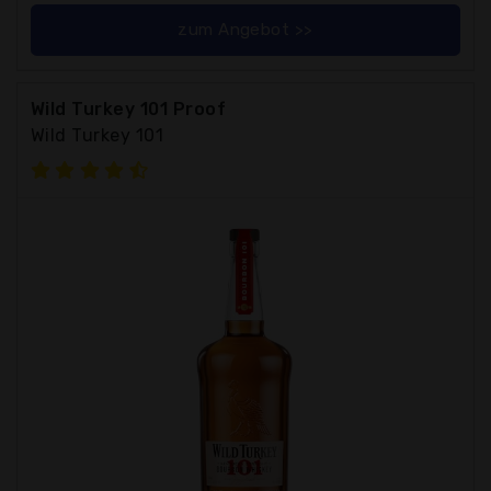
zum Angebot >>
Wild Turkey 101 Proof
Wild Turkey 101