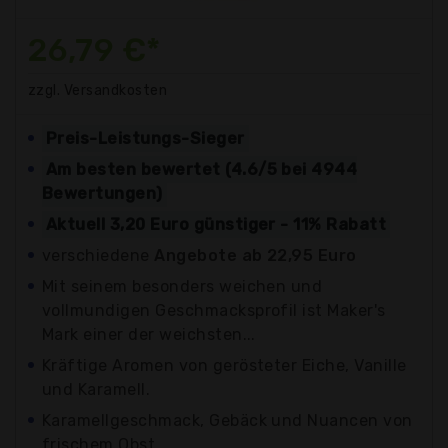
26,79 €*
zzgl. Versandkosten
Preis-Leistungs-Sieger
Am besten bewertet (4.6/5 bei 4944
Bewertungen)
Aktuell 3,20 Euro günstiger - 11% Rabatt
verschiedene
Angebote ab 22,95 Euro
Mit seinem besonders weichen und
vollmundigen Geschmacksprofil ist Maker's
Mark einer der weichsten...
Kräftige Aromen von gerösteter Eiche, Vanille
und Karamell.
Karamellgeschmack, Gebäck und Nuancen von
frischem Obst