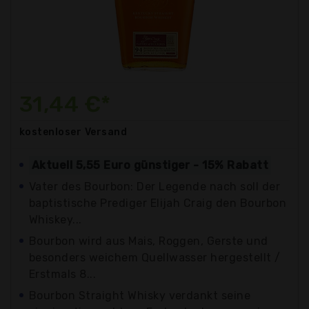
31,44 €*
kostenloser
Versand
Aktuell 5,55 Euro günstiger - 15% Rabatt
Vater des Bourbon: Der Legende nach soll der
baptistische Prediger Elijah Craig den Bourbon
Whiskey...
Bourbon wird aus Mais, Roggen, Gerste und
besonders weichem Quellwasser hergestellt /
Erstmals 8...
Bourbon Straight Whisky verdankt seine