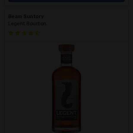
Beam Suntory
Legent Bourbon