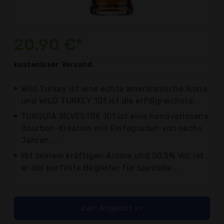
20,90 €*
kostenloser
Versand
Wild Turkey ist eine echte amerikanische Ikone,
und WILD TURKEY 101 ist die erfolgreichste...
TURQUÍA SILVESTRE 101 ist eine handverlesene
Bourbon-Kreation mit Reifegraden von sechs
Jahren,...
Mit seinem kräftigen Aroma und 50,5% Vol. ist
er der perfekte Begleiter für spezielle...
zum Angebot >>