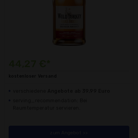
44,27 €*
kostenloser
Versand
verschiedene
Angebote ab 39,99 Euro
serving_recommendation; Bei
Raumtemperatur servieren.
zum Angebot >>