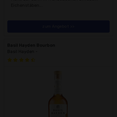
Eichenstäben...
zum Angebot >>
Basil Hayden Bourbon
Basil Hayden -