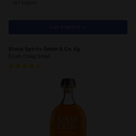
Ort lagern.
zum Angebot >>
Stock Spirits GmbH & Co. Kg
Elijah Craig Small