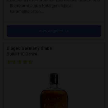
Eiche und einen holzigen, leicht
karamellisierten...
zum Angebot >>
Diageo Germany GmbH
Bulleit 10 Jahre