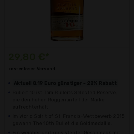
29,80 €*
kostenloser
Versand
Aktuell 8,19 Euro günstiger - 22% Rabatt
Bulleit 10 ist Tom Bulleits Selected Reserve,
die den hohen Roggenanteil der Marke
aufrechterhält.
Im World Spirit of St. Francis-Wettbewerb 2015
gewann The 10th Bullet die Goldmedaille.
Ein weicher und konsistenter Geschmack mit