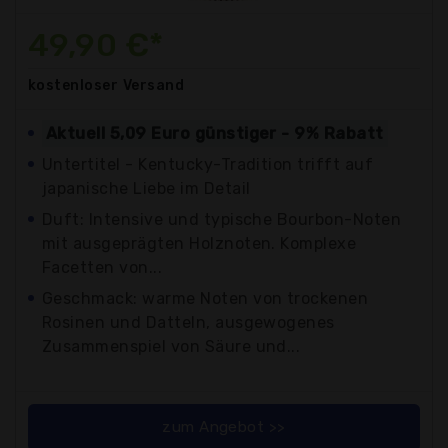
49,90 €*
kostenloser
Versand
Aktuell 5,09 Euro günstiger - 9% Rabatt
Untertitel - Kentucky-Tradition trifft auf
japanische Liebe im Detail
Duft: Intensive und typische Bourbon-Noten
mit ausgeprägten Holznoten. Komplexe
Facetten von...
Geschmack: warme Noten von trockenen
Rosinen und Datteln, ausgewogenes
Zusammenspiel von Säure und...
zum Angebot >>