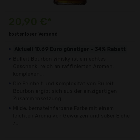
20,90 €*
kostenloser
Versand
Aktuell 10,69 Euro günstiger - 34% Rabatt
Bulleit Bourbon Whisky ist ein echtes
Geschenk: reich an raffinierten Aromen,
komplexen...
Die Feinheit und Komplexität von Bulleit
Bourbon ergibt sich aus der einzigartigen
Zusammensetzung...
Milde, bernsteinfarbene Farbe mit einem
leichten Aroma von Gewürzen und süßer Eiche
/...