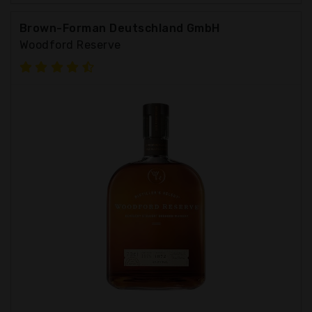
Brown-Forman Deutschland GmbH
Woodford Reserve