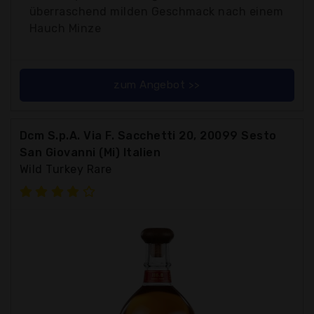
überraschend milden Geschmack nach einem
Hauch Minze
zum Angebot >>
Dcm S.p.A. Via F. Sacchetti 20, 20099 Sesto
San Giovanni (Mi) Italien
Wild Turkey Rare