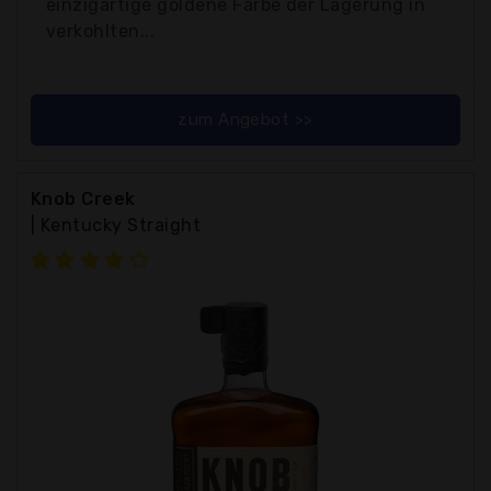
einzigartige goldene Farbe der Lagerung in
verkohlten...
zum Angebot >>
Knob Creek
| Kentucky Straight