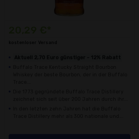
20,29 €*
kostenloser
Versand
Aktuell 2,70 Euro günstiger - 12% Rabatt
Buffalo Trace Kentucky Straight Bourbon
Whiskey der beste Bourbon, der in der Buffalo
Trace...
Die 1773 gegründete Buffalo Trace Distillery
zeichnet sich seit über 200 Jahren durch ihr...
In den letzten zehn Jahren hat die Buffalo
Trace Distillery mehr als 300 nationale und...