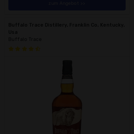
zum Angebot >>
Buffalo Trace Distillery, Franklin Co, Kentucky,
Usa
Buffalo Trace