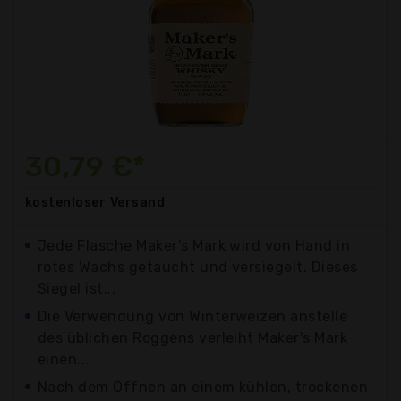
30,79 €*
kostenloser
Versand
Jede Flasche Maker's Mark wird von Hand in
rotes Wachs getaucht und versiegelt. Dieses
Siegel ist...
Die Verwendung von Winterweizen anstelle
des üblichen Roggens verleiht Maker's Mark
einen...
Nach dem Öffnen an einem kühlen, trockenen