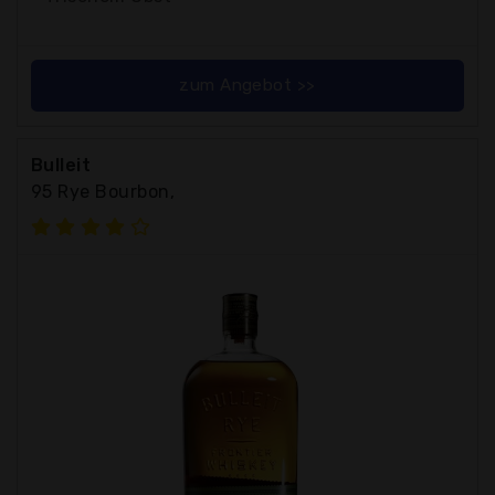
zum Angebot >>
Bulleit
95 Rye Bourbon,