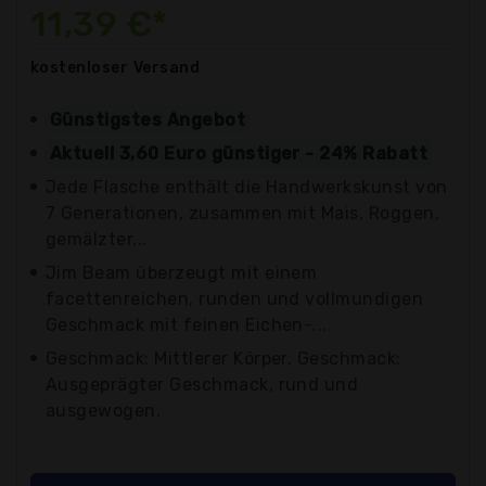
11,39 €*
kostenloser
Versand
Günstigstes Angebot
Aktuell 3,60 Euro günstiger - 24% Rabatt
Jede Flasche enthält die Handwerkskunst von
7 Generationen, zusammen mit Mais, Roggen,
gemälzter...
Jim Beam überzeugt mit einem
facettenreichen, runden und vollmundigen
Geschmack mit feinen Eichen-...
Geschmack: Mittlerer Körper. Geschmack:
Ausgeprägter Geschmack, rund und
ausgewogen.