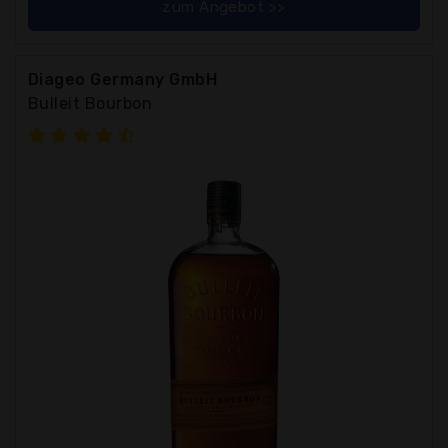
zum Angebot >>
Diageo Germany GmbH
Bulleit Bourbon