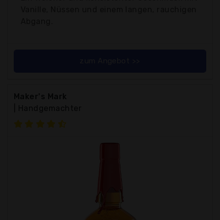
Vanille, Nüssen und einem langen, rauchigen
Abgang.
zum Angebot >>
Maker's Mark
| Handgemachter