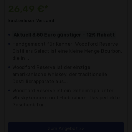
26,49 €*
kostenloser
Versand
Aktuell 3,50 Euro günstiger - 12% Rabatt
Handgemacht für Kenner: Woodford Reserve
Distillers Select ist eine kleine Menge Bourbon,
die in...
Woodford Reserve ist der einzige
amerikanische Whiskey, der traditionelle
Destillierapparate aus...
Woodford Reserve ist ein Geheimtipp unter
Whiskykennern und -liebhabern. Das perfekte
Geschenk für...
zum Angebot >>