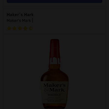
Maker´s Mark
Maker's Mark |