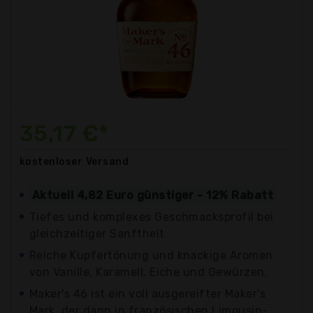
35,17 €*
kostenloser
Versand
Aktuell 4,82 Euro günstiger - 12% Rabatt
Tiefes und komplexes Geschmacksprofil bei
gleichzeitiger Sanftheit
Reiche Kupfertönung und knackige Aromen
von Vanille, Karamell, Eiche und Gewürzen.
Maker's 46 ist ein voll ausgereifter Maker's
Mark, der dann in französischen Limousin-