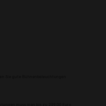
nden Sie gute Bühnenbeleuchtungen
htungen muss man bis zu 239,00 Euro