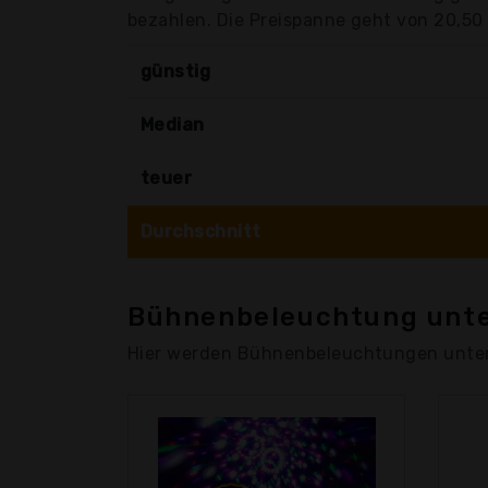
bezahlen. Die Preispanne geht von 20,50 
günstig
Median
teuer
Durchschnitt
Bühnenbeleuchtung unte
Hier werden Bühnenbeleuchtungen unter