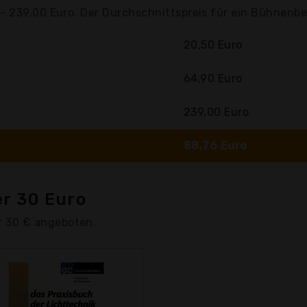
- 239,00 Euro. Der Durchschnittspreis für ein Bühnenbe
20,50 Euro
64,90 Euro
239,00 Euro
88,76 Euro
r 30 Euro
 30 € angeboten.