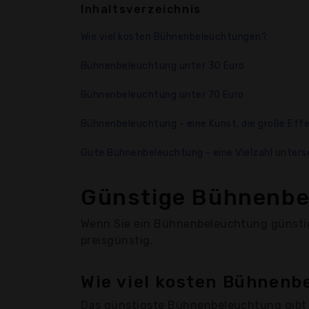
Inhaltsverzeichnis
Wie viel kosten Bühnenbeleuchtungen?
Bühnenbeleuchtung unter 30 Euro
Bühnenbeleuchtung unter 70 Euro
Bühnenbeleuchtung - eine Kunst, die große Effe
Gute Bühnenbeleuchtung - eine Vielzahl unters
Günstige Bühnenbe
Wenn Sie ein Bühnenbeleuchtung günstig 
preisgünstig.
Wie viel kosten Bühnen
Das günstigste Bühnenbeleuchtung gibt 