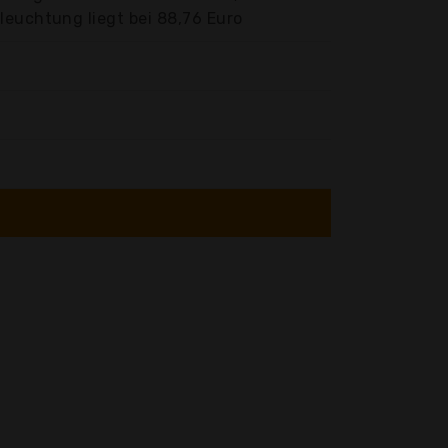
leuchtung liegt bei 88,76 Euro