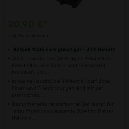
20,90 €*
zzgl. Versandkosten
Aktuell 12,05 Euro günstiger - 37% Rabatt
Alles in einem: Das 78-teilige DIY-Dübelset
bietet alles, was Bastler und Heimwerker
brauchen, um...
Inklusive Hauptdübel: Perfekte Oberfläche,
Ecken und T-Verbindungen sind mit der
praktischen...
Das universelle Meisterbohrer-Set bietet für
jedes Projekt das passende Zubehör: Bohrer,
Holzleim,...