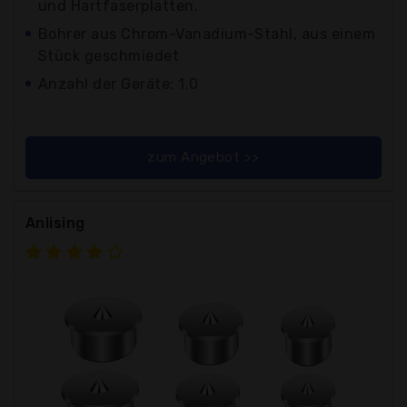
und Hartfaserplatten.
Bohrer aus Chrom-Vanadium-Stahl, aus einem
Stück geschmiedet
Anzahl der Geräte: 1.0
zum Angebot >>
Anlising