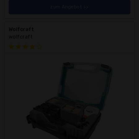
zum Angebot >>
Wolfcraft
wolfcraft