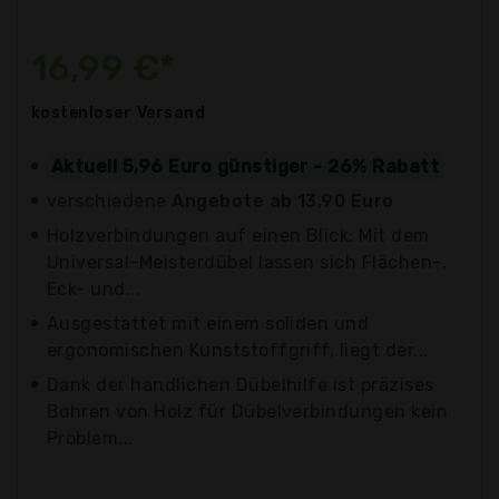
16,99 €*
kostenloser
Versand
Aktuell 5,96 Euro günstiger - 26% Rabatt
verschiedene
Angebote ab 13,90 Euro
Holzverbindungen auf einen Blick: Mit dem
Universal-Meisterdübel lassen sich Flächen-,
Eck- und...
Ausgestattet mit einem soliden und
ergonomischen Kunststoffgriff, liegt der...
Dank der handlichen Dübelhilfe ist präzises
Bohren von Holz für Dübelverbindungen kein
Problem...