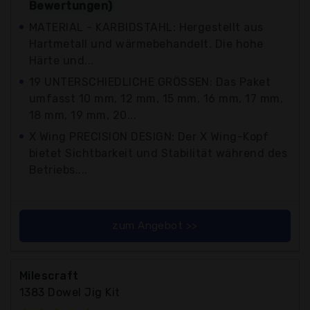
Bewertungen)
MATERIAL - KARBIDSTAHL: Hergestellt aus
Hartmetall und wärmebehandelt. Die hohe
Härte und...
19 UNTERSCHIEDLICHE GRÖSSEN: Das Paket
umfasst 10 mm, 12 mm, 15 mm, 16 mm, 17 mm,
18 mm, 19 mm, 20...
X Wing PRECISION DESIGN: Der X Wing-Kopf
bietet Sichtbarkeit und Stabilität während des
Betriebs....
zum Angebot >>
Milescraft
1383 Dowel Jig Kit