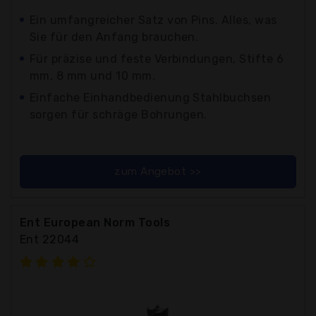
Ein umfangreicher Satz von Pins. Alles, was
Sie für den Anfang brauchen.
Für präzise und feste Verbindungen, Stifte 6
mm, 8 mm und 10 mm.
Einfache Einhandbedienung Stahlbuchsen
sorgen für schräge Bohrungen.
zum Angebot >>
Ent European Norm Tools
Ent 22044