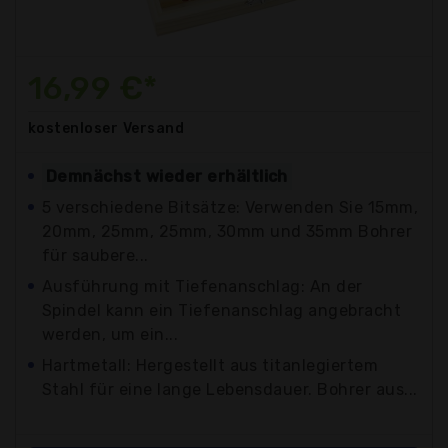
16,99 €*
kostenloser
Versand
Demnächst wieder erhältlich
5 verschiedene Bitsätze: Verwenden Sie 15mm,
20mm, 25mm, 25mm, 30mm und 35mm Bohrer
für saubere...
Ausführung mit Tiefenanschlag: An der
Spindel kann ein Tiefenanschlag angebracht
werden, um ein...
Hartmetall: Hergestellt aus titanlegiertem
Stahl für eine lange Lebensdauer. Bohrer aus...