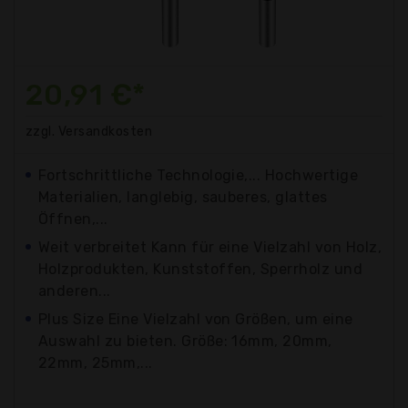
20,91 €*
zzgl. Versandkosten
Fortschrittliche Technologie,... Hochwertige
Materialien, langlebig, sauberes, glattes
Öffnen,...
Weit verbreitet Kann für eine Vielzahl von Holz,
Holzprodukten, Kunststoffen, Sperrholz und
anderen...
Plus Size Eine Vielzahl von Größen, um eine
Auswahl zu bieten. Größe: 16mm, 20mm,
22mm, 25mm,...