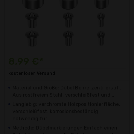
8,99 €*
kostenloser
Versand
Material und Größe: Dübel Bohrerzentrierstift
Aus rostfreiem Stahl, verschleißfest und...
Langlebig: verchromte Holzpositionierfläche,
verschleißfest, korrosionsbeständig,
notwendig für...
Methode: Dübelmarkierungen Einfach einen