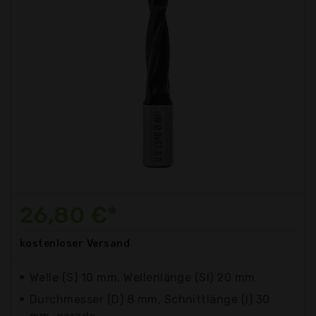
26,80 €*
kostenloser
Versand
Welle (S) 10 mm, Wellenlänge (Sl) 20 mm
Durchmesser (D) 8 mm, Schnittlänge (I) 30