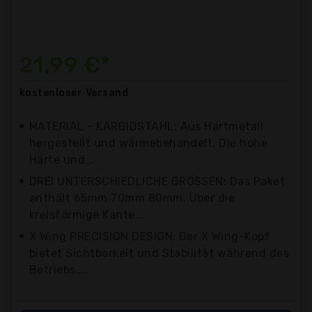
21,99 €*
kostenloser
Versand
MATERIAL - KARBIDSTAHL: Aus Hartmetall
hergestellt und wärmebehandelt. Die hohe
Härte und...
DREI UNTERSCHIEDLICHE GRÖSSEN: Das Paket
enthält 65mm 70mm 80mm. Über die
kreisförmige Kante...
X Wing PRECISION DESIGN: Der X Wing-Kopf
bietet Sichtbarkeit und Stabilität während des
Betriebs....