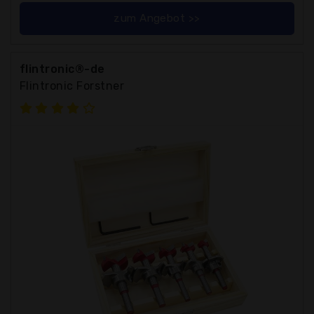
zum Angebot >>
flintronic®-de
Flintronic Forstner