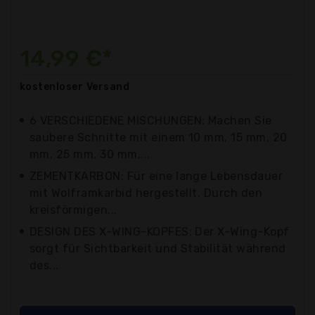
14,99 €*
kostenloser
Versand
6 VERSCHIEDENE MISCHUNGEN: Machen Sie
saubere Schnitte mit einem 10 mm, 15 mm, 20
mm, 25 mm, 30 mm,...
ZEMENTKARBON: Für eine lange Lebensdauer
mit Wolframkarbid hergestellt. Durch den
kreisförmigen...
DESIGN DES X-WING-KOPFES: Der X-Wing-Kopf
sorgt für Sichtbarkeit und Stabilität während
des...