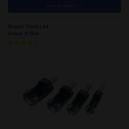
zum Angebot >>
Draper Tools Ltd.
Draper 87806