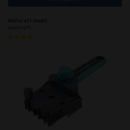
Wolfcraft GmbH
wolfcraft