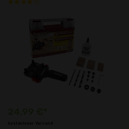
24,99 €*
kostenloser
Versand