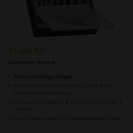
11,60 €*
kostenloser
Versand
Preis-Leistungs-Sieger
Holzbohrerset für die professionelle Weich-
und Hartholzbearbeitung
Lieferumfang: Bohrer Ø 3 / 4 / 5 / 6 / 7 / 8 / 9
/ 10 mm
Für alle Maschinen mit Rundkabelspannfutter