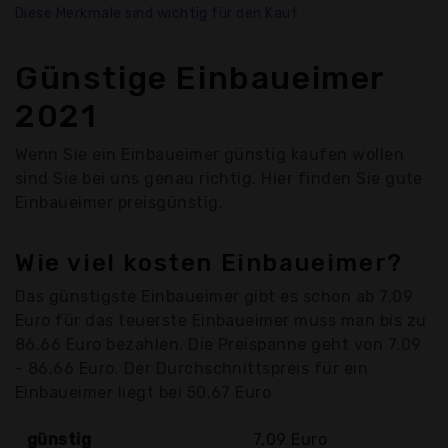
Diese Merkmale sind wichtig für den Kauf
Günstige Einbaueimer
2021
Wenn Sie ein Einbaueimer günstig kaufen wollen
sind Sie bei uns genau richtig. Hier finden Sie gute
Einbaueimer preisgünstig.
Wie viel kosten Einbaueimer?
Das günstigste Einbaueimer gibt es schon ab 7,09
Euro für das teuerste Einbaueimer muss man bis zu
86,66 Euro bezahlen. Die Preispanne geht von 7,09
- 86,66 Euro. Der Durchschnittspreis für ein
Einbaueimer liegt bei 50,67 Euro
günstig
7,09 Euro