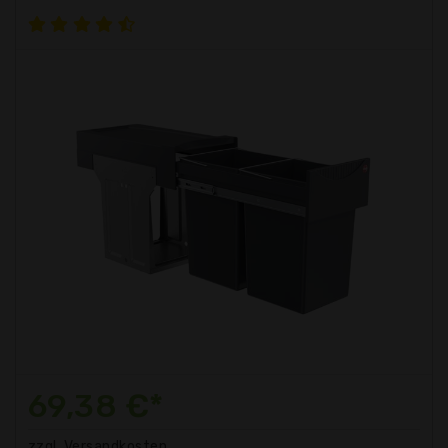
69,38 €*
zzgl. Versandkosten