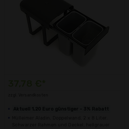
37,78 €*
zzgl. Versandkosten
Aktuell 1,20 Euro günstiger - 3% Rabatt
Mülleimer Aladin, Doppelwand, 2 x 8 Liter.
Schwarzer Rahmen und Deckel, hellgrauer