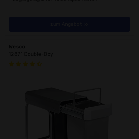
zum Angebot >>
Wesco
12871 Double-Boy