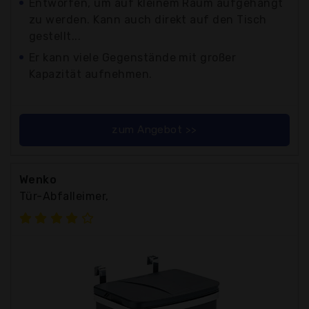
Entworfen, um auf kleinem Raum aufgehängt
zu werden. Kann auch direkt auf den Tisch
gestellt...
Er kann viele Gegenstände mit großer
Kapazität aufnehmen.
zum Angebot >>
Wenko
Tür-Abfalleimer,