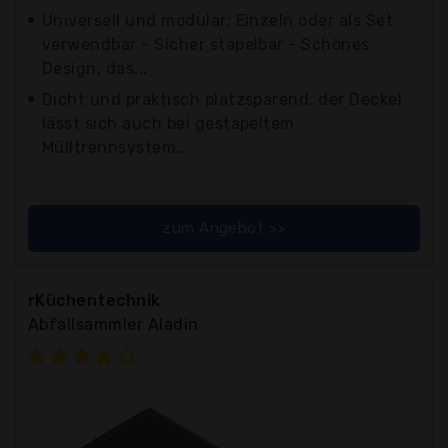
Universell und modular: Einzeln oder als Set
verwendbar - Sicher stapelbar - Schönes
Design, das...
Dicht und praktisch platzsparend: der Deckel
lässt sich auch bei gestapeltem
Mülltrennsystem...
zum Angebot >>
rKüchentechnik
Abfallsammler Aladin