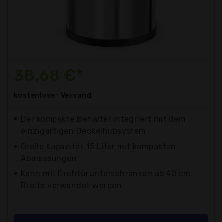
38,68 €*
kostenloser
Versand
Der kompakte Behälter integriert mit dem
einzigartigen Deckelhubsystem
Große Kapazität 15 Liter mit kompakten
Abmessungen
Kann mit Drehtürunterschränken ab 40 cm
Breite verwendet werden