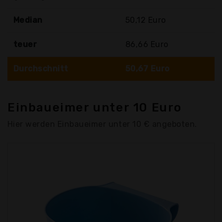
Median
50,12 Euro
teuer
86,66 Euro
Durchschnitt
50,67 Euro
Einbaueimer unter 10 Euro
Hier werden Einbaueimer unter 10 € angeboten.