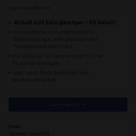
zzgl. Versandkosten
Aktuell 2,03 Euro günstiger - 3% Rabatt
Eine einfache und unkomplizierte
Seitenmontage. Sehr platzsparend.
Türscharniere sind nicht...
Der Behälter ist rund und hat 11 Liter
Fassungsvermögen.
spart auch Platz außerhalb von
Küchenschränken
zum Angebot >>
Hailo
Tandem 3666101 -