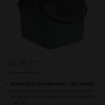
23,70 €*
zzgl. Versandkosten
Aktuell 10,39 Euro günstiger - 30% Rabatt
Nachhaltige Mülltrennung: Mülltrennsystem
mit Deckel und zwei praktischen Tragegriffen
- perfekt...