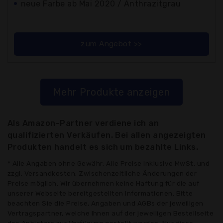
neue Farbe ab Mai 2020 / Anthrazitgrau
zum Angebot >>
Mehr Produkte anzeigen
Als Amazon-Partner verdiene ich an
qualifizierten Verkäufen. Bei allen angezeigten
Produkten handelt es sich um bezahlte Links.
* Alle Angaben ohne Gewähr: Alle Preise inklusive MwSt. und
zzgl. Versandkosten. Zwischenzeitliche Änderungen der
Preise möglich. Wir übernehmen keine Haftung für die auf
unserer Webseite bereitgestellten Informationen. Bitte
beachten Sie die Preise, Angaben und AGBs der jeweiligen
Vertragspartner, welche Ihnen auf der jeweiligen Bestellseite