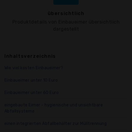
übersichtlich
Produktdetails von Einbaueimer übersichtlich
dargestellt
Inhaltsverzeichnis
Wie viel kosten Einbaueimer?
Einbaueimer unter 10 Euro
Einbaueimer unter 60 Euro
eingebaute Eimer - hygienische und unsichtbare
Abfallsysteme
einen integrierten Abfallbehälter zur Mülltrennung