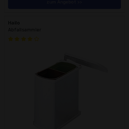
zum Angebot >>
Hailo
Abfallsammler