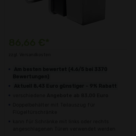
86,66 €*
zzgl. Versandkosten
Am besten bewertet (4.6/5 bei 3370
Bewertungen)
Aktuell 8,43 Euro günstiger - 9% Rabatt
verschiedene
Angebote ab 83,00 Euro
Doppelbehälter mit Teilauszug für
Flügeltürschränke
kann für Schränke mit links oder rechts
angeschlagenen Türen verwendet werden