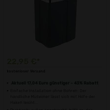
22,95 €*
kostenloser
Versand
Aktuell 17,04 Euro günstiger - 43% Rabatt
Einfache Installation ohne Bohren: Der
handliche Mülleimer lässt sich mit Hilfe der
Haken leicht...