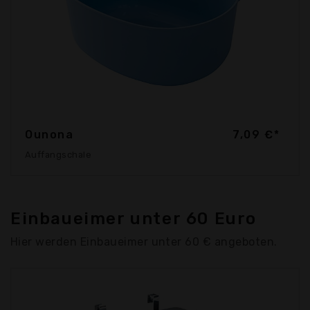
Ounona
7,09 €*
Auffangschale
Einbaueimer unter 60 Euro
Hier werden Einbaueimer unter 60 € angeboten.