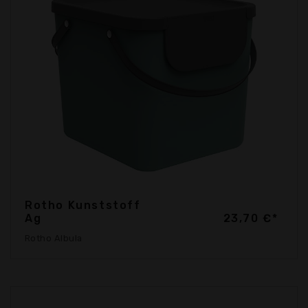
Rotho Kunststoff
Ag
23,70 €*
Rotho Albula