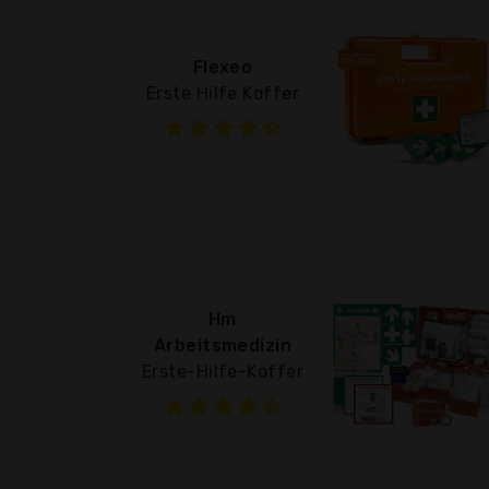
Flexeo
Erste Hilfe Koffer
Hm
Arbeitsmedizin
Erste-Hilfe-Koffer