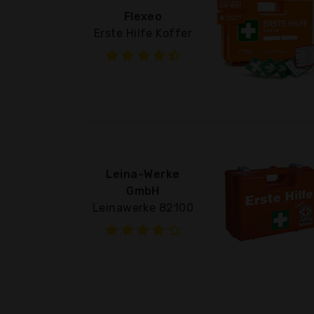
Flexeo
Erste Hilfe Koffer
Leina-Werke
GmbH
Leinawerke 82100