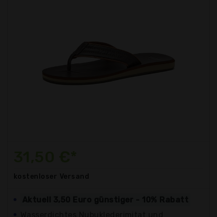
31,50 €*
kostenloser
Versand
Aktuell 3,50 Euro günstiger - 10% Rabatt
Wasserdichtes Nubuklederimitat und