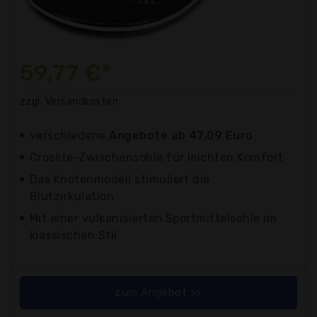
59,77 €*
zzgl. Versandkosten
verschiedene
Angebote ab 47,09 Euro
Croslite-Zwischensohle für leichten Komfort
Das Knotenmodell stimuliert die
Blutzirkulation
Mit einer vulkanisierten Sportmittelsohle im
klassischen Stil
zum Angebot >>