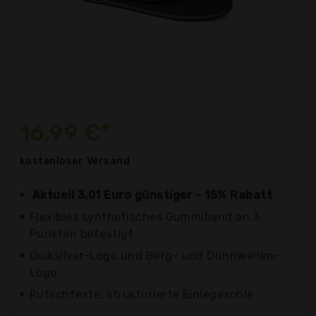
16,99 €*
kostenloser
Versand
Aktuell 3,01 Euro günstiger - 15% Rabatt
Flexibles synthetisches Gummiband an 3
Punkten befestigt
Quiksilver-Logo und Berg- und Dünnwellen-
Logo
Rutschfeste, strukturierte Einlegesohle