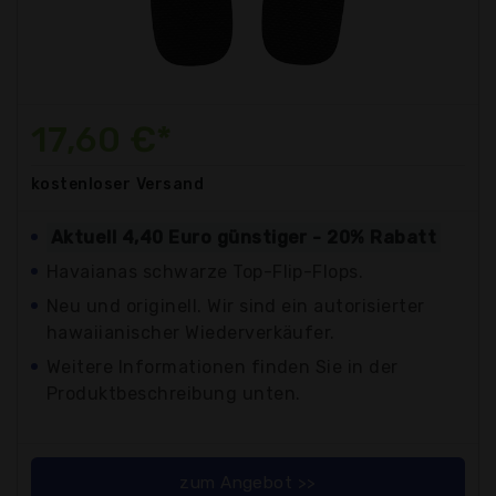
17,60 €*
kostenloser
Versand
Aktuell 4,40 Euro günstiger - 20% Rabatt
Havaianas schwarze Top-Flip-Flops.
Neu und originell. Wir sind ein autorisierter
hawaiianischer Wiederverkäufer.
Weitere Informationen finden Sie in der
Produktbeschreibung unten.
zum Angebot >>