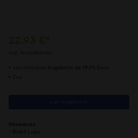
22,93 €*
zzgl. Versandkosten
verschiedene
Angebote ab 19,95 Euro
Eva
zum Angebot >>
Havaianas
- Brasil Logo,