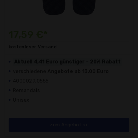
17,59 €*
kostenloser
Versand
Aktuell 4,41 Euro günstiger - 20% Rabatt
verschiedene
Angebote ab 13,00 Euro
4000029.0555
Rersandals
Unisex
zum Angebot >>