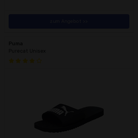
zum Angebot >>
Puma
Purecat Unisex