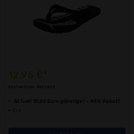
12,95 €*
kostenloser
Versand
Aktuell 10,00 Euro günstiger - 44% Rabatt
EVA