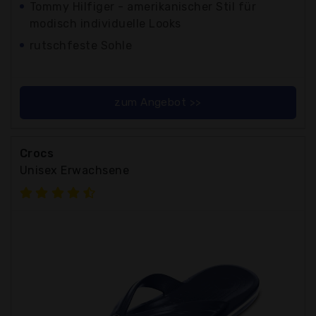
Tommy Hilfiger - amerikanischer Stil für
modisch individuelle Looks
rutschfeste Sohle
zum Angebot >>
Crocs
Unisex Erwachsene