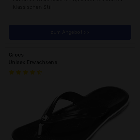
klassischen Stil
zum Angebot >>
Crocs
Unisex Erwachsene