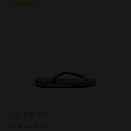
24,99 €*
zzgl. Versandkosten