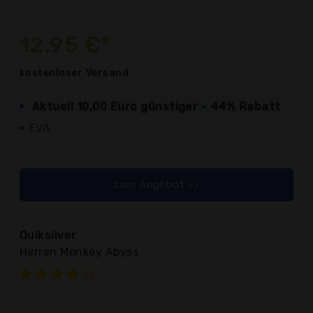
12,95 €*
kostenloser
Versand
Aktuell 10,00 Euro günstiger - 44% Rabatt
EVA
zum Angebot >>
Quiksilver
Herren Monkey Abyss