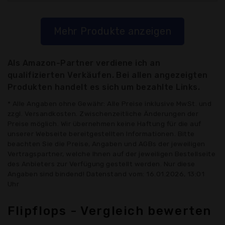
Mehr Produkte anzeigen
Als Amazon-Partner verdiene ich an
qualifizierten Verkäufen. Bei allen angezeigten
Produkten handelt es sich um bezahlte Links.
* Alle Angaben ohne Gewähr: Alle Preise inklusive MwSt. und
zzgl. Versandkosten. Zwischenzeitliche Änderungen der
Preise möglich. Wir übernehmen keine Haftung für die auf
unserer Webseite bereitgestellten Informationen. Bitte
beachten Sie die Preise, Angaben und AGBs der jeweiligen
Vertragspartner, welche Ihnen auf der jeweiligen Bestellseite
des Anbieters zur Verfügung gestellt werden. Nur diese
Angaben sind bindend! Datenstand vom: 16.01.2026, 13:01
Uhr
Flipflops - Vergleich bewerten