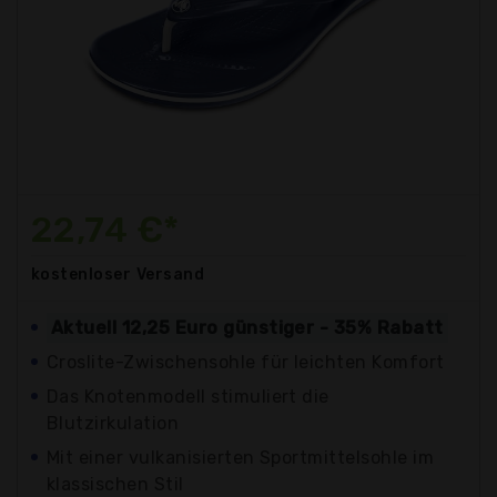
22,74 €*
kostenloser
Versand
Aktuell 12,25 Euro günstiger - 35% Rabatt
Croslite-Zwischensohle für leichten Komfort
Das Knotenmodell stimuliert die
Blutzirkulation
Mit einer vulkanisierten Sportmittelsohle im
klassischen Stil