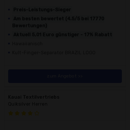
Preis-Leistungs-Sieger
Am besten bewertet (4.5/5 bei 17770
Bewertungen)
Aktuell 5,01 Euro günstiger - 17% Rabatt
Hawaiianisch
Kult-Finger-Separator BRAZIL LOGO
zum Angebot >>
Kauai Textilvertriebs
Quiksilver Herren