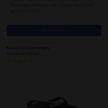
Merkmale umfassen: Zerrissener Randstoff,
weiches Futter...
zum Angebot >>
Kauai Textilvertriebs
Quiksilver Herren