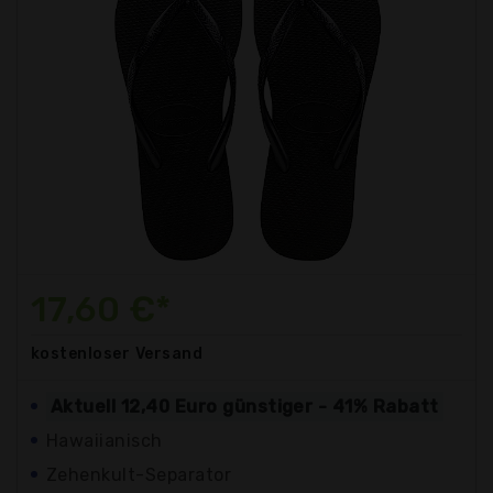
17,60 €*
kostenloser
Versand
Aktuell 12,40 Euro günstiger - 41% Rabatt
Hawaiianisch
Zehenkult-Separator