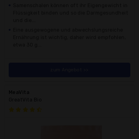
Samenschalen können oft ihr Eigengewicht in
Flüssigkeit binden und so die Darmgesundheit
und die...
Eine ausgewogene und abwechslungsreiche
Ernährung ist wichtig, daher wird empfohlen,
etwa 30 g...
zum Angebot >>
MeaVita
GreatVita Bio