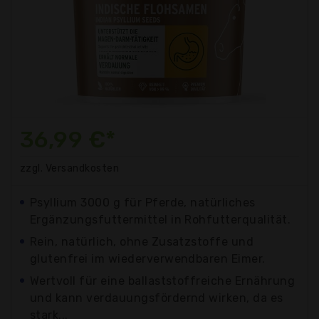
36,99 €*
zzgl. Versandkosten
Psyllium 3000 g für Pferde, natürliches
Ergänzungsfuttermittel in Rohfutterqualität.
Rein, natürlich, ohne Zusatzstoffe und
glutenfrei im wiederverwendbaren Eimer.
Wertvoll für eine ballaststoffreiche Ernährung
und kann verdauungsfördernd wirken, da es
stark...