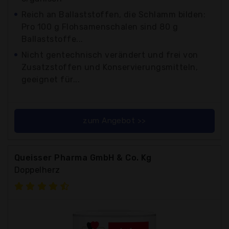
Reich an Ballaststoffen, die Schlamm bilden:
Pro 100 g Flohsamenschalen sind 80 g
Ballaststoffe...
Nicht gentechnisch verändert und frei von
Zusatzstoffen und Konservierungsmitteln,
geeignet für...
zum Angebot >>
Queisser Pharma GmbH & Co. Kg
Doppelherz