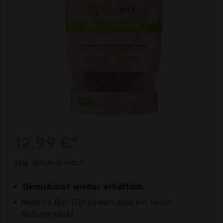
12,99 €*
zzgl. Versandkosten
Demnächst wieder erhältlich
MeaVita Bio-Flohsamen sind ein reines
Naturprodukt