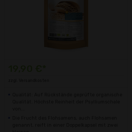
19,90 €*
zzgl. Versandkosten
Qualität: Auf Rückstände geprüfte organische
Qualität. Höchste Reinheit der Psylliumschale
von...
Die Frucht des Flohsamens, auch Flohsamen
genannt, reift in einer Doppelkapsel mit zwei