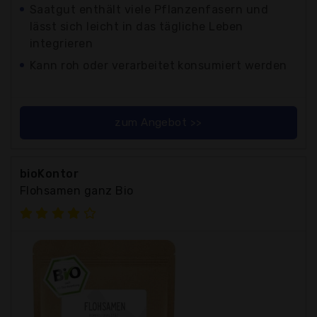
Saatgut enthält viele Pflanzenfasern und
lässt sich leicht in das tägliche Leben
integrieren
Kann roh oder verarbeitet konsumiert werden
zum Angebot >>
bioKontor
Flohsamen ganz Bio