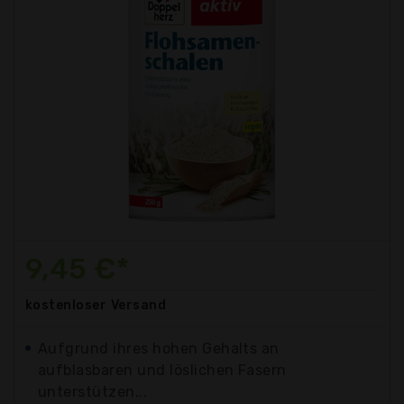
9,45 €*
kostenloser
Versand
Aufgrund ihres hohen Gehalts an
aufblasbaren und löslichen Fasern
unterstützen...