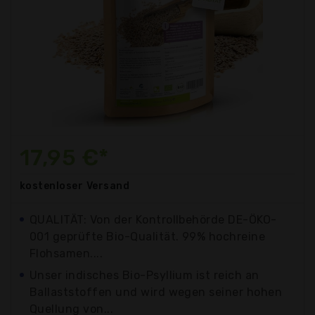
17,95 €*
kostenloser
Versand
QUALITÄT: Von der Kontrollbehörde DE-ÖKO-
001 geprüfte Bio-Qualität. 99% hochreine
Flohsamen....
Unser indisches Bio-Psyllium ist reich an
Ballaststoffen und wird wegen seiner hohen
Quellung von...