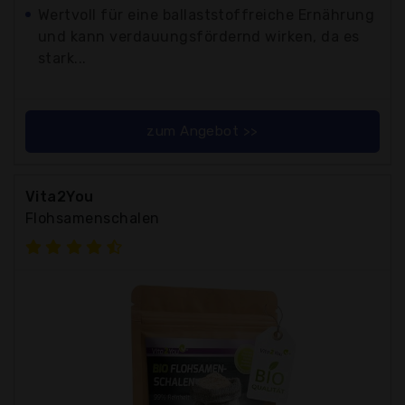
Wertvoll für eine ballaststoffreiche Ernährung
und kann verdauungsfördernd wirken, da es
stark...
zum Angebot >>
Vita2You
Flohsamenschalen