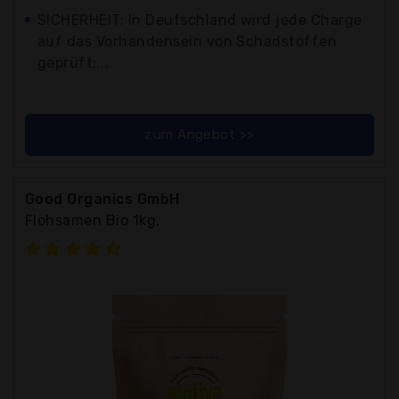
SICHERHEIT: In Deutschland wird jede Charge
auf das Vorhandensein von Schadstoffen
geprüft;...
zum Angebot >>
Good Organics GmbH
Flohsamen Bio 1kg,