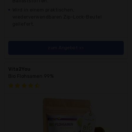
Ballaststoffen.
Wird in einem praktischen,
wiederverwendbaren Zip-Lock-Beutel
geliefert.
zum Angebot >>
Vita2You
Bio Flohsamen 99%