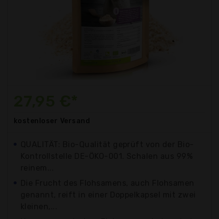
27,95 €*
kostenloser
Versand
QUALITÄT: Bio-Qualität geprüft von der Bio-
Kontrollstelle DE-ÖKO-001. Schalen aus 99%
reinem...
Die Frucht des Flohsamens, auch Flohsamen
genannt, reift in einer Doppelkapsel mit zwei
kleinen,...