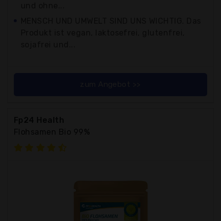
und ohne...
MENSCH UND UMWELT SIND UNS WICHTIG. Das
Produkt ist vegan, laktosefrei, glutenfrei,
sojafrei und...
zum Angebot >>
Fp24 Health
Flohsamen Bio 99%