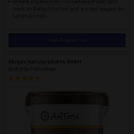
Unsere organischen Flohsamenschalen sind
reich an Ballaststoffen und werden wegen der
hohen Anzahl...
zum Angebot >>
Görges Naturprodukte GmbH
AniForte Flohsamen