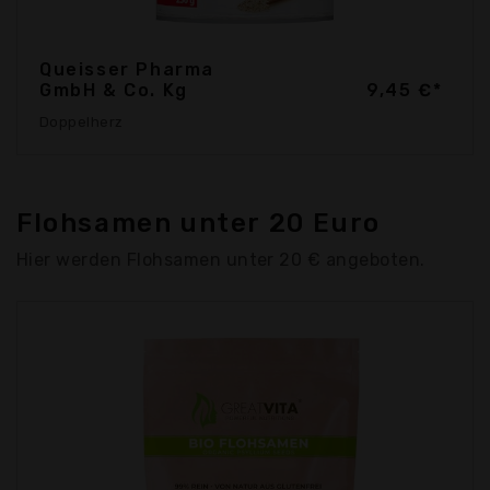
Queisser Pharma
GmbH & Co. Kg
9,45 €*
Doppelherz
Flohsamen unter 20 Euro
Hier werden Flohsamen unter 20 € angeboten.