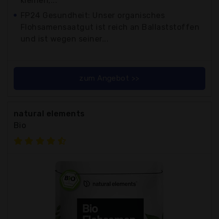
kleinen,...
FP24 Gesundheit: Unser organisches
Flohsamensaatgut ist reich an Ballaststoffen
und ist wegen seiner...
zum Angebot >>
natural elements
Bio