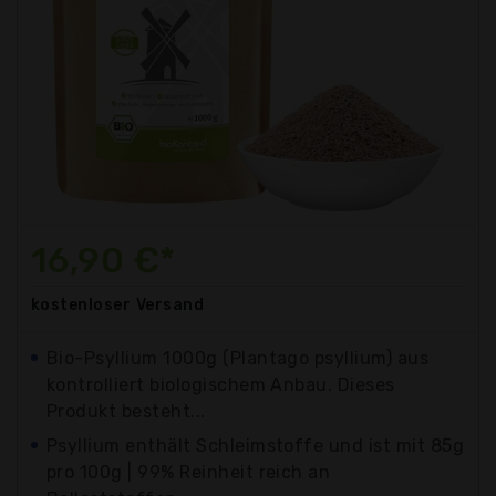
16,90 €*
kostenloser
Versand
Bio-Psyllium 1000g (Plantago psyllium) aus
kontrolliert biologischem Anbau. Dieses
Produkt besteht...
Psyllium enthält Schleimstoffe und ist mit 85g
pro 100g | 99% Reinheit reich an