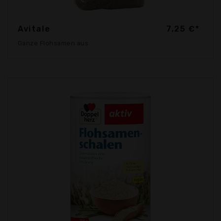
Avitale
7,25 €*
Ganze Flohsamen aus