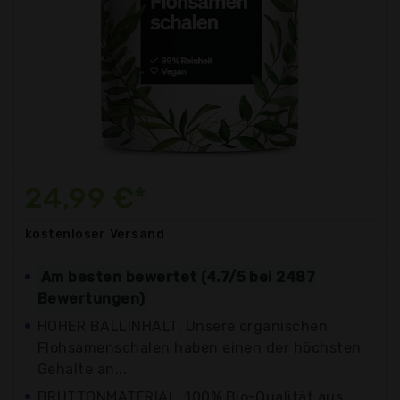
24,99 €*
kostenloser
Versand
Am besten bewertet (4.7/5 bei 2487
Bewertungen)
HOHER BALLINHALT: Unsere organischen
Flohsamenschalen haben einen der höchsten
Gehalte an...
BRUTTONMATERIAL: 100% Bio-Qualität aus