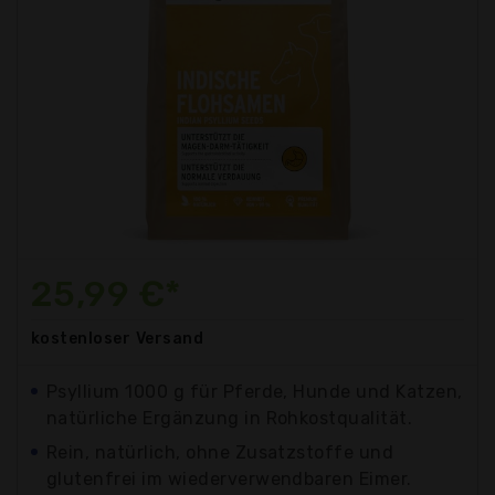
25,99 €*
kostenloser
Versand
Psyllium 1000 g für Pferde, Hunde und Katzen,
natürliche Ergänzung in Rohkostqualität.
Rein, natürlich, ohne Zusatzstoffe und
glutenfrei im wiederverwendbaren Eimer.