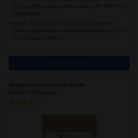
kontrolliert biologischem Anbau (DE-ÖKO-006)
Überlegene...
KEINE ZUSATZSTOFFE ODER ALLOGANIEN:
Unsere organischen Psylliumschalen sind frei
von Zusatzstoffen...
zum Angebot >>
Görges Naturprodukte GmbH
AniForte Flohsamen