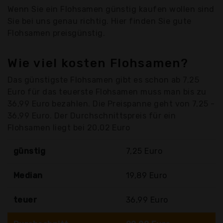
Wenn Sie ein Flohsamen günstig kaufen wollen sind
Sie bei uns genau richtig. Hier finden Sie gute
Flohsamen preisgünstig.
Wie viel kosten Flohsamen?
Das günstigste Flohsamen gibt es schon ab 7,25
Euro für das teuerste Flohsamen muss man bis zu
36,99 Euro bezahlen. Die Preispanne geht von 7,25 -
36,99 Euro. Der Durchschnittspreis für ein
Flohsamen liegt bei 20,02 Euro
günstig
7,25 Euro
Median
19,89 Euro
teuer
36,99 Euro