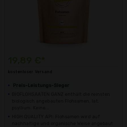
19,89 €*
kostenloser
Versand
Preis-Leistungs-Sieger
BIOFLOHSAATEN GANZ enthält die reinsten
biologisch angebauten Flohsamen, lat.
psyllium. Keine...
HIGH QUALITY API: Flohsamen wird auf
nachhaltige und organische Weise angebaut