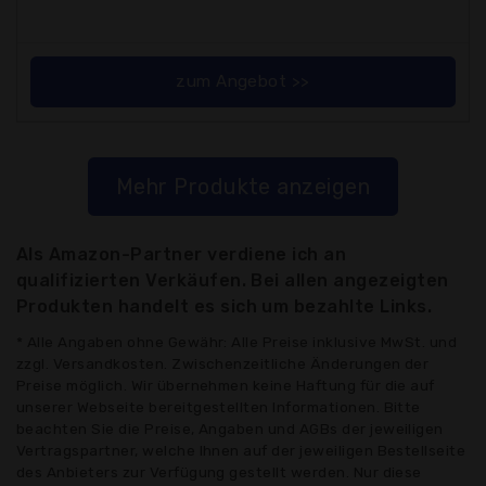
zum Angebot >>
Mehr Produkte anzeigen
Als Amazon-Partner verdiene ich an
qualifizierten Verkäufen. Bei allen angezeigten
Produkten handelt es sich um bezahlte Links.
* Alle Angaben ohne Gewähr: Alle Preise inklusive MwSt. und
zzgl. Versandkosten. Zwischenzeitliche Änderungen der
Preise möglich. Wir übernehmen keine Haftung für die auf
unserer Webseite bereitgestellten Informationen. Bitte
beachten Sie die Preise, Angaben und AGBs der jeweiligen
Vertragspartner, welche Ihnen auf der jeweiligen Bestellseite
des Anbieters zur Verfügung gestellt werden. Nur diese