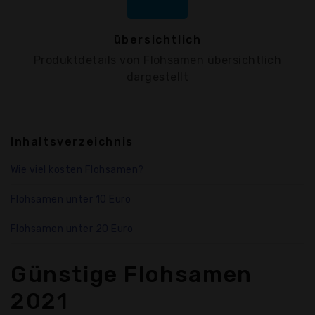
übersichtlich
Produktdetails von Flohsamen übersichtlich
dargestellt
Inhaltsverzeichnis
Wie viel kosten Flohsamen?
Flohsamen unter 10 Euro
Flohsamen unter 20 Euro
Günstige Flohsamen
2021