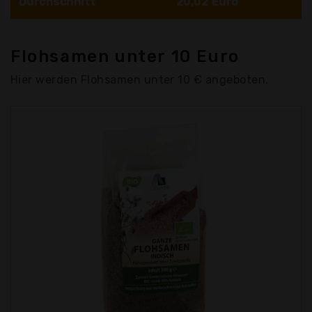
Durchschnitt
20,02 Euro
Flohsamen unter 10 Euro
Hier werden Flohsamen unter 10 € angeboten.