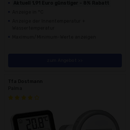
Aktuell 1,91 Euro günstiger - 8% Rabatt
Anzeige in °C
Anzeige der Innentemperatur +
Wassertemperatur
Maximum/Minimum-Werte anzeigen
zum Angebot >>
Tfa Dostmann
Palma