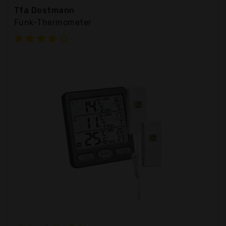
Tfa Dostmann
Funk-Thermometer