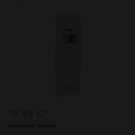
16,95 €*
kostenloser
Versand