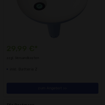
29,99 €*
zzgl. Versandkosten
inkl. Batterie Z
zum Angebot >>