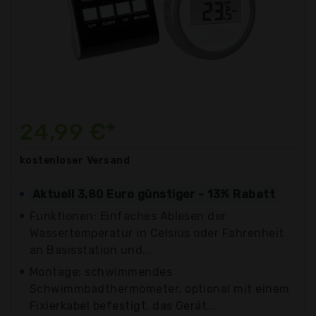
24,99 €*
kostenloser
Versand
Aktuell 3,80 Euro günstiger - 13% Rabatt
Funktionen: Einfaches Ablesen der
Wassertemperatur in Celsius oder Fahrenheit
an Basisstation und...
Montage: schwimmendes
Schwimmbadthermometer, optional mit einem
Fixierkabel befestigt, das Gerät...