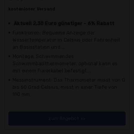
kostenloser
Versand
Aktuell 2,30 Euro günstiger - 6% Rabatt
Funktionen: Bequeme Anzeige der
Wassertemperatur in Celsius oder Fahrenheit
an Basisstation und...
Montage: Schwimmendes
Schwimmbadthermometer, optional kann es
mit einem Fixierkabel befestigt...
Messinstrument: Das Thermometer misst von 0
bis 60 Grad Celsius, misst in einer Tiefe von
110 mm...
zum Angebot >>