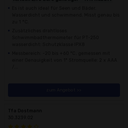
Es ist auch ideal für Seen und Bäder.
Wasserdicht und schwimmend. Misst genau bis
zu 1 °C.
Zusätzliches drahtloses
Schwimmbadthermometer für PT-250
wasserdicht: Schutzklasse IPX8
Messbereich: -20 bis +60 °C, gemessen mit
einer Genauigkeit von 1° Stromquelle: 2 x AAA
/...
zum Angebot >>
Tfa Dostmann
30.3239.02