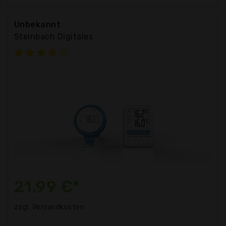
Unbekannt
Steinbach Digitales
21,99 €*
zzgl. Versandkosten