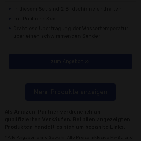
In diesem Set sind 2 Bildschirme enthalten
Für Pool und See
Drahtlose Übertragung der Wassertemperatur
über einen schwimmenden Sender
zum Angebot >>
Mehr Produkte anzeigen
Als Amazon-Partner verdiene ich an
qualifizierten Verkäufen. Bei allen angezeigten
Produkten handelt es sich um bezahlte Links.
* Alle Angaben ohne Gewähr: Alle Preise inklusive MwSt. und