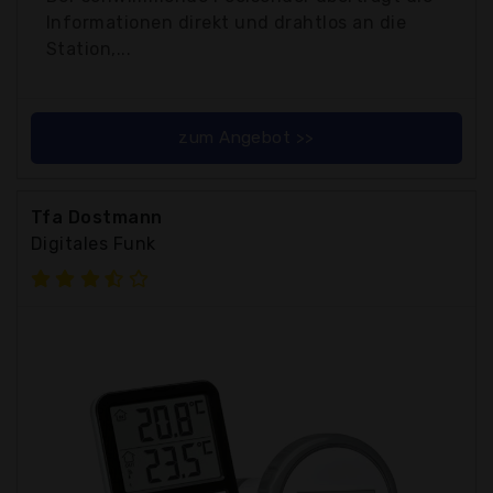
Informationen direkt und drahtlos an die
Station,...
zum Angebot >>
Tfa Dostmann
Digitales Funk