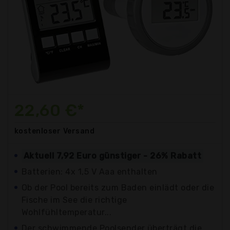
22,60 €*
kostenloser
Versand
Aktuell 7,92 Euro günstiger - 26% Rabatt
Batterien: 4x 1,5 V Aaa enthalten
Ob der Pool bereits zum Baden einlädt oder die
Fische im See die richtige
Wohlfühltemperatur...
Der schwimmende Poolsender überträgt die