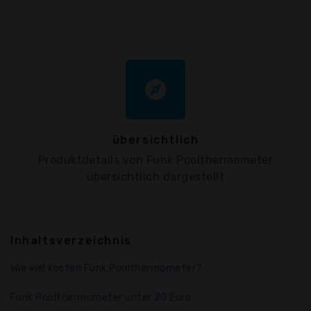
explore
übersichtlich
Produktdetails von Funk Poolthermometer
übersichtlich dargestellt
Inhaltsverzeichnis
Wie viel kosten Funk Poolthermometer?
Funk Poolthermometer unter 20 Euro