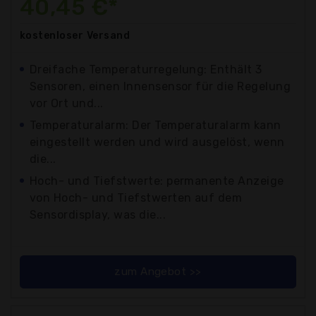
40,45 €*
kostenloser
Versand
Dreifache Temperaturregelung: Enthält 3
Sensoren, einen Innensensor für die Regelung
vor Ort und...
Temperaturalarm: Der Temperaturalarm kann
eingestellt werden und wird ausgelöst, wenn
die...
Hoch- und Tiefstwerte: permanente Anzeige
von Hoch- und Tiefstwerten auf dem
Sensordisplay, was die...
zum Angebot >>