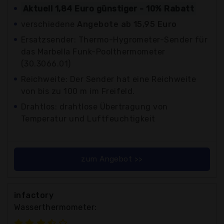
Aktuell 1,84 Euro günstiger - 10% Rabatt
verschiedene
Angebote ab 15,95 Euro
Ersatzsender: Thermo-Hygrometer-Sender für
das Marbella Funk-Poolthermometer
(30.3066.01)
Reichweite: Der Sender hat eine Reichweite
von bis zu 100 m im Freifeld.
Drahtlos: drahtlose Übertragung von
Temperatur und Luftfeuchtigkeit
zum Angebot >>
infactory
Wasserthermometer: