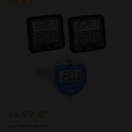
65,99 €*
zzgl. Versandkosten