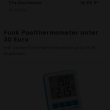
Tfa Dostmann
16,95 €*
30.3239.02
Funk Poolthermometer unter
30 Euro
Hier werden Funk Poolthermometer unter 30 €
angeboten.