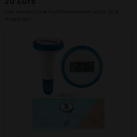
20 Euro
Hier werden Funk Poolthermometer unter 20 €
angeboten.