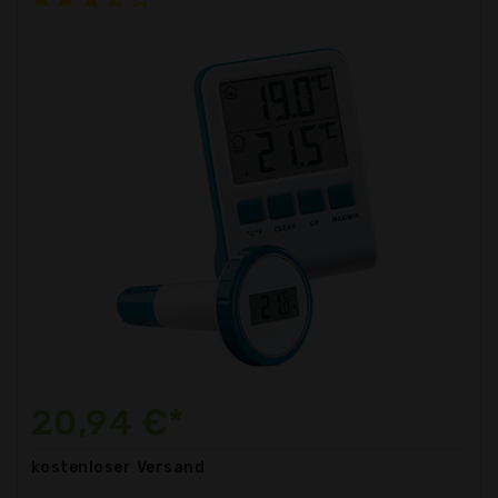
20,94 €*
kostenloser
Versand