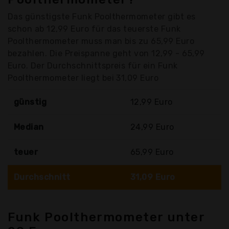
Das günstigste Funk Poolthermometer gibt es
schon ab 12,99 Euro für das teuerste Funk
Poolthermometer muss man bis zu 65,99 Euro
bezahlen. Die Preispanne geht von 12,99 - 65,99
Euro. Der Durchschnittspreis für ein Funk
Poolthermometer liegt bei 31,09 Euro
günstig
12,99 Euro
Median
24,99 Euro
teuer
65,99 Euro
Durchschnitt
31,09 Euro
Funk Poolthermometer unter