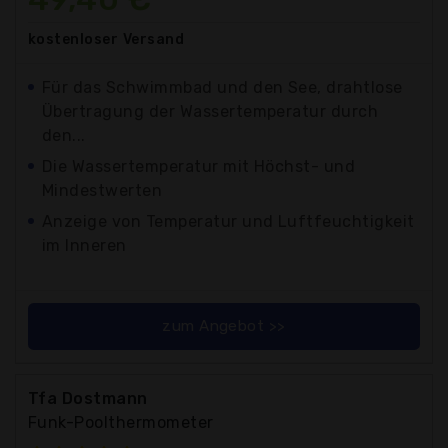
kostenloser
Versand
Für das Schwimmbad und den See, drahtlose
Übertragung der Wassertemperatur durch
den...
Die Wassertemperatur mit Höchst- und
Mindestwerten
Anzeige von Temperatur und Luftfeuchtigkeit
im Inneren
zum Angebot >>
Tfa Dostmann
Funk-Poolthermometer