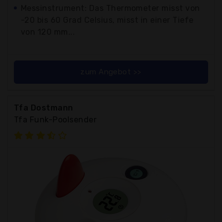
Messinstrument: Das Thermometer misst von
-20 bis 60 Grad Celsius, misst in einer Tiefe
von 120 mm...
zum Angebot >>
Tfa Dostmann
Tfa Funk-Poolsender