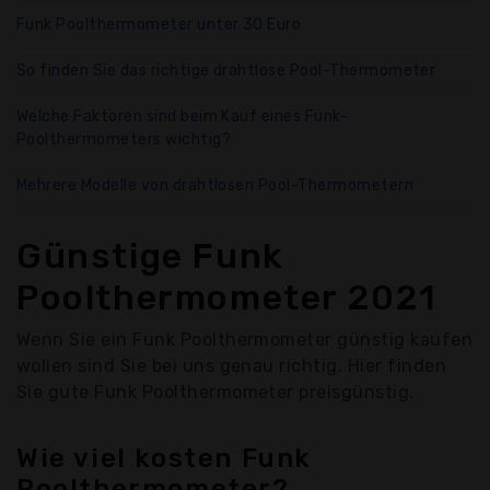
Funk Poolthermometer unter 30 Euro
So finden Sie das richtige drahtlose Pool-Thermometer
Welche Faktoren sind beim Kauf eines Funk-
Poolthermometers wichtig?
Mehrere Modelle von drahtlosen Pool-Thermometern
Günstige Funk
Poolthermometer 2021
Wenn Sie ein Funk Poolthermometer günstig kaufen
wollen sind Sie bei uns genau richtig. Hier finden
Sie gute Funk Poolthermometer preisgünstig.
Wie viel kosten Funk
Poolthermometer?