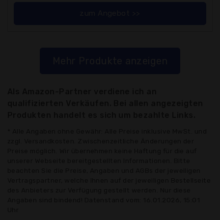
zum Angebot >>
Mehr Produkte anzeigen
Als Amazon-Partner verdiene ich an
qualifizierten Verkäufen. Bei allen angezeigten
Produkten handelt es sich um bezahlte Links.
* Alle Angaben ohne Gewähr: Alle Preise inklusive MwSt. und
zzgl. Versandkosten. Zwischenzeitliche Änderungen der
Preise möglich. Wir übernehmen keine Haftung für die auf
unserer Webseite bereitgestellten Informationen. Bitte
beachten Sie die Preise, Angaben und AGBs der jeweiligen
Vertragspartner, welche Ihnen auf der jeweiligen Bestellseite
des Anbieters zur Verfügung gestellt werden. Nur diese
Angaben sind bindend! Datenstand vom: 16.01.2026, 15:01
Uhr