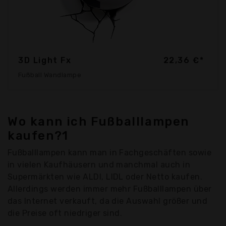
3D Light Fx
22,36 €*
Fußball Wandlampe
Wo kann ich Fußballlampen
kaufen?1
Fußballlampen kann man in Fachgeschäften sowie
in vielen Kaufhäusern und manchmal auch in
Supermärkten wie ALDI, LIDL oder Netto kaufen.
Allerdings werden immer mehr Fußballlampen über
das Internet verkauft, da die Auswahl größer und
die Preise oft niedriger sind.