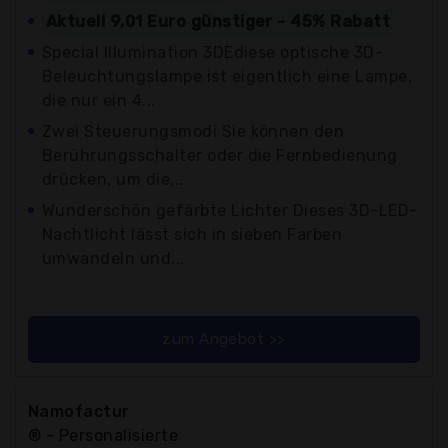
Aktuell 9,01 Euro günstiger - 45% Rabatt
Special Illumination 3DEdiese optische 3D-
Beleuchtungslampe ist eigentlich eine Lampe,
die nur ein 4...
Zwei Steuerungsmodi Sie können den
Berührungsschalter oder die Fernbedienung
drücken, um die...
Wunderschön gefärbte Lichter Dieses 3D-LED-
Nachtlicht lässt sich in sieben Farben
umwandeln und...
zum Angebot >>
Namofactur
® - Personalisierte