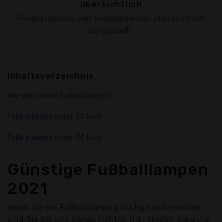
übersichtlich
Produktdetails von Fußballlampen übersichtlich
dargestellt
Inhaltsverzeichnis
Wie viel kosten Fußballlampen?
Fußballlampe unter 20 Euro
Fußballlampe unter 30 Euro
Günstige Fußballlampen
2021
Wenn Sie ein Fußballlampe günstig kaufen wollen
sind Sie bei uns genau richtig. Hier finden Sie gute