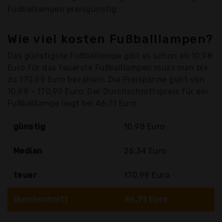
Fußballlampen preisgünstig.
Wie viel kosten Fußballlampen?
Das günstigste Fußballlampe gibt es schon ab 10,98
Euro für das teuerste Fußballlampen muss man bis
zu 170,99 Euro bezahlen. Die Preispanne geht von
10,98 - 170,99 Euro. Der Durchschnittspreis für ein
Fußballlampe liegt bei 46,71 Euro
günstig
10,98 Euro
Median
26,34 Euro
teuer
170,99 Euro
Durchschnitt
46,71 Euro