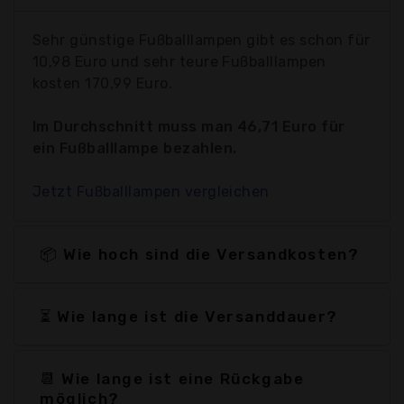
Sehr günstige Fußballlampen gibt es schon für
10,98 Euro und sehr teure Fußballlampen
kosten 170,99 Euro.
Im Durchschnitt muss man 46,71 Euro für
ein Fußballlampe bezahlen.
Jetzt Fußballlampen vergleichen
📦 Wie hoch sind die Versandkosten?
⏳ Wie lange ist die Versanddauer?
📆 Wie lange ist eine Rückgabe
möglich?