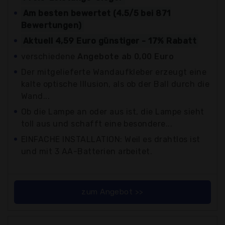
Am besten bewertet (4.5/5 bei 871
Bewertungen)
Aktuell 4,59 Euro günstiger - 17% Rabatt
verschiedene
Angebote ab 0,00 Euro
Der mitgelieferte Wandaufkleber erzeugt eine
kalte optische Illusion, als ob der Ball durch die
Wand...
Ob die Lampe an oder aus ist, die Lampe sieht
toll aus und schafft eine besondere...
EINFACHE INSTALLATION: Weil es drahtlos ist
und mit 3 AA-Batterien arbeitet.
zum Angebot >>