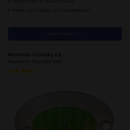
Hergestellt in Deutschland
Malen mit Farben auf Wasserbasis
zum Angebot >>
Niermann Standby e.K.
Niermann Standby 668