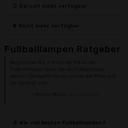
⏰ Derzeit nicht verfügbar
⛔ Nicht mehr verfügbar
Fußballlampen Ratgeber
Vergleichen Sie in Ruhe die Preise der
Fußballlampen bevor Sie ein Fußballlampe
kaufen! Die Kaufkriterien sollten der Preis und
die Qualität sein.
Markus Müller
von BZ-Ratgeber
💰 Wie viel kosten Fußballlampen?