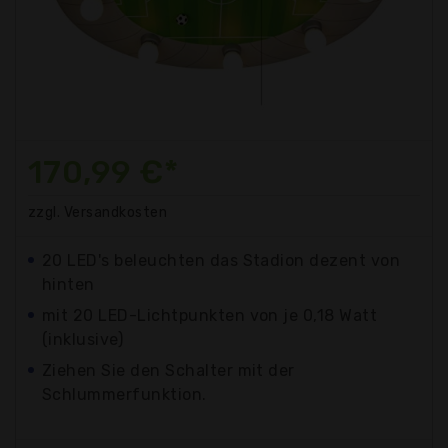
170,99 €*
zzgl. Versandkosten
20 LED's beleuchten das Stadion dezent von
hinten
mit 20 LED-Lichtpunkten von je 0,18 Watt
(inklusive)
Ziehen Sie den Schalter mit der
Schlummerfunktion.