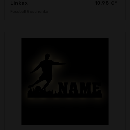
Linkax
10,98 €*
Fussball Geschenke