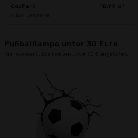
CooPark
18,99 €*
Fußball Geschenke,
Fußballlampe unter 30 Euro
Hier werden Fußballlampen unter 30 € angeboten.