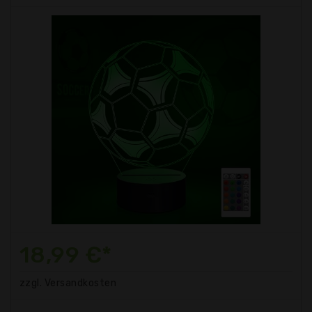
18,99 €*
zzgl. Versandkosten