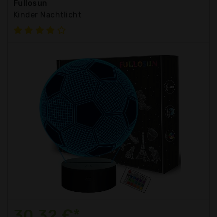
Fullosun
Kinder Nachtlicht
30,32 €*