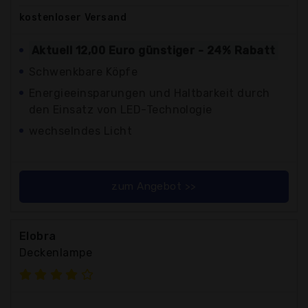
kostenloser
Versand
Aktuell 12,00 Euro günstiger - 24% Rabatt
Schwenkbare Köpfe
Energieeinsparungen und Haltbarkeit durch
den Einsatz von LED-Technologie
wechselndes Licht
zum Angebot >>
Elobra
Deckenlampe