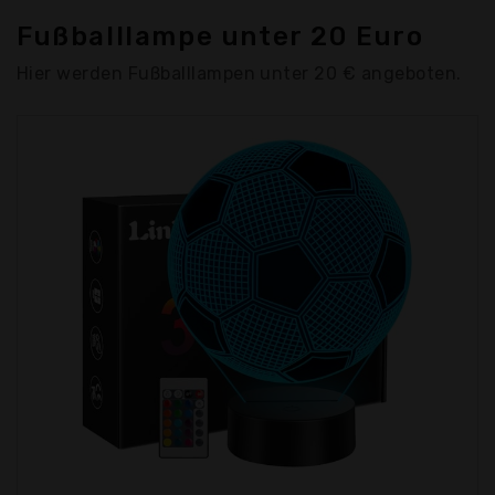
Fußballlampe unter 20 Euro
Hier werden Fußballlampen unter 20 € angeboten.