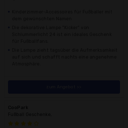
Kinderzimmer-Accessoires für Fußballer mit
dem gewünschten Namen
Die dekorative Lampe "Kicker" von
Schlummerlicht 24 ist ein ideales Geschenk
für Fußballfans.
Die Lampe zieht tagsüber die Aufmerksamkeit
auf sich und schafft nachts eine angenehme
Atmosphäre.
zum Angebot >>
CooPark
Fußball Geschenke,