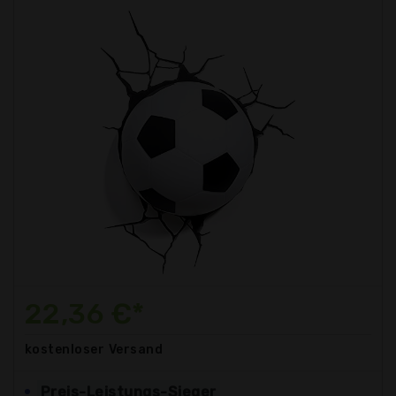
22,36 €*
kostenloser
Versand
Preis-Leistungs-Sieger