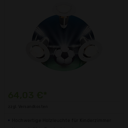
64,03 €*
zzgl. Versandkosten
Hochwertige Holzleuchte für Kinderzimmer