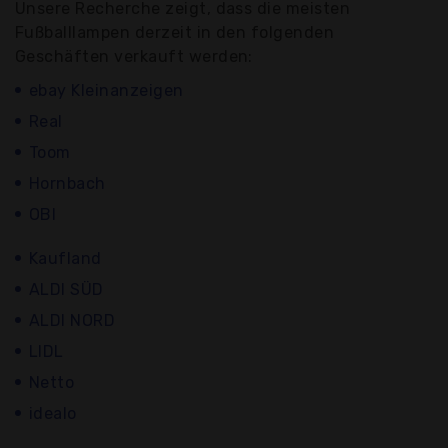
Unsere Recherche zeigt, dass die meisten
Fußballlampen derzeit in den folgenden
Geschäften verkauft werden:
ebay Kleinanzeigen
Real
Toom
Hornbach
OBI
Kaufland
ALDI SÜD
ALDI NORD
LIDL
Netto
idealo