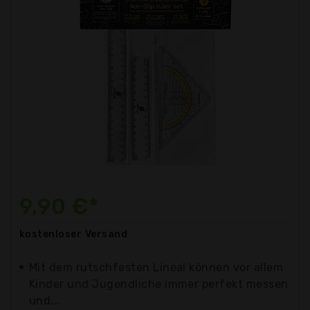
9,90 €*
kostenloser
Versand
Mit dem rutschfesten Lineal können vor allem
Kinder und Jugendliche immer perfekt messen
und...