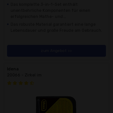
Das komplette 3-in-1-Set enthält
unentbehrliche Komponenten für einen
erfolgreichen Mathe- und...
Das robuste Material garantiert eine lange
Lebensdauer und große Freude am Gebrauch.
zum Angebot >>
Idena
20066 - Zirkel im