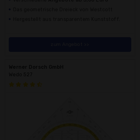
Das geometrische Dreieck von Westcott
Hergestellt aus transparentem Kunststoff.
zum Angebot >>
Werner Dorsch GmbH
Wedo 527