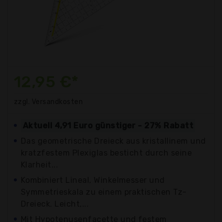
12,95 €*
zzgl. Versandkosten
Aktuell 4,91 Euro günstiger - 27% Rabatt
Das geometrische Dreieck aus kristallinem und
kratzfestem Plexiglas besticht durch seine
Klarheit...
Kombiniert Lineal, Winkelmesser und
Symmetrieskala zu einem praktischen Tz-
Dreieck. Leicht,...
Mit Hypotenusenfacette und festem