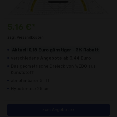
5,16 €*
zzgl. Versandkosten
Aktuell 0,18 Euro günstiger - 3% Rabatt
verschiedene
Angebote ab 3,44 Euro
Das geometrische Dreieck von WEDO aus
Kunststoff
abnehmbarer Griff
Hypotenuse 25 cm
zum Angebot >>