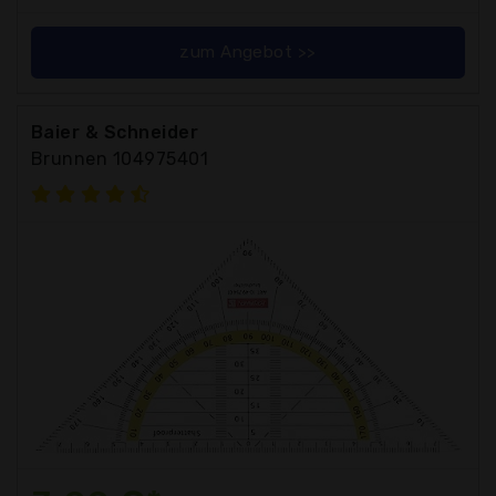
zum Angebot >>
Baier & Schneider
Brunnen 104975401