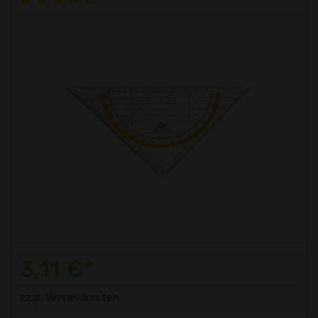
3,11 €*
zzgl. Versandkosten