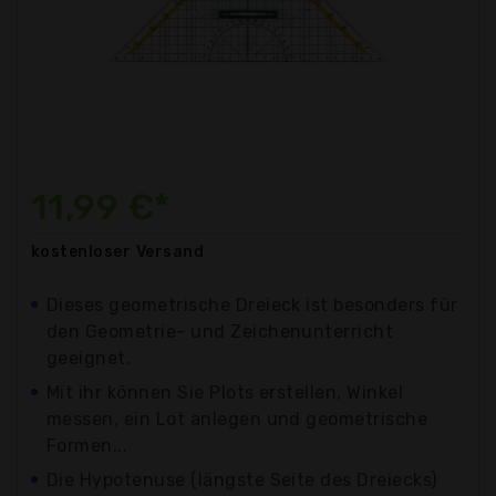
11,99 €*
kostenloser
Versand
Dieses geometrische Dreieck ist besonders für
den Geometrie- und Zeichenunterricht
geeignet.
Mit ihr können Sie Plots erstellen, Winkel
messen, ein Lot anlegen und geometrische
Formen...
Die Hypotenuse (längste Seite des Dreiecks)