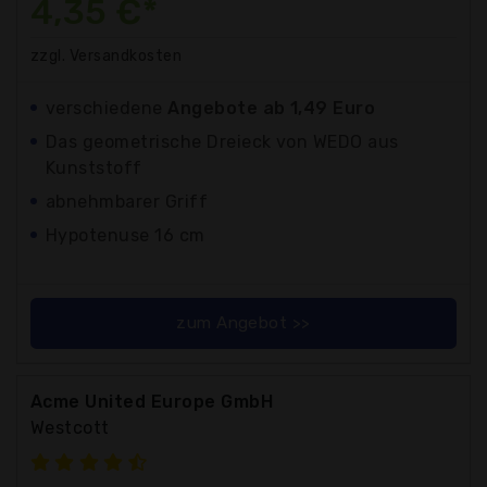
4,35 €*
zzgl. Versandkosten
verschiedene
Angebote ab 1,49 Euro
Das geometrische Dreieck von WEDO aus
Kunststoff
abnehmbarer Griff
Hypotenuse 16 cm
zum Angebot >>
Acme United Europe GmbH
Westcott