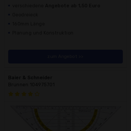
verschiedene
Angebote ab 1,50 Euro
Geodreieck
160mm Länge
Planung und Konstruktion
zum Angebot >>
Baier & Schneider
Brunnen 104975701