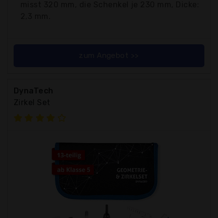
misst 320 mm, die Schenkel je 230 mm, Dicke:
2,3 mm.
zum Angebot >>
DynaTech
Zirkel Set