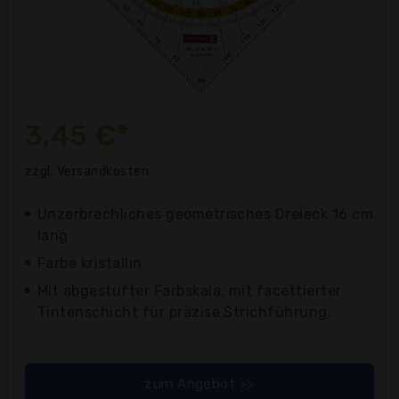
3,45 €*
zzgl. Versandkosten
Unzerbrechliches geometrisches Dreieck 16 cm
lang
Farbe kristallin
Mit abgestufter Farbskala, mit facettierter
Tintenschicht für präzise Strichführung.
zum Angebot >>