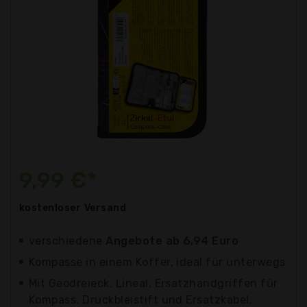
9,99 €*
kostenloser
Versand
verschiedene
Angebote ab 6,94 Euro
Kompasse in einem Koffer, ideal für unterwegs
Mit Geodreieck, Lineal, Ersatzhandgriffen für
Kompass, Druckbleistift und Ersatzkabel,