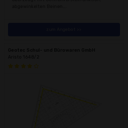
abgewinkelten Beinen...
zum Angebot >>
Geotec Schul- und Bürowaren GmbH
Aristo 1648/2