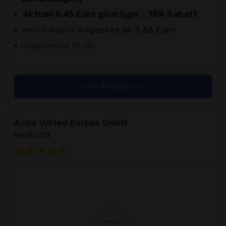
Aktuell 0,45 Euro günstiger - 18% Rabatt
verschiedene
Angebote ab 0,68 Euro
Hypotenuse 16 cm
zum Angebot >>
Acme United Europe GmbH
Westcott