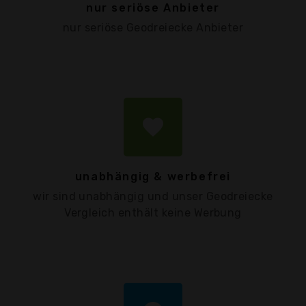
nur seriöse Anbieter
nur seriöse Geodreiecke Anbieter
favorite
unabhängig & werbefrei
wir sind unabhängig und unser Geodreiecke
Vergleich enthält keine Werbung