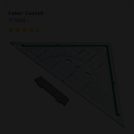
Faber-Castell
177090 -