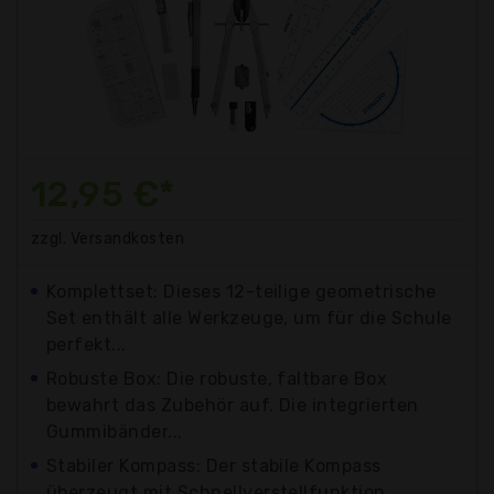
12,95 €*
zzgl. Versandkosten
Komplettset: Dieses 12-teilige geometrische
Set enthält alle Werkzeuge, um für die Schule
perfekt...
Robuste Box: Die robuste, faltbare Box
bewahrt das Zubehör auf. Die integrierten
Gummibänder...
Stabiler Kompass: Der stabile Kompass
überzeugt mit Schnellverstellfunktion,