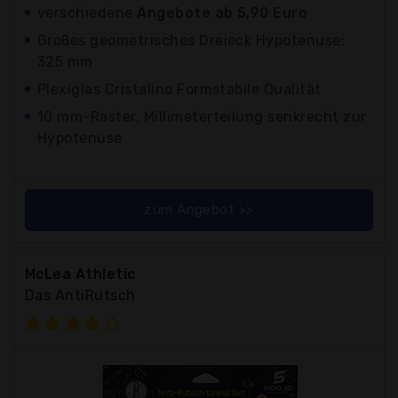
verschiedene
Angebote ab 5,90 Euro
Großes geometrisches Dreieck Hypotenuse:
325 mm
Plexiglas Cristalino Formstabile Qualität
10 mm-Raster, Millimeterteilung senkrecht zur
Hypotenuse
zum Angebot >>
McLea Athletic
Das AntiRutsch