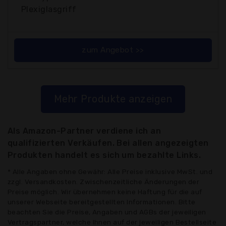
Plexiglasgriff
zum Angebot >>
Mehr Produkte anzeigen
Als Amazon-Partner verdiene ich an
qualifizierten Verkäufen. Bei allen angezeigten
Produkten handelt es sich um bezahlte Links.
* Alle Angaben ohne Gewähr: Alle Preise inklusive MwSt. und
zzgl. Versandkosten. Zwischenzeitliche Änderungen der
Preise möglich. Wir übernehmen keine Haftung für die auf
unserer Webseite bereitgestellten Informationen. Bitte
beachten Sie die Preise, Angaben und AGBs der jeweiligen
Vertragspartner, welche Ihnen auf der jeweiligen Bestellseite