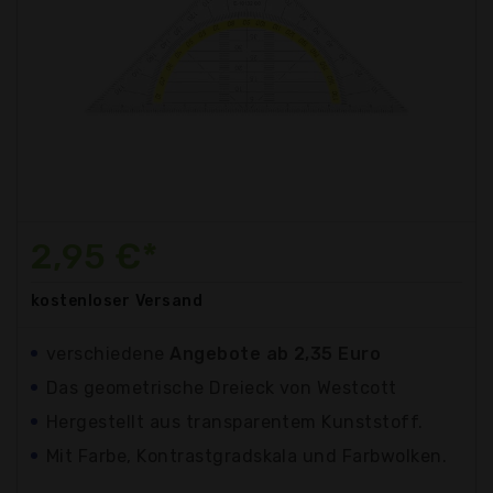
2,95 €*
kostenloser
Versand
verschiedene
Angebote ab 2,35 Euro
Das geometrische Dreieck von Westcott
Hergestellt aus transparentem Kunststoff.
Mit Farbe, Kontrastgradskala und Farbwolken.