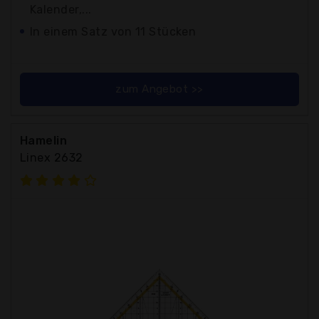
Kalender,...
In einem Satz von 11 Stücken
zum Angebot >>
Hamelin
Linex 2632