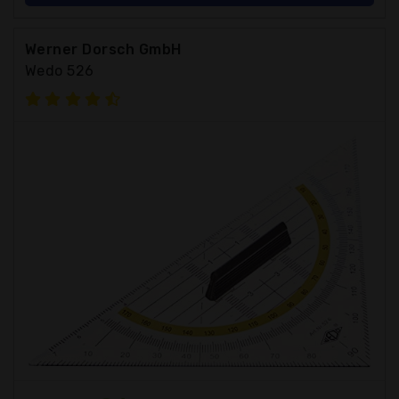
Werner Dorsch GmbH
Wedo 526