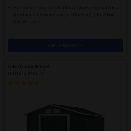
Gartenschrank mit Schloss (Vorhängeschloss
nicht im Lieferumfang enthalten), ideal für
den Einsatz...
zum Angebot >>
Clic-Trade GmbH
Hattoro S100 Xl