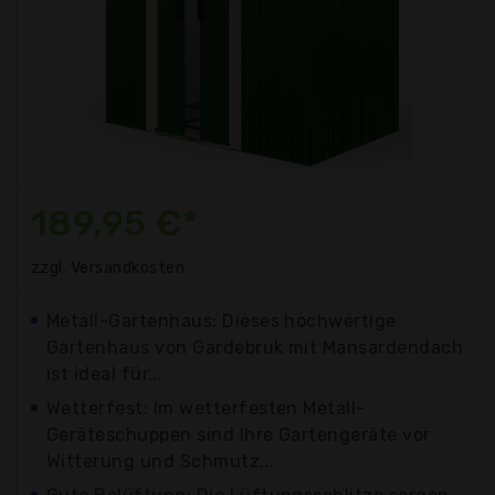
189,95 €*
zzgl. Versandkosten
Metall-Gartenhaus: Dieses hochwertige
Gartenhaus von Gardebruk mit Mansardendach
ist ideal für...
Wetterfest: Im wetterfesten Metall-
Geräteschuppen sind Ihre Gartengeräte vor
Witterung und Schmutz...