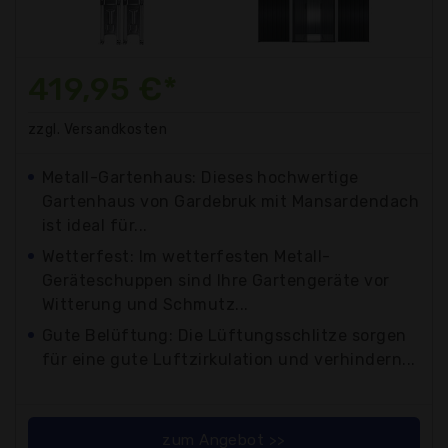
419,95 €*
zzgl. Versandkosten
Metall-Gartenhaus: Dieses hochwertige
Gartenhaus von Gardebruk mit Mansardendach
ist ideal für...
Wetterfest: Im wetterfesten Metall-
Geräteschuppen sind Ihre Gartengeräte vor
Witterung und Schmutz...
Gute Belüftung: Die Lüftungsschlitze sorgen
für eine gute Luftzirkulation und verhindern...
zum Angebot >>