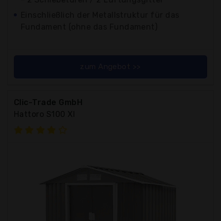
Einschließlich der Metallstruktur für das
Fundament (ohne das Fundament)
zum Angebot >>
Clic-Trade GmbH
Hattoro S100 Xl