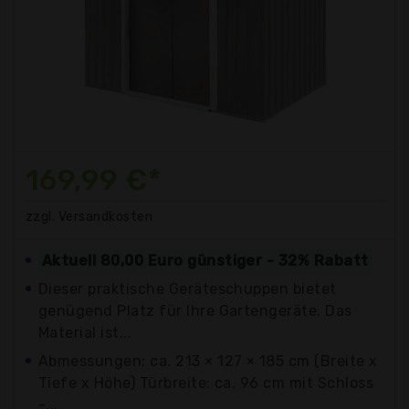
169,99 €*
zzgl. Versandkosten
Aktuell 80,00 Euro günstiger - 32% Rabatt
Dieser praktische Geräteschuppen bietet
genügend Platz für Ihre Gartengeräte. Das
Material ist...
Abmessungen: ca. 213 × 127 × 185 cm (Breite x
Tiefe x Höhe) Türbreite: ca. 96 cm mit Schloss
-...