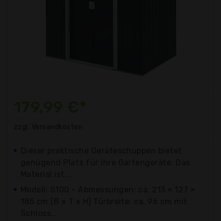
179,99 €*
zzgl. Versandkosten
Dieser praktische Geräteschuppen bietet
genügend Platz für Ihre Gartengeräte. Das
Material ist...
Modell: S100 - Abmessungen: ca. 213 × 127 ×
185 cm (B x T x H) Türbreite: ca. 96 cm mit
Schloss...