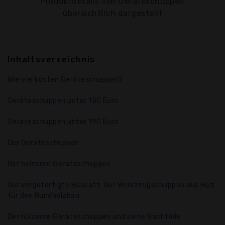
Produktdetails von Geräteschuppen
übersichtlich dargestellt
Inhaltsverzeichnis
Wie viel kosten Geräteschuppen?
Geräteschuppen unter 150 Euro
Geräteschuppen unter 190 Euro
Der Geräteschuppen
Der hölzerne Geräteschuppen
Der vorgefertigte Bausatz: Der Werkzeugschuppen aus Holz
für den Rundholzbau
Der hölzerne Geräteschuppen und seine Nachteile