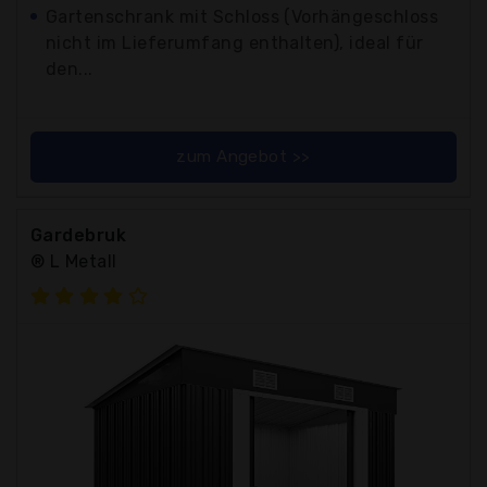
Gartenschrank mit Schloss (Vorhängeschloss
nicht im Lieferumfang enthalten), ideal für
den...
zum Angebot >>
Gardebruk
® L Metall