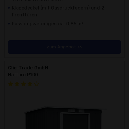
Klappdeckel (mit Gasdruckfedern) und 2
Fronttüren
Fassungsvermögen ca. 0,85 m³
zum Angebot >>
Clic-Trade GmbH
Hattoro P100