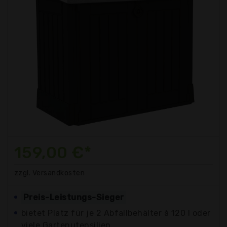
159,00 €*
zzgl. Versandkosten
Preis-Leistungs-Sieger
bietet Platz für je 2 Abfallbehälter à 120 l oder
viele Gartenutensilien