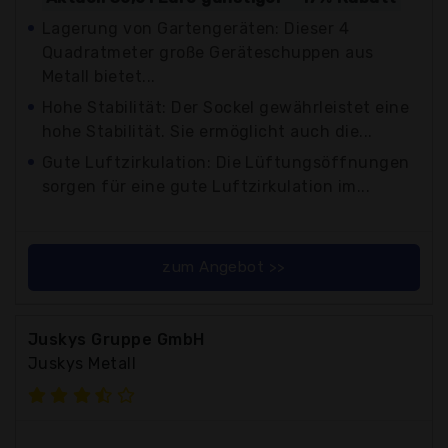
Lagerung von Gartengeräten: Dieser 4
Quadratmeter große Geräteschuppen aus
Metall bietet...
Hohe Stabilität: Der Sockel gewährleistet eine
hohe Stabilität. Sie ermöglicht auch die...
Gute Luftzirkulation: Die Lüftungsöffnungen
sorgen für eine gute Luftzirkulation im...
zum Angebot >>
Juskys Gruppe GmbH
Juskys Metall