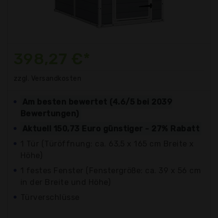
398,27 €*
zzgl. Versandkosten
Am besten bewertet (4.6/5 bei 2039
Bewertungen)
Aktuell 150,73 Euro günstiger - 27% Rabatt
1 Tür (Türöffnung: ca. 63,5 x 165 cm Breite x
Höhe)
1 festes Fenster (Fenstergröße: ca. 39 x 56 cm
in der Breite und Höhe)
Türverschlüsse