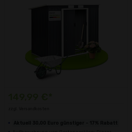
149,99 €*
zzgl. Versandkosten
Aktuell 30,00 Euro günstiger - 17% Rabatt