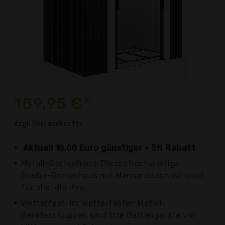
189,95 €*
zzgl. Versandkosten
Aktuell 10,00 Euro günstiger - 5% Rabatt
Metall-Gartenhaus: Dieses hochwertige
Deuba-Gartenhaus mit Mansarddach ist ideal
für alle, die ihre...
Wetterfest: Im wetterfesten Metall-
Geräteschuppen sind Ihre Gartengeräte vor