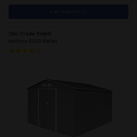
zum Angebot >>
Clic-Trade GmbH
Hattoro S300 Metall