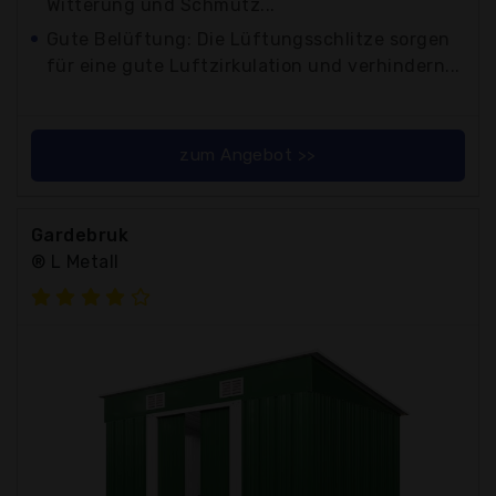
Witterung und Schmutz...
Gute Belüftung: Die Lüftungsschlitze sorgen
für eine gute Luftzirkulation und verhindern...
zum Angebot >>
Gardebruk
® L Metall