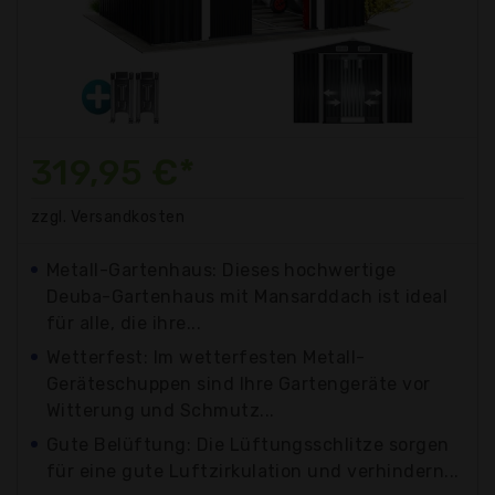
319,95 €*
zzgl. Versandkosten
Metall-Gartenhaus: Dieses hochwertige
Deuba-Gartenhaus mit Mansarddach ist ideal
für alle, die ihre...
Wetterfest: Im wetterfesten Metall-
Geräteschuppen sind Ihre Gartengeräte vor
Witterung und Schmutz...
Gute Belüftung: Die Lüftungsschlitze sorgen
für eine gute Luftzirkulation und verhindern...