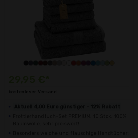
29,95 €*
kostenloser
Versand
Aktuell 4,00 Euro günstiger - 12% Rabatt
Frottierhandtuch-Set PREMIUM, 10 Stck. 100%
Baumwolle, sehr preiswert!
Besonders weiche und flauschige Handtücher: