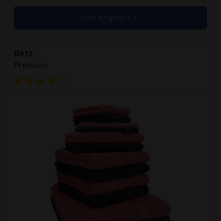
zum Angebot >>
Betz
Premium