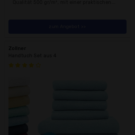
Qualität 500 gr/m², mit einer praktischen...
zum Angebot >>
Zollner
Handtuch Set aus 4