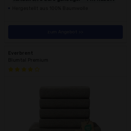
Hergestellt aus 100% Baumwolle
zum Angebot >>
Everbrent
Blumtal Premium