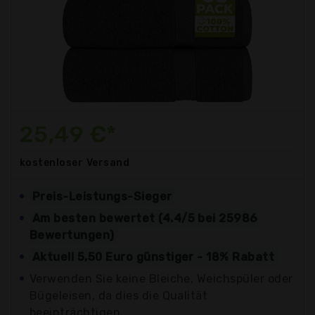
25,49 €*
kostenloser
Versand
Preis-Leistungs-Sieger
Am besten bewertet (4.4/5 bei 25986
Bewertungen)
Aktuell 5,50 Euro günstiger - 18% Rabatt
Verwenden Sie keine Bleiche, Weichspüler oder
Bügeleisen, da dies die Qualität
beeinträchtigen...