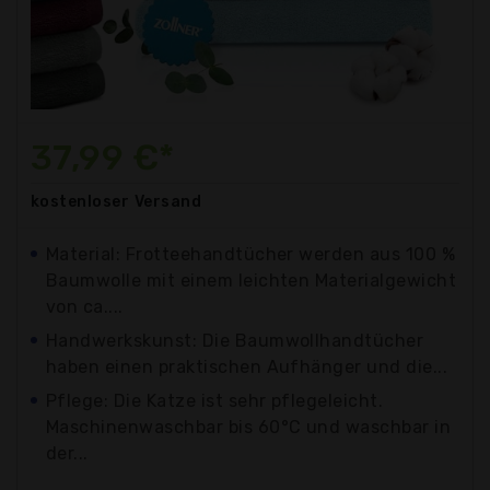
37,99 €*
kostenloser
Versand
Material: Frotteehandtücher werden aus 100 %
Baumwolle mit einem leichten Materialgewicht
von ca....
Handwerkskunst: Die Baumwollhandtücher
haben einen praktischen Aufhänger und die...
Pflege: Die Katze ist sehr pflegeleicht.
Maschinenwaschbar bis 60°C und waschbar in
der...