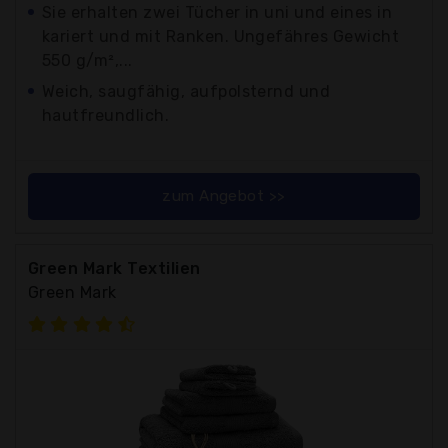
Sie erhalten zwei Tücher in uni und eines in
kariert und mit Ranken. Ungefähres Gewicht
550 g/m²,...
Weich, saugfähig, aufpolsternd und
hautfreundlich.
zum Angebot >>
Green Mark Textilien
Green Mark