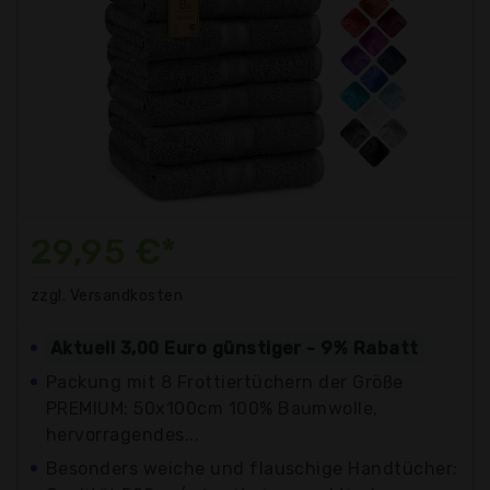
29,95 €*
zzgl. Versandkosten
Aktuell 3,00 Euro günstiger - 9% Rabatt
Packung mit 8 Frottiertüchern der Größe
PREMIUM: 50x100cm 100% Baumwolle,
hervorragendes...
Besonders weiche und flauschige Handtücher: