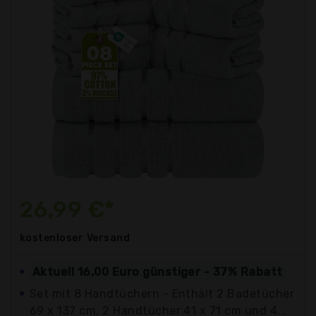
26,99 €*
kostenloser
Versand
Aktuell 16,00 Euro günstiger - 37% Rabatt
Set mit 8 Handtüchern - Enthält 2 Badetücher
69 x 137 cm, 2 Handtücher 41 x 71 cm und 4...