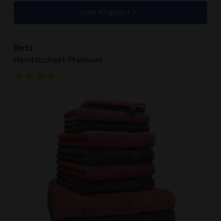
zum Angebot >>
Betz
Handtuchset Premium