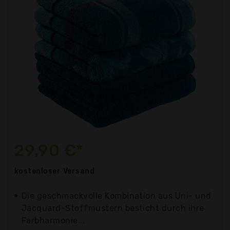
29,90 €*
kostenloser
Versand
Die geschmackvolle Kombination aus Uni- und
Jacquard-Stoffmustern besticht durch ihre
Farbharmonie...