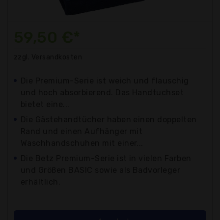
59,50 €*
zzgl. Versandkosten
Die Premium-Serie ist weich und flauschig
und hoch absorbierend. Das Handtuchset
bietet eine...
Die Gästehandtücher haben einen doppelten
Rand und einen Aufhänger mit
Waschhandschuhen mit einer...
Die Betz Premium-Serie ist in vielen Farben
und Größen BASIC sowie als Badvorleger
erhältlich.