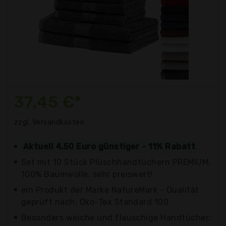
37,45 €*
zzgl. Versandkosten
Aktuell 4,50 Euro günstiger - 11% Rabatt
Set mit 10 Stück Plüschhandtüchern PREMIUM,
100% Baumwolle, sehr preiswert!
ein Produkt der Marke NatureMark - Qualität
geprüft nach: Öko-Tex Standard 100
Besonders weiche und flauschige Handtücher: