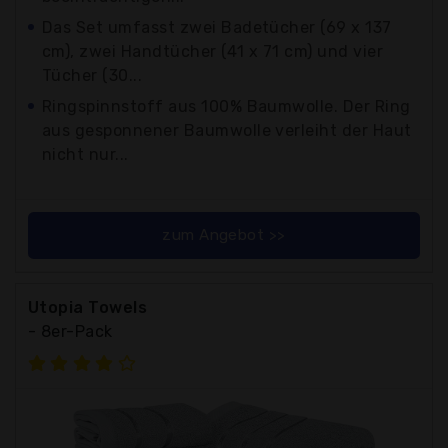
Das Set umfasst zwei Badetücher (69 x 137
cm), zwei Handtücher (41 x 71 cm) und vier
Tücher (30...
Ringspinnstoff aus 100% Baumwolle. Der Ring
aus gesponnener Baumwolle verleiht der Haut
nicht nur...
zum Angebot >>
Utopia Towels
- 8er-Pack