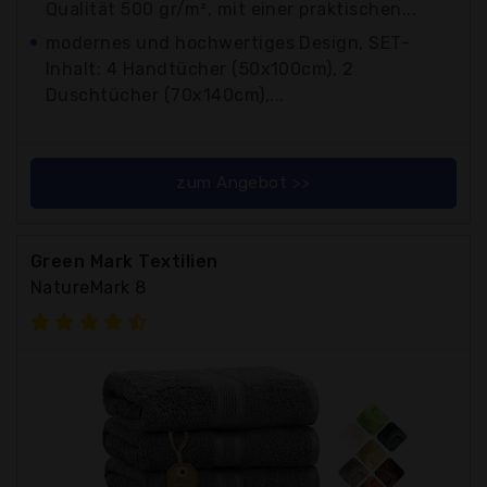
Qualität 500 gr/m², mit einer praktischen...
modernes und hochwertiges Design, SET-
Inhalt: 4 Handtücher (50x100cm), 2
Duschtücher (70x140cm),...
zum Angebot >>
Green Mark Textilien
NatureMark 8