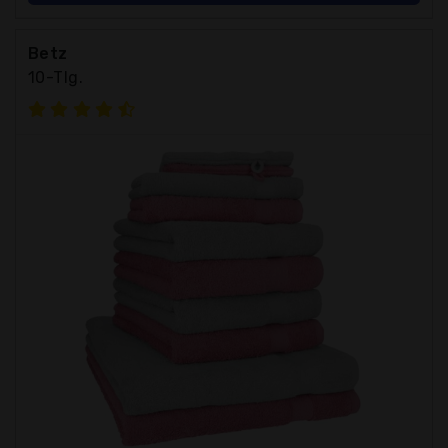
Betz
10-Tlg.