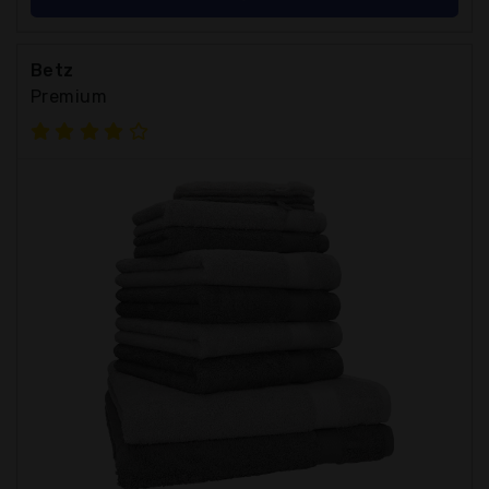
Betz
Premium