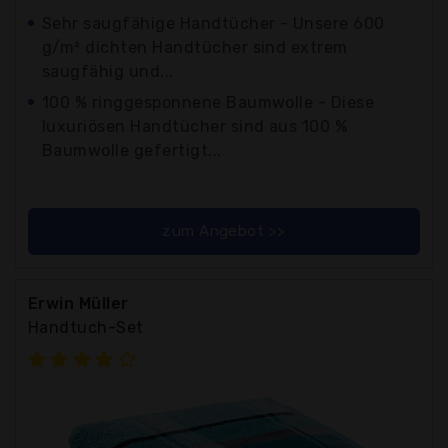
Sehr saugfähige Handtücher - Unsere 600
g/m² dichten Handtücher sind extrem
saugfähig und...
100 % ringgesponnene Baumwolle - Diese
luxuriösen Handtücher sind aus 100 %
Baumwolle gefertigt...
zum Angebot >>
Erwin Müller
Handtuch-Set