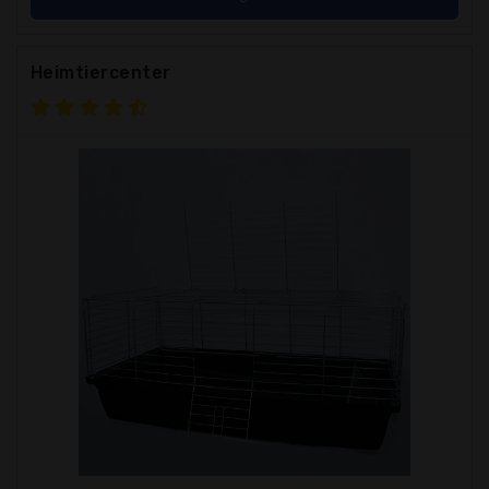
Heimtiercenter