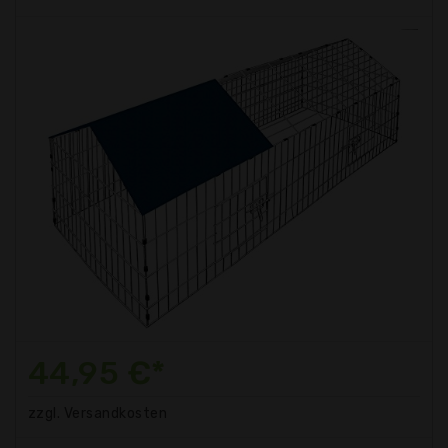
44,95 €*
zzgl. Versandkosten