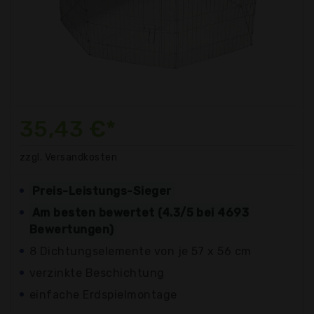
35,43 €*
zzgl. Versandkosten
Preis-Leistungs-Sieger
Am besten bewertet (4.3/5 bei 4693
Bewertungen)
8 Dichtungselemente von je 57 x 56 cm
verzinkte Beschichtung
einfache Erdspielmontage