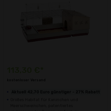
113,30 €*
kostenloser
Versand
Aktuell 42,70 Euro günstiger - 27% Rabatt
Großes Habitat für Kaninchen und
Meerschweinchen, patentiertes