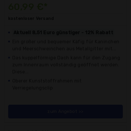
60,99 €*
kostenloser
Versand
Aktuell 8,51 Euro günstiger - 12% Rabatt
Ein großer und bequemer Käfig für Kaninchen
und Meerschweinchen aus Metallgitter mit...
Das kuppelförmige Dach kann für den Zugang
zum Innenraum vollständig geöffnet werden.
Diese...
Oberer Kunststoffrahmen mit
Verriegelungsclip
zum Angebot >>