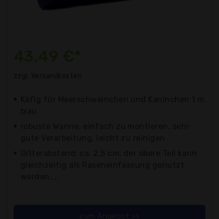
43,49 €*
zzgl. Versandkosten
Käfig für Meerschweinchen und Kaninchen 1 m
blau
robuste Wanne, einfach zu montieren, sehr
gute Verarbeitung, leicht zu reinigen
Gitterabstand: ca. 2,5 cm, der obere Teil kann
gleichzeitig als Raseneinfassung genutzt
werden;...
zum Angebot >>