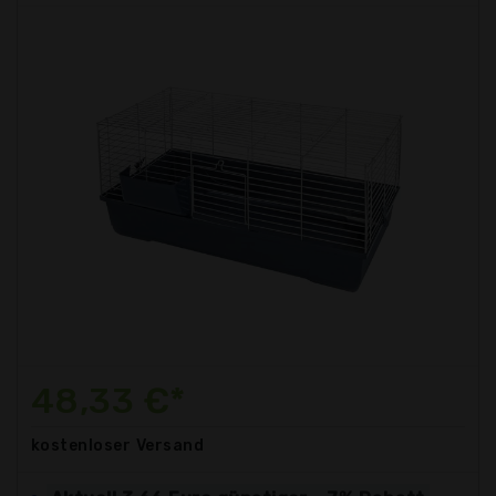
48,33 €*
kostenloser
Versand