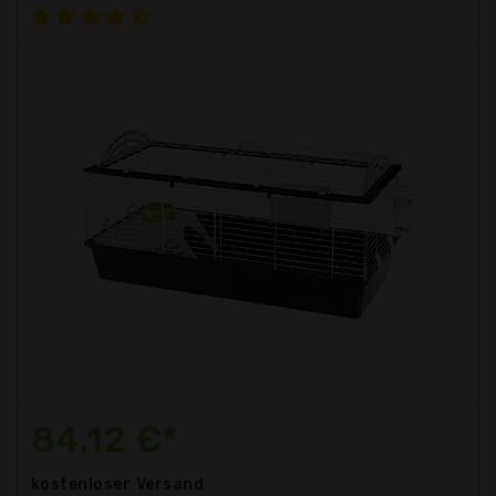
84,12 €*
kostenloser
Versand