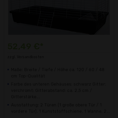
52,49 €*
zzgl. Versandkosten
Maße: Breite / Tiefe / Höhe ca. 120 / 60 / 48
cm Top-Qualität
Farbe des unteren Gehäuses: schwarz Gitter:
verchromt; Gitterabstand: ca. 2,5 cm /
Gitterstärke...
Ausstattung: 2 Türen (1 große obere Tür / 1
vordere Tür), 1 Kunststoffschiene, 1 Wanne, 2...