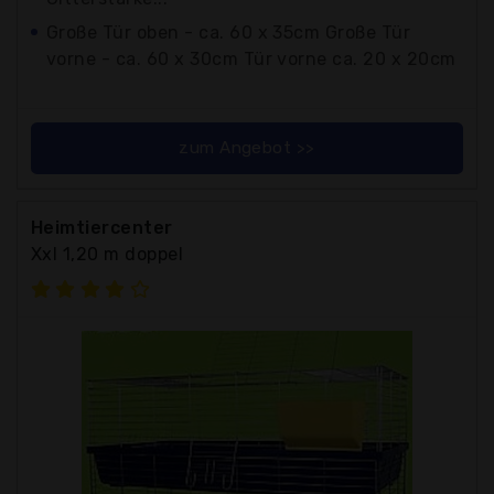
Große Tür oben - ca. 60 x 35cm Große Tür
vorne - ca. 60 x 30cm Tür vorne ca. 20 x 20cm
zum Angebot >>
Heimtiercenter
Xxl 1,20 m doppel