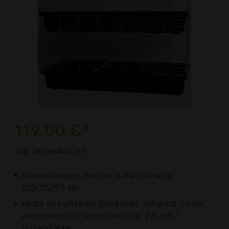
119,00 €*
zzgl. Versandkosten
Abmessungen: Breite/Tiefe/Höhe ca.
120/55/90 cm
Farbe des unteren Gehäuses: schwarz Gitter:
verchromt; Gitterabstand: ca. 2,5 cm /
Gitterstärke...