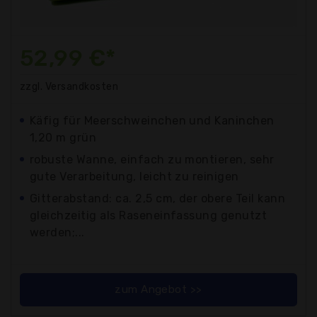
52,99 €*
zzgl. Versandkosten
Käfig für Meerschweinchen und Kaninchen
1,20 m grün
robuste Wanne, einfach zu montieren, sehr
gute Verarbeitung, leicht zu reinigen
Gitterabstand: ca. 2,5 cm, der obere Teil kann
gleichzeitig als Raseneinfassung genutzt
werden;...
zum Angebot >>