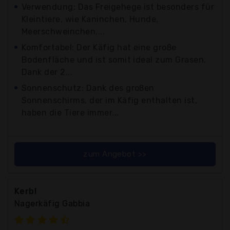
Verwendung: Das Freigehege ist besonders für
Kleintiere, wie Kaninchen, Hunde,
Meerschweinchen,...
Komfortabel: Der Käfig hat eine große
Bodenfläche und ist somit ideal zum Grasen.
Dank der 2...
Sonnenschutz: Dank des großen
Sonnenschirms, der im Käfig enthalten ist,
haben die Tiere immer...
zum Angebot >>
Kerbl
Nagerkäfig Gabbia