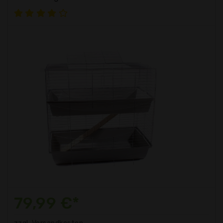
79,99 €*