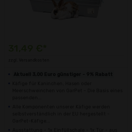
31,49 €*
zzgl. Versandkosten
Aktuell 3,00 Euro günstiger - 9% Rabatt
Käfige für Kaninchen, Hasen oder
Meerschweinchen von GarPet - Die Basis eines
passenden...
Alle Komponenten unserer Käfige werden
selbstverständlich in der EU hergestellt -
GarPet-Käfige...
Ausstattung - 1x Einfüllschale - 1x Tür - aus