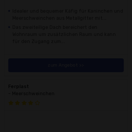
Idealer und bequemer Käfig für Kaninchen und
Meerschweinchen aus Metallgitter mit...
Das zweiteilige Dach bereichert den
Wohnraum um zusätzlichen Raum und kann
für den Zugang zum...
zum Angebot >>
Ferplast
- Meerschweinchen