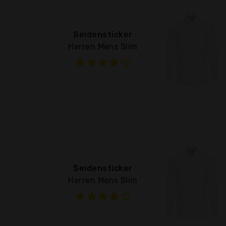
Seidensticker
Herren Mens Slim
Seidensticker
Herren Mens Slim