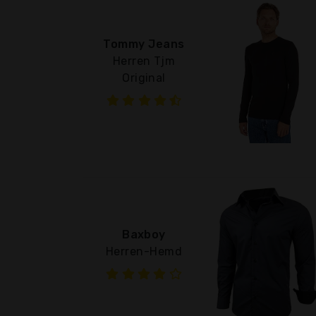
Tommy Jeans
Herren Tjm
Original
Baxboy
Herren-Hemd