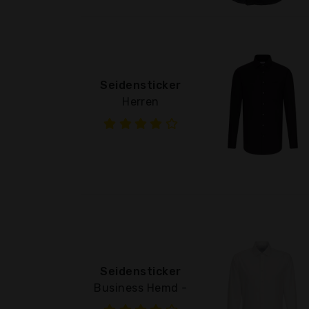
Seidensticker
Herren
Seidensticker
Business Hemd -