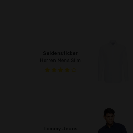
Seidensticker
Herren Mens Slim
Tommy Jeans