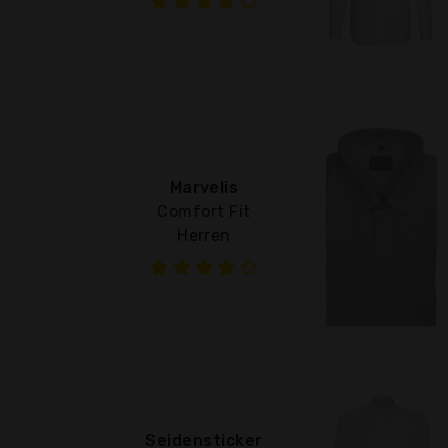
Marvelis
Comfort Fit
Herren
Seidensticker