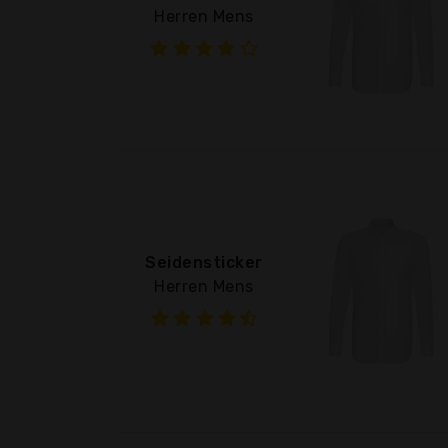
Herren Mens
Seidensticker
Herren Mens