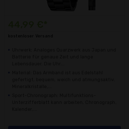
44,99 €*
kostenloser
Versand
Uhrwerk: Analoges Quarzwerk aus Japan und
Batterie für genaue Zeit und lange
Lebensdauer. Die Uhr...
Material: Das Armband ist aus Edelstahl
gefertigt, bequem, weich und atmungsaktiv.
Mineralkristalle,...
Sport-Chronograph: Multifunktions-
Unterzifferblatt kann arbeiten, Chronograph,
Kalender,...