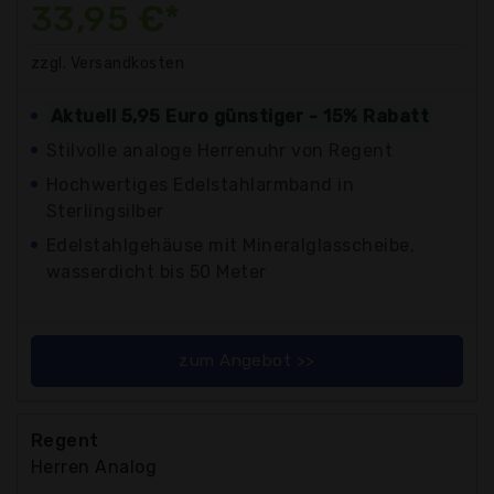
33,95 €*
zzgl. Versandkosten
Aktuell 5,95 Euro günstiger - 15% Rabatt
Stilvolle analoge Herrenuhr von Regent
Hochwertiges Edelstahlarmband in
Sterlingsilber
Edelstahlgehäuse mit Mineralglasscheibe,
wasserdicht bis 50 Meter
zum Angebot >>
Regent
Herren Analog