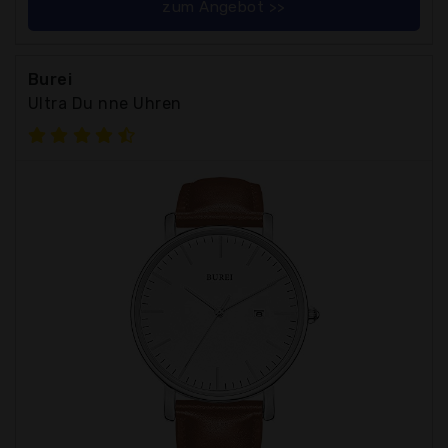
zum Angebot >>
Burei
Ultra Du nne Uhren