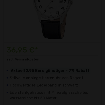
36,95 €*
zzgl. Versandkosten
Aktuell 2,95 Euro günstiger - 7% Rabatt
Stilvolle analoge Herrenuhr von Regent
Hochwertiges Lederband in schwarz
Edelstahlgehäuse mit Mineralglasscheibe,
wasserdicht bis 50 Meter