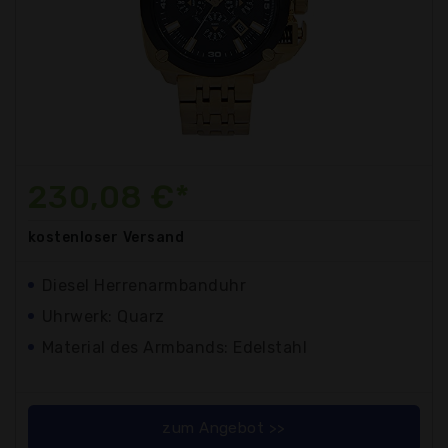
230,08 €*
kostenloser
Versand
Diesel Herrenarmbanduhr
Uhrwerk: Quarz
Material des Armbands: Edelstahl
zum Angebot >>