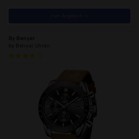
zum Angebot >>
By Benyar
by Benyar Uhren