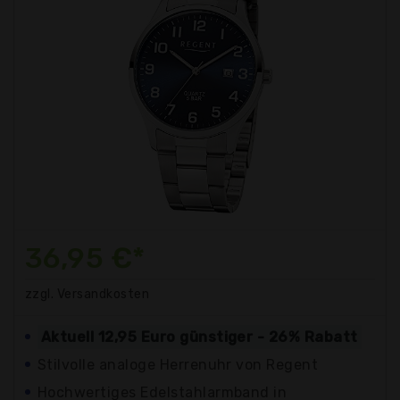
36,95 €*
zzgl. Versandkosten
Aktuell 12,95 Euro günstiger - 26% Rabatt
Stilvolle analoge Herrenuhr von Regent
Hochwertiges Edelstahlarmband in