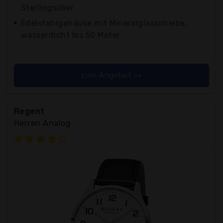
Sterlingsilber
Edelstahlgehäuse mit Mineralglasscheibe,
wasserdicht bis 50 Meter
zum Angebot >>
Regent
Herren Analog