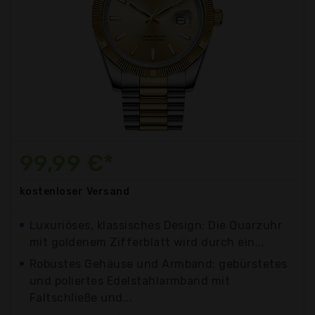
99,99 €*
kostenloser
Versand
Luxuriöses, klassisches Design: Die Quarzuhr
mit goldenem Zifferblatt wird durch ein...
Robustes Gehäuse und Armband: gebürstetes
und poliertes Edelstahlarmband mit
Faltschließe und...