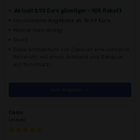
Aktuell 2,92 Euro günstiger - 15% Rabatt
verschiedene
Angebote ab 10,99 Euro
Männer Harz analog
Quarz
Diese Armbanduhr von Casio ist eine schlichte
Retro-Uhr mit einem Armband und Gehäuse
aus Kunstharz...
zum Angebot >>
Casio
Unisex