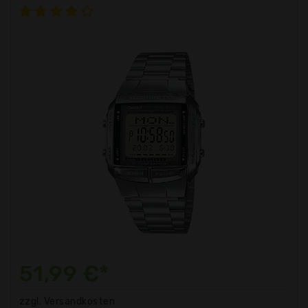
51,99 €*
zzgl. Versandkosten