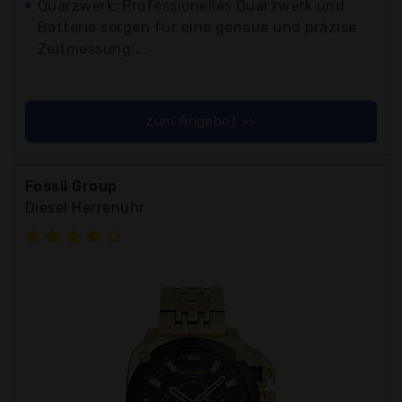
Quarzwerk: Professionelles Quarzwerk und
Batterie sorgen für eine genaue und präzise
Zeitmessung;...
zum Angebot >>
Fossil Group
Diesel Herrenuhr