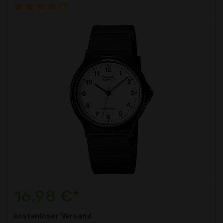
16,98 €*
kostenloser
Versand