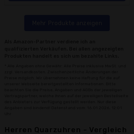
Mehr Produkte anzeigen
Als Amazon-Partner verdiene ich an
qualifizierten Verkäufen. Bei allen angezeigten
Produkten handelt es sich um bezahlte Links.
* Alle Angaben ohne Gewähr: Alle Preise inklusive MwSt. und
zzgl. Versandkosten. Zwischenzeitliche Änderungen der
Preise möglich. Wir übernehmen keine Haftung für die auf
unserer Webseite bereitgestellten Informationen. Bitte
beachten Sie die Preise, Angaben und AGBs der jeweiligen
Vertragspartner, welche Ihnen auf der jeweiligen Bestellseite
des Anbieters zur Verfügung gestellt werden. Nur diese
Angaben sind bindend! Datenstand vom: 16.01.2026, 12:01
Uhr
Herren Quarzuhren - Vergleich