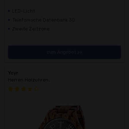
LED-Licht
Telefonische Datenbank 30
Zweite Zeitzone
zum Angebot >>
Ycyr
Herren Holzuhren,