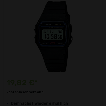
19,82 €*
kostenloser
Versand
Demnächst wieder erhältlich