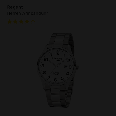
Regent
Herren Armbanduhr