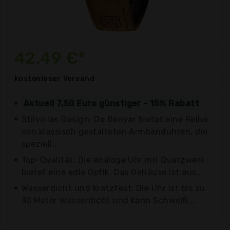
42,49 €*
kostenloser
Versand
Aktuell 7,50 Euro günstiger - 15% Rabatt
Stilvolles Design: De Benyar bietet eine Reihe
von klassisch gestalteten Armbanduhren, die
speziell...
Top-Qualität: Die analoge Uhr mit Quarzwerk
bietet eine edle Optik. Das Gehäuse ist aus...
Wasserdicht und kratzfest: Die Uhr ist bis zu
30 Meter wasserdicht und kann Schweiß,...