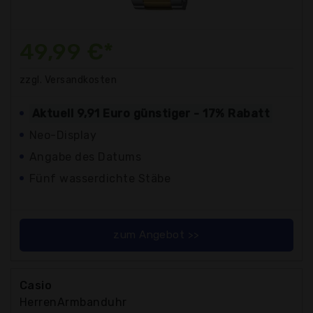
49,99 €*
zzgl. Versandkosten
Aktuell 9,91 Euro günstiger - 17% Rabatt
Neo-Display
Angabe des Datums
Fünf wasserdichte Stäbe
zum Angebot >>
Casio
HerrenArmbanduhr