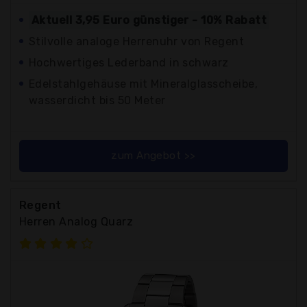
Aktuell 3,95 Euro günstiger - 10% Rabatt
Stilvolle analoge Herrenuhr von Regent
Hochwertiges Lederband in schwarz
Edelstahlgehäuse mit Mineralglasscheibe,
wasserdicht bis 50 Meter
zum Angebot >>
Regent
Herren Analog Quarz