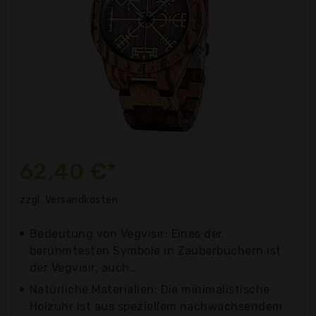
62,40 €*
zzgl. Versandkosten
Bedeutung von Vegvisir: Eines der
berühmtesten Symbole in Zauberbüchern ist
der Vegvisir, auch...
Natürliche Materialien: Die minimalistische
Holzuhr ist aus speziellem nachwachsendem