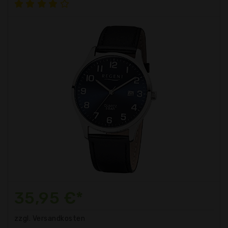
35,95 €*
zzgl. Versandkosten