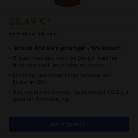
25,49 €*
kostenloser
Versand
Aktuell 4,50 Euro günstiger - 15% Rabatt
Ultradünnes und weiches Design, weiches
Uhrenarmband, angenehm zu tragen.
Leichtes, verschleißfestes Gehäuse aus
Edelstahl 316L
Das japanische Bewegungszeitmodul VX32 zur
genauen Zeitmessung.
zum Angebot >>