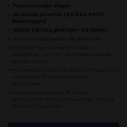
Preis-Leistungs-Sieger
Am besten bewertet (4.6/5 bei 44939
Bewertungen)
Aktuell 1,18 Euro günstiger - 6% Rabatt
verschiedene
Angebote ab 15,99 Euro
Ein großartiges Geschenk für jede
Gelegenheit, das allen viel Freude und Spaß
bereitet - Diese...
Hochwertiges schwarzes Kunststoffband 20,5
cm lang und 21 mm breit mit einer
Dornschließe
Gehäuseabmessungen: 34x38 mm,
Gehäusehöhe: 8 mm, Gehäusefarbe: schwarz,
Zifferblattfarbe: grau