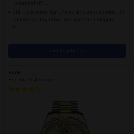
Holzrohstoff...
Stil: Holzuhren für Unisex sind sehr speziell. Es
ist einzigartig, retro, klassisch und elegant.
Es...
zum Angebot >>
Burei
Herrenuhr Analoge