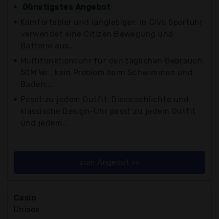
Günstigstes Angebot
Komfortabler und langlebiger: in Civo Sportuhr
verwendet eine Citizen Bewegung und
Batterie aus...
Multifunktionsuhr für den täglichen Gebrauch:
50M Wr , kein Problem beim Schwimmen und
Baden;...
Passt zu jedem Outfit: Diese schlichte und
klassische Design-Uhr passt zu jedem Outfit
und jedem...
zum Angebot >>
Casio
Unisex