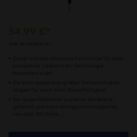
54,99 €*
zzgl. Versandkosten
Dieser stilvolle schwarze Schirmstiel ist dank
innovativer Carbonstahl-Technologie
besonders stabil.
Die zehn angenehm großen Vordachstreben
sorgen für noch mehr Standfestigkeit.
Der lange Fallschirm wurde im Windkanal
getestet und kann Windgeschwindigkeiten
von über 100 km/h...