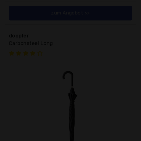
zum Angebot >>
doppler
Carbonsteel Long