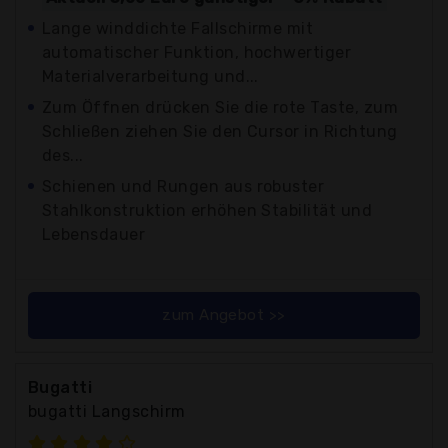
Lange winddichte Fallschirme mit
automatischer Funktion, hochwertiger
Materialverarbeitung und...
Zum Öffnen drücken Sie die rote Taste, zum
Schließen ziehen Sie den Cursor in Richtung
des...
Schienen und Rungen aus robuster
Stahlkonstruktion erhöhen Stabilität und
Lebensdauer
zum Angebot >>
Bugatti
bugatti Langschirm