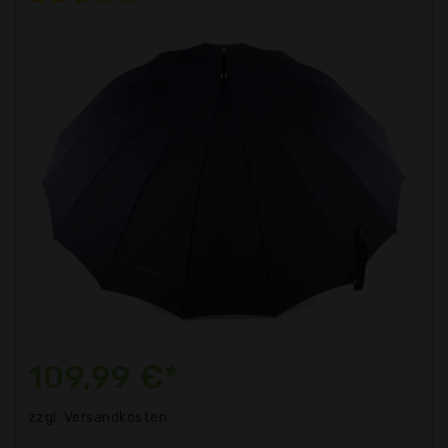
109,99 €*
zzgl. Versandkosten