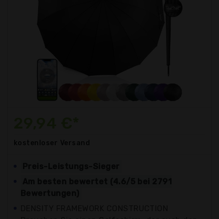
29,94 €*
kostenloser
Versand
Preis-Leistungs-Sieger
Am besten bewertet (4.6/5 bei 2791
Bewertungen)
DENSITY FRAMEWORK CONSTRUCTION