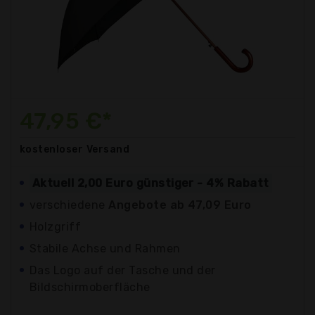
47,95 €*
kostenloser
Versand
Aktuell 2,00 Euro günstiger - 4% Rabatt
verschiedene
Angebote ab 47,09 Euro
Holzgriff
Stabile Achse und Rahmen
Das Logo auf der Tasche und der
Bildschirmoberfläche