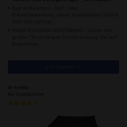
Egal ob Business-, Golf- oder
Freizeitbekleidung, dieser sturmsichere Schirm
lässt sich optimal...
115CM GOLDENES VERSTÄNDNIS - Durch den
großen 115 cm langen Schirm-Auszug, der auf
Knopfdruck...
zum Angebot >>
iX-brella
Xxl Stockschirm