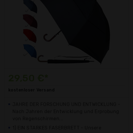
29,50 €*
kostenloser
Versand
JAHRE DER FORSCHUNG UND ENTWICKLUNG -
Nach Jahren der Entwicklung und Erprobung
von Regenschirmen...
1) EIN STARKES FASERBRETT - Unsere