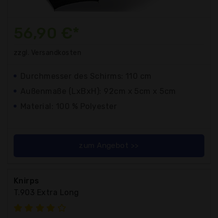
56,90 €*
zzgl. Versandkosten
Durchmesser des Schirms: 110 cm
Außenmaße (LxBxH): 92cm x 5cm x 5cm
Material: 100 % Polyester
zum Angebot >>
Knirps
T.903 Extra Long