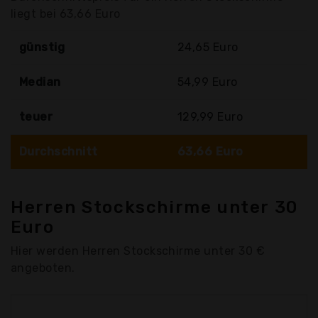
liegt bei 63,66 Euro
günstig
24,65 Euro
Median
54,99 Euro
teuer
129,99 Euro
Durchschnitt
63,66 Euro
Herren Stockschirme unter 30
Euro
Hier werden Herren Stockschirme unter 30 €
angeboten.