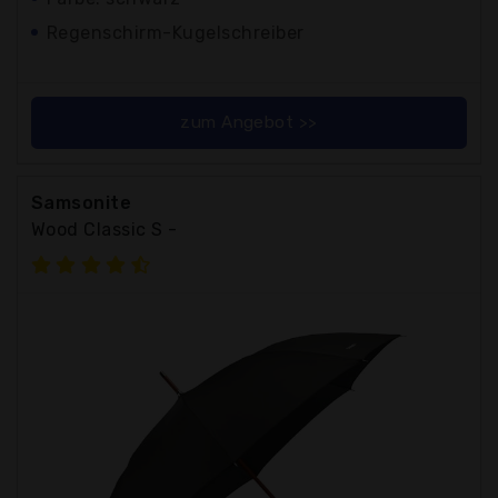
Regenschirm-Kugelschreiber
zum Angebot >>
Samsonite
Wood Classic S -