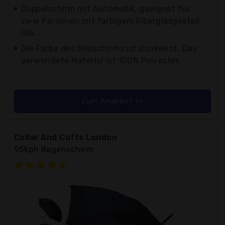
Doppelschirm mit Automatik, geeignet für
zwei Personen mit farbigem Fiberglasgestell.
Die...
Die Farbe des Bildschirms ist dunkelrot. Das
verwendete Material ist 100% Polyester.
zum Angebot >>
Collar And Cuffs London
95Kph Regenschirm