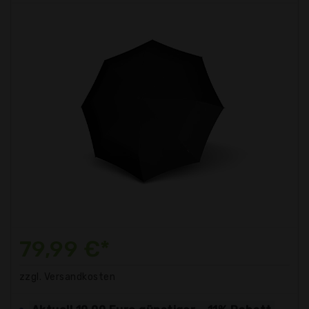
79,99 €*
zzgl. Versandkosten