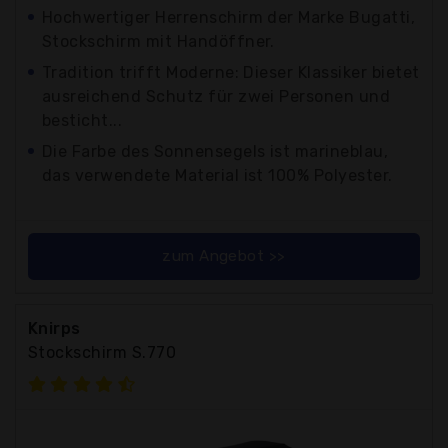
Hochwertiger Herrenschirm der Marke Bugatti,
Stockschirm mit Handöffner.
Tradition trifft Moderne: Dieser Klassiker bietet
ausreichend Schutz für zwei Personen und
besticht...
Die Farbe des Sonnensegels ist marineblau,
das verwendete Material ist 100% Polyester.
zum Angebot >>
Knirps
Stockschirm S.770