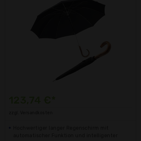
123,74 €*
zzgl. Versandkosten
Hochwertiger langer Regenschirm mit
automatischer Funktion und intelligenter