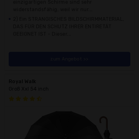
einzigartigen Schirme sind sehr
widerstandsfähig, weil wir nur...
2) Ein STRANGISCHES BILDSCHIRMMATERIAL,
DAS FÜR DEN SCHUTZ IHRER ENTIRETÄT
GEEIGNET IST - Dieser...
zum Angebot >>
Royal Walk
Groß Xxl 54 inch