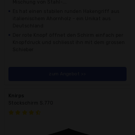
Mischung von Stahl-...
Es hat einen stabilen runden Hakengriff aus
italienischem Ahornholz - ein Unikat aus
Deutschland
Der rote Knopf öffnet den Schirm einfach per
Knopfdruck und schliesst ihn mit dem grossen
Schieber
zum Angebot >>
Knirps
Stockschirm S.770