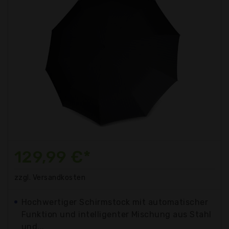
129,99 €*
zzgl. Versandkosten
Hochwertiger Schirmstock mit automatischer
Funktion und intelligenter Mischung aus Stahl
und...