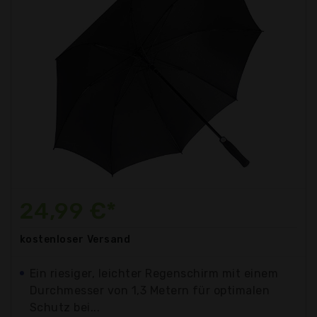
24,99 €*
kostenloser
Versand
Ein riesiger, leichter Regenschirm mit einem
Durchmesser von 1,3 Metern für optimalen
Schutz bei...