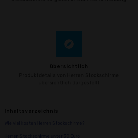
explore
übersichtlich
Produktdetails von Herren Stockschirme
übersichtlich dargestellt
Inhaltsverzeichnis
Wie viel kosten Herren Stockschirme?
Herren Stockschirme unter 30 Euro