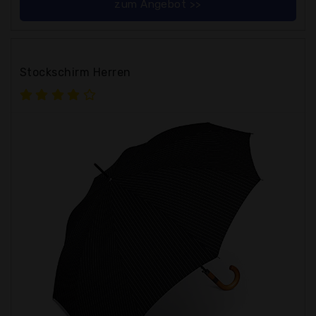
zum Angebot >>
Stockschirm Herren