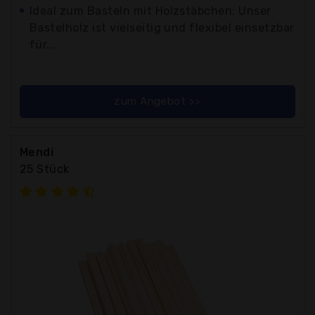
Ideal zum Basteln mit Holzstäbchen: Unser
Bastelholz ist vielseitig und flexibel einsetzbar
für...
zum Angebot >>
Mendi
25 Stück