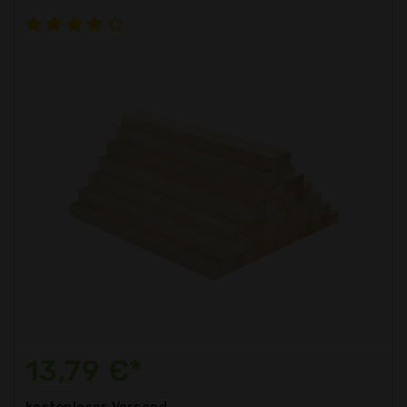
13,79 €*