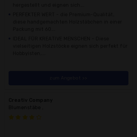
hergestellt und eignen sich...
PERFEKTER WERT - die Premium-Qualität,
diese handgemachten Holzstäbchen in einer
Packung mit 60...
IDEAL FÜR KREATIVE MENSCHEN - Diese
vielseitigen Holzstöcke eignen sich perfekt für
Hobbyisten,...
zum Angebot >>
Creativ Company
Blumenstäbe ,