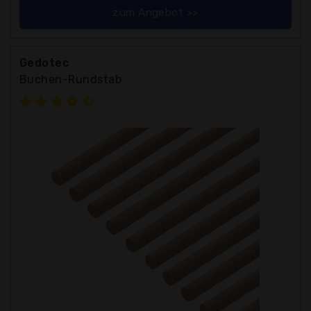
zum Angebot >>
Gedotec
Buchen-Rundstab