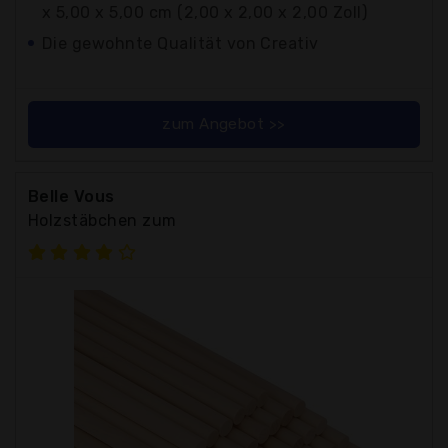
x 5,00 x 5,00 cm (2,00 x 2,00 x 2,00 Zoll)
Die gewohnte Qualität von Creativ
zum Angebot >>
Belle Vous
Holzstäbchen zum