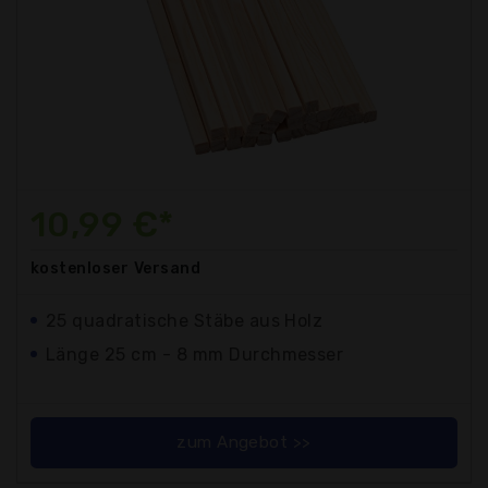
10,99 €*
kostenloser
Versand
25 quadratische Stäbe aus Holz
Länge 25 cm - 8 mm Durchmesser
zum Angebot >>