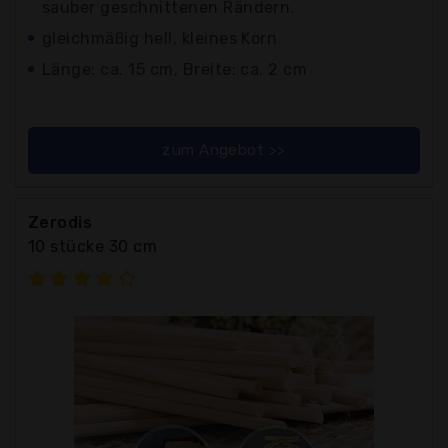
sauber geschnittenen Rändern.
gleichmäßig hell, kleines Korn
Länge: ca. 15 cm, Breite: ca. 2 cm
zum Angebot >>
Zerodis
10 stücke 30 cm