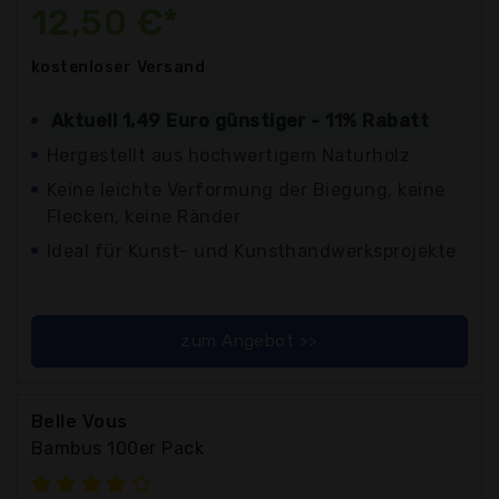
12,50 €*
kostenloser
Versand
Aktuell 1,49 Euro günstiger - 11% Rabatt
Hergestellt aus hochwertigem Naturholz
Keine leichte Verformung der Biegung, keine
Flecken, keine Ränder
Ideal für Kunst- und Kunsthandwerksprojekte
zum Angebot >>
Belle Vous
Bambus 100er Pack