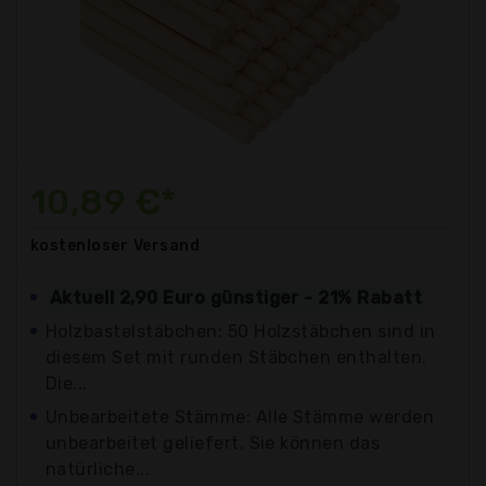
10,89 €*
kostenloser
Versand
Aktuell 2,90 Euro günstiger - 21% Rabatt
Holzbastelstäbchen: 50 Holzstäbchen sind in
diesem Set mit runden Stäbchen enthalten.
Die...
Unbearbeitete Stämme: Alle Stämme werden
unbearbeitet geliefert. Sie können das
natürliche...