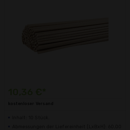
10,36 €*
kostenloser
Versand
Inhalt: 10 Stück.
Abmessungen der Liefereinheit (LxBxH): 60,00