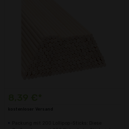
8,39 €*
kostenloser
Versand
Packung mit 200 Lollipop-Sticks: Diese