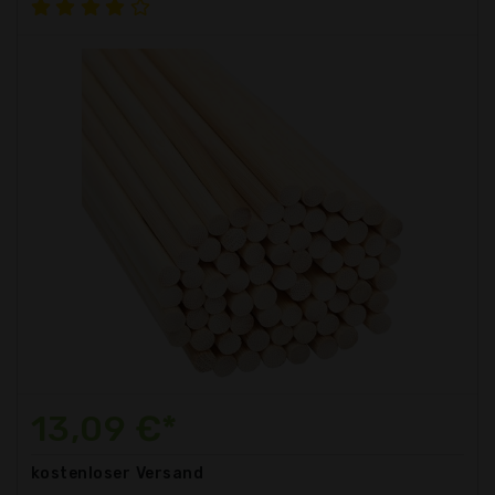
13,09 €*
kostenloser
Versand