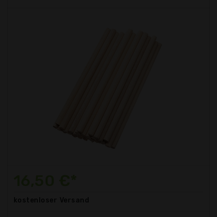
16,50 €*
kostenloser
Versand