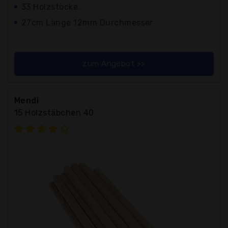
33 Holzstöcke.
27cm Länge 12mm Durchmesser
zum Angebot >>
Mendi
15 Holzstäbchen 40