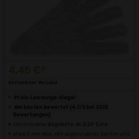
4,45 €*
kostenloser
Versand
Preis-Leistungs-Sieger
Am besten bewertet (4.7/5 bei 3515
Bewertungen)
verschiedene
Angebote ab 2,29 Euro
etwa 2 mm dick, mit abgerundeten Kanten und