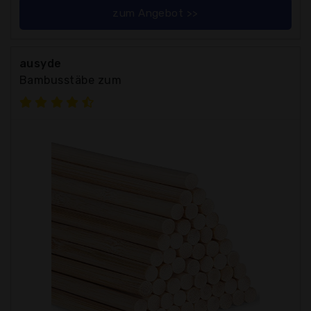
zum Angebot >>
ausyde
Bambusstäbe zum