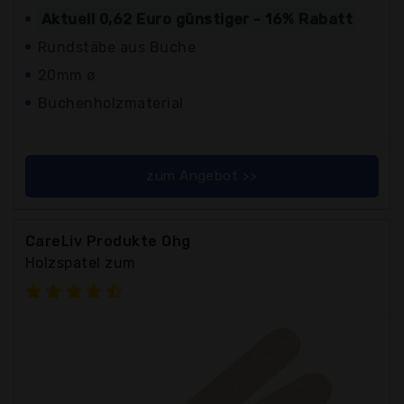
Aktuell 0,62 Euro günstiger - 16% Rabatt
Rundstäbe aus Buche
20mm ø
Buchenholzmaterial
zum Angebot >>
CareLiv Produkte Ohg
Holzspatel zum