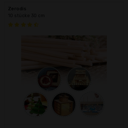
Zerodis
10 stücke 30 cm