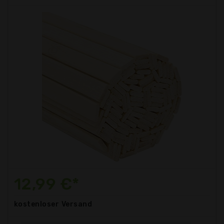
12,99 €*
kostenloser
Versand