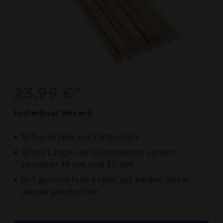
23,99 €*
kostenloser
Versand
15 Rundstäbe aus Kiefernholz.
40 cm Länge, der Durchmesser variiert
zwischen 19 mm und 20 mm.
Gut geschliffene Stäbe, auf beiden Seiten
gerade geschnitten.