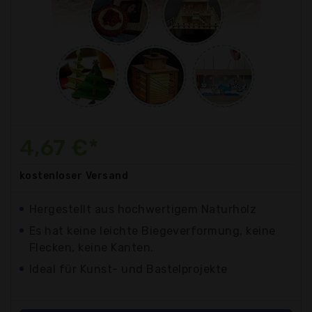
4,67 €*
kostenloser
Versand
Hergestellt aus hochwertigem Naturholz
Es hat keine leichte Biegeverformung, keine
Flecken, keine Kanten.
Ideal für Kunst- und Bastelprojekte