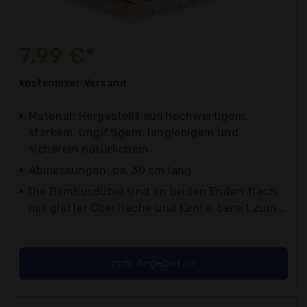
7,99 €*
kostenloser
Versand
Material: Hergestellt aus hochwertigem,
starkem, ungiftigem, langlebigem und
sicherem natürlichem...
Abmessungen: ca. 30 cm lang.
Die Bambusdübel sind an beiden Enden flach,
mit glatter Oberfläche und Kante, bereit zum...
zum Angebot >>