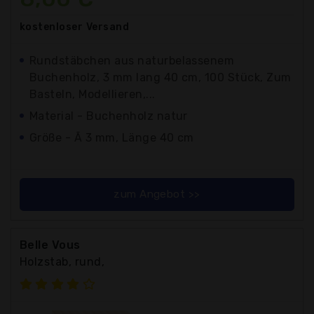
kostenloser
Versand
Rundstäbchen aus naturbelassenem
Buchenholz, 3 mm lang 40 cm, 100 Stück, Zum
Basteln, Modellieren,...
Material - Buchenholz natur
Größe - Ã 3 mm, Länge 40 cm
zum Angebot >>
Belle Vous
Holzstab, rund,