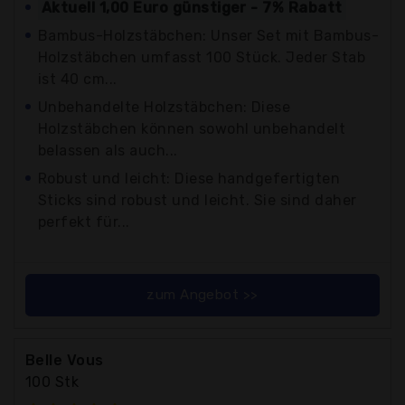
Aktuell 1,00 Euro günstiger - 7% Rabatt
Bambus-Holzstäbchen: Unser Set mit Bambus-
Holzstäbchen umfasst 100 Stück. Jeder Stab
ist 40 cm...
Unbehandelte Holzstäbchen: Diese
Holzstäbchen können sowohl unbehandelt
belassen als auch...
Robust und leicht: Diese handgefertigten
Sticks sind robust und leicht. Sie sind daher
perfekt für...
zum Angebot >>
Belle Vous
100 Stk