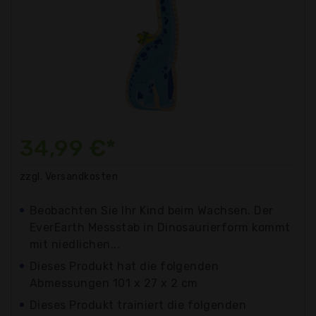
34,99 €*
zzgl. Versandkosten
Beobachten Sie Ihr Kind beim Wachsen. Der
EverEarth Messstab in Dinosaurierform kommt
mit niedlichen...
Dieses Produkt hat die folgenden
Abmessungen 101 x 27 x 2 cm
Dieses Produkt trainiert die folgenden