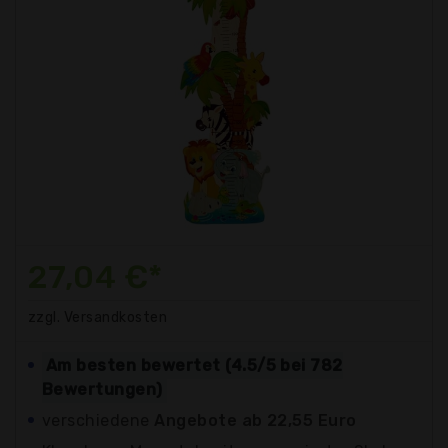
27,04 €*
zzgl. Versandkosten
Am besten bewertet (4.5/5 bei 782
Bewertungen)
verschiedene
Angebote ab 22,55 Euro