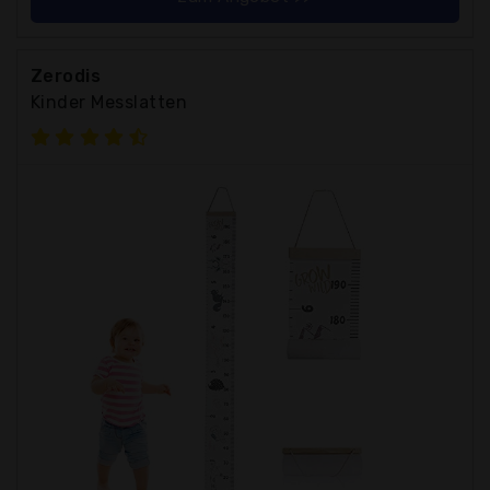
Zerodis
Kinder Messlatten