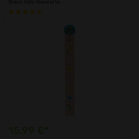
Bieco Holz Messlatte
15,99 €*