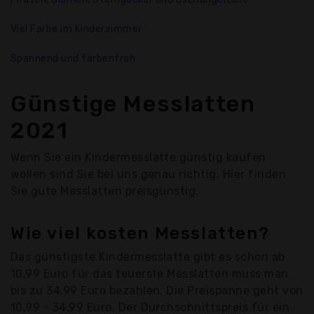
Viel Farbe im Kinderzimmer
Spannend und farbenfroh
Günstige Messlatten
2021
Wenn Sie ein Kindermesslatte günstig kaufen
wollen sind Sie bei uns genau richtig. Hier finden
Sie gute Messlatten preisgünstig.
Wie viel kosten Messlatten?
Das günstigste Kindermesslatte gibt es schon ab
10,99 Euro für das teuerste Messlatten muss man
bis zu 34,99 Euro bezahlen. Die Preispanne geht von
10,99 - 34,99 Euro. Der Durchschnittspreis für ein