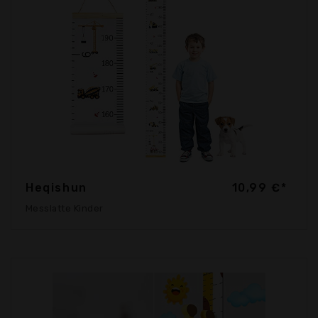
Heqishun
10,99 €*
Messlatte Kinder