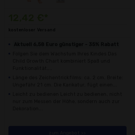
12,42 €*
kostenloser
Versand
Aktuell 6,58 Euro günstiger - 35% Rabatt
Folgen Sie dem Wachstum Ihres Kindes Das
Child Growth Chart kombiniert Spaß und
Funktionalität,...
Länge des Zeichentrickfilms: ca. 2 cm. Breite:
Ungefähr 21 cm. Die Karikatur, fügt einen...
Leicht zu bedienen Leicht zu bedienen, nicht
nur zum Messen der Höhe, sondern auch zur
Dekoration...
zum Angebot >>