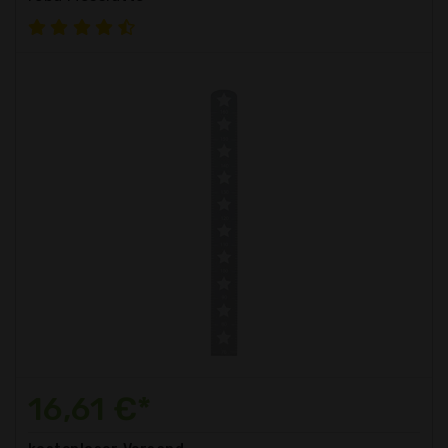
16,61 €*