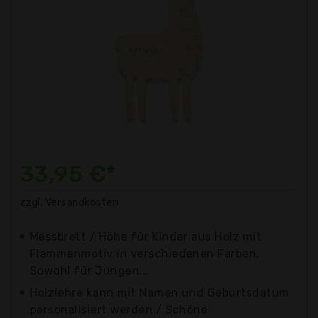
33,95 €*
zzgl. Versandkosten
Messbrett / Höhe für Kinder aus Holz mit
Flammenmotiv in verschiedenen Farben.
Sowohl für Jungen...
Holzlehre kann mit Namen und Geburtsdatum
personalisiert werden / Schöne