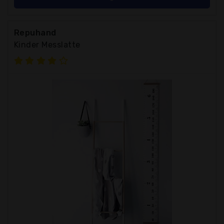
Repuhand
Kinder Messlatte