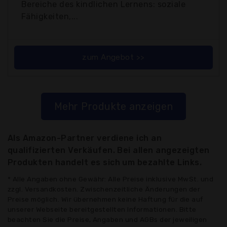
Bereiche des kindlichen Lernens: soziale
Fähigkeiten,...
zum Angebot >>
Mehr Produkte anzeigen
Als Amazon-Partner verdiene ich an
qualifizierten Verkäufen. Bei allen angezeigten
Produkten handelt es sich um bezahlte Links.
* Alle Angaben ohne Gewähr: Alle Preise inklusive MwSt. und
zzgl. Versandkosten. Zwischenzeitliche Änderungen der
Preise möglich. Wir übernehmen keine Haftung für die auf
unserer Webseite bereitgestellten Informationen. Bitte
beachten Sie die Preise, Angaben und AGBs der jeweiligen