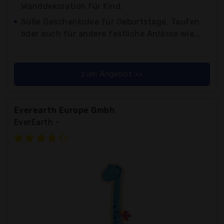
Wanddekoration für Kind.
Süße Geschenkidee für Geburtstage, Taufen
oder auch für andere festliche Anlässe wie...
zum Angebot >>
Everearth Europe Gmbh
EverEarth -