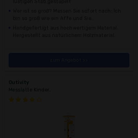
lustigen Stab gestapelt
Wer ist so groß? Messen Sie sofort nach: Ich
bin so groß wie ein Affe und Sie...
Handgefertigt aus hochwertigem Material.
Hergestellt aus natürlichem Holzmaterial.
zum Angebot >>
Outivity
Messlatte Kinder,