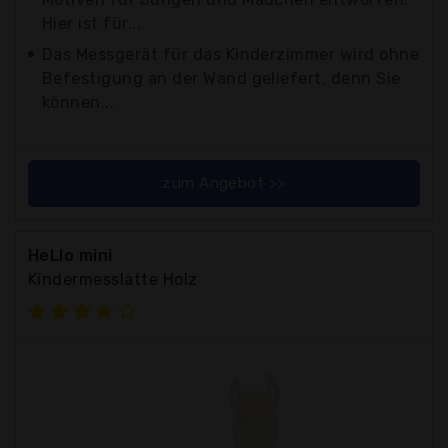
Hier ist für...
Das Messgerät für das Kinderzimmer wird ohne
Befestigung an der Wand geliefert, denn Sie
können...
zum Angebot >>
HeLlo mini
Kindermesslatte Holz