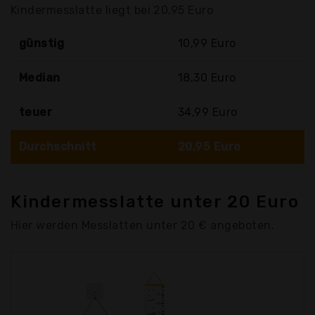
Kindermesslatte liegt bei 20,95 Euro
günstig
10,99 Euro
Median
18,30 Euro
teuer
34,99 Euro
Durchschnitt
20,95 Euro
Kindermesslatte unter 20 Euro
Hier werden Messlatten unter 20 € angeboten.