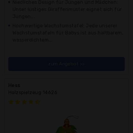
Niedliches Design für Jungen und Mädchen:
Unser lustiges Giraffenmuster eignet sich für
Jungen...
Hochwertige Wachstumstafel: Jede unserer
Wachstumstafeln für Babys ist aus haltbarem,
wasserdichtem...
zum Angebot >>
Hess
Holzspielzeug 14626