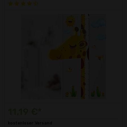
11,19 €*
kostenloser
Versand