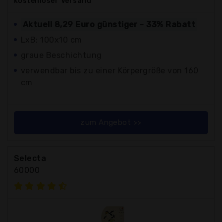
kostenloser
Versand
Aktuell 8,29 Euro günstiger - 33% Rabatt
LxB: 100x10 cm
graue Beschichtung
verwendbar bis zu einer Körpergröße von 160
cm
zum Angebot >>
Selecta
60000