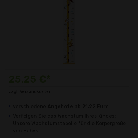
25,25 €*
zzgl. Versandkosten
verschiedene
Angebote ab 21,22 Euro
Verfolgen Sie das Wachstum Ihres Kindes:
Unsere Wachstumstabelle für die Körpergröße
von Babys...