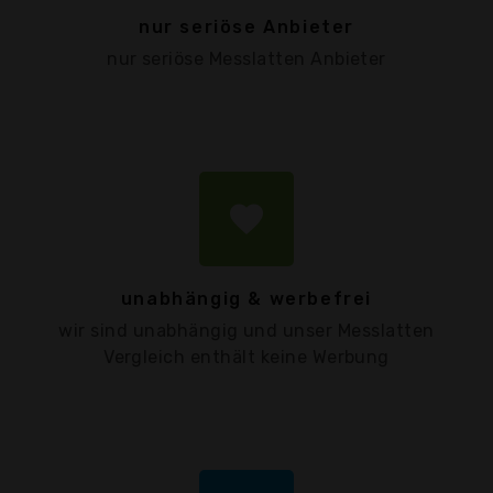
nur seriöse Anbieter
nur seriöse Messlatten Anbieter
favorite
unabhängig & werbefrei
wir sind unabhängig und unser Messlatten
Vergleich enthält keine Werbung