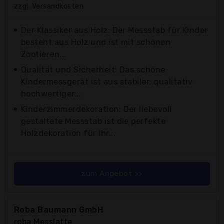
zzgl. Versandkosten
Der Klassiker aus Holz: Der Messstab für Kinder
besteht aus Holz und ist mit schönen
Zootieren...
Qualität und Sicherheit: Das schöne
Kindermessgerät ist aus stabiler, qualitativ
hochwertiger...
Kinderzimmerdekoration: Der liebevoll
gestaltete Messstab ist die perfekte
Holzdekoration für Ihr...
zum Angebot >>
Roba Baumann GmbH
roba Messlatte