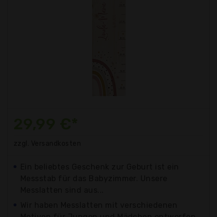
29,99 €*
zzgl. Versandkosten
Ein beliebtes Geschenk zur Geburt ist ein
Messstab für das Babyzimmer. Unsere
Messlatten sind aus...
Wir haben Messlatten mit verschiedenen
Motiven für Jungen und Mädchen entworfen.