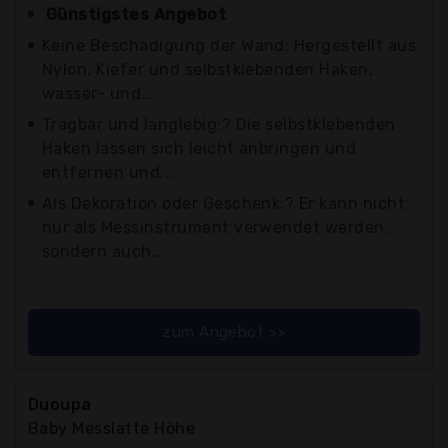
Günstigstes Angebot
Keine Beschädigung der Wand: Hergestellt aus
Nylon, Kiefer und selbstklebenden Haken,
wasser- und...
Tragbar und langlebig:? Die selbstklebenden
Haken lassen sich leicht anbringen und
entfernen und...
Als Dekoration oder Geschenk:? Er kann nicht
nur als Messinstrument verwendet werden,
sondern auch...
zum Angebot >>
Duoupa
Baby Messlatte Höhe