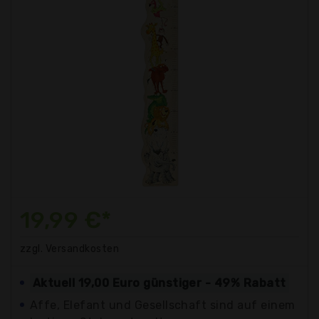
19,99 €*
zzgl. Versandkosten
Aktuell 19,00 Euro günstiger - 49% Rabatt
Affe, Elefant und Gesellschaft sind auf einem