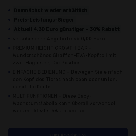
Demnächst wieder erhältlich
Preis-Leistungs-Sieger
Aktuell 4,80 Euro günstiger - 30% Rabatt
verschiedene
Angebote ab 0,00 Euro
PREMIUM HEIGHT GROWTH BAR -
Wunderschönes Giraffen-EVA-Kopfteil mit
zwei Magneten, Die Position...
EINFACHE BEDIENUNG - Bewegen Sie einfach
den Kopf des Tieres nach oben oder unten,
damit die Kinder...
MULTIFUNKTIONEN - Diese Baby-
Wachstumstabelle kann überall verwendet
werden. Ideale Dekoration für...
zum Angebot >>