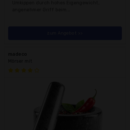
Umkippen durch hohes Eigengewicht,
angenehmer Griff beim...
zum Angebot >>
madeco
Mörser mit