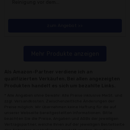
Reinigung vor dem...
zum Angebot >>
Mehr Produkte anzeigen
Als Amazon-Partner verdiene ich an
qualifizierten Verkäufen. Bei allen angezeigten
Produkten handelt es sich um bezahlte Links.
* Alle Angaben ohne Gewähr: Alle Preise inklusive MwSt. und
zzgl. Versandkosten. Zwischenzeitliche Änderungen der
Preise möglich. Wir übernehmen keine Haftung für die auf
unserer Webseite bereitgestellten Informationen. Bitte
beachten Sie die Preise, Angaben und AGBs der jeweiligen
Vertragspartner, welche Ihnen auf der jeweiligen Bestellseite