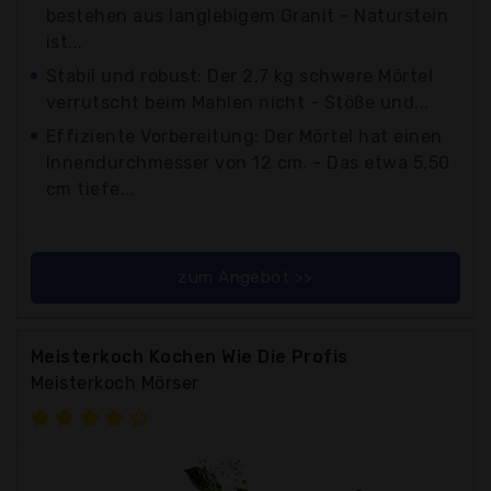
bestehen aus langlebigem Granit - Naturstein
ist...
Stabil und robust: Der 2,7 kg schwere Mörtel
verrutscht beim Mahlen nicht - Stöße und...
Effiziente Vorbereitung: Der Mörtel hat einen
Innendurchmesser von 12 cm. - Das etwa 5,50
cm tiefe...
zum Angebot >>
Meisterkoch Kochen Wie Die Profis
Meisterkoch Mörser