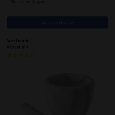
Mit einem langen,...
zum Angebot >>
Westmark
Mörser mit