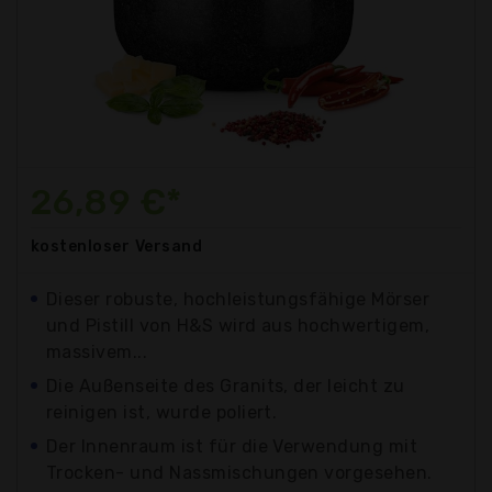
26,89 €*
kostenloser
Versand
Dieser robuste, hochleistungsfähige Mörser
und Pistill von H&S wird aus hochwertigem,
massivem...
Die Außenseite des Granits, der leicht zu
reinigen ist, wurde poliert.
Der Innenraum ist für die Verwendung mit
Trocken- und Nassmischungen vorgesehen.