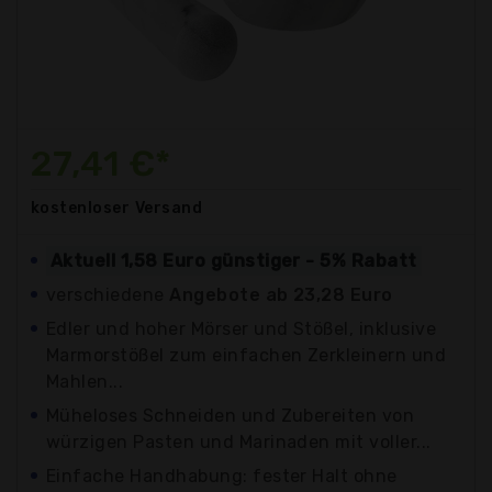
27,41 €*
kostenloser
Versand
Aktuell 1,58 Euro günstiger - 5% Rabatt
verschiedene
Angebote ab 23,28 Euro
Edler und hoher Mörser und Stößel, inklusive
Marmorstößel zum einfachen Zerkleinern und
Mahlen...
Müheloses Schneiden und Zubereiten von
würzigen Pasten und Marinaden mit voller...
Einfache Handhabung: fester Halt ohne