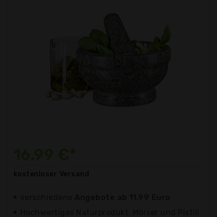
16,99 €*
kostenloser
Versand
verschiedene
Angebote ab 11,99 Euro
Hochwertiges Naturprodukt: Mörser und Pistill