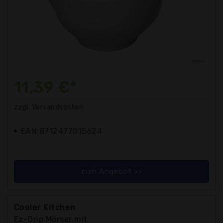
11,39 €*
zzgl. Versandkosten
EAN:8712477015624
zum Angebot >>
Cooler Kitchen
Ez-Grip Mörser mit