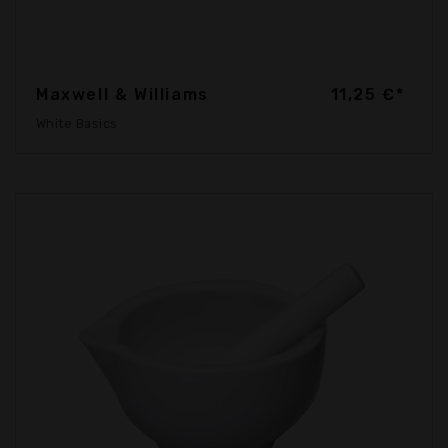
Maxwell & Williams
11,25 €*
White Basics