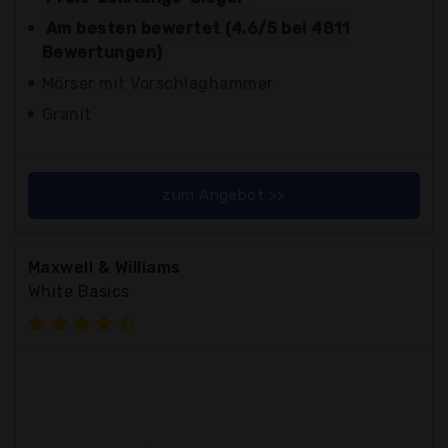
Am besten bewertet (4.6/5 bei 4811
Bewertungen)
Mörser mit Vorschlaghammer
Granit
zum Angebot >>
Maxwell & Williams
White Basics