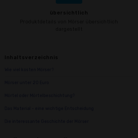
übersichtlich
Produktdetails von Mörser übersichtlich
dargestellt
Inhaltsverzeichnis
Wie viel kosten Mörser?
Mörser unter 20 Euro
Mörtel oder Mörtelbeschichtung?
Das Material - eine wichtige Entscheidung
Die interessante Geschichte der Mörser