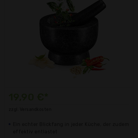
19,90 €*
zzgl. Versandkosten
Ein echter Blickfang in jeder Küche, der zudem
effektiv entlastet