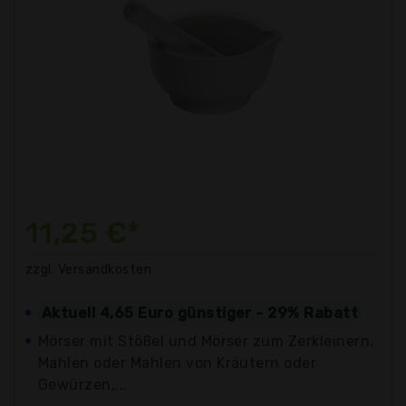
11,25 €*
zzgl. Versandkosten
Aktuell 4,65 Euro günstiger - 29% Rabatt
Mörser mit Stößel und Mörser zum Zerkleinern,
Mahlen oder Mahlen von Kräutern oder
Gewürzen,...