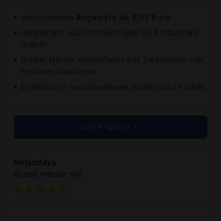
verschiedene
Angebote ab 9,93 Euro
Hergestellt aus hochwertigem und robustem
Granit
Grober Mörser vereinfacht das Zerkleinern von
frischen Gewürzen
Erhältlich in verschiedenen Größen und Farben
zum Angebot >>
Relaxdays
Granit Mörser mit