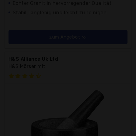
Echter Granit in hervorragender Qualität
Stabil, langlebig und leicht zu reinigen
zum Angebot >>
H&S Alliance Uk Ltd
H&S Mörser mit