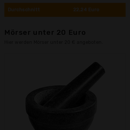
Durchschnitt
22,24 Euro
Mörser unter 20 Euro
Hier werden Mörser unter 20 € angeboten.