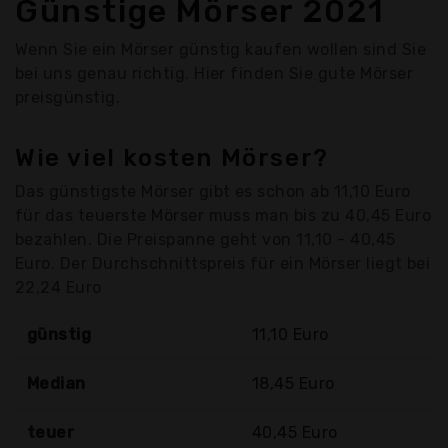
Günstige Mörser 2021
Wenn Sie ein Mörser günstig kaufen wollen sind Sie
bei uns genau richtig. Hier finden Sie gute Mörser
preisgünstig.
Wie viel kosten Mörser?
Das günstigste Mörser gibt es schon ab 11,10 Euro
für das teuerste Mörser muss man bis zu 40,45 Euro
bezahlen. Die Preispanne geht von 11,10 - 40,45
Euro. Der Durchschnittspreis für ein Mörser liegt bei
22,24 Euro
günstig
11,10 Euro
Median
18,45 Euro
teuer
40,45 Euro