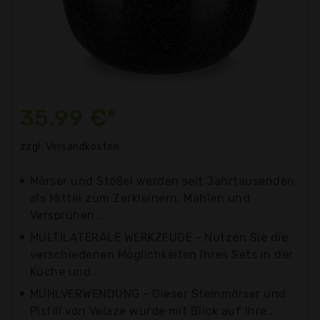
35,99 €*
zzgl. Versandkosten
Mörser und Stößel werden seit Jahrtausenden
als Mittel zum Zerkleinern, Mahlen und
Versprühen...
MULTILATERALE WERKZEUGE - Nutzen Sie die
verschiedenen Möglichkeiten Ihres Sets in der
Küche und...
MÜHLVERWENDUNG - Dieser Steinmörser und
Pistill von Velaze wurde mit Blick auf Ihre...