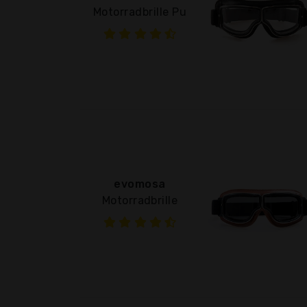
Motorradbrille Pu
evomosa
Motorradbrille