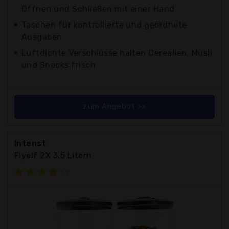
Öffnen und Schließen mit einer Hand
Taschen für kontrollierte und geordnete
Ausgaben
Luftdichte Verschlüsse halten Cerealien, Müsli
und Snacks frisch
zum Angebot >>
Intenst
Flyelf 2X 3.5 Litern