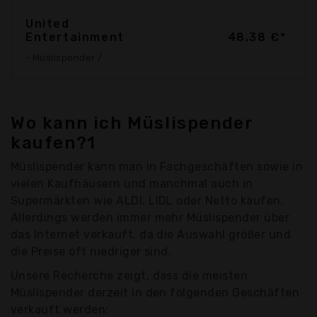
United
Entertainment
48,38 €*
- Müslispender /
Wo kann ich Müslispender
kaufen?1
Müslispender kann man in Fachgeschäften sowie in
vielen Kaufhäusern und manchmal auch in
Supermärkten wie ALDI, LIDL oder Netto kaufen.
Allerdings werden immer mehr Müslispender über
das Internet verkauft, da die Auswahl größer und
die Preise oft niedriger sind.
Unsere Recherche zeigt, dass die meisten
Müslispender derzeit in den folgenden Geschäften
verkauft werden: