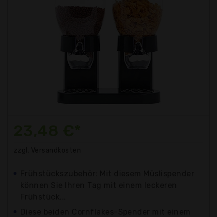
23,48 €*
zzgl. Versandkosten
Frühstückszubehör: Mit diesem Müslispender
können Sie Ihren Tag mit einem leckeren
Frühstück...
Diese beiden Cornflakes-Spender mit einem