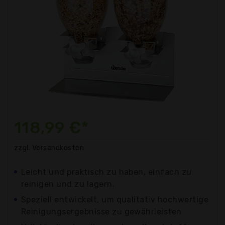
118,99 €*
zzgl. Versandkosten
Leicht und praktisch zu haben, einfach zu
reinigen und zu lagern.
Speziell entwickelt, um qualitativ hochwertige
Reinigungsergebnisse zu gewährleisten