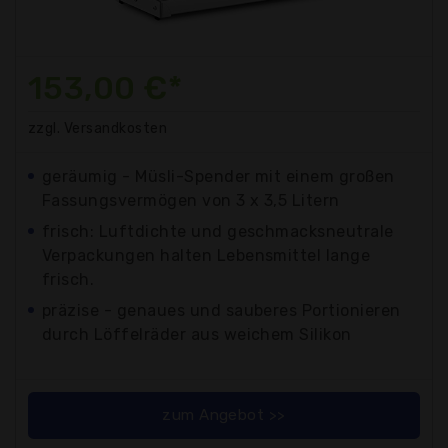
153,00 €*
zzgl. Versandkosten
geräumig - Müsli-Spender mit einem großen
Fassungsvermögen von 3 x 3,5 Litern
frisch: Luftdichte und geschmacksneutrale
Verpackungen halten Lebensmittel lange
frisch.
präzise - genaues und sauberes Portionieren
durch Löffelräder aus weichem Silikon
zum Angebot >>