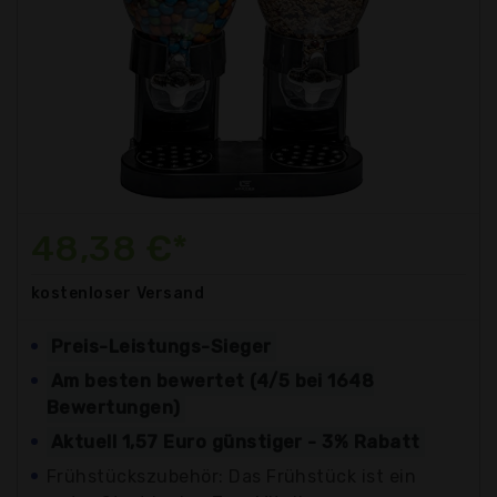
48,38 €*
kostenloser
Versand
Preis-Leistungs-Sieger
Am besten bewertet (4/5 bei 1648
Bewertungen)
Aktuell 1,57 Euro günstiger - 3% Rabatt
Frühstückszubehör: Das Frühstück ist ein