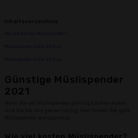
Inhaltsverzeichnis
Wie viel kosten Müslispender?
Müslispender unter 20 Euro
Müslispender unter 50 Euro
Günstige Müslispender
2021
Wenn Sie ein Müslispender günstig kaufen wollen
sind Sie bei uns genau richtig. Hier finden Sie gute
Müslispender preisgünstig.
Wie viel kosten Müslispender?