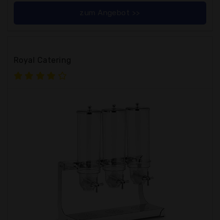
zum Angebot >>
Royal Catering