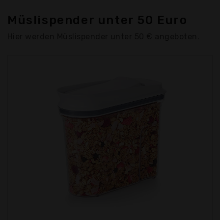
Müslispender unter 50 Euro
Hier werden Müslispender unter 50 € angeboten.