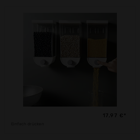
17,97 €*
Einfach drücken