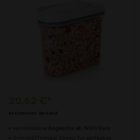
20,62 €*
kostenloser
Versand
verschiedene
Angebote ab 19,90 Euro
Schnellöffnender Deckel für einfaches