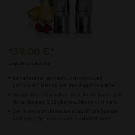
139,00 €*
zzgl. Versandkosten
Keine Krümel, einfach und individuell
portioniert. Hier im Set der doppelte Vorteil.
Geeignet für Cerealien, Reis, Müsli, Mais- und
Haferflocken, Süßigkeiten, Nüsse und mehr.
Der Aromaschutzdeckel schützt die Speisen
und sorgt für eine saubere Arbeitsfläche.