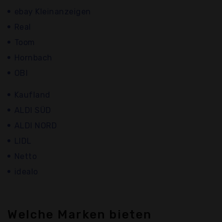
ebay Kleinanzeigen
Real
Toom
Hornbach
OBI
Kaufland
ALDI SÜD
ALDI NORD
LIDL
Netto
idealo
Welche Marken bieten