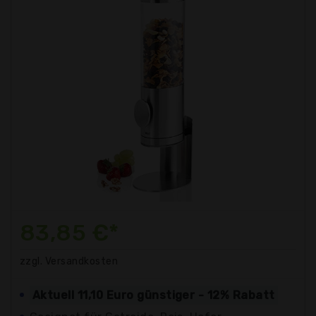
83,85 €*
zzgl. Versandkosten
Aktuell 11,10 Euro günstiger - 12% Rabatt