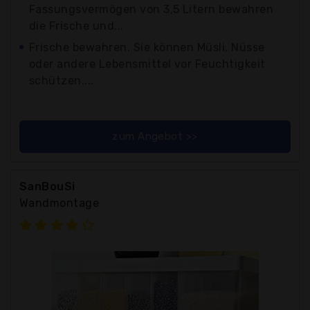
Fassungsvermögen von 3,5 Litern bewahren
die Frische und...
Frische bewahren. Sie können Müsli, Nüsse
oder andere Lebensmittel vor Feuchtigkeit
schützen....
zum Angebot >>
SanBouSi
Wandmontage