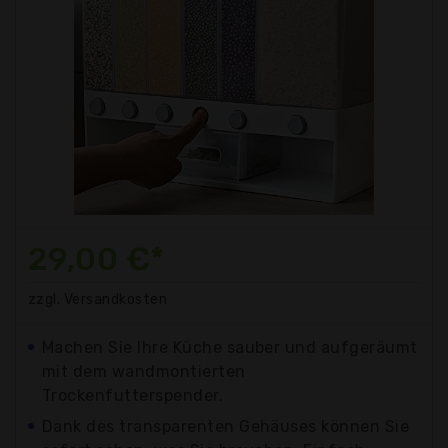
29,00 €*
zzgl. Versandkosten
Machen Sie Ihre Küche sauber und aufgeräumt
mit dem wandmontierten
Trockenfutterspender.
Dank des transparenten Gehäuses können Sie