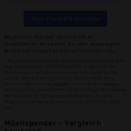
Mehr Produkte anzeigen
Als Amazon-Partner verdiene ich an
qualifizierten Verkäufen. Bei allen angezeigten
Produkten handelt es sich um bezahlte Links.
* Alle Angaben ohne Gewähr: Alle Preise inklusive MwSt. und
zzgl. Versandkosten. Zwischenzeitliche Änderungen der
Preise möglich. Wir übernehmen keine Haftung für die auf
unserer Webseite bereitgestellten Informationen. Bitte
beachten Sie die Preise, Angaben und AGBs der jeweiligen
Vertragspartner, welche Ihnen auf der jeweiligen Bestellseite
des Anbieters zur Verfügung gestellt werden. Nur diese
Angaben sind bindend! Datenstand vom: 16.01.2026, 20:01
Uhr
Müslispender - Vergleich