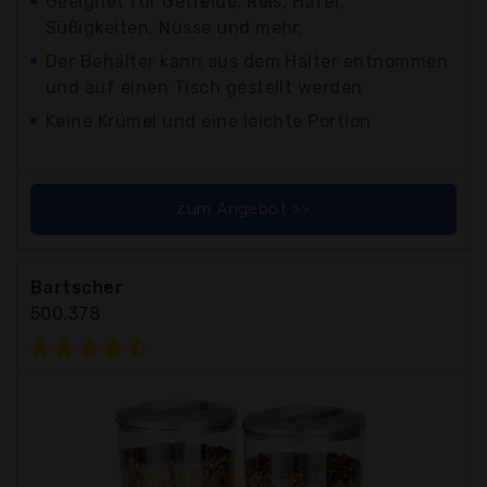
Geeignet für Getreide, Reis, Hafer,
Süßigkeiten, Nüsse und mehr.
Der Behälter kann aus dem Halter entnommen
und auf einen Tisch gestellt werden
Keine Krümel und eine leichte Portion
zum Angebot >>
Bartscher
500.378