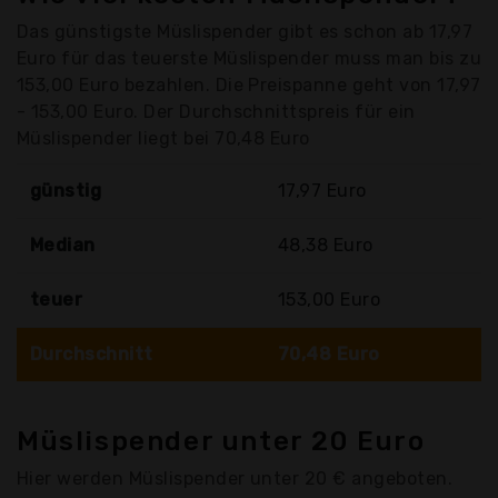
Das günstigste Müslispender gibt es schon ab 17,97
Euro für das teuerste Müslispender muss man bis zu
153,00 Euro bezahlen. Die Preispanne geht von 17,97
- 153,00 Euro. Der Durchschnittspreis für ein
Müslispender liegt bei 70,48 Euro
günstig
17,97 Euro
Median
48,38 Euro
teuer
153,00 Euro
Durchschnitt
70,48 Euro
Müslispender unter 20 Euro
Hier werden Müslispender unter 20 € angeboten.