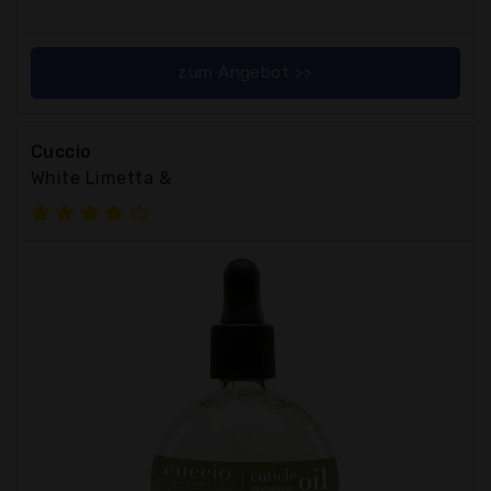
zum Angebot >>
Cuccio
White Limetta &