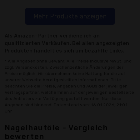
Mehr Produkte anzeigen
Als Amazon-Partner verdiene ich an
qualifizierten Verkäufen. Bei allen angezeigten
Produkten handelt es sich um bezahlte Links.
* Alle Angaben ohne Gewähr: Alle Preise inklusive MwSt. und
zzgl. Versandkosten. Zwischenzeitliche Änderungen der
Preise möglich. Wir übernehmen keine Haftung für die auf
unserer Webseite bereitgestellten Informationen. Bitte
beachten Sie die Preise, Angaben und AGBs der jeweiligen
Vertragspartner, welche Ihnen auf der jeweiligen Bestellseite
des Anbieters zur Verfügung gestellt werden. Nur diese
Angaben sind bindend! Datenstand vom: 16.01.2026, 21:01
Uhr
Nagelhautöle - Vergleich
bewerten