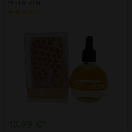
Milch & Honig
13,99 €*