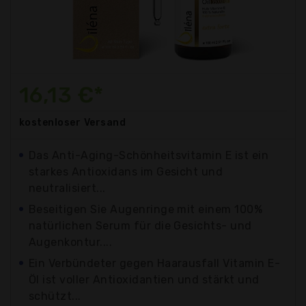
16,13 €*
kostenloser
Versand
Das Anti-Aging-Schönheitsvitamin E ist ein
starkes Antioxidans im Gesicht und
neutralisiert...
Beseitigen Sie Augenringe mit einem 100%
natürlichen Serum für die Gesichts- und
Augenkontur....
Ein Verbündeter gegen Haarausfall Vitamin E-
Öl ist voller Antioxidantien und stärkt und
schützt...