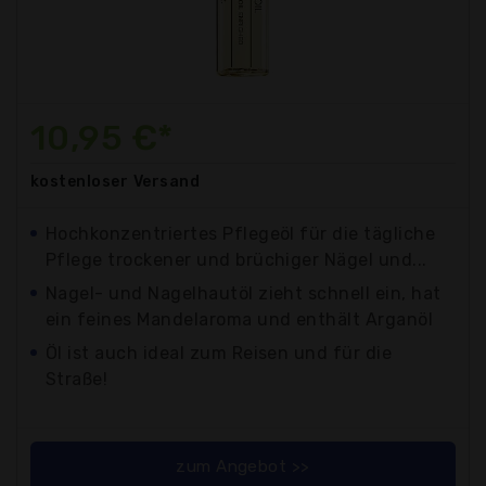
10,95 €*
kostenloser
Versand
Hochkonzentriertes Pflegeöl für die tägliche
Pflege trockener und brüchiger Nägel und...
Nagel- und Nagelhautöl zieht schnell ein, hat
ein feines Mandelaroma und enthält Arganöl
Öl ist auch ideal zum Reisen und für die
Straße!
zum Angebot >>