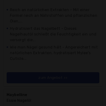
Reich an natürlichen Extrakten - Mit einer
Formel reich an Nährstoffen und pflanzlichen
Ölen,...
Hydratisiert das Nagelbett - Dieses
Nagelhautöl schließt die Feuchtigkeit ein und
versorgt die...
Wie man Nägel gesund hält - Angereichert mit
natürlichen Extrakten, hydratisiert Mylee's
Cuticle...
zum Angebot >>
Maybelline
Essie Nagelöl