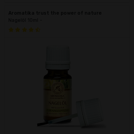
Aromatika trust the power of nature
Nagelöl 10ml -