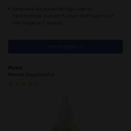
Bequeme Nagelhautpflege überall:
Fächerpinsel zum einfachen Auftragen auf
den Nagel auf einmal...
zum Angebot >>
Mylee
Mandel Nagelhautöl