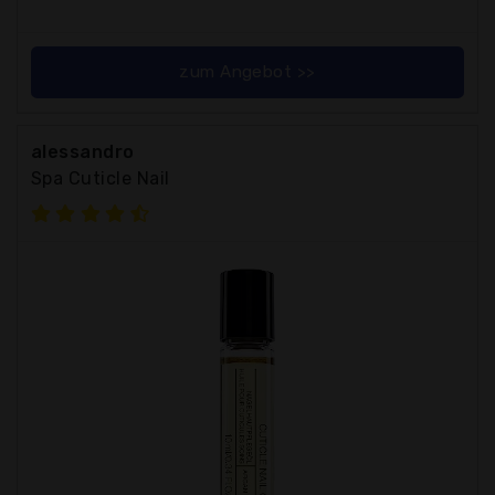
zum Angebot >>
alessandro
Spa Cuticle Nail