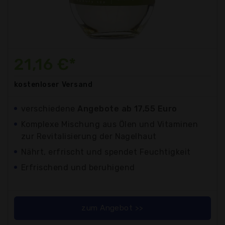
21,16 €*
kostenloser
Versand
verschiedene
Angebote ab 17,55 Euro
Komplexe Mischung aus Ölen und Vitaminen
zur Revitalisierung der Nagelhaut
Nährt, erfrischt und spendet Feuchtigkeit
Erfrischend und beruhigend
zum Angebot >>