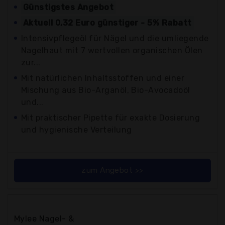
Günstigstes Angebot
Aktuell 0,32 Euro günstiger - 5% Rabatt
Intensivpflegeöl für Nägel und die umliegende
Nagelhaut mit 7 wertvollen organischen Ölen
zur...
Mit natürlichen Inhaltsstoffen und einer
Mischung aus Bio-Arganöl, Bio-Avocadoöl
und...
Mit praktischer Pipette für exakte Dosierung
und hygienische Verteilung
zum Angebot >>
Mylee Nagel- &