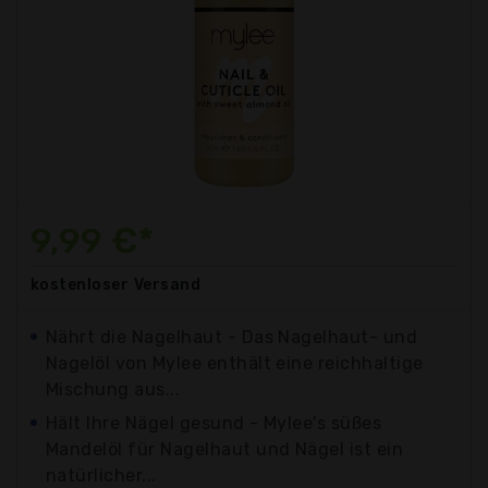
9,99 €*
kostenloser
Versand
Nährt die Nagelhaut - Das Nagelhaut- und
Nagelöl von Mylee enthält eine reichhaltige
Mischung aus...
Hält Ihre Nägel gesund - Mylee's süßes
Mandelöl für Nagelhaut und Nägel ist ein
natürlicher...