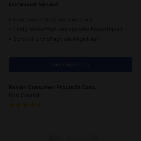
kostenloser
Versand
Nährt und pflegt die Nagelhaut
Honig besänftigt und spendet Feuchtigkeit
Schützt und pflegt die Nagelhaut
zum Angebot >>
Revlon Consumer Products Corp.
Cnd SolarOil -