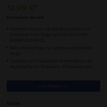
12,99 €*
kostenloser
Versand
Kümmern Sie sich um die Gesundheit und
Schönheit Ihrer Nägel mit NATÜRLICHEM
KOSMETISCHEM ÖL
Reine Naturpflege für schöne und gesunde
Nägel.
Jojobaöl und Traubenkernöl verwöhnen die
Nagelplatte mit Vitaminen. Zitronenöl und...
zum Angebot >>
Cuccio