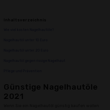
Inhaltsverzeichnis
Wie viel kosten Nagelhautöle?
Nagelhautöl unter 10 Euro
Nagelhautöl unter 20 Euro
Nagelhautöl gegen rissige Nagelhaut
Pflege und Prävention
Günstige Nagelhautöle
2021
Wenn Sie ein Nagelhautöl günstig kaufen wollen