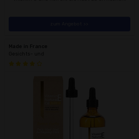
zum Angebot >>
Made in France
Gesichts- und