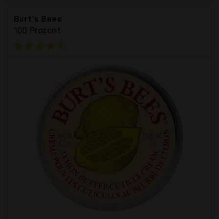
Burt's Bees
100 Prozent