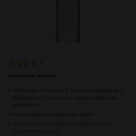
9,99 €*
kostenloser
Versand
4000 Gew.-% Vitamin E in einem Komplex aus
ätherischen Ölen helfen, Nagelprobleme zu
verhindern.
Dermatologisch getesteter Salon
Zieht schnell in Nägel und Nagelhaut ein,
hydratisiert zu tief