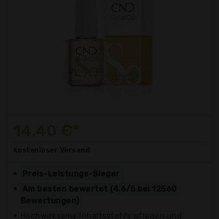
14,40 €*
kostenloser
Versand
Preis-Leistungs-Sieger
Am besten bewertet (4.6/5 bei 12560
Bewertungen)
Hochwirksame Inhaltsstoffe pflegen und