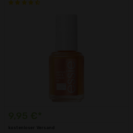
9,95 €*
kostenloser
Versand