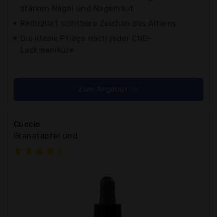
stärken Nägel und Nagelhaut
Reduziert sichtbare Zeichen des Alterns
Die ideale Pflege nach jeder CND-
Lackmaniküre
zum Angebot >>
Cuccio
Granatapfel und