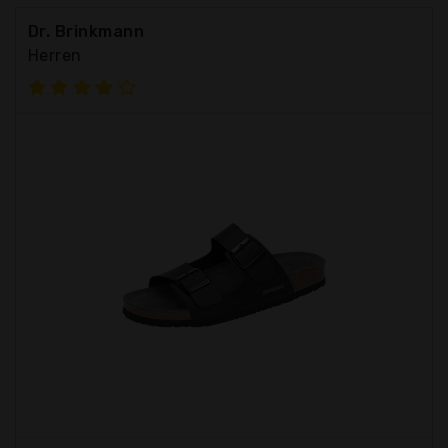
Dr. Brinkmann
Herren