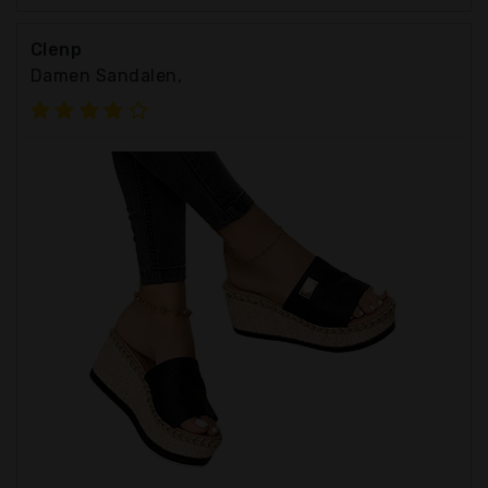
Clenp
Damen Sandalen,