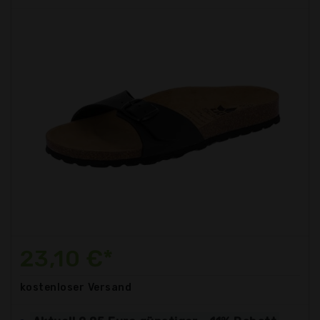
23,10 €*
kostenloser
Versand