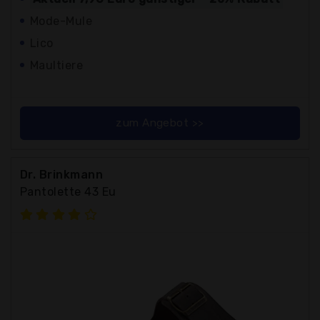
Mode-Mule
Lico
Maultiere
zum Angebot >>
Dr. Brinkmann
Pantolette 43 Eu