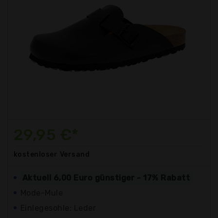
29,95 €*
kostenloser
Versand
Aktuell 6,00 Euro günstiger - 17% Rabatt
Mode-Mule
Einlegesohle: Leder