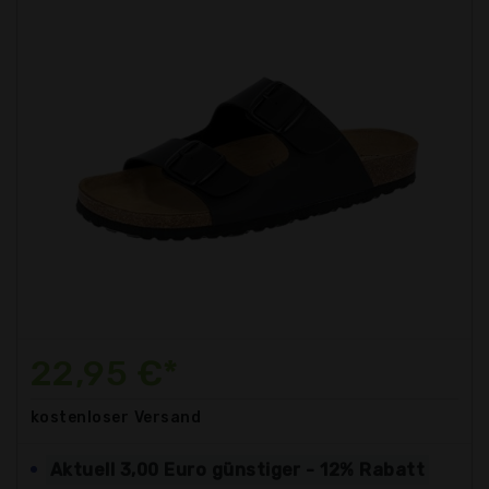
22,95 €*
kostenloser
Versand
Aktuell 3,00 Euro günstiger - 12% Rabatt