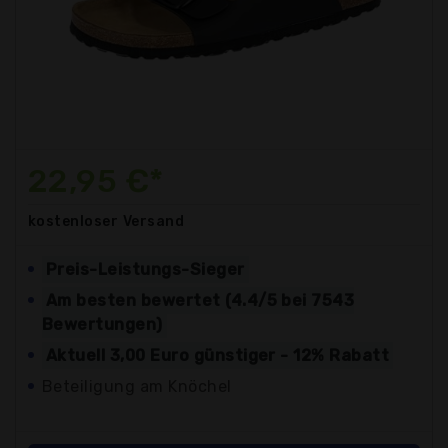
22,95 €*
kostenloser
Versand
Preis-Leistungs-Sieger
Am besten bewertet (4.4/5 bei 7543
Bewertungen)
Aktuell 3,00 Euro günstiger - 12% Rabatt
Beteiligung am Knöchel