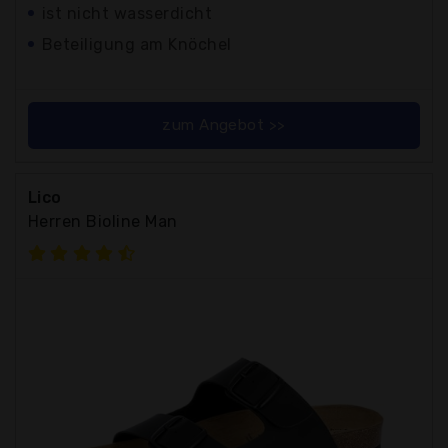
ist nicht wasserdicht
Beteiligung am Knöchel
zum Angebot >>
Lico
Herren Bioline Man