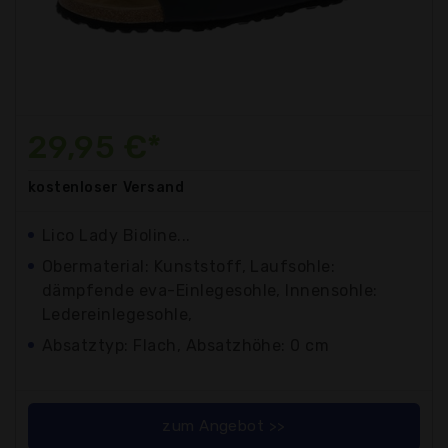
29,95 €*
kostenloser
Versand
Lico Lady Bioline...
Obermaterial: Kunststoff, Laufsohle:
dämpfende eva-Einlegesohle, Innensohle:
Ledereinlegesohle,
Absatztyp: Flach, Absatzhöhe: 0 cm
zum Angebot >>