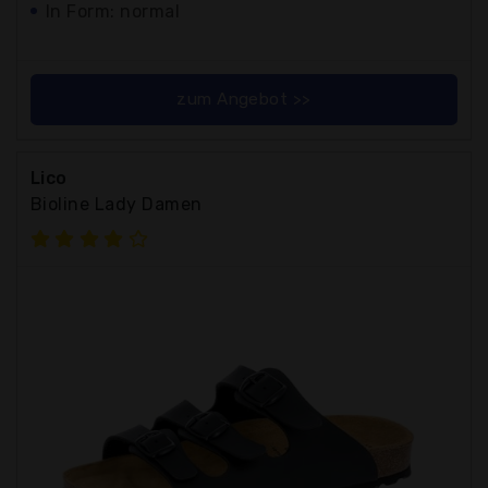
In Form: normal
zum Angebot >>
Lico
Bioline Lady Damen