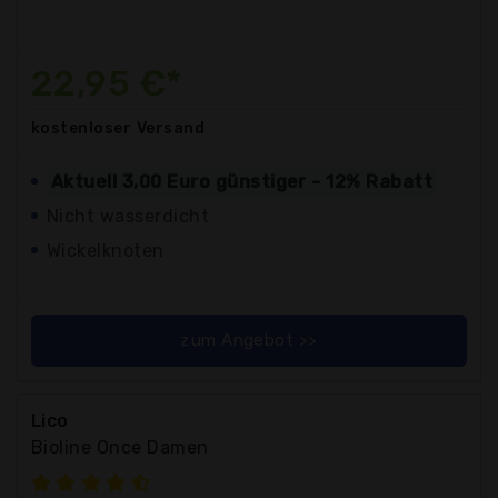
22,95 €*
kostenloser
Versand
Aktuell 3,00 Euro günstiger - 12% Rabatt
Nicht wasserdicht
Wickelknoten
zum Angebot >>
Lico
Bioline Once Damen