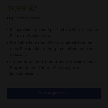
19,99 €*
zzgl. Versandkosten
Keilpantoletten sind perfekt zu Shorts, Jeans,
Kleidern, Röcken usw.
Die Sohle ist rutschfest und abriebfest, so
dass Sie sich keine Sorgen machen müssen,
dass er...
: Wenn Ihnen Ihr Produkt nicht gefällt oder Sie
Fragen haben, können Sie uns gerne
kontaktieren....
zum Angebot >>