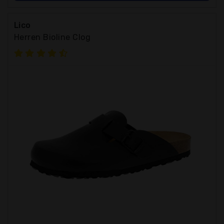
Lico
Herren Bioline Clog