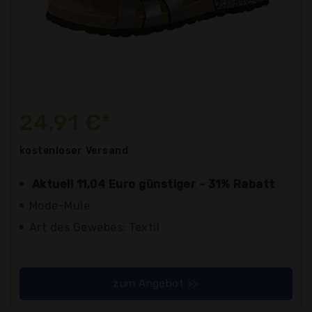
24,91 €*
kostenloser
Versand
Aktuell 11,04 Euro günstiger - 31% Rabatt
Mode-Mule
Art des Gewebes: Textil
zum Angebot >>