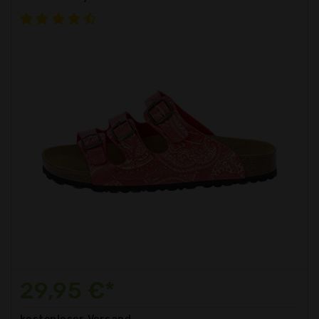
29,95 €*