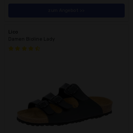
zum Angebot >>
Lico
Damen Bioline Lady