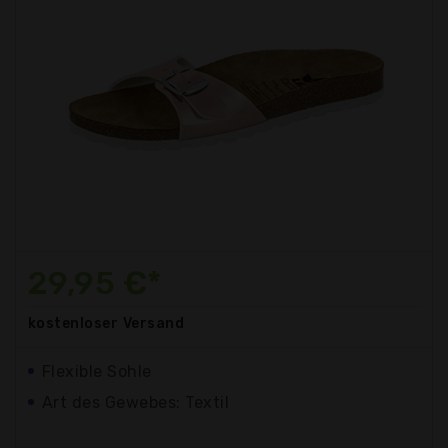
29,95 €*
kostenloser
Versand
Flexible Sohle
Art des Gewebes: Textil