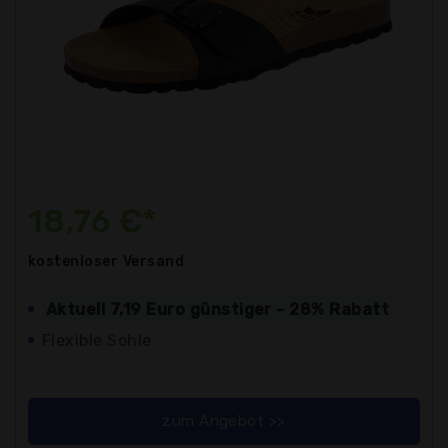
18,76 €*
kostenloser
Versand
Aktuell 7,19 Euro günstiger - 28% Rabatt
Flexible Sohle
zum Angebot >>