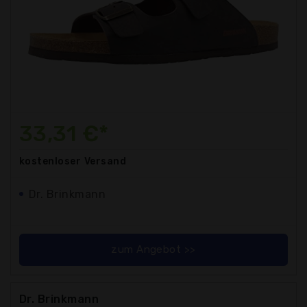
33,31 €*
kostenloser
Versand
Dr. Brinkmann
zum Angebot >>
Dr. Brinkmann