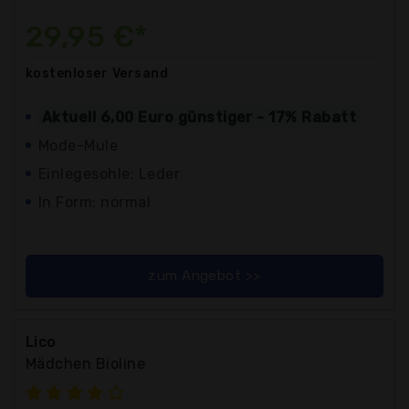
29,95 €*
kostenloser
Versand
Aktuell 6,00 Euro günstiger - 17% Rabatt
Mode-Mule
Einlegesohle: Leder
In Form: normal
zum Angebot >>
Lico
Mädchen Bioline