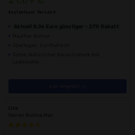
kostenloser
Versand
Aktuell 8,06 Euro günstiger - 27% Rabatt
Maultier Bioline
Überlegen: Synthetisch
Sohle: Natürlicher Kauschukkork mit
Ledersohle.
zum Angebot >>
Lico
Herren Bioline Man