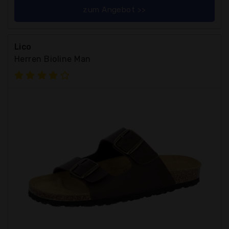
zum Angebot >>
Lico
Herren Bioline Man