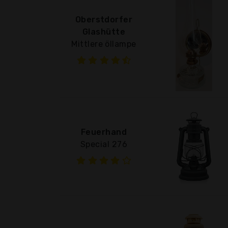
Oberstdorfer
Glashütte
Mittlere öllampe
Feuerhand
Special 276