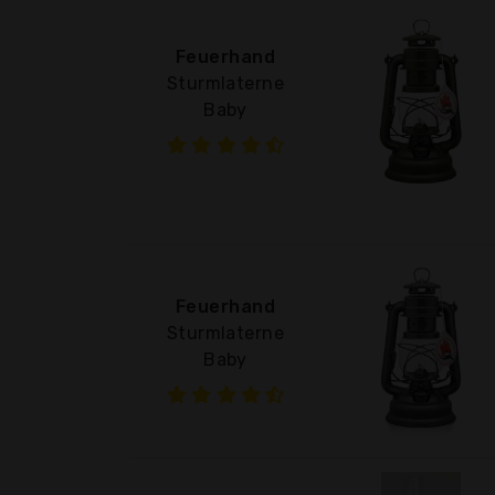
Feuerhand
Sturmlaterne
Baby
Feuerhand
Sturmlaterne
Baby