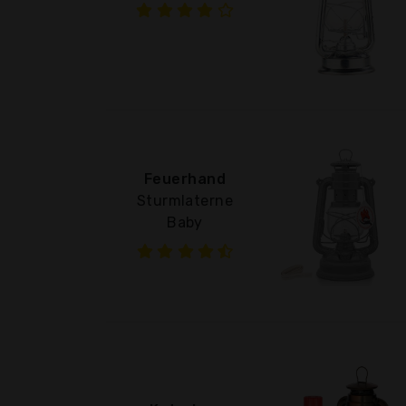
Feuerhand
Sturmlaterne
Baby