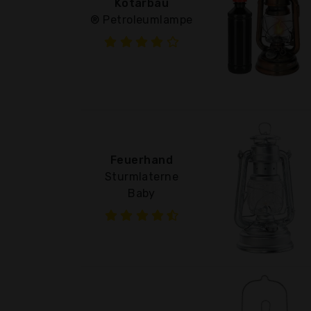
Kotarbau
® Petroleumlampe
Feuerhand
Sturmlaterne
Baby