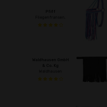
Pfiff
Fliegenfransen,
Waldhausen GmbH
& Co. Kg
Waldhausen