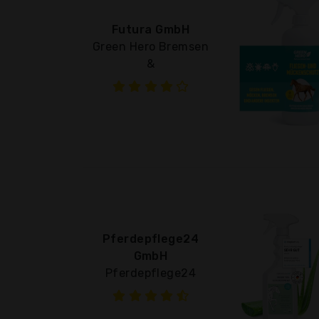
Futura GmbH
Green Hero Bremsen
&
Pferdepflege24
GmbH
Pferdepflege24