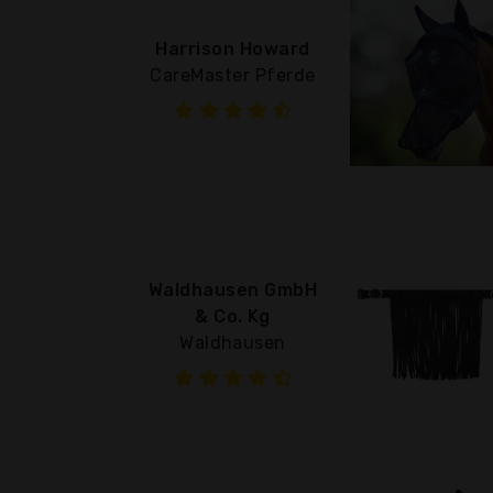
Harrison Howard
CareMaster Pferde
Waldhausen GmbH
& Co. Kg
Waldhausen