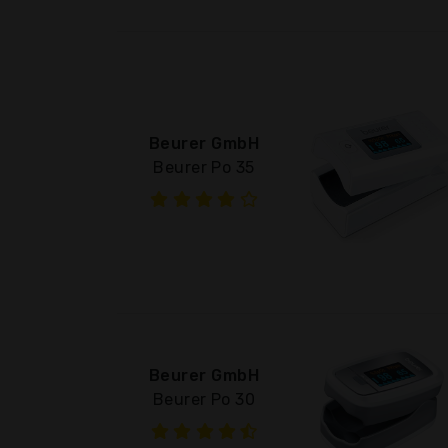
Beurer GmbH
Beurer Po 35
Beurer GmbH
Beurer Po 30