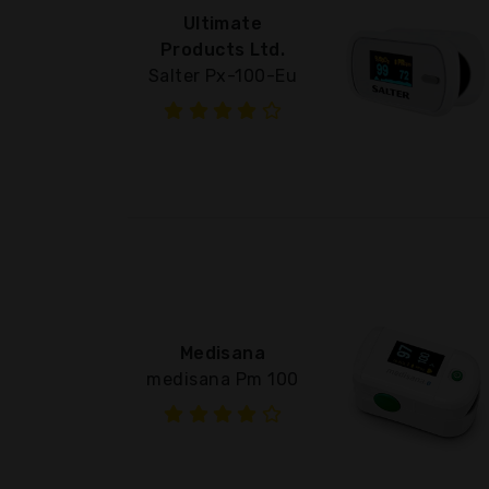
Ultimate
Products Ltd.
Salter Px-100-Eu
Medisana
medisana Pm 100