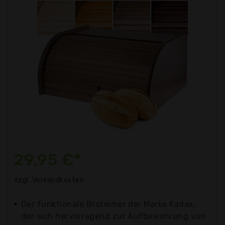
29,95 €*
zzgl. Versandkosten
Der funktionale Broteimer der Marke Kadax,
der sich hervorragend zur Aufbewahrung von