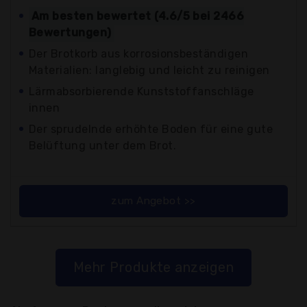
Am besten bewertet (4.6/5 bei 2466
Bewertungen)
Der Brotkorb aus korrosionsbeständigen
Materialien: langlebig und leicht zu reinigen
Lärmabsorbierende Kunststoffanschläge
innen
Der sprudelnde erhöhte Boden für eine gute
Belüftung unter dem Brot.
zum Angebot >>
Mehr Produkte anzeigen