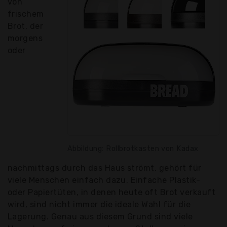
von
frischem
Brot, der
morgens
oder
Abbildung: Rollbrotkasten von Kadax
nachmittags durch das Haus strömt, gehört für
viele Menschen einfach dazu. Einfache Plastik-
oder Papiertüten, in denen heute oft Brot verkauft
wird, sind nicht immer die ideale Wahl für die
Lagerung. Genau aus diesem Grund sind viele