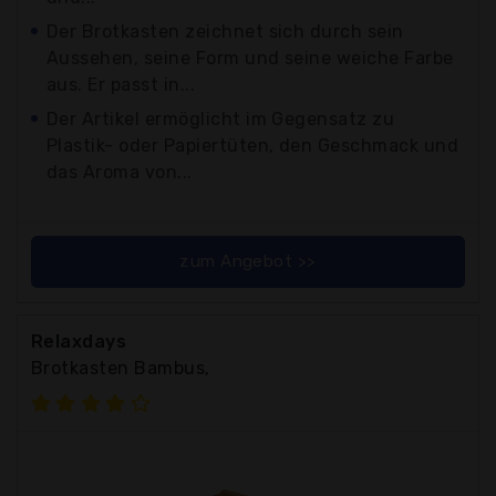
Der Brotkasten zeichnet sich durch sein
Aussehen, seine Form und seine weiche Farbe
aus. Er passt in...
Der Artikel ermöglicht im Gegensatz zu
Plastik- oder Papiertüten, den Geschmack und
das Aroma von...
zum Angebot >>
Relaxdays
Brotkasten Bambus,