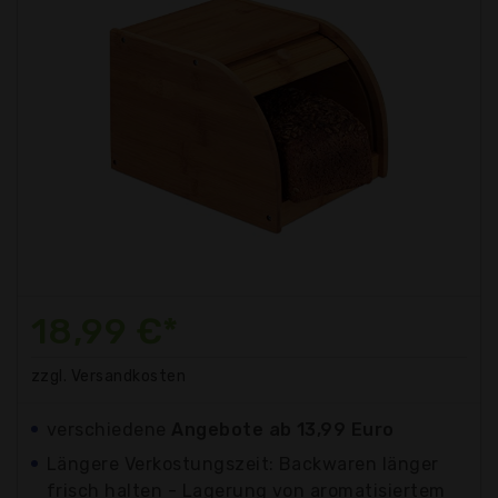
18,99 €*
zzgl. Versandkosten
verschiedene
Angebote ab 13,99 Euro
Längere Verkostungszeit: Backwaren länger
frisch halten - Lagerung von aromatisiertem