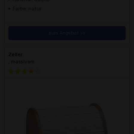
Farbe: natur
zum Angebot >>
Zeller
, massivem