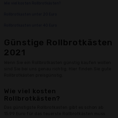
Wie viel kosten Rollbrotkästen?
Rollbrotkasten unter 20 Euro
Rollbrotkasten unter 40 Euro
Günstige Rollbrotkästen
2021
Wenn Sie ein Rollbrotkasten günstig kaufen wollen
sind Sie bei uns genau richtig. Hier finden Sie gute
Rollbrotkästen preisgünstig.
Wie viel kosten
Rollbrotkästen?
Das günstigste Rollbrotkasten gibt es schon ab
15,99 Euro für das teuerste Rollbrotkästen muss