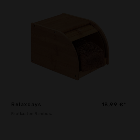
Relaxdays
18,99 €*
Brotkasten Bambus,