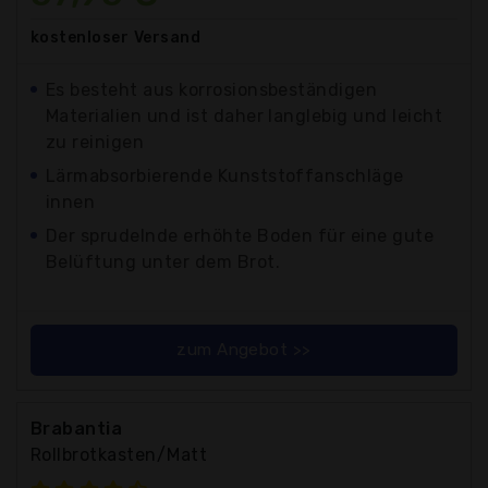
kostenloser
Versand
Es besteht aus korrosionsbeständigen
Materialien und ist daher langlebig und leicht
zu reinigen
Lärmabsorbierende Kunststoffanschläge
innen
Der sprudelnde erhöhte Boden für eine gute
Belüftung unter dem Brot.
zum Angebot >>
Brabantia
Rollbrotkasten/Matt