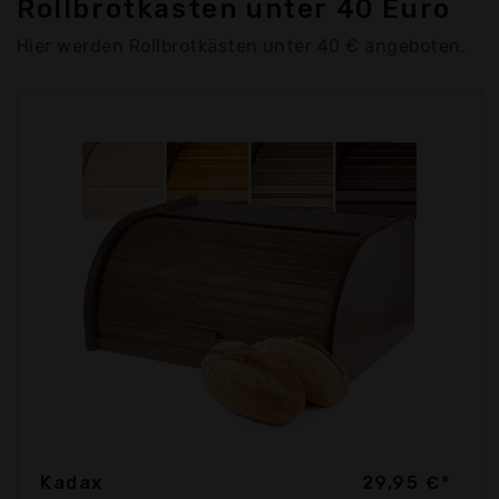
Rollbrotkasten unter 40 Euro
Hier werden Rollbrotkästen unter 40 € angeboten.
Kadax
29,95 €*