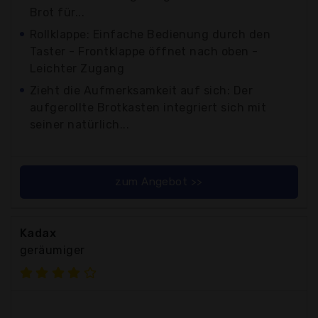
Brot für...
Rollklappe: Einfache Bedienung durch den
Taster - Frontklappe öffnet nach oben -
Leichter Zugang
Zieht die Aufmerksamkeit auf sich: Der
aufgerollte Brotkasten integriert sich mit
seiner natürlich...
zum Angebot >>
Kadax
geräumiger