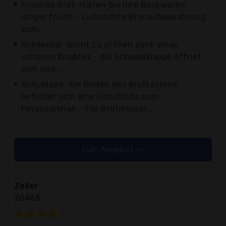
Frisches Brot: Halten Sie Ihre Backwaren
länger frisch - Luftdichte Brotaufbewahrung
zum...
Rolldeckel: leicht zu öffnen dank eines
schönen Knopfes - die Schiebeklappe öffnet
sich und...
Schublade: Am Boden des Brotkastens
befindet sich eine Schublade zum
Herausziehen - Für Brotmesser...
zum Angebot >>
Zeller
20463