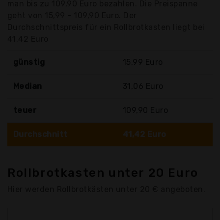
man bis zu 109,90 Euro bezahlen. Die Preispanne
geht von 15,99 - 109,90 Euro. Der
Durchschnittspreis für ein Rollbrotkasten liegt bei
41,42 Euro
günstig
15,99 Euro
Median
31,06 Euro
teuer
109,90 Euro
Durchschnitt
41,42 Euro
Rollbrotkasten unter 20 Euro
Hier werden Rollbrotkästen unter 20 € angeboten.