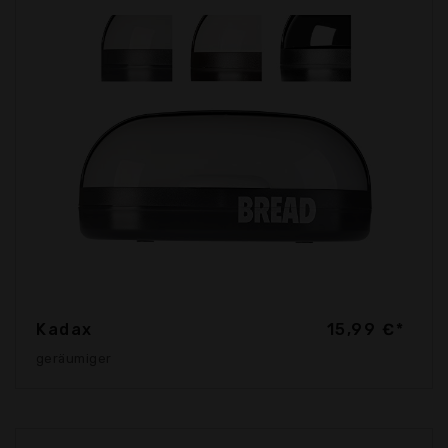
Kadax
15,99 €*
geräumiger