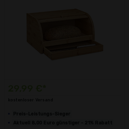
29,99 €*
kostenloser
Versand
Preis-Leistungs-Sieger
Aktuell 8,00 Euro günstiger - 21% Rabatt