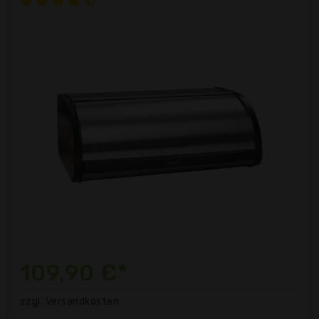
109,90 €*
zzgl. Versandkosten