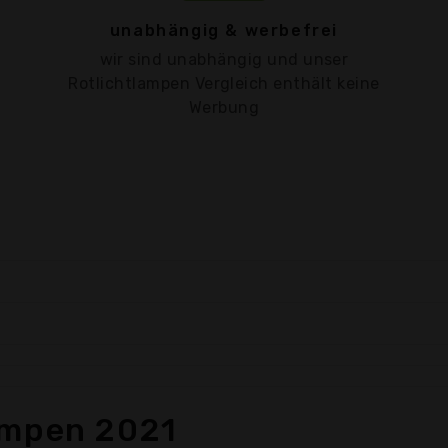
unabhängig & werbefrei
wir sind unabhängig und unser
Rotlichtlampen Vergleich enthält keine
Werbung
ampen 2021