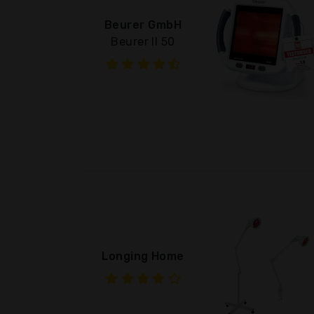
Beurer GmbH
Beurer Il 50
Longing Home