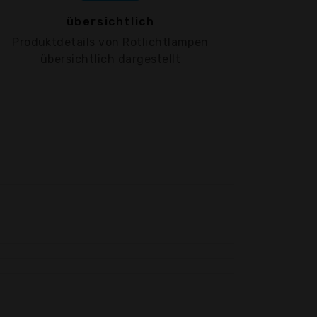
übersichtlich
Produktdetails von Rotlichtlampen
übersichtlich dargestellt