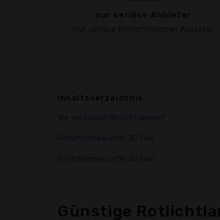
nur seriöse Anbieter
nur seriöse Rotlichtlampen Anbieter
Inhaltsverzeichnis
Wie viel kosten Rotlichtlampen?
Rotlichtlampe unter 30 Euro
Rotlichtlampe unter 60 Euro
Günstige Rotlichtl