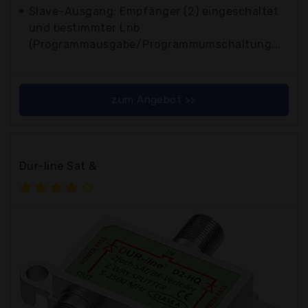
Slave-Ausgang: Empfänger (2) eingeschaltet
und bestimmter Lnb
(Programmausgabe/Programmumschaltung...
zum Angebot >>
Dur-line Sat &