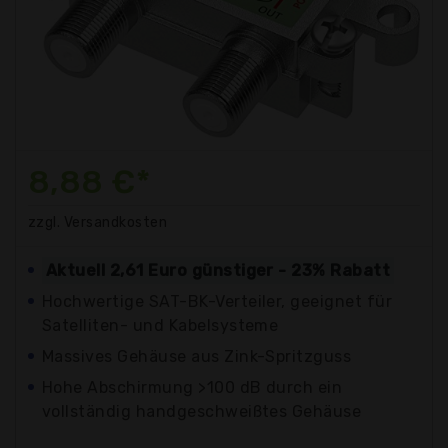
8,88 €*
zzgl. Versandkosten
Aktuell 2,61 Euro günstiger - 23% Rabatt
Hochwertige SAT-BK-Verteiler, geeignet für
Satelliten- und Kabelsysteme
Massives Gehäuse aus Zink-Spritzguss
Hohe Abschirmung >100 dB durch ein
vollständig handgeschweißtes Gehäuse