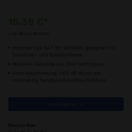
10,38 €*
zzgl. Versandkosten
Hochwertige SAT-BK-Verteiler, geeignet für
Satelliten- und Kabelsysteme
Massives Gehäuse aus Zink-Spritzguss
Hohe Abschirmung >100 dB durch ein
vollständig handgeschweißtes Gehäuse
zum Angebot >>
Runcci-Yun