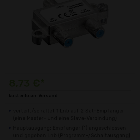
8,73 €*
kostenloser
Versand
verteilt/schaltet 1 Lnb auf 2 Sat-Empfänger
(eine Master- und eine Slave-Verbindung)
Hauptausgang: Empfänger (1) angeschlossen
und gegeben Lnb (Programm-/Schaltausgang)