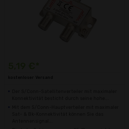
5,19 €*
kostenloser
Versand
Der S/Conn-Satellitenverteiler mit maximaler
Konnektivität besticht durch seine hohe...
Mit dem S/Conn-Hauptverteiler mit maximaler
Sat- & Bk-Konnektivität können Sie das
Antennensignal...