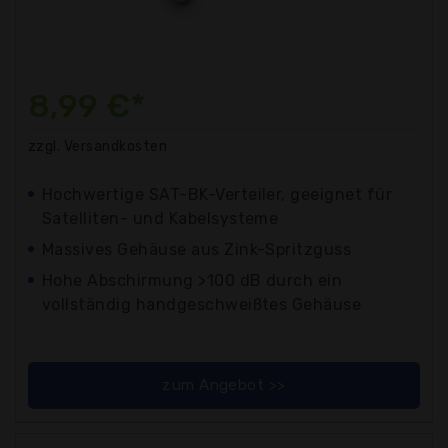
8,99 €*
zzgl. Versandkosten
Hochwertige SAT-BK-Verteiler, geeignet für
Satelliten- und Kabelsysteme
Massives Gehäuse aus Zink-Spritzguss
Hohe Abschirmung >100 dB durch ein
vollständig handgeschweißtes Gehäuse
zum Angebot >>