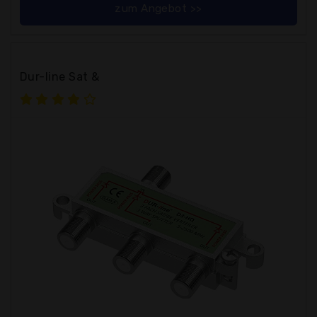
zum Angebot >>
Dur-line Sat &