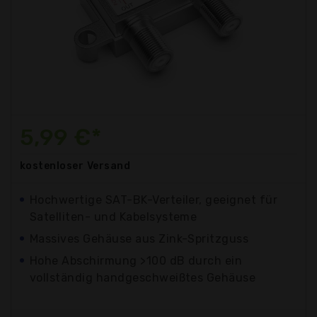
5,99 €*
kostenloser
Versand
Hochwertige SAT-BK-Verteiler, geeignet für
Satelliten- und Kabelsysteme
Massives Gehäuse aus Zink-Spritzguss
Hohe Abschirmung >100 dB durch ein
vollständig handgeschweißtes Gehäuse