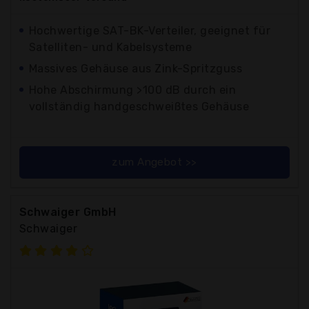
Hochwertige SAT-BK-Verteiler, geeignet für
Satelliten- und Kabelsysteme
Massives Gehäuse aus Zink-Spritzguss
Hohe Abschirmung >100 dB durch ein
vollständig handgeschweißtes Gehäuse
zum Angebot >>
Schwaiger GmbH
Schwaiger