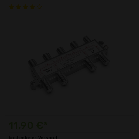
11,90 €*
kostenloser
Versand