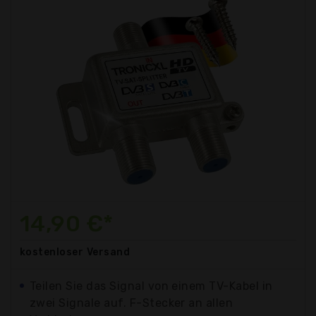
14,90 €*
kostenloser
Versand
Teilen Sie das Signal von einem TV-Kabel in
zwei Signale auf. F-Stecker an allen