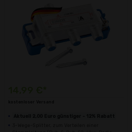
14,99 €*
kostenloser
Versand
Aktuell 2,00 Euro günstiger - 12% Rabatt
3-Wege-Splitter, zum Verteilen einer