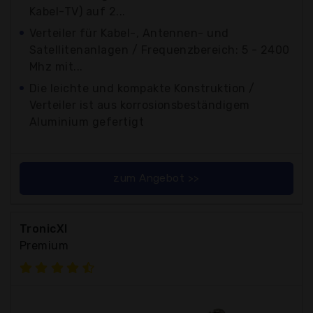
Kabel-TV) auf 2...
Verteiler für Kabel-, Antennen- und
Satellitenanlagen / Frequenzbereich: 5 - 2400
Mhz mit...
Die leichte und kompakte Konstruktion /
Verteiler ist aus korrosionsbeständigem
Aluminium gefertigt
zum Angebot >>
TronicXl
Premium