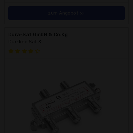
zum Angebot >>
Dura-Sat GmbH & Co.Kg
Dur-line Sat &