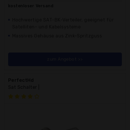
kostenloser
Versand
Hochwertige SAT-BK-Verteiler, geeignet für
Satelliten- und Kabelsysteme
Massives Gehäuse aus Zink-Spritzguss
zum Angebot >>
PerfectHd
Sat Schalter |