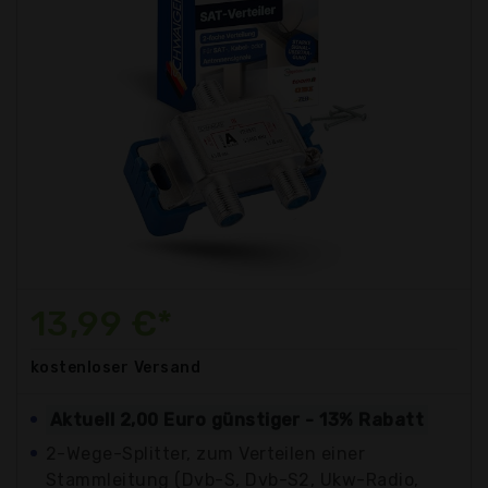
13,99 €*
kostenloser
Versand
Aktuell 2,00 Euro günstiger - 13% Rabatt
2-Wege-Splitter, zum Verteilen einer
Stammleitung (Dvb-S, Dvb-S2, Ukw-Radio,