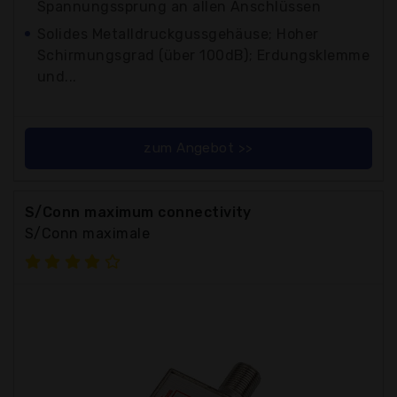
Spannungssprung an allen Anschlüssen
Solides Metalldruckgussgehäuse; Hoher
Schirmungsgrad (über 100dB); Erdungsklemme
und...
zum Angebot >>
S/Conn maximum connectivity
S/Conn maximale