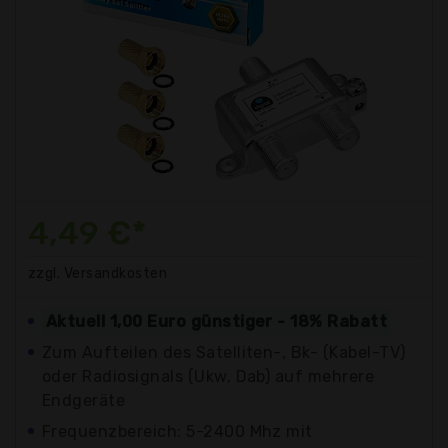
4,49 €*
zzgl. Versandkosten
Aktuell 1,00 Euro günstiger - 18% Rabatt
Zum Aufteilen des Satelliten-, Bk- (Kabel-TV)
oder Radiosignals (Ukw, Dab) auf mehrere
Endgeräte
Frequenzbereich: 5-2400 Mhz mit