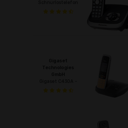
Schnurlostelefon
Gigaset
Technologies
GmbH
Gigaset C430A -