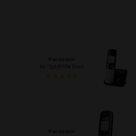
Panasonic
Kx-Tg6811Gb Dect
Panasonic