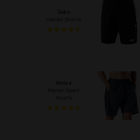
Jako
Herren Shorts
Hmiya
Herren Sport
Shorts