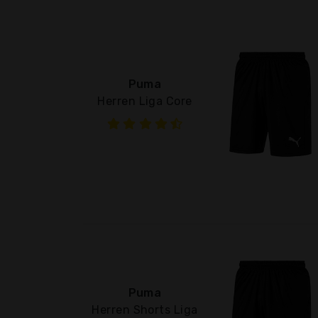
Puma
Herren Liga Core
Puma
Herren Shorts Liga