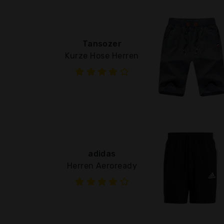
Tansozer
Kurze Hose Herren
adidas
Herren Aeroready