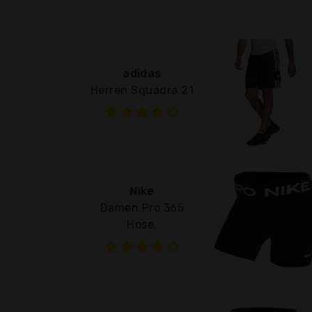
adidas
Herren Squadra 21
Nike
Damen Pro 365
Hose,