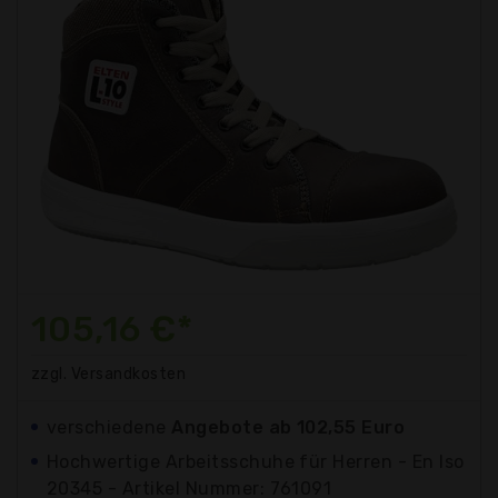
105,16 €*
zzgl. Versandkosten
verschiedene
Angebote ab 102,55 Euro
Hochwertige Arbeitsschuhe für Herren - En Iso
20345 - Artikel Nummer: 761091