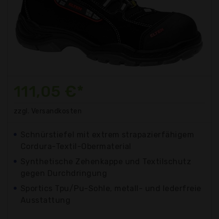
111,05 €*
zzgl. Versandkosten
Schnürstiefel mit extrem strapazierfähigem
Cordura-Textil-Obermaterial
Synthetische Zehenkappe und Textilschutz
gegen Durchdringung
Sportics Tpu/Pu-Sohle, metall- und lederfreie
Ausstattung