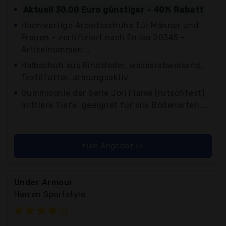
Aktuell 30,00 Euro günstiger - 40% Rabatt
Hochwertige Arbeitsschuhe für Männer und
Frauen - zertifiziert nach En Iso 20345 -
Artikelnummer:...
Halbschuh aus Rindsleder, wasserabweisend,
Textilfutter, atmungsaktiv
Gummisohle der Serie Jori Flame (rutschfest),
mittlere Tiefe, geeignet für alle Bodenarten,...
zum Angebot >>
Under Armour
Herren Sportstyle