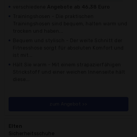
verschiedene
Angebote ab 46,38 Euro
Trainingshosen - Die praktischen
Trainingshosen sind bequem, halten warm und
trocken und haben...
Bequem und stylisch - Der weite Schnitt der
Fitnesshose sorgt für absoluten Komfort und
ist mit...
Hält Sie warm - Mit einem strapazierfähigen
Strickstoff und einer weichen Innenseite hält
diese...
zum Angebot >>
Elten
Sicherheitsschuhe