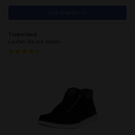
zum Angebot >>
Timberland
Laufen Sie mit einem