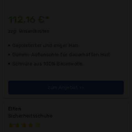
112,16 €*
zzgl. Versandkosten
Gepolsterter und enger Hals
Gummi-Außensohle für dauerhaften Halt
Schnüre aus 100% Baumwolle.
zum Angebot >>
Elten
Sicherheitsschuhe