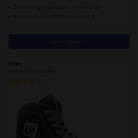
Durchdringungsschutz ohne Metall
Nach En Iso 20345 S3 Src, Form A
zum Angebot >>
Elten
Sicherheitsschuhe