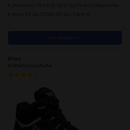
Dimension Pro Esd Total Surface Einlegesohle
Nach En Iso 20345 S3 Src, Form B
zum Angebot >>
Elten
Sicherheitsschuhe