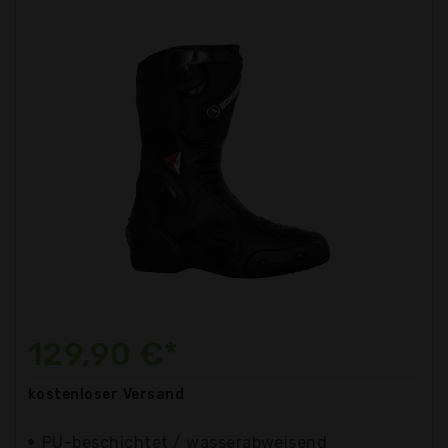
129,90 €*
kostenloser
Versand
PU-beschichtet / wasserabweisend