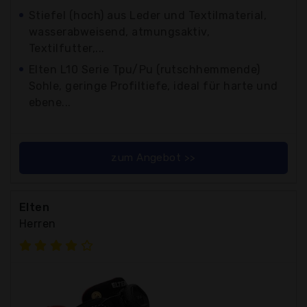
Stiefel (hoch) aus Leder und Textilmaterial,
wasserabweisend, atmungsaktiv,
Textilfutter,...
Elten L10 Serie Tpu/Pu (rutschhemmende)
Sohle, geringe Profiltiefe, ideal für harte und
ebene...
zum Angebot >>
Elten
Herren