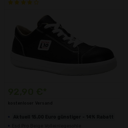
92,90 €*
kostenloser
Versand
Aktuell 15,00 Euro günstiger - 14% Rabatt
Esd Pro Beige Volleinlegesohle