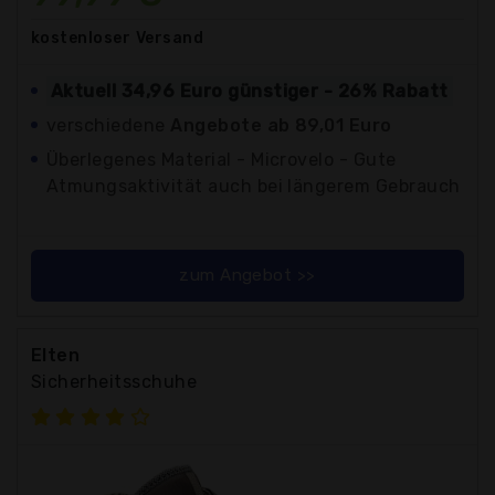
kostenloser
Versand
Aktuell 34,96 Euro günstiger - 26% Rabatt
verschiedene
Angebote ab 89,01 Euro
Überlegenes Material - Microvelo - Gute
Atmungsaktivität auch bei längerem Gebrauch
zum Angebot >>
Elten
Sicherheitsschuhe