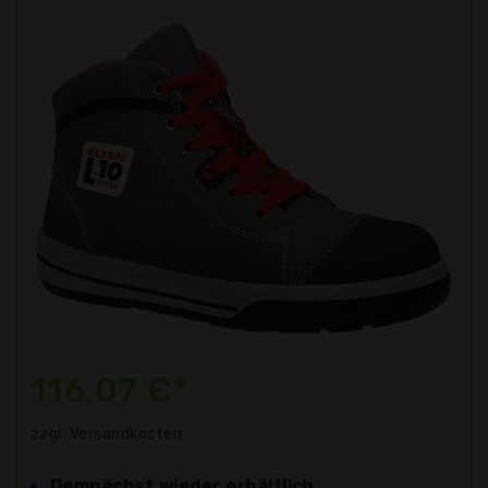
116,07 €*
zzgl. Versandkosten
Demnächst wieder erhältlich