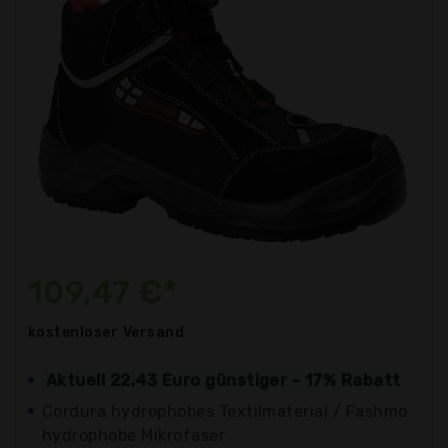
109,47 €*
kostenloser
Versand
Aktuell 22,43 Euro günstiger - 17% Rabatt
Cordura hydrophobes Textilmaterial / Fashmo
hydrophobe Mikrofaser