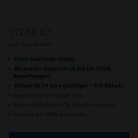
112,16 €*
zzgl. Versandkosten
Preis-Leistungs-Sieger
Am besten bewertet (4.4/5 bei 11704
Bewertungen)
Aktuell 22,74 Euro günstiger - 17% Rabatt
Gepolsterter und enger Hals
Gummi-Außensohle für dauerhaften Halt
Schnüre aus 100% Baumwolle.