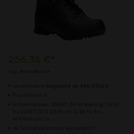
256,36 €*
zzgl. Versandkosten
verschiedene
Angebote ab 246,11 Euro
Produktlinie: S
Artikelnummer: 203301 Zertifizierung: Ce En
Iso 20347:2012 O3 Hro Hi Ci Wr Fo Src
Antistatisch: ja...
ss: Schnellverschluss Wasserdicht: