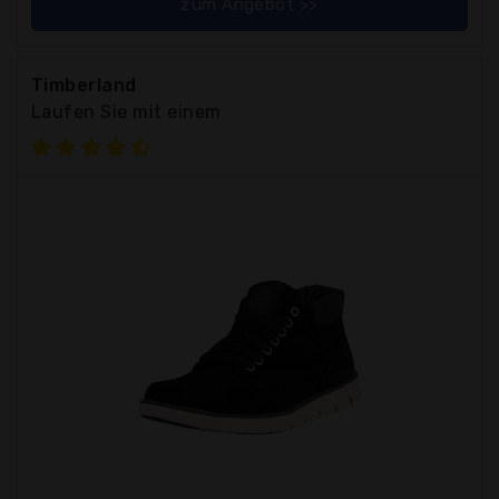
zum Angebot >>
Timberland
Laufen Sie mit einem