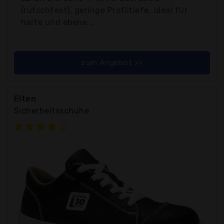
(rutschfest), geringe Profiltiefe, ideal für
harte und ebene...
zum Angebot >>
Elten
Sicherheitsschuhe