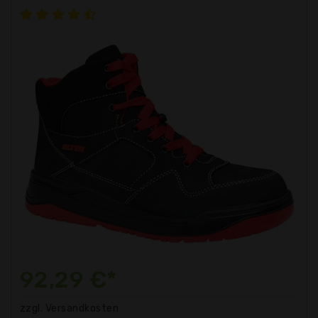
92,29 €*
zzgl. Versandkosten