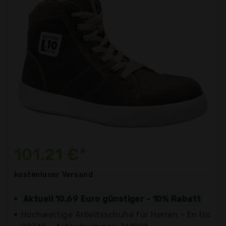
101,21 €*
kostenloser
Versand
Aktuell 10,69 Euro günstiger - 10% Rabatt
Hochwertige Arbeitsschuhe für Herren - En Iso