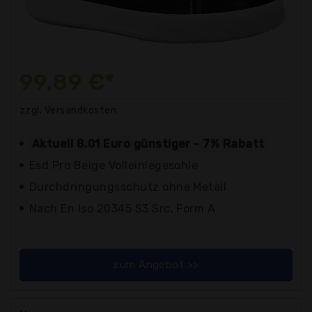
99,89 €*
zzgl. Versandkosten
Aktuell 8,01 Euro günstiger - 7% Rabatt
Esd Pro Beige Volleinlegesohle
Durchdringungsschutz ohne Metall
Nach En Iso 20345 S3 Src, Form A
zum Angebot >>