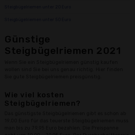
Steigbügelriemen unter 20 Euro
Steigbügelriemen unter 50 Euro
Günstige
Steigbügelriemen 2021
Wenn Sie ein Steigbügelriemen günstig kaufen
wollen sind Sie bei uns genau richtig. Hier finden
Sie gute Steigbügelriemen preisgünstig.
Wie viel kosten
Steigbügelriemen?
Das günstigste Steigbügelriemen gibt es schon ab
19,00 Euro für das teuerste Steigbügelriemen muss
man bis zu 79,95 Euro bezahlen. Die Preispanne