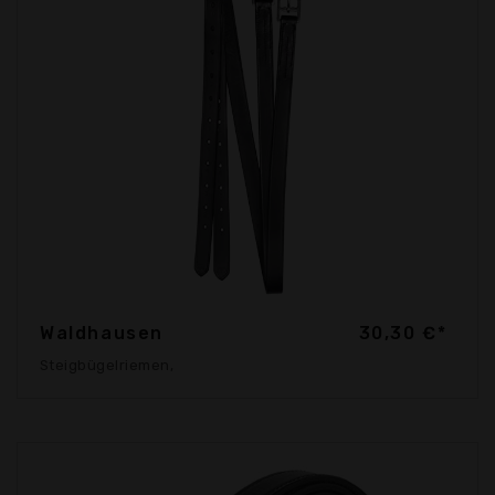
Waldhausen
30,30 €*
Steigbügelriemen,