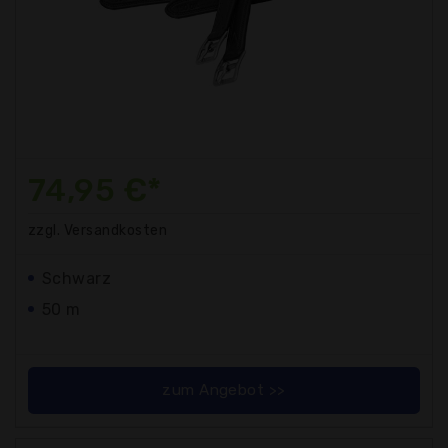
74,95 €*
zzgl. Versandkosten
Schwarz
50 m
zum Angebot >>