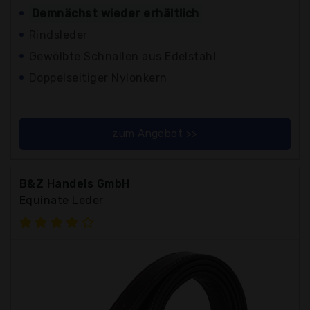
Demnächst wieder erhältlich
Rindsleder
Gewölbte Schnallen aus Edelstahl
Doppelseitiger Nylonkern
zum Angebot >>
B&Z Handels GmbH
Equinate Leder