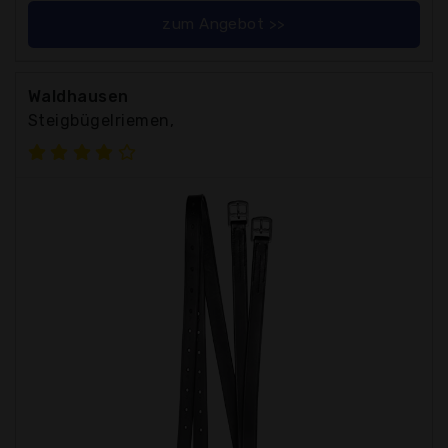
zum Angebot >>
Waldhausen
Steigbügelriemen,