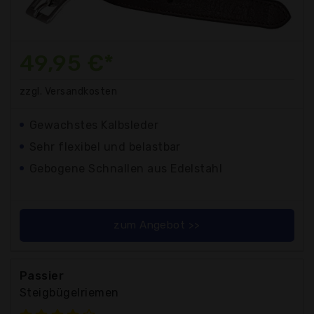
49,95 €*
zzgl. Versandkosten
Gewachstes Kalbsleder
Sehr flexibel und belastbar
Gebogene Schnallen aus Edelstahl
zum Angebot >>
Passier
Steigbügelriemen