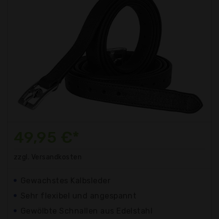
49,95 €*
zzgl. Versandkosten
Gewachstes Kalbsleder
Sehr flexibel und angespannt
Gewölbte Schnallen aus Edelstahl