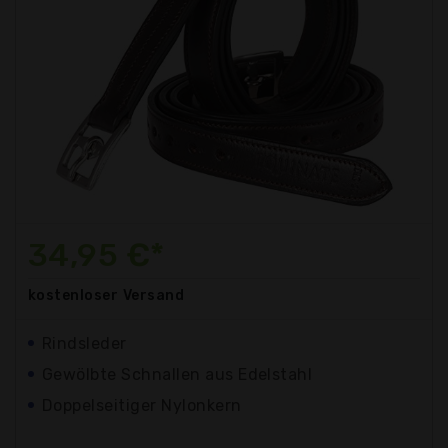
34,95 €*
kostenloser
Versand
Rindsleder
Gewölbte Schnallen aus Edelstahl
Doppelseitiger Nylonkern