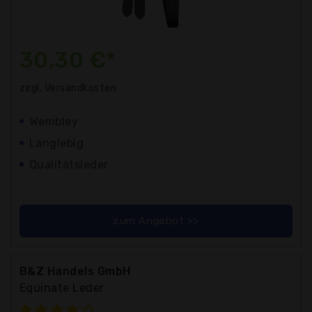
30,30 €*
zzgl. Versandkosten
Wembley
Langlebig
Qualitätsleder
zum Angebot >>
B&Z Handels GmbH
Equinate Leder