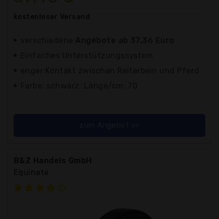
kostenloser
Versand
verschiedene
Angebote ab 37,36 Euro
Einfaches Unterstützungssystem
enger Kontakt zwischen Reiterbein und Pferd
Farbe: schwarz; Länge/cm: 70
zum Angebot >>
B&Z Handels GmbH
Equinate