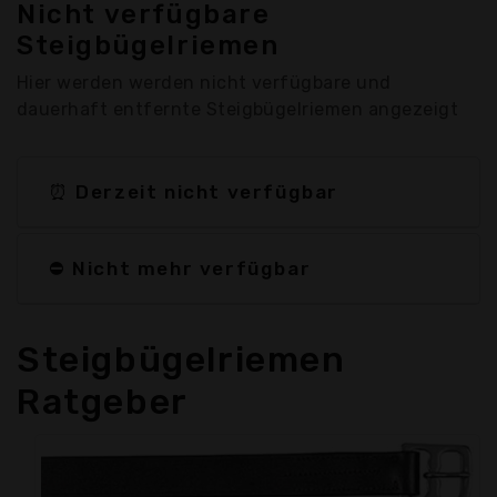
Nicht verfügbare
Steigbügelriemen
Hier werden werden nicht verfügbare und
dauerhaft entfernte Steigbügelriemen angezeigt
⏰ Derzeit nicht verfügbar
⛔ Nicht mehr verfügbar
Steigbügelriemen
Ratgeber