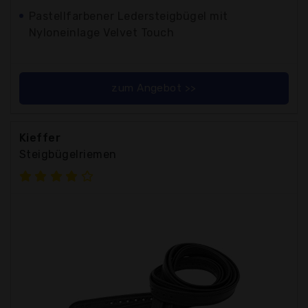
Pastellfarbener Ledersteigbügel mit
Nyloneinlage Velvet Touch
zum Angebot >>
Kieffer
Steigbügelriemen