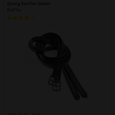
Georg Kieffer GmbH
Kieffer