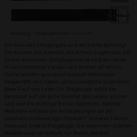
Abbildung: Steigbügelriemen von Kerbl
Die Felle des Steigbügels sind am
Sattel
befestigt.
Sie müssen das Gewicht des Ritters tragen und viel
Stress aushalten. Steigbügelhäute sind im Handel
in verschiedenen Längen und Breiten erhältlich.
Gürtel werden aus verschiedenen Materialien
hergestellt und haben unterschiedliche Qualitäten.
Beim Kauf von Leder für
Steigbügel
sollte der
Benutzer auf die gute Qualität des Leders achten
und weitere wichtige Details beachten. Welche
Merkmale erfüllen die Anforderungen an ein
qualitativ hochwertiges Produkt? Sicheres Fahren
bedeutet intakte Steigbügel. Die besonders stabilen
Modelle sind vorteilhaft für Reiter, die ihre