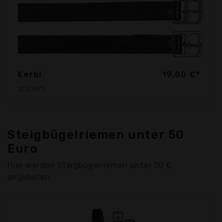
Kerbl
19,00 €*
32639/1
Steigbügelriemen unter 50
Euro
Hier werden Steigbügelriemen unter 50 €
angeboten.