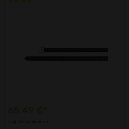
65,49 €*
zzgl. Versandkosten