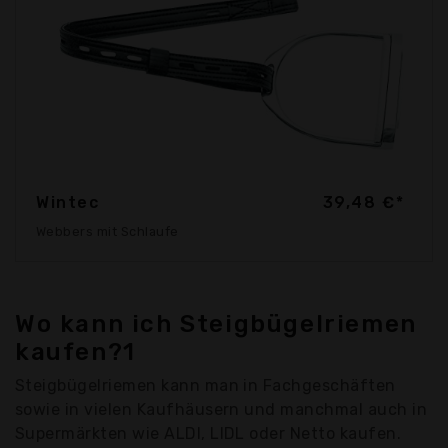
Wintec
39,48 €*
Webbers mit Schlaufe
Wo kann ich Steigbügelriemen
kaufen?1
Steigbügelriemen kann man in Fachgeschäften
sowie in vielen Kaufhäusern und manchmal auch in
Supermärkten wie ALDI, LIDL oder Netto kaufen.