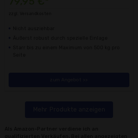
79,95 €*
zzgl. Versandkosten
Nicht ausziehbar
Äußerst robust durch spezielle Einlage
Starr bis zu einem Maximum von 500 kg pro
Seite
zum Angebot >>
Mehr Produkte anzeigen
Als Amazon-Partner verdiene ich an
qualifizierten Verkäufen. Bei allen angezeigten