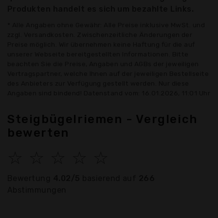
Produkten handelt es sich um bezahlte Links.
* Alle Angaben ohne Gewähr: Alle Preise inklusive MwSt. und
zzgl. Versandkosten. Zwischenzeitliche Änderungen der
Preise möglich. Wir übernehmen keine Haftung für die auf
unserer Webseite bereitgestellten Informationen. Bitte
beachten Sie die Preise, Angaben und AGBs der jeweiligen
Vertragspartner, welche Ihnen auf der jeweiligen Bestellseite
des Anbieters zur Verfügung gestellt werden. Nur diese
Angaben sind bindend! Datenstand vom: 16.01.2026, 11:01 Uhr
Steigbügelriemen - Vergleich
bewerten
☆
☆
☆
☆
☆
Bewertung
4.02/5
basierend auf
266
Abstimmungen