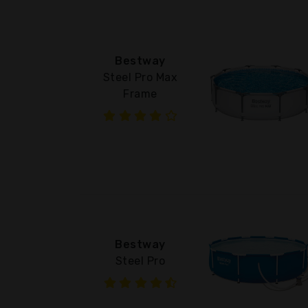
Bestway
Steel Pro Max
Frame
Bestway
Steel Pro