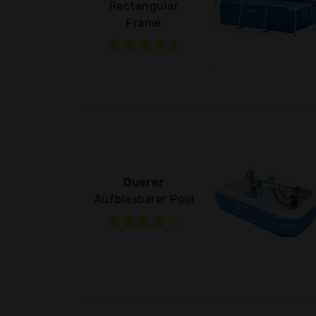
Rectangular
Frame
Duerer
Aufblasbarer Pool