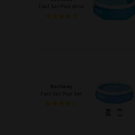
Fast Set Pool ohne
Bestway
Fast Set Pool Set