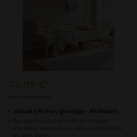
73,09 €*
zzgl. Versandkosten
Aktuell 2,90 Euro günstiger - 4% Rabatt
Das stabile und stabile Metall-Sofabett
überzeugt sowohl durch seine Funktionalität
als auch durch...