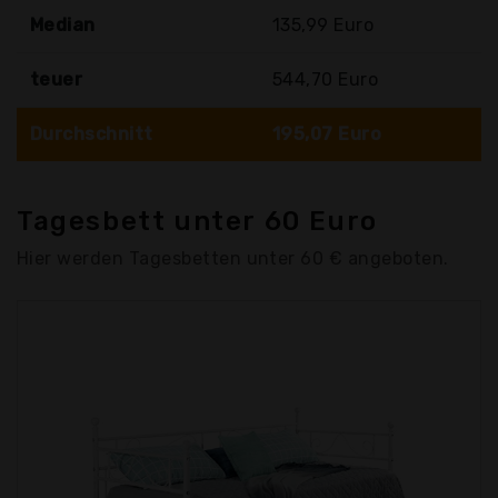
Median
135,99 Euro
teuer
544,70 Euro
Durchschnitt
195,07 Euro
Tagesbett unter 60 Euro
Hier werden Tagesbetten unter 60 € angeboten.