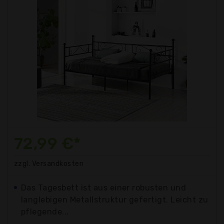
72,99 €*
zzgl. Versandkosten
Das Tagesbett ist aus einer robusten und
langlebigen Metallstruktur gefertigt. Leicht zu
pflegende...