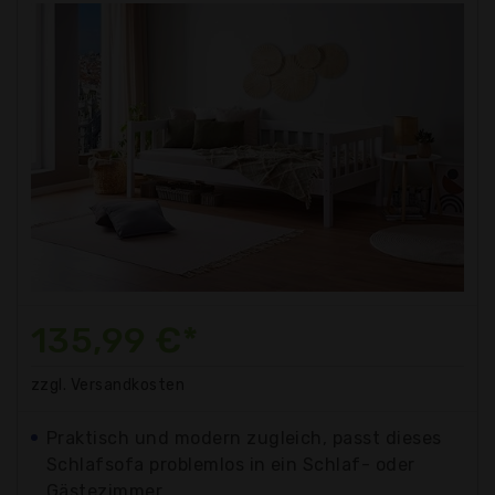
135,99 €*
zzgl. Versandkosten
Praktisch und modern zugleich, passt dieses
Schlafsofa problemlos in ein Schlaf- oder
Gästezimmer.