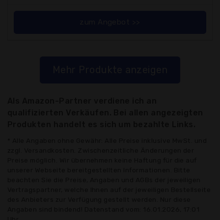
zum Angebot >>
Mehr Produkte anzeigen
Als Amazon-Partner verdiene ich an
qualifizierten Verkäufen. Bei allen angezeigten
Produkten handelt es sich um bezahlte Links.
* Alle Angaben ohne Gewähr: Alle Preise inklusive MwSt. und
zzgl. Versandkosten. Zwischenzeitliche Änderungen der
Preise möglich. Wir übernehmen keine Haftung für die auf
unserer Webseite bereitgestellten Informationen. Bitte
beachten Sie die Preise, Angaben und AGBs der jeweiligen
Vertragspartner, welche Ihnen auf der jeweiligen Bestellseite
des Anbieters zur Verfügung gestellt werden. Nur diese
Angaben sind bindend! Datenstand vom: 16.01.2026, 17:01
Uhr