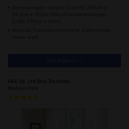
Abmessungen: Gesamt (LxBxH): 209cm x
96,5cm x 100cm Matratzenabmessungen
(LxB): 200cm x 90cm...
Material: Pulverbeschichteter Stahlrahmen
Farbe: weiß
zum Angebot >>
E&E Co. Ltd Dba Jla Home
Madison Park