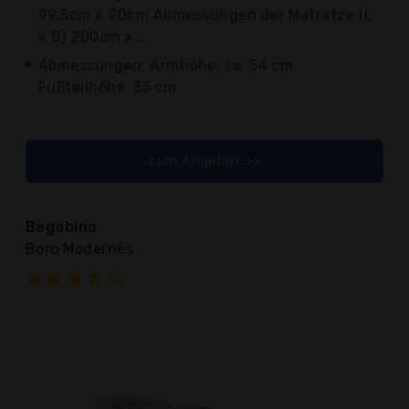
99,5cm x 90cm Abmessungen der Matratze (L
x B) 200cm x...
Abmessungen: Armhöhe: ca. 54 cm
Fußteilhöhe: 35 cm
zum Angebot >>
Begabino
Boro Modernes