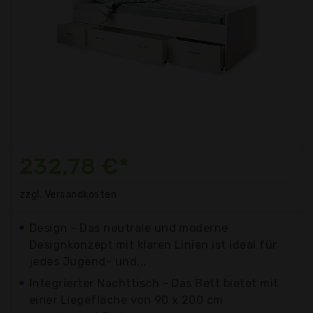
232,78 €*
zzgl. Versandkosten
Design - Das neutrale und moderne
Designkonzept mit klaren Linien ist ideal für
jedes Jugend- und...
Integrierter Nachttisch - Das Bett bietet mit
einer Liegefläche von 90 x 200 cm