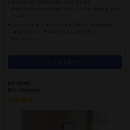
6 dicke Bettfüße und viele dichte
Metallstangen geben Ihnen eine stabilere und
solidere...
Das einzeilige Edelmetallbett ist für Kinder,
Jugendliche, Erwachsene und ältere
Menschen...
zum Angebot >>
[en.casa]
Bett Granada