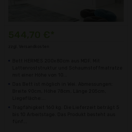
544,70 €*
zzgl. Versandkosten
Bett HERMES 200x80cm aus MDF. Mit
Lattenroststruktur und Schaumstoffmatratze
mit einer Höhe von 10...
Das Bett ist möglich in Wei. Abmessungen:
Breite 90cm, Höhe 78cm, Länge 205cm,
Liegefläche:...
Tragfähigkeit 160 kg. Die Lieferzeit beträgt 5
bis 10 Arbeitstage. Das Produkt besteht aus
fünf...