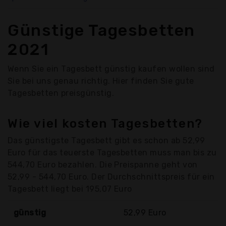
Günstige Tagesbetten
2021
Wenn Sie ein Tagesbett günstig kaufen wollen sind
Sie bei uns genau richtig. Hier finden Sie gute
Tagesbetten preisgünstig.
Wie viel kosten Tagesbetten?
Das günstigste Tagesbett gibt es schon ab 52,99
Euro für das teuerste Tagesbetten muss man bis zu
544,70 Euro bezahlen. Die Preispanne geht von
52,99 - 544,70 Euro. Der Durchschnittspreis für ein
Tagesbett liegt bei 195,07 Euro
günstig
52,99 Euro