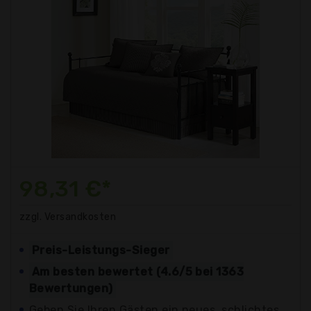
98,31 €*
zzgl. Versandkosten
Preis-Leistungs-Sieger
Am besten bewertet (4.6/5 bei 1363
Bewertungen)
Geben Sie Ihren Gästen ein neues, schlichtes