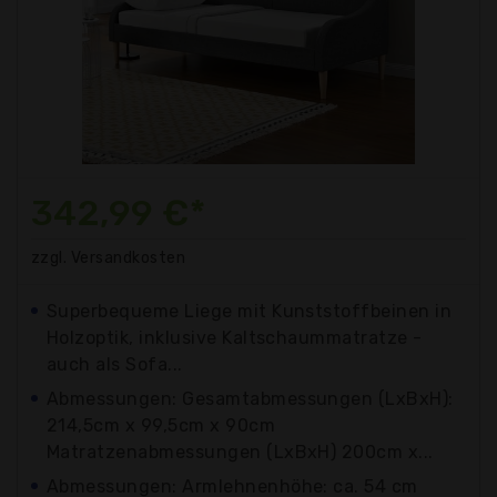
342,99 €*
zzgl. Versandkosten
Superbequeme Liege mit Kunststoffbeinen in
Holzoptik, inklusive Kaltschaummatratze -
auch als Sofa...
Abmessungen: Gesamtabmessungen (LxBxH):
214,5cm x 99,5cm x 90cm
Matratzenabmessungen (LxBxH) 200cm x...
Abmessungen: Armlehnenhöhe: ca. 54 cm