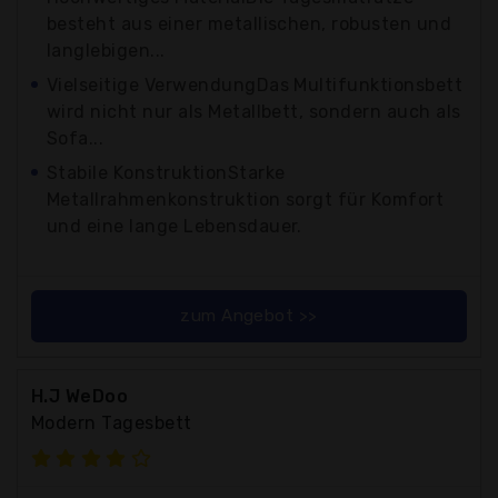
besteht aus einer metallischen, robusten und
langlebigen...
Vielseitige VerwendungDas Multifunktionsbett
wird nicht nur als Metallbett, sondern auch als
Sofa...
Stabile KonstruktionStarke
Metallrahmenkonstruktion sorgt für Komfort
und eine lange Lebensdauer.
zum Angebot >>
H.J WeDoo
Modern Tagesbett