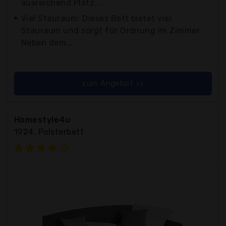
ausreichend Platz...
Viel Stauraum: Dieses Bett bietet viel
Stauraum und sorgt für Ordnung im Zimmer.
Neben dem...
zum Angebot >>
Homestyle4u
1924, Polsterbett