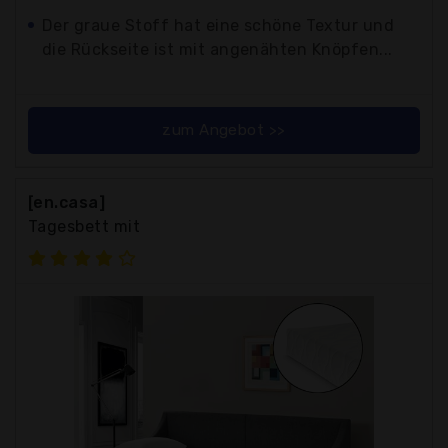
Der graue Stoff hat eine schöne Textur und
die Rückseite ist mit angenähten Knöpfen...
zum Angebot >>
[en.casa]
Tagesbett mit