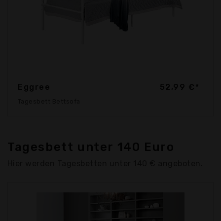
Eggree
52,99 €*
Tagesbett Bettsofa
Tagesbett unter 140 Euro
Hier werden Tagesbetten unter 140 € angeboten.