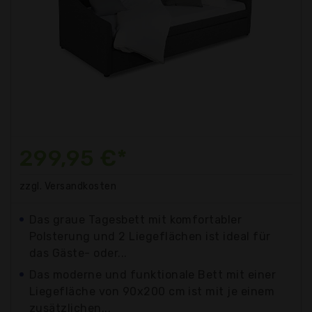
299,95 €*
zzgl. Versandkosten
Das graue Tagesbett mit komfortabler
Polsterung und 2 Liegeflächen ist ideal für
das Gäste- oder...
Das moderne und funktionale Bett mit einer
Liegefläche von 90x200 cm ist mit je einem
zusätzlichen...