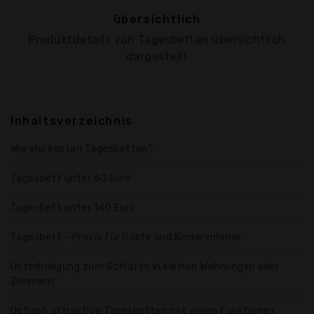
übersichtlich
Produktdetails von Tagesbetten übersichtlich
dargestellt
Inhaltsverzeichnis
Wie viel kosten Tagesbetten?
Tagesbett unter 60 Euro
Tagesbett unter 140 Euro
Tagesbett - Praxis für Gäste und Kinderzimmer
Unterbringung zum Schlafen in kleinen Wohnungen oder
Zimmern
Optisch attraktive Tagesbetten mit vielen Funktionen