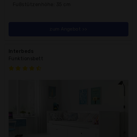
Fußstützenhöhe: 35 cm
zum Angebot >>
Interbeds
Funktionsbett