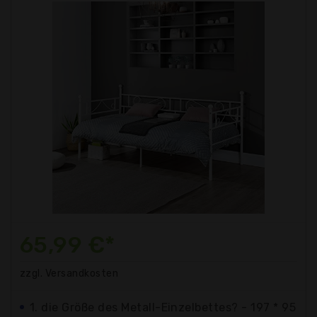
65,99 €*
zzgl. Versandkosten
1. die Größe des Metall-Einzelbettes? - 197 * 95