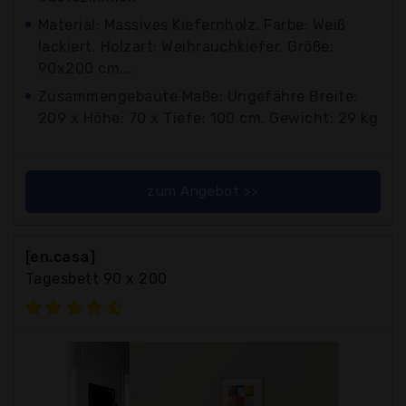
Material: Massives Kiefernholz. Farbe: Weiß
lackiert. Holzart: Weihrauchkiefer. Größe:
90x200 cm....
Zusammengebaute Maße: Ungefähre Breite:
209 x Höhe: 70 x Tiefe: 100 cm. Gewicht: 29 kg
zum Angebot >>
[en.casa]
Tagesbett 90 x 200