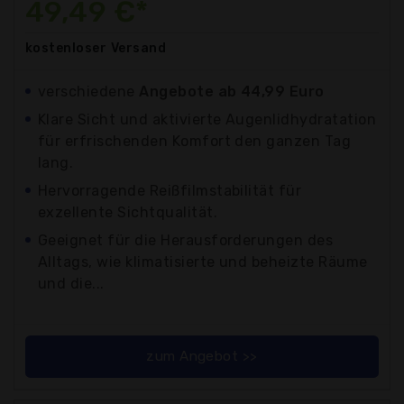
49,49 €*
kostenloser
Versand
verschiedene
Angebote ab 44,99 Euro
Klare Sicht und aktivierte Augenlidhydratation
für erfrischenden Komfort den ganzen Tag
lang.
Hervorragende Reißfilmstabilität für
exzellente Sichtqualität.
Geeignet für die Herausforderungen des
Alltags, wie klimatisierte und beheizte Räume
und die...
zum Angebot >>