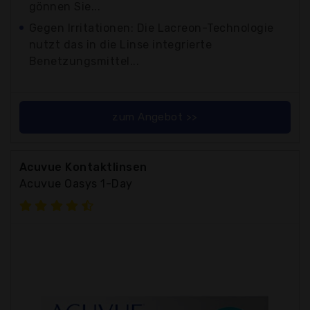
gönnen Sie...
Gegen Irritationen: Die Lacreon-Technologie
nutzt das in die Linse integrierte
Benetzungsmittel...
zum Angebot >>
Acuvue Kontaktlinsen
Acuvue Oasys 1-Day