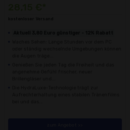
28,15 €*
kostenloser
Versand
Aktuell 3,80 Euro günstiger - 12% Rabatt
Waches Sehen: Lange Stunden vor dem PC
oder ständig wechselnde Umgebungen können
die Augen träge...
Genießen Sie jeden Tag die Freiheit und das
angenehme Gefühl frischer, neuer
Brillengläser und...
Die HydraLuxe-Technologie trägt zur
Aufrechterhaltung eines stabilen Tränenfilms
bei und das...
zum Angebot >>