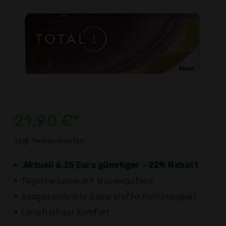
21,90 €*
zzgl. Versandkosten
Aktuell 6,25 Euro günstiger - 22% Rabatt
Tägliche Linse mit Wassergefälle
Ausgezeichnete Sauerstoffdurchlässigkeit
Langfristiger Komfort