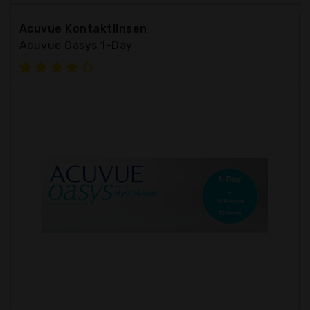
Acuvue Kontaktlinsen
Acuvue Oasys 1-Day