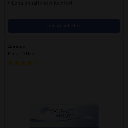
Lang anhaltender Komfort
zum Angebot >>
Acuvue
Moist 1-Day