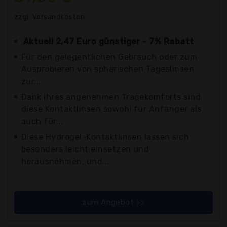
zzgl. Versandkosten
Aktuell 2,47 Euro günstiger - 7% Rabatt
Für den gelegentlichen Gebrauch oder zum
Ausprobieren von sphärischen Tageslinsen
zur...
Dank ihres angenehmen Tragekomforts sind
diese Kontaktlinsen sowohl für Anfänger als
auch für...
Diese Hydrogel-Kontaktlinsen lassen sich
besonders leicht einsetzen und
herausnehmen, und...
zum Angebot >>