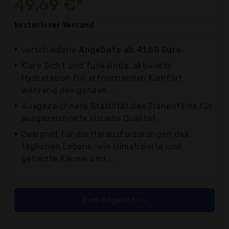
49,69 €*
kostenloser
Versand
verschiedene
Angebote ab 41,50 Euro
Klare Sicht und funkelnde, aktivierte
Hydratation für erfrischenden Komfort
während des ganzen...
Ausgezeichnete Stabilität des Tränenfilms für
ausgezeichnete visuelle Qualität
Geeignet für die Herausforderungen des
täglichen Lebens, wie klimatisierte und
geheizte Räume und...
zum Angebot >>