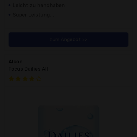
Leicht zu handhaben
Super Leistung...
zum Angebot >>
Alcon
Focus Dailies All