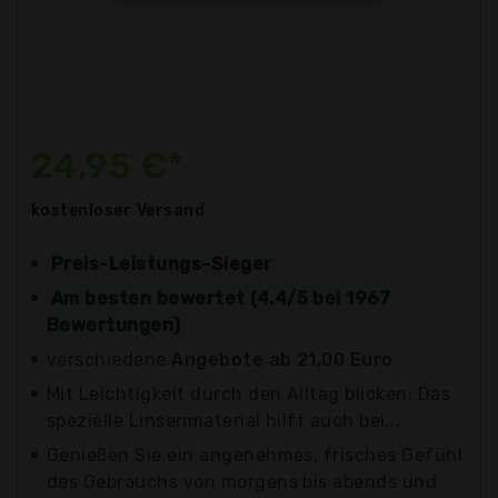
24,95 €*
kostenloser
Versand
Preis-Leistungs-Sieger
Am besten bewertet (4.4/5 bei 1967
Bewertungen)
verschiedene
Angebote ab 21,00 Euro
Mit Leichtigkeit durch den Alltag blicken: Das
spezielle Linsenmaterial hilft auch bei...
Genießen Sie ein angenehmes, frisches Gefühl
des Gebrauchs von morgens bis abends und