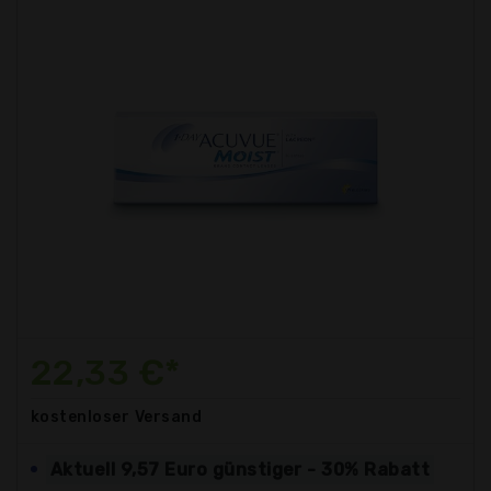
22,33 €*
kostenloser
Versand
Aktuell 9,57 Euro günstiger - 30% Rabatt