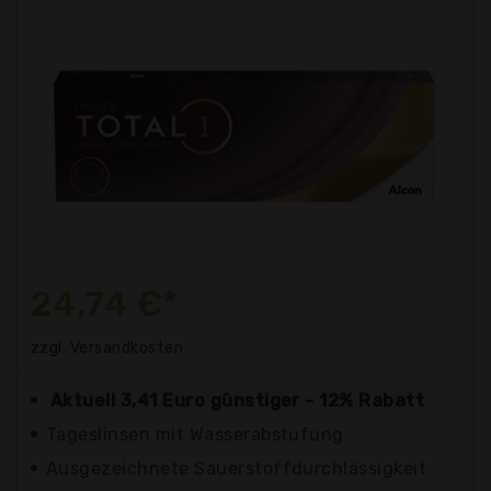
24,74 €*
zzgl. Versandkosten
Aktuell 3,41 Euro günstiger - 12% Rabatt
Tageslinsen mit Wasserabstufung
Ausgezeichnete Sauerstoffdurchlässigkeit