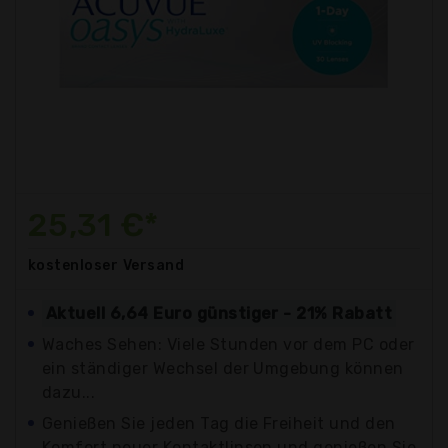
25,31 €*
kostenloser
Versand
Aktuell 6,64 Euro günstiger - 21% Rabatt
Waches Sehen: Viele Stunden vor dem PC oder
ein ständiger Wechsel der Umgebung können
dazu...
Genießen Sie jeden Tag die Freiheit und den
Komfort neuer Kontaktlinsen und genießen Sie