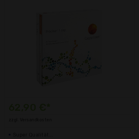
62,90 €*
zzgl. Versandkosten
Super Qualität...