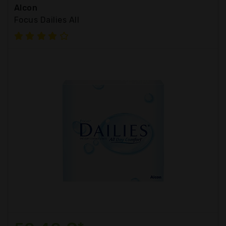
Alcon
Focus Dailies All