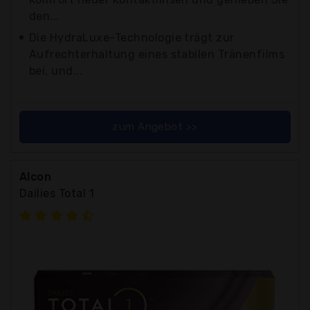
den...
Die HydraLuxe-Technologie trägt zur
Aufrechterhaltung eines stabilen Tränenfilms
bei, und...
zum Angebot >>
Alcon
Dailies Total 1