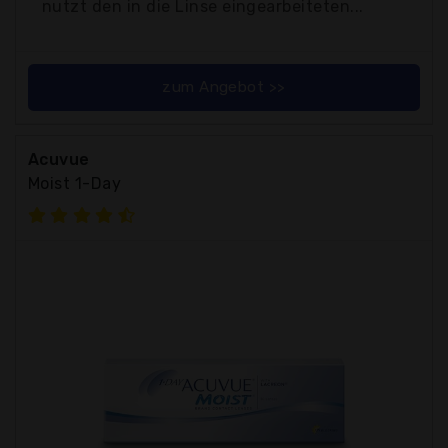
nutzt den in die Linse eingearbeiteten...
zum Angebot >>
Acuvue
Moist 1-Day