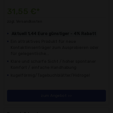
31,55 €*
zzgl. Versandkosten
Aktuell 1,44 Euro günstiger - 4% Rabatt
Ein attraktives Produkt für neue
Kontaktlinsenträger zum Ausprobieren oder
für gelegentliche...
Klare und scharfe Sicht / hoher spontaner
Komfort / einfache Handhabung
kugelförmig/Tagebuchblätter/Hidrogel
zum Angebot >>