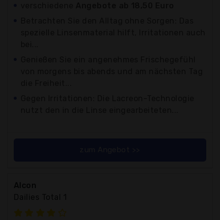
verschiedene
Angebote ab 18,50 Euro
Betrachten Sie den Alltag ohne Sorgen: Das
spezielle Linsenmaterial hilft, Irritationen auch
bei...
Genießen Sie ein angenehmes Frischegefühl
von morgens bis abends und am nächsten Tag
die Freiheit...
Gegen Irritationen: Die Lacreon-Technologie
nutzt den in die Linse eingearbeiteten...
zum Angebot >>
Alcon
Dailies Total 1