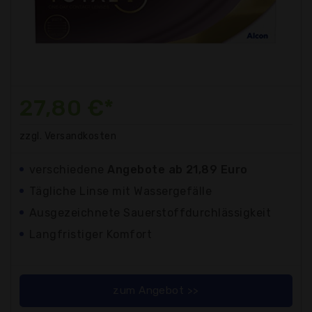
27,80 €*
zzgl. Versandkosten
verschiedene
Angebote ab 21,89 Euro
Tägliche Linse mit Wassergefälle
Ausgezeichnete Sauerstoffdurchlässigkeit
Langfristiger Komfort
zum Angebot >>