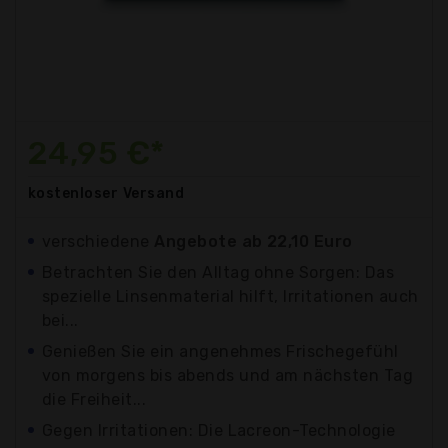
24,95 €*
kostenloser
Versand
verschiedene
Angebote ab 22,10 Euro
Betrachten Sie den Alltag ohne Sorgen: Das
spezielle Linsenmaterial hilft, Irritationen auch
bei...
Genießen Sie ein angenehmes Frischegefühl
von morgens bis abends und am nächsten Tag
die Freiheit...
Gegen Irritationen: Die Lacreon-Technologie