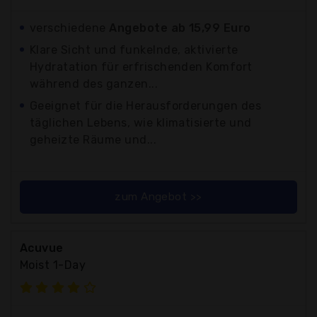
verschiedene
Angebote ab 15,99 Euro
Klare Sicht und funkelnde, aktivierte
Hydratation für erfrischenden Komfort
während des ganzen...
Geeignet für die Herausforderungen des
täglichen Lebens, wie klimatisierte und
geheizte Räume und...
zum Angebot >>
Acuvue
Moist 1-Day