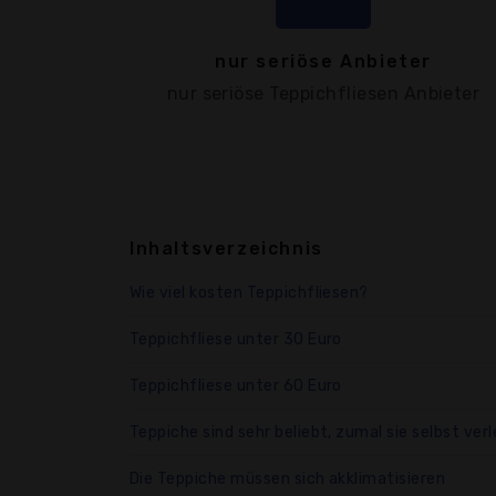
nur seriöse Anbieter
nur seriöse Teppichfliesen Anbieter
Inhaltsverzeichnis
Wie viel kosten Teppichfliesen?
Teppichfliese unter 30 Euro
Teppichfliese unter 60 Euro
Teppiche sind sehr beliebt, zumal sie selbst verl
Die Teppiche müssen sich akklimatisieren