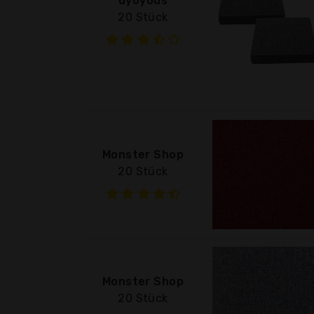
uyoyous
20 Stück
Monster Shop
20 Stück
Monster Shop
20 Stück