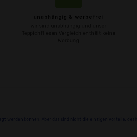
unabhängig & werbefrei
wir sind unabhängig und unser
Teppichfliesen Vergleich enthält keine
Werbung
egt werden können. Aber das sind nicht die einzigen Vorteile, desha