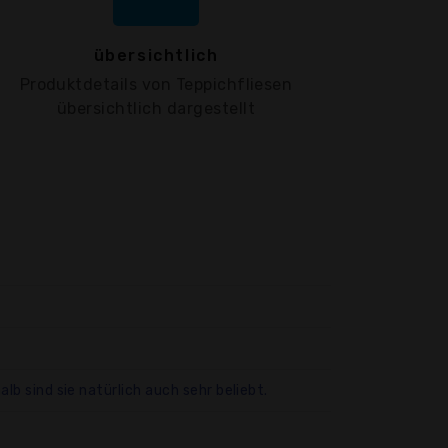
übersichtlich
Produktdetails von Teppichfliesen
übersichtlich dargestellt
lb sind sie natürlich auch sehr beliebt.