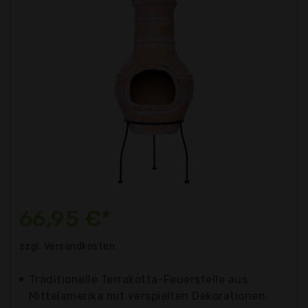
66,95 €*
zzgl. Versandkosten
Traditionelle Terrakotta-Feuerstelle aus
Mittelamerika mit verspielten Dekorationen.