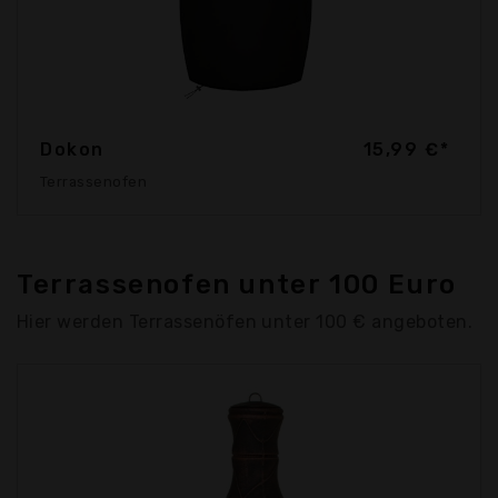
Dokon
15,99 €*
Terrassenofen
Terrassenofen unter 100 Euro
Hier werden Terrassenöfen unter 100 € angeboten.