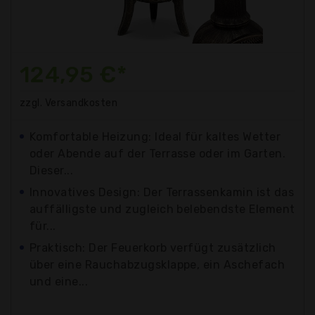
124,95 €*
zzgl. Versandkosten
Komfortable Heizung: Ideal für kaltes Wetter
oder Abende auf der Terrasse oder im Garten.
Dieser...
Innovatives Design: Der Terrassenkamin ist das
auffälligste und zugleich belebendste Element
für...
Praktisch: Der Feuerkorb verfügt zusätzlich
über eine Rauchabzugsklappe, ein Aschefach
und eine...