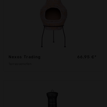
Nexos Trading
66,95 €*
Terrassenofen