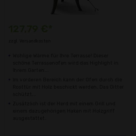
127,79 €*
zzgl. Versandkosten
Wohlige Wärme für Ihre Terrasse! Dieser
schöne Terrassenofen wird das Highlight in
Ihrem Garten...
Im vorderen Bereich kann der Ofen durch die
Rosttür mit Holz beschickt werden. Das Gitter
schützt...
Zusätzlich ist der Herd mit einem Grill und
einem dazugehörigen Haken mit Holzgriff
ausgestattet.