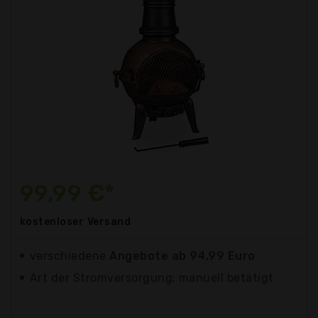
99,99 €*
kostenloser
Versand
verschiedene
Angebote ab 94,99 Euro
Art der Stromversorgung; manuell betätigt