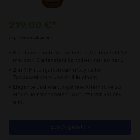
219,00 €*
zzgl. Versandkosten
Stahlblech nicht dünn: Echter Cortenstahl 1,6
mm dick. Cortenstahl korrodiert nur an der...
2 in 1: Hirtengartenkamin/stylischer
Terrassenkamin und Grill in einem
Elegante und wartungsfreie Alternative zu
einem Terrassenheizer: Schützt vor Rauch-
und...
zum Angebot >>