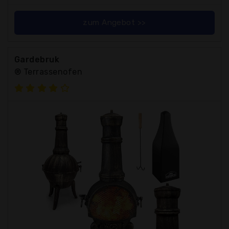
zum Angebot >>
Gardebruk
® Terrassenofen