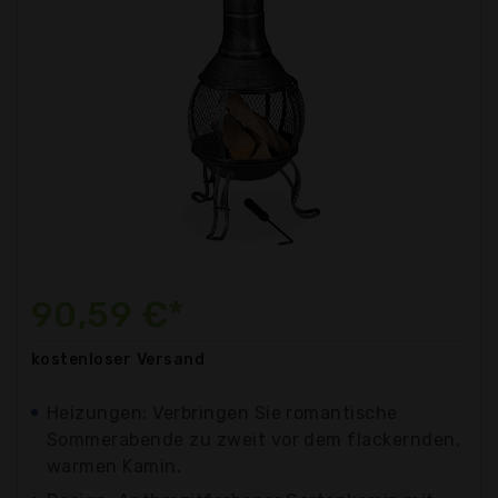
90,59 €*
kostenloser
Versand
Heizungen: Verbringen Sie romantische
Sommerabende zu zweit vor dem flackernden,
warmen Kamin.