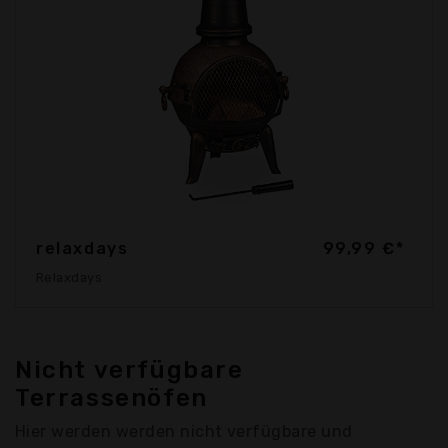
relaxdays
99,99 €*
Relaxdays
Nicht verfügbare
Terrassenöfen
Hier werden werden nicht verfügbare und