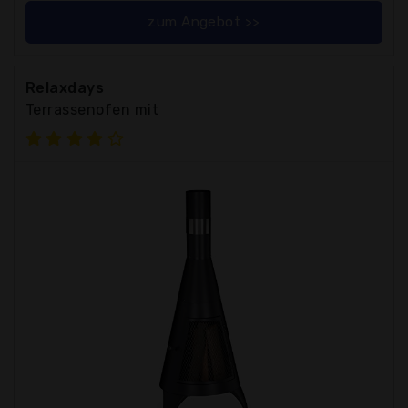
zum Angebot >>
Relaxdays
Terrassenofen mit