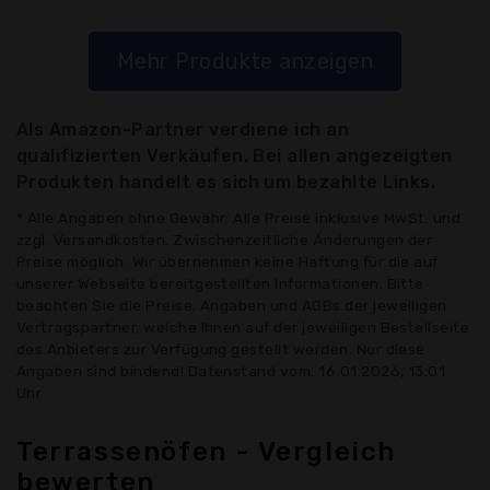
Mehr Produkte anzeigen
Als Amazon-Partner verdiene ich an
qualifizierten Verkäufen. Bei allen angezeigten
Produkten handelt es sich um bezahlte Links.
* Alle Angaben ohne Gewähr: Alle Preise inklusive MwSt. und
zzgl. Versandkosten. Zwischenzeitliche Änderungen der
Preise möglich. Wir übernehmen keine Haftung für die auf
unserer Webseite bereitgestellten Informationen. Bitte
beachten Sie die Preise, Angaben und AGBs der jeweiligen
Vertragspartner, welche Ihnen auf der jeweiligen Bestellseite
des Anbieters zur Verfügung gestellt werden. Nur diese
Angaben sind bindend! Datenstand vom: 16.01.2026, 13:01
Uhr
Terrassenöfen - Vergleich
bewerten