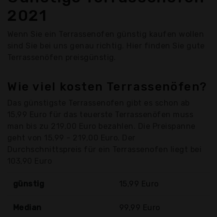
2021
Wenn Sie ein Terrassenofen günstig kaufen wollen
sind Sie bei uns genau richtig. Hier finden Sie gute
Terrassenöfen preisgünstig.
Wie viel kosten Terrassenöfen?
Das günstigste Terrassenofen gibt es schon ab
15,99 Euro für das teuerste Terrassenöfen muss
man bis zu 219,00 Euro bezahlen. Die Preispanne
geht von 15,99 - 219,00 Euro. Der
Durchschnittspreis für ein Terrassenofen liegt bei
103,90 Euro
günstig
15,99 Euro
Median
99,99 Euro