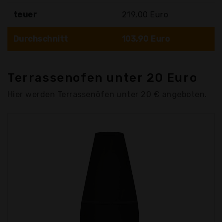
teuer
219,00 Euro
Durchschnitt
103,90 Euro
Terrassenofen unter 20 Euro
Hier werden Terrassenöfen unter 20 € angeboten.