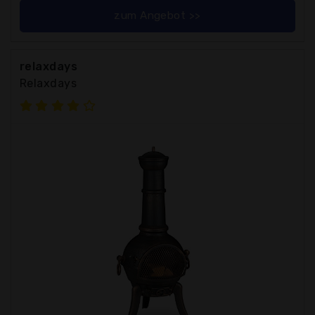
zum Angebot >>
relaxdays
Relaxdays