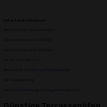
Inhaltsverzeichnis
Wie viel kosten Terrassenöfen?
Terrassenofen unter 20 Euro
Terrassenofen unter 100 Euro
Welche Arten gibt es?
Geschichte, Struktur und Funktionalität
Vor- und Nachteile
Gebrauchsanweisung und allgemeine Hinweise
Günstige Terrassenöfen