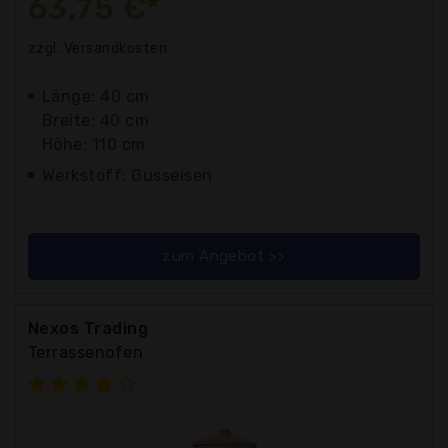
63,75 €*
zzgl. Versandkosten
Länge: 40 cm
Breite: 40 cm
Höhe: 110 cm
Werkstoff: Gusseisen
zum Angebot >>
Nexos Trading
Terrassenofen