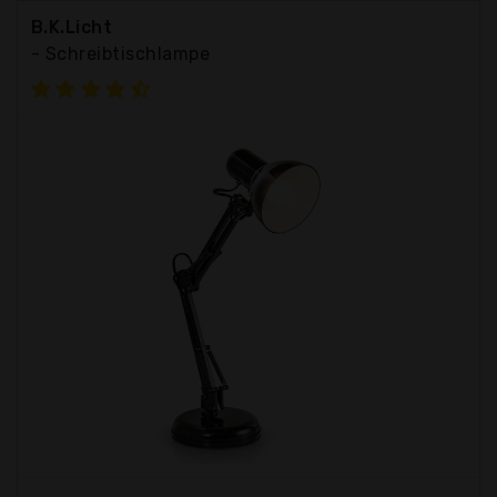
B.K.Licht
- Schreibtischlampe