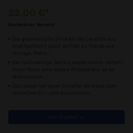
22,00 €*
kostenloser
Versand
Die geometrische Struktur der Leuchte aus
Drahtgeflecht passt perfekt zu Trends wie
Vintage, Retro...
Der hochwertige Textil-Lampenschirm verleiht
Ihrem Raum eine warme Atmosphäre, ob im
Wohnzimmer,...
Die Lampe hat einen Schalter am Kabel zum
einfachen Ein- und Ausschalten.
zum Angebot >>