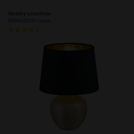
Reality Leuchten
R50621079 Luxor,