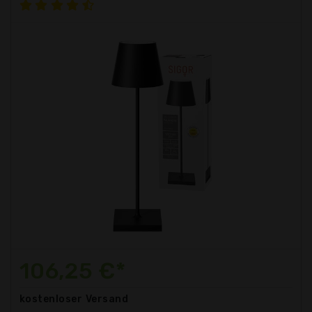
106,25 €*
kostenloser
Versand