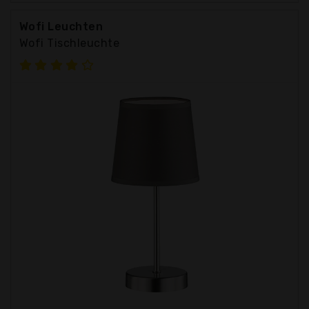
Wofi Leuchten
Wofi Tischleuchte