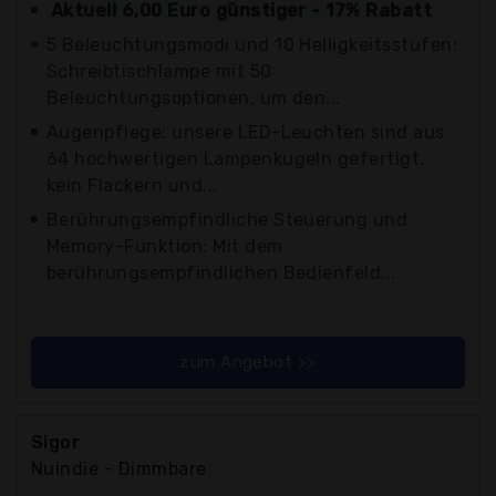
Aktuell 6,00 Euro günstiger - 17% Rabatt
5 Beleuchtungsmodi und 10 Helligkeitsstufen:
Schreibtischlampe mit 50
Beleuchtungsoptionen, um den...
Augenpflege: unsere LED-Leuchten sind aus
64 hochwertigen Lampenkugeln gefertigt,
kein Flackern und...
Berührungsempfindliche Steuerung und
Memory-Funktion: Mit dem
berührungsempfindlichen Bedienfeld...
zum Angebot >>
Sigor
Nuindie - Dimmbare