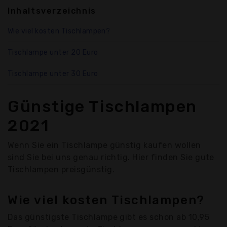
Inhaltsverzeichnis
Wie viel kosten Tischlampen?
Tischlampe unter 20 Euro
Tischlampe unter 30 Euro
Günstige Tischlampen
2021
Wenn Sie ein Tischlampe günstig kaufen wollen
sind Sie bei uns genau richtig. Hier finden Sie gute
Tischlampen preisgünstig.
Wie viel kosten Tischlampen?
Das günstigste Tischlampe gibt es schon ab 10,95