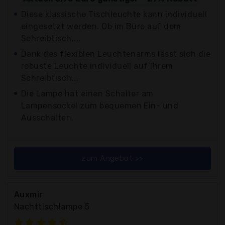
Diese klassische Tischleuchte kann individuell
eingesetzt werden. Ob im Büro auf dem
Schreibtisch,...
Dank des flexiblen Leuchtenarms lässt sich die
robuste Leuchte individuell auf Ihrem
Schreibtisch...
Die Lampe hat einen Schalter am
Lampensockel zum bequemen Ein- und
Ausschalten.
zum Angebot >>
Auxmir
Nachttischlampe 5