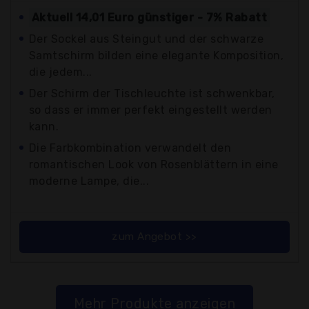
Aktuell 14,01 Euro günstiger - 7% Rabatt
Der Sockel aus Steingut und der schwarze
Samtschirm bilden eine elegante Komposition,
die jedem...
Der Schirm der Tischleuchte ist schwenkbar,
so dass er immer perfekt eingestellt werden
kann.
Die Farbkombination verwandelt den
romantischen Look von Rosenblättern in eine
moderne Lampe, die...
zum Angebot >>
Mehr Produkte anzeigen