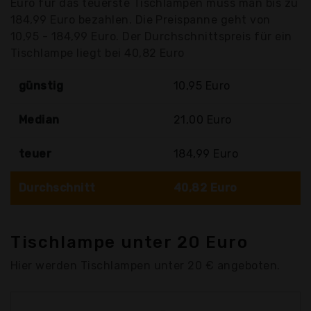
Euro für das teuerste Tischlampen muss man bis zu
184,99 Euro bezahlen. Die Preispanne geht von
10,95 - 184,99 Euro. Der Durchschnittspreis für ein
Tischlampe liegt bei 40,82 Euro
günstig
10,95 Euro
Median
21,00 Euro
teuer
184,99 Euro
Durchschnitt
40,82 Euro
Tischlampe unter 20 Euro
Hier werden Tischlampen unter 20 € angeboten.