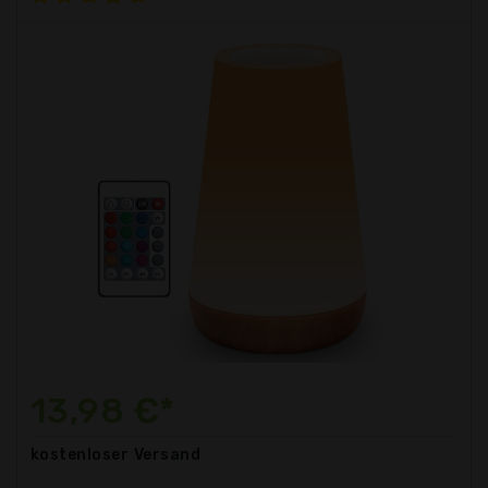
13,98 €*
kostenloser
Versand