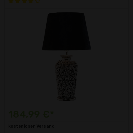
184,99 €*
kostenloser
Versand