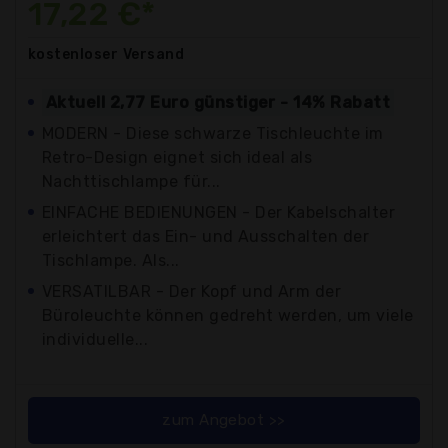
17,22 €*
kostenloser
Versand
Aktuell 2,77 Euro günstiger - 14% Rabatt
MODERN - Diese schwarze Tischleuchte im
Retro-Design eignet sich ideal als
Nachttischlampe für...
EINFACHE BEDIENUNGEN - Der Kabelschalter
erleichtert das Ein- und Ausschalten der
Tischlampe. Als...
VERSATILBAR - Der Kopf und Arm der
Büroleuchte können gedreht werden, um viele
individuelle...
zum Angebot >>