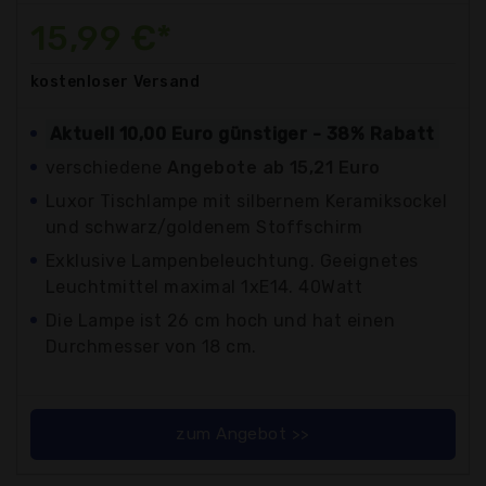
15,99 €*
kostenloser
Versand
Aktuell 10,00 Euro günstiger - 38% Rabatt
verschiedene
Angebote ab 15,21 Euro
Luxor Tischlampe mit silbernem Keramiksockel
und schwarz/goldenem Stoffschirm
Exklusive Lampenbeleuchtung. Geeignetes
Leuchtmittel maximal 1xE14. 40Watt
Die Lampe ist 26 cm hoch und hat einen
Durchmesser von 18 cm.
zum Angebot >>