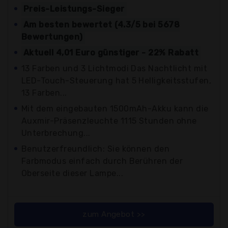
Preis-Leistungs-Sieger
Am besten bewertet (4.3/5 bei 5678
Bewertungen)
Aktuell 4,01 Euro günstiger - 22% Rabatt
13 Farben und 3 Lichtmodi Das Nachtlicht mit
LED-Touch-Steuerung hat 5 Helligkeitsstufen,
13 Farben...
Mit dem eingebauten 1500mAh-Akku kann die
Auxmir-Präsenzleuchte 1115 Stunden ohne
Unterbrechung...
Benutzerfreundlich: Sie können den
Farbmodus einfach durch Berühren der
Oberseite dieser Lampe...
zum Angebot >>