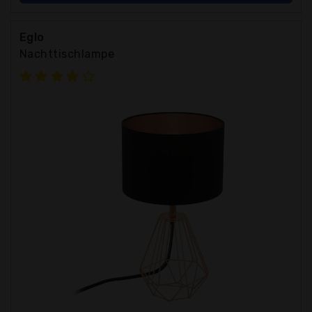
Eglo
Nachttischlampe