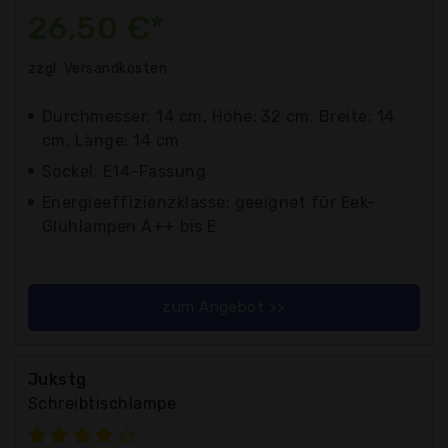
26,50 €*
zzgl. Versandkosten
Durchmesser: 14 cm, Höhe: 32 cm, Breite: 14
cm, Länge: 14 cm
Sockel: E14-Fassung
Energieeffizienzklasse: geeignet für Eek-
Glühlampen A++ bis E
zum Angebot >>
Jukstg
Schreibtischlampe