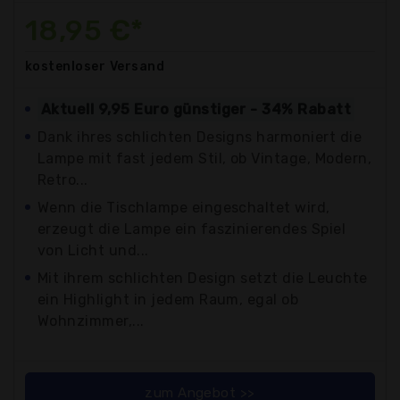
18,95 €*
kostenloser
Versand
Aktuell 9,95 Euro günstiger - 34% Rabatt
Dank ihres schlichten Designs harmoniert die
Lampe mit fast jedem Stil, ob Vintage, Modern,
Retro...
Wenn die Tischlampe eingeschaltet wird,
erzeugt die Lampe ein faszinierendes Spiel
von Licht und...
Mit ihrem schlichten Design setzt die Leuchte
ein Highlight in jedem Raum, egal ob
Wohnzimmer,...
zum Angebot >>