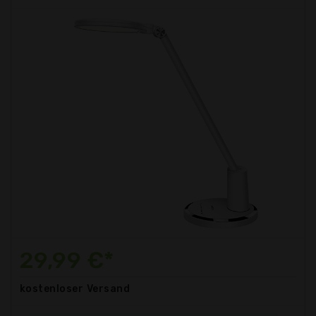
29,99 €*
kostenloser
Versand