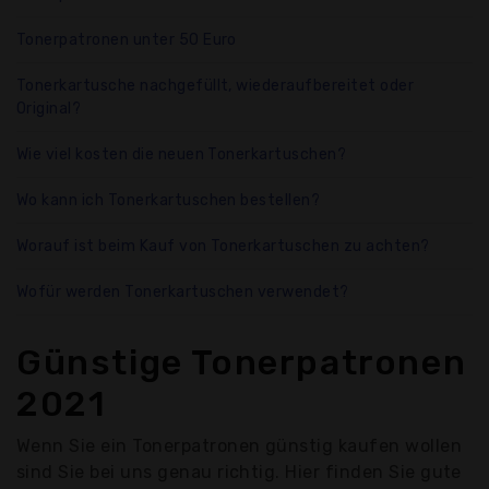
Tonerpatronen unter 50 Euro
Tonerkartusche nachgefüllt, wiederaufbereitet oder
Original?
Wie viel kosten die neuen Tonerkartuschen?
Wo kann ich Tonerkartuschen bestellen?
Worauf ist beim Kauf von Tonerkartuschen zu achten?
Wofür werden Tonerkartuschen verwendet?
Günstige Tonerpatronen
2021
Wenn Sie ein Tonerpatronen günstig kaufen wollen
sind Sie bei uns genau richtig. Hier finden Sie gute