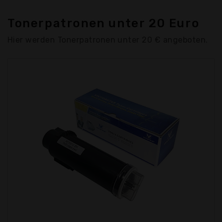
Tonerpatronen unter 20 Euro
Hier werden Tonerpatronen unter 20 € angeboten.