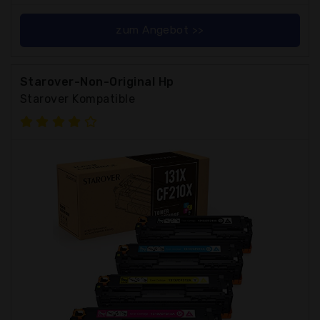
zum Angebot >>
Starover-Non-Original Hp
Starover Kompatible