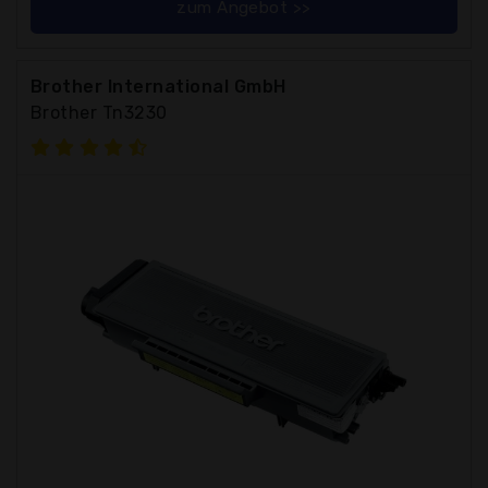
zum Angebot >>
Brother International GmbH
Brother Tn3230