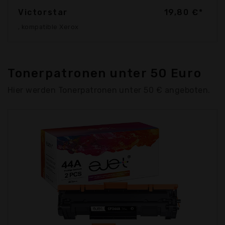
Victorstar
19,80 €*
, kompatible Xerox
Tonerpatronen unter 50 Euro
Hier werden Tonerpatronen unter 50 € angeboten.