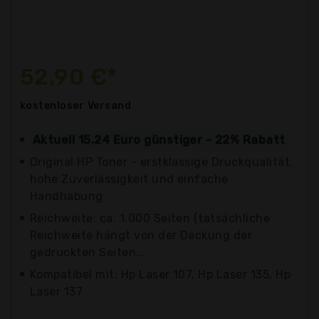
52,90 €*
kostenloser
Versand
Aktuell 15,24 Euro günstiger - 22% Rabatt
Original HP Toner - erstklassige Druckqualität,
hohe Zuverlässigkeit und einfache
Handhabung
Reichweite: ca. 1.000 Seiten (tatsächliche
Reichweite hängt von der Deckung der
gedruckten Seiten...
Kompatibel mit: Hp Laser 107, Hp Laser 135, Hp
Laser 137