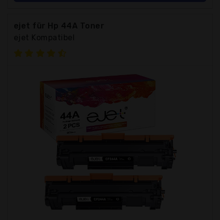
ejet für Hp 44A Toner
ejet Kompatibel