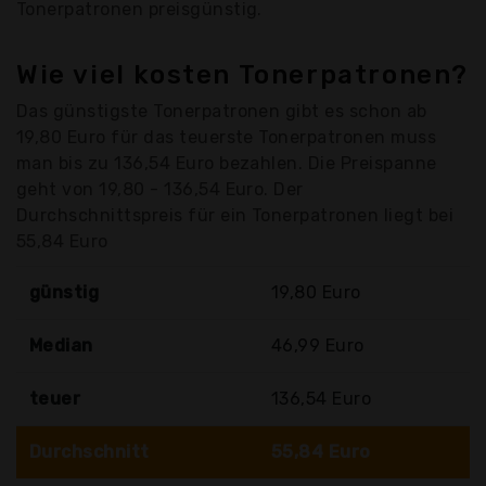
Tonerpatronen preisgünstig.
Wie viel kosten Tonerpatronen?
Das günstigste Tonerpatronen gibt es schon ab
19,80 Euro für das teuerste Tonerpatronen muss
man bis zu 136,54 Euro bezahlen. Die Preispanne
geht von 19,80 - 136,54 Euro. Der
Durchschnittspreis für ein Tonerpatronen liegt bei
55,84 Euro
günstig
19,80 Euro
Median
46,99 Euro
teuer
136,54 Euro
Durchschnitt
55,84 Euro