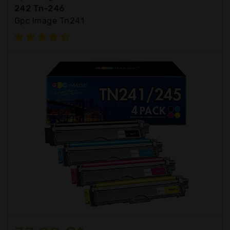
242 Tn-246
Gpc Image Tn241