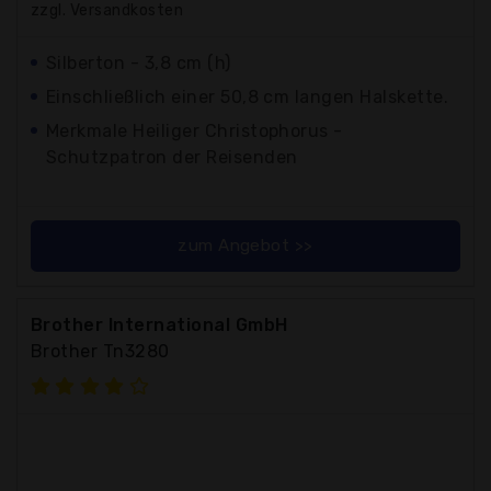
zzgl. Versandkosten
Silberton - 3,8 cm (h)
Einschließlich einer 50,8 cm langen Halskette.
Merkmale Heiliger Christophorus -
Schutzpatron der Reisenden
zum Angebot >>
Brother International GmbH
Brother Tn3280