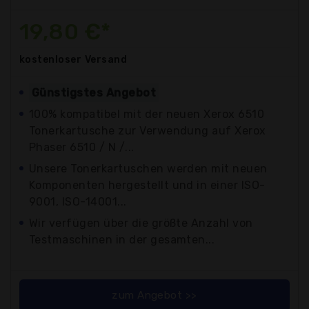
19,80 €*
kostenloser
Versand
Günstigstes Angebot
100% kompatibel mit der neuen Xerox 6510
Tonerkartusche zur Verwendung auf Xerox
Phaser 6510 / N /...
Unsere Tonerkartuschen werden mit neuen
Komponenten hergestellt und in einer ISO-
9001, ISO-14001...
Wir verfügen über die größte Anzahl von
Testmaschinen in der gesamten...
zum Angebot >>