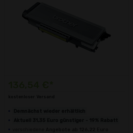
136,54 €*
kostenloser
Versand
Demnächst wieder erhältlich
Aktuell 31,35 Euro günstiger - 19% Rabatt
verschiedene
Angebote ab 126,22 Euro