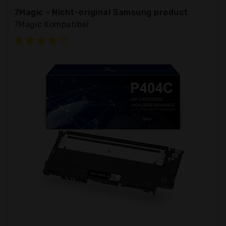
7Magic - Nicht-original Samsung product
7Magic Kompatibel