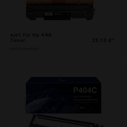
ejet für Hp 44A
Toner
23,73 €*
ejet Kompatibel