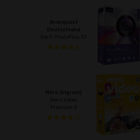
Avanquest
Deutschland
Serif PhotoPlus X7
Nero (Ingram)
Nero Video
Premium 3