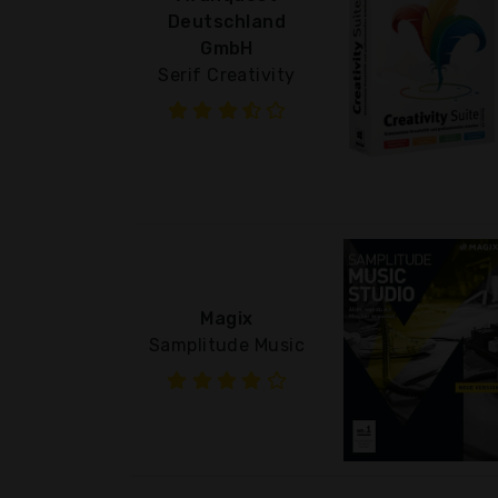
Deutschland
GmbH
Serif Creativity
Magix
Samplitude Music