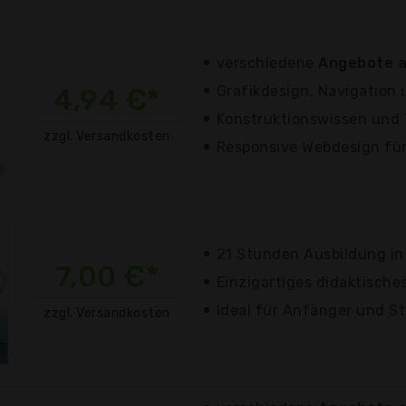
verschiedene
Angebote a
4,94 €*
Grafikdesign, Navigation 
Konstruktionswissen und 
zzgl. Versandkosten
Responsive Webdesign für
21 Stunden Ausbildung in
7,00 €*
Einzigartiges didaktische
Ideal für Anfänger und S
zzgl. Versandkosten