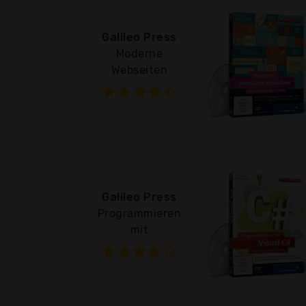
Galileo Press
Moderne
Webseiten
Galileo Press
Programmieren
mit