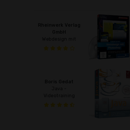
Rheinwerk Verlag
GmbH
Webdesign mit
Boris Gedat
Java -
Videotraining