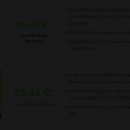
Komplette Fotobearbeitun
Defektbeseitigung, fanta
15,95 €*
genauer...
Studie für Linsenkorrektu
kostenloser
Versand
Beispiele für die Anwendu
Inspiration
Das umfassendste Premiu
Bereich der ambitioniert
23,42 €*
Unterstützung für die ne
einschließlich H.265 (HEV
zzgl. Versandkosten
Unterstützung für alle Au
SD