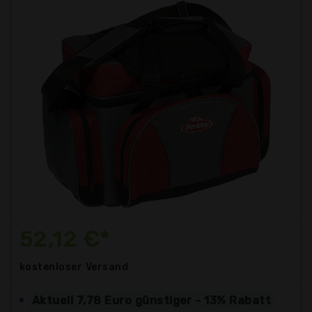
52,12 €*
kostenloser
Versand
Aktuell 7,78 Euro günstiger - 13% Rabatt