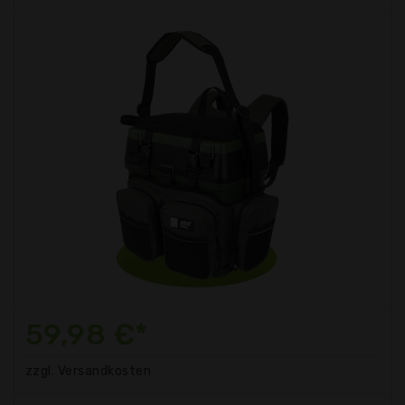
59,98 €*
zzgl. Versandkosten