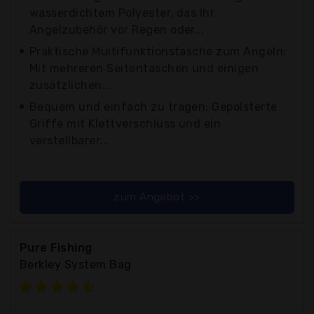
wasserdichtem Polyester, das Ihr
Angelzubehör vor Regen oder...
Praktische Multifunktionstasche zum Angeln:
Mit mehreren Seitentaschen und einigen
zusätzlichen...
Bequem und einfach zu tragen: Gepolsterte
Griffe mit Klettverschluss und ein
verstellbarer...
zum Angebot >>
Pure Fishing
Berkley System Bag