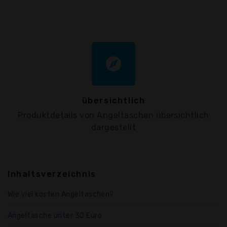
explore
übersichtlich
Produktdetails von Angeltaschen übersichtlich
dargestellt
Inhaltsverzeichnis
Wie viel kosten Angeltaschen?
Angeltasche unter 30 Euro