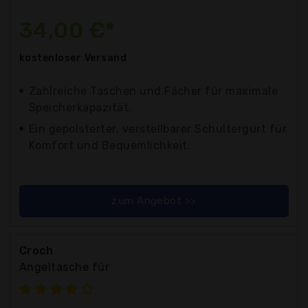
34,00 €*
kostenloser
Versand
Zahlreiche Taschen und Fächer für maximale
Speicherkapazität.
Ein gepolsterter, verstellbarer Schultergurt für
Komfort und Bequemlichkeit.
zum Angebot >>
Croch
Angeltasche für