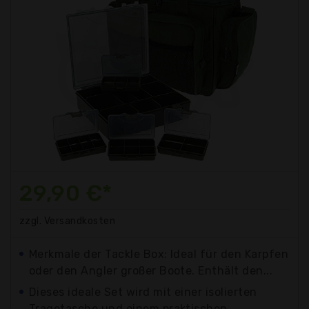
29,90 €*
zzgl. Versandkosten
Merkmale der Tackle Box: Ideal für den Karpfen
oder den Angler großer Boote. Enthält den...
Dieses ideale Set wird mit einer isolierten
Tragetasche und einem praktischen