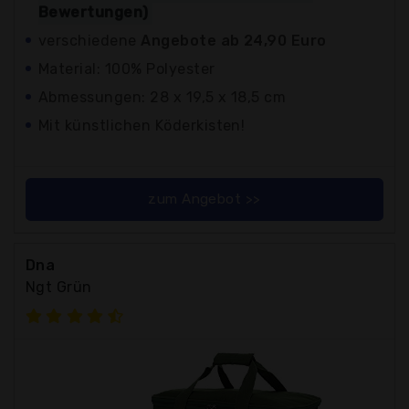
Bewertungen)
verschiedene
Angebote ab 24,90 Euro
Material: 100% Polyester
Abmessungen: 28 x 19,5 x 18,5 cm
Mit künstlichen Köderkisten!
zum Angebot >>
Dna
Ngt Grün