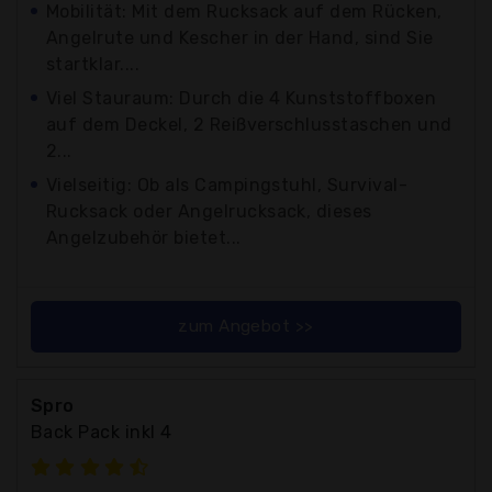
Mobilität: Mit dem Rucksack auf dem Rücken,
Angelrute und Kescher in der Hand, sind Sie
startklar....
Viel Stauraum: Durch die 4 Kunststoffboxen
auf dem Deckel, 2 Reißverschlusstaschen und
2...
Vielseitig: Ob als Campingstuhl, Survival-
Rucksack oder Angelrucksack, dieses
Angelzubehör bietet...
zum Angebot >>
Spro
Back Pack inkl 4