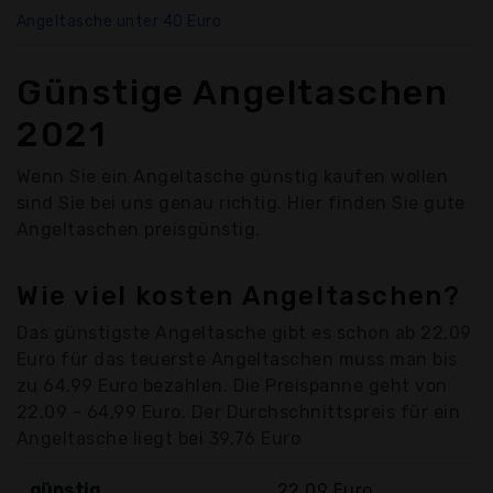
Angeltasche unter 40 Euro
Günstige Angeltaschen
2021
Wenn Sie ein Angeltasche günstig kaufen wollen
sind Sie bei uns genau richtig. Hier finden Sie gute
Angeltaschen preisgünstig.
Wie viel kosten Angeltaschen?
Das günstigste Angeltasche gibt es schon ab 22,09
Euro für das teuerste Angeltaschen muss man bis
zu 64,99 Euro bezahlen. Die Preispanne geht von
22,09 - 64,99 Euro. Der Durchschnittspreis für ein
Angeltasche liegt bei 39,76 Euro
günstig
22,09 Euro