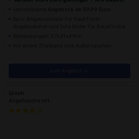
verschiedene
Angebote ab 59,99 Euro
Spro-Angelrucksack für Raubfisch-
Angelzubehör und tote Köder für Raubfische
Abmessungen: 27x21x41cm
mit einem Stielband und Außentaschen
zum Angebot >>
Croch
Angeltasche mit