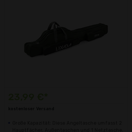
23,99 €*
kostenloser
Versand
Große Kapazität: Diese Angeltasche umfasst 2
Hauptfächer, Außentaschen und 1 Netztasche,