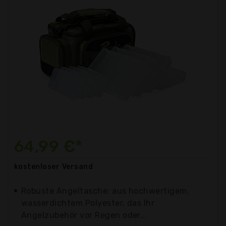
64,99 €*
kostenloser
Versand
Robuste Angeltasche: aus hochwertigem,
wasserdichtem Polyester, das Ihr
Angelzubehör vor Regen oder...