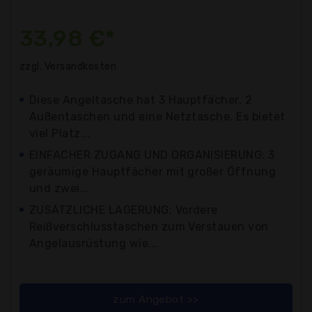
33,98 €*
zzgl. Versandkosten
Diese Angeltasche hat 3 Hauptfächer, 2
Außentaschen und eine Netztasche. Es bietet
viel Platz...
EINFACHER ZUGANG UND ORGANISIERUNG: 3
geräumige Hauptfächer mit großer Öffnung
und zwei...
ZUSÄTZLICHE LAGERUNG: Vordere
Reißverschlusstaschen zum Verstauen von
Angelausrüstung wie...
zum Angebot >>