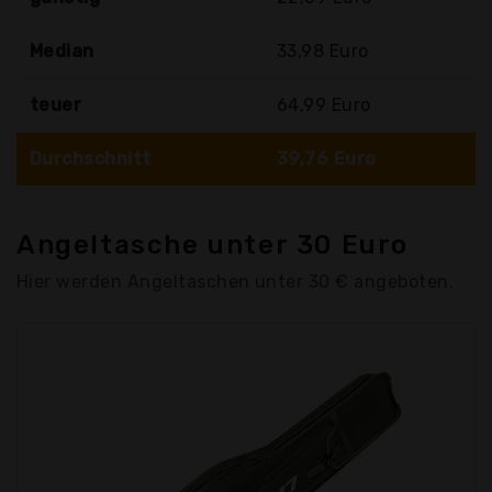
Median
33,98 Euro
teuer
64,99 Euro
Durchschnitt
39,76 Euro
Angeltasche unter 30 Euro
Hier werden Angeltaschen unter 30 € angeboten.