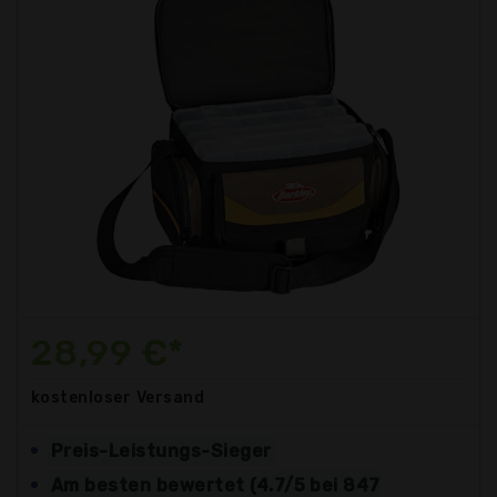
28,99 €*
kostenloser
Versand
Preis-Leistungs-Sieger
Am besten bewertet (4.7/5 bei 847