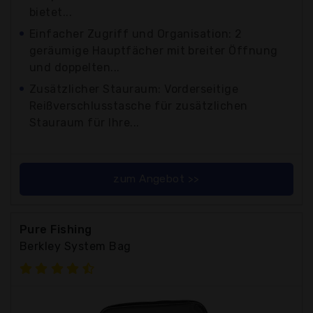
bietet...
Einfacher Zugriff und Organisation: 2
geräumige Hauptfächer mit breiter Öffnung
und doppelten...
Zusätzlicher Stauraum: Vorderseitige
Reißverschlusstasche für zusätzlichen
Stauraum für Ihre...
zum Angebot >>
Pure Fishing
Berkley System Bag