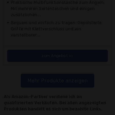
Praktische Multifunktionstasche zum Angeln:
Mit mehreren Seitentaschen und einigen
zusätzlichen...
Bequem und einfach zu tragen: Gepolsterte
Griffe mit Klettverschluss und ein
verstellbarer...
zum Angebot >>
Mehr Produkte anzeigen
Als Amazon-Partner verdiene ich an
qualifizierten Verkäufen. Bei allen angezeigten
Produkten handelt es sich um bezahlte Links.