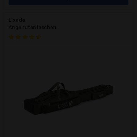
Lixada
Angelrutentaschen,