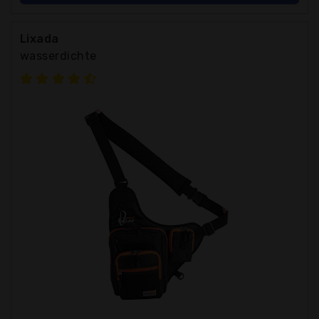
Lixada
wasserdichte