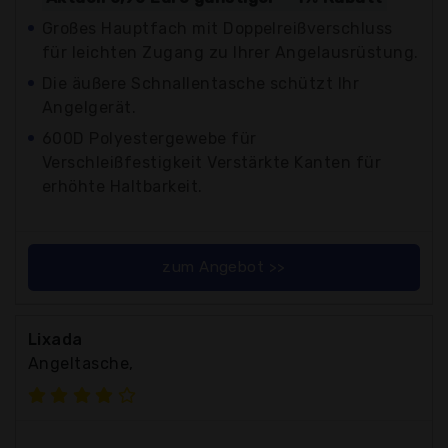
Großes Hauptfach mit Doppelreißverschluss
für leichten Zugang zu Ihrer Angelausrüstung.
Die äußere Schnallentasche schützt Ihr
Angelgerät.
600D Polyestergewebe für
Verschleißfestigkeit Verstärkte Kanten für
erhöhte Haltbarkeit.
zum Angebot >>
Lixada
Angeltasche,