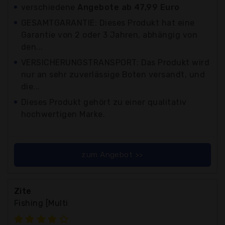
verschiedene
Angebote ab 47,99 Euro
GESAMTGARANTIE: Dieses Produkt hat eine
Garantie von 2 oder 3 Jahren, abhängig von
den...
VERSICHERUNGSTRANSPORT: Das Produkt wird
nur an sehr zuverlässige Boten versandt, und
die...
Dieses Produkt gehört zu einer qualitativ
hochwertigen Marke.
zum Angebot >>
Zite
Fishing [Multi