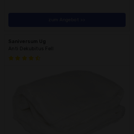
zum Angebot >>
Saniversum Ug
Anti Dekubitus Fell