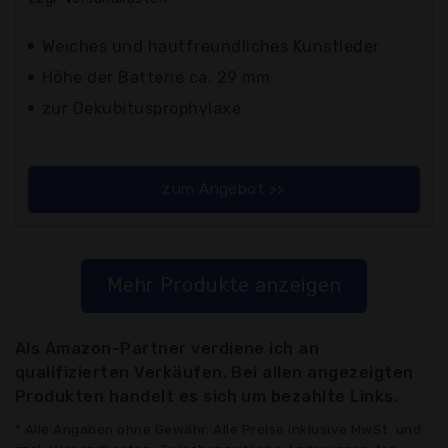
Weiches und hautfreundliches Kunstleder
Höhe der Batterie ca. 29 mm
zur Dekubitusprophylaxe
zum Angebot >>
Mehr Produkte anzeigen
Als Amazon-Partner verdiene ich an
qualifizierten Verkäufen. Bei allen angezeigten
Produkten handelt es sich um bezahlte Links.
* Alle Angaben ohne Gewähr: Alle Preise inklusive MwSt. und