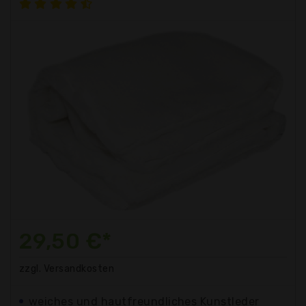
29,50 €*
zzgl. Versandkosten
weiches und hautfreundliches Kunstleder