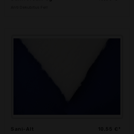
Anti Dekubitus Fell
Sani-Alt
10,55 €*