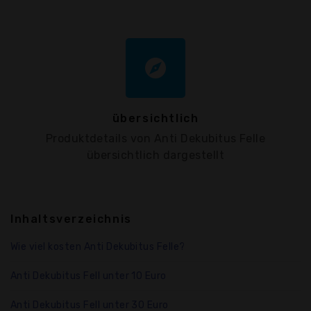
explore
übersichtlich
Produktdetails von Anti Dekubitus Felle
übersichtlich dargestellt
Inhaltsverzeichnis
Wie viel kosten Anti Dekubitus Felle?
Anti Dekubitus Fell unter 10 Euro
Anti Dekubitus Fell unter 30 Euro