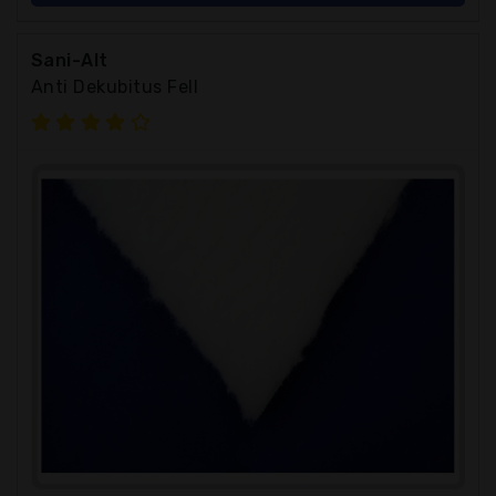
Sani-Alt
Anti Dekubitus Fell