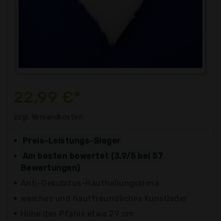
22,99 €*
zzgl. Versandkosten
Preis-Leistungs-Sieger
Am besten bewertet (3.9/5 bei 57
Bewertungen)
Anti-Dekubitus-Hautheilungsklima
weiches und hautfreundliches Kunstleder
Höhe des Pfahls etwa 29 cm