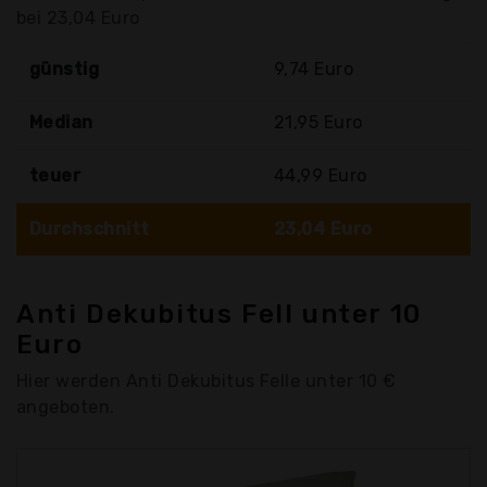
bei 23,04 Euro
günstig
9,74 Euro
Median
21,95 Euro
teuer
44,99 Euro
Durchschnitt
23,04 Euro
Anti Dekubitus Fell unter 10
Euro
Hier werden Anti Dekubitus Felle unter 10 €
angeboten.