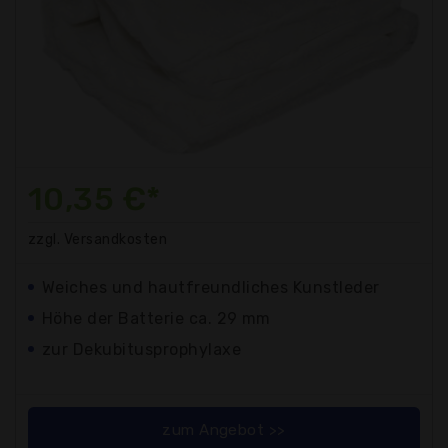
10,35 €*
zzgl. Versandkosten
Weiches und hautfreundliches Kunstleder
Höhe der Batterie ca. 29 mm
zur Dekubitusprophylaxe
zum Angebot >>