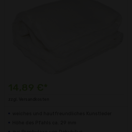
14,89 €*
zzgl. Versandkosten
weiches und hautfreundliches Kunstleder
Höhe des Pfahls ca. 29 mm
zur Prophylaxe von Dekubitus