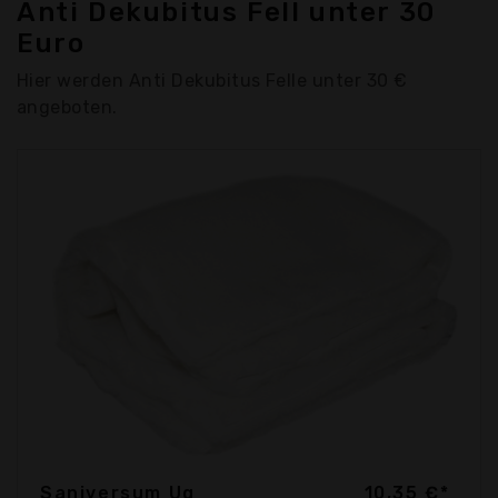
Anti Dekubitus Fell unter 30
Euro
Hier werden Anti Dekubitus Felle unter 30 €
angeboten.
Saniversum Ug
10,35 €*