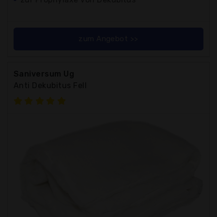
zum Angebot >>
Saniversum Ug
Anti Dekubitus Fell