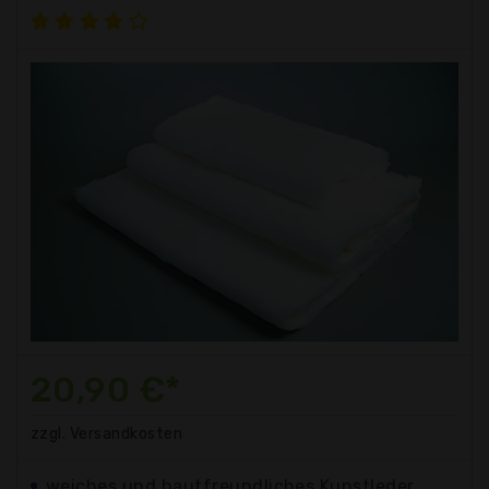
20,90 €*
zzgl. Versandkosten
weiches und hautfreundliches Kunstleder