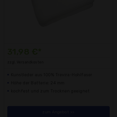
31,98 €*
zzgl. Versandkosten
Kunstleder aus 100% Trevira-Hohlfaser
Höhe der Batterie: 24 mm
kochfest und zum Trocknen geeignet
zum Angebot >>