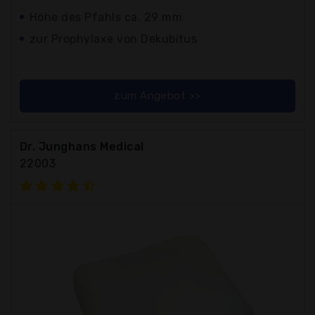
Höhe des Pfahls ca. 29 mm
zur Prophylaxe von Dekubitus
zum Angebot >>
Dr. Junghans Medical
22003