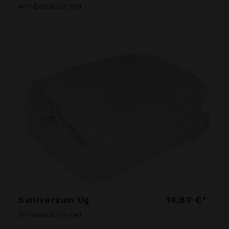
Anti Dekubitus Fell
Saniversum Ug
14,89 €*
Anti Dekubitus Fell