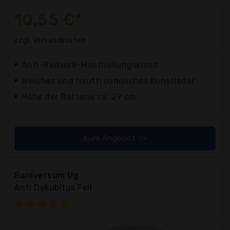
10,55 €*
zzgl. Versandkosten
Anti-Bedsore-Hautheilungsklima
Weiches und hautfreundliches Kunstleder
Höhe der Batterie ca. 29 cm
zum Angebot >>
Saniversum Ug
Anti Dekubitus Fell