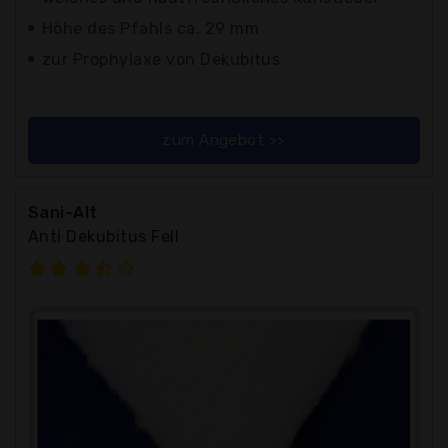
Höhe des Pfahls ca. 29 mm
zur Prophylaxe von Dekubitus
zum Angebot >>
Sani-Alt
Anti Dekubitus Fell