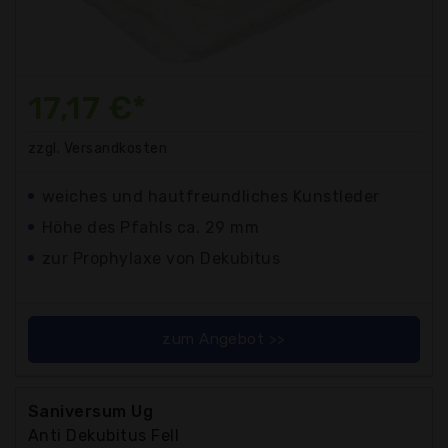
17,17 €*
zzgl. Versandkosten
weiches und hautfreundliches Kunstleder
Höhe des Pfahls ca. 29 mm
zur Prophylaxe von Dekubitus
zum Angebot >>
Saniversum Ug
Anti Dekubitus Fell