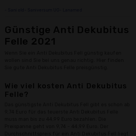
- Sani old- Saniversum UG- Lanamed
Günstige Anti Dekubitus
Felle 2021
Wenn Sie ein Anti Dekubitus Fell günstig kaufen
wollen sind Sie bei uns genau richtig. Hier finden
Sie gute Anti Dekubitus Felle preisgünstig.
Wie viel kosten Anti Dekubitus
Felle?
Das günstigste Anti Dekubitus Fell gibt es schon ab
9,74 Euro für das teuerste Anti Dekubitus Felle
muss man bis zu 44,99 Euro bezahlen. Die
Preispanne geht von 9,74 - 44,99 Euro. Der
Durchschnittspreis für ein Anti Dekubitus Fell liegt