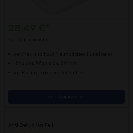
28,49 €*
zzgl. Versandkosten
weiches und hautfreundliches Kunstleder
Höhe des Pfahls ca. 29 mm
zur Prophylaxe von Dekubitus
zum Angebot >>
Anti Dekubitus Fell