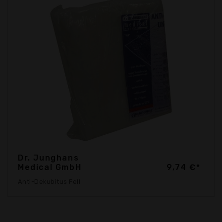
Dr. Junghans
Medical GmbH
9,74 €*
Anti-Dekubitus Fell