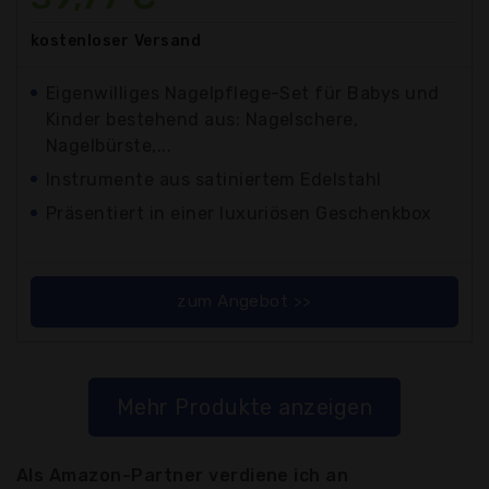
kostenloser
Versand
Eigenwilliges Nagelpflege-Set für Babys und
Kinder bestehend aus: Nagelschere,
Nagelbürste,...
Instrumente aus satiniertem Edelstahl
Präsentiert in einer luxuriösen Geschenkbox
zum Angebot >>
Mehr Produkte anzeigen
Als Amazon-Partner verdiene ich an