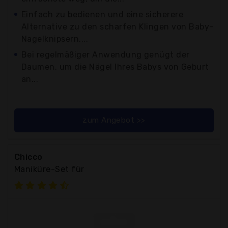
Einfach zu bedienen und eine sicherere
Alternative zu den scharfen Klingen von Baby-
Nagelknipsern....
Bei regelmäßiger Anwendung genügt der
Daumen, um die Nägel Ihres Babys von Geburt
an...
zum Angebot >>
Chicco
Maniküre-Set für