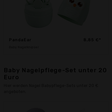
PandaEar
8,85 €*
Baby Nagelknipser
Baby Nagelpflege-Set unter 20
Euro
Hier werden Nagel Babypflege-Sets unter 20 €
angeboten.