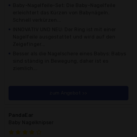
Baby-Nagelfeile-Set: Die Baby-Nagelfeile
erleichtert das Kürzen von Babynägeln.
Schnell verkürzen...
INNOVATIV UND NEU: Der Ring ist mit einer
Nagelfeile ausgestattet und wird auf den
Zeigefinger...
Besser als die Nagelschere eines Babys: Babys
sind ständig in Bewegung, daher ist es
ziemlich...
zum Angebot >>
PandaEar
Baby Nagelknipser