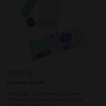
11,99 €*
kostenloser
Versand
Baby Nails, das einfache und sichere
Pflegeset von Thumble Baby Care. Der
einfachste Weg, um die...