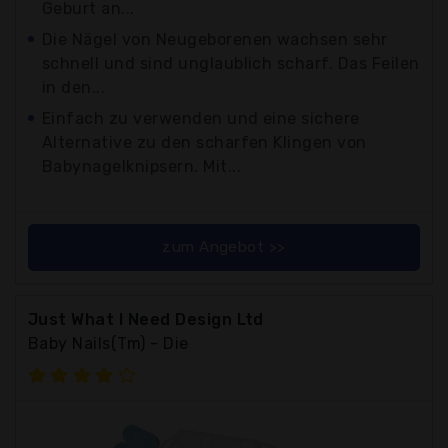
Geburt an...
Die Nägel von Neugeborenen wachsen sehr
schnell und sind unglaublich scharf. Das Feilen
in den...
Einfach zu verwenden und eine sichere
Alternative zu den scharfen Klingen von
Babynagelknipsern. Mit...
zum Angebot >>
Just What I Need Design Ltd
Baby Nails(Tm) - Die