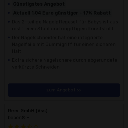
Günstigstes Angebot
Aktuell 1,04 Euro günstiger - 17% Rabatt
Das 2-teilige Nagelpflegeset für Babys ist aus
rostfreiem Stahl und ungiftigem Kunststoff...
Der Nagelschneider hat eine integrierte
Nagelfeile mit Gummigriff für einen sicheren
Halt.
Extra sichere Nagelschere durch abgerundete,
verkürzte Schneiden
zum Angebot >>
Reer GmbH (Vss)
bebon® -