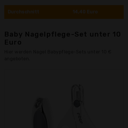
Durchschnitt
14,40 Euro
Baby Nagelpflege-Set unter 10
Euro
Hier werden Nagel Babypflege-Sets unter 10 €
angeboten.