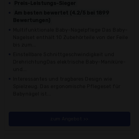
Preis-Leistungs-Sieger
Am besten bewertet (4.2/5 bei 1899
Bewertungen)
Multifunktionale Baby-Nagelpflege Das Baby-
Nagelset enthält 10 Zubehörteile von der Feile
bis zum...
Einstellbare Schnittgeschwindigkeit und
DrehrichtungDas elektrische Baby-Maniküre-
und...
Interessantes und tragbares Design wie
Spielzeug. Das ergonomische Pflegeset für
Babynägel ist...
zum Angebot >>