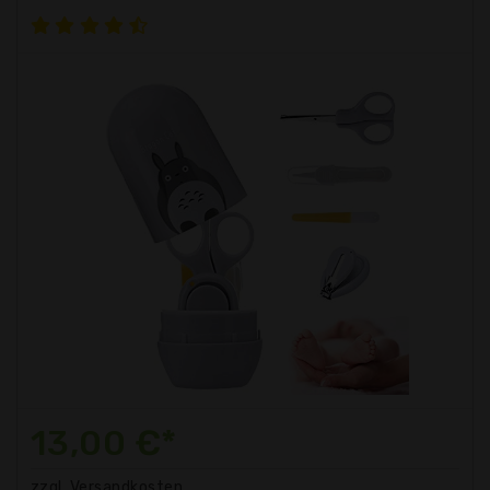
13,00 €*
zzgl. Versandkosten