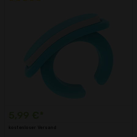
5,99 €*
kostenloser
Versand