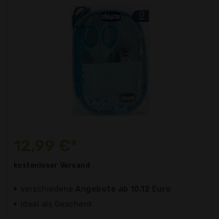
12,99 €*
kostenloser
Versand
verschiedene
Angebote ab 10,12 Euro
Ideal als Geschenk