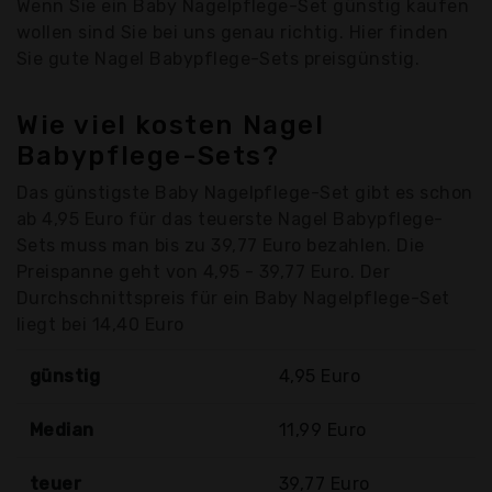
Wenn Sie ein Baby Nagelpflege-Set günstig kaufen
wollen sind Sie bei uns genau richtig. Hier finden
Sie gute Nagel Babypflege-Sets preisgünstig.
Wie viel kosten Nagel
Babypflege-Sets?
Das günstigste Baby Nagelpflege-Set gibt es schon
ab 4,95 Euro für das teuerste Nagel Babypflege-
Sets muss man bis zu 39,77 Euro bezahlen. Die
Preispanne geht von 4,95 - 39,77 Euro. Der
Durchschnittspreis für ein Baby Nagelpflege-Set
liegt bei 14,40 Euro
günstig
4,95 Euro
Median
11,99 Euro
teuer
39,77 Euro