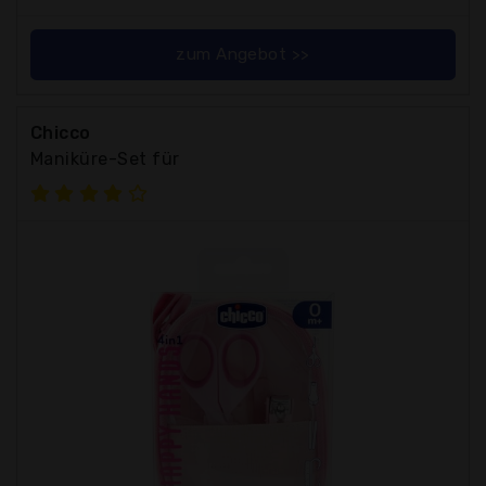
zum Angebot >>
Chicco
Maniküre-Set für