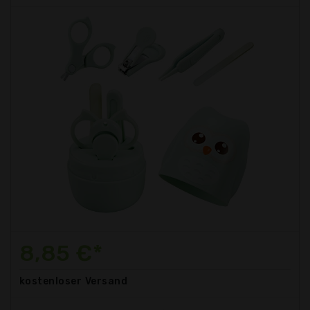
8,85 €*
kostenloser
Versand