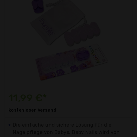
11,99 €*
kostenloser
Versand
Die einfache und sichere Lösung für die
Nagelpflege von Babys. Baby Nails wird von