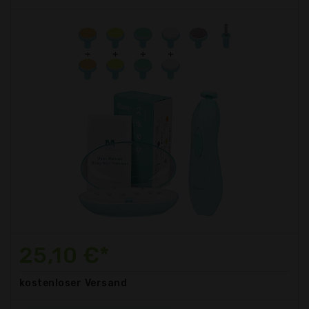
25,10 €*
kostenloser
Versand