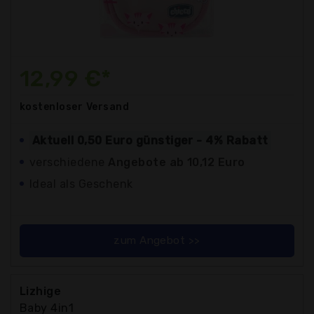
12,99 €*
kostenloser
Versand
Aktuell 0,50 Euro günstiger - 4% Rabatt
verschiedene
Angebote ab 10,12 Euro
Ideal als Geschenk
zum Angebot >>
Lizhige
Baby 4in1