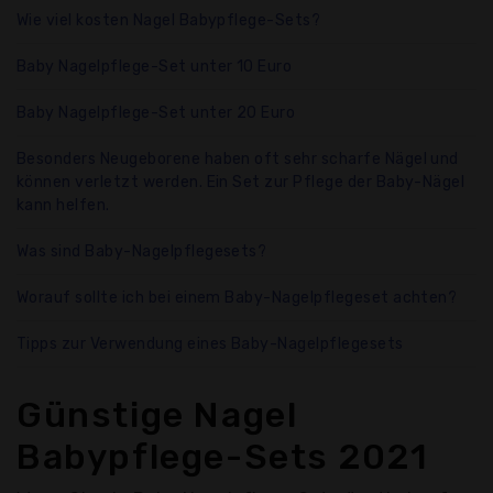
Wie viel kosten Nagel Babypflege-Sets?
Baby Nagelpflege-Set unter 10 Euro
Baby Nagelpflege-Set unter 20 Euro
Besonders Neugeborene haben oft sehr scharfe Nägel und
können verletzt werden. Ein Set zur Pflege der Baby-Nägel
kann helfen.
Was sind Baby-Nagelpflegesets?
Worauf sollte ich bei einem Baby-Nagelpflegeset achten?
Tipps zur Verwendung eines Baby-Nagelpflegesets
Günstige Nagel
Babypflege-Sets 2021