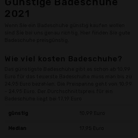
Günstige Badeschuhe
2021
Wenn Sie ein Badeschuhe günstig kaufen wollen
sind Sie bei uns genau richtig. Hier finden Sie gute
Badeschuhe preisgünstig.
Wie viel kosten Badeschuhe?
Das günstigste Badeschuhe gibt es schon ab 10,99
Euro für das teuerste Badeschuhe muss man bis zu
24,95 Euro bezahlen. Die Preispanne geht von 10,99
- 24,95 Euro. Der Durchschnittspreis für ein
Badeschuhe liegt bei 17,19 Euro
günstig
10,99 Euro
Median
17,95 Euro