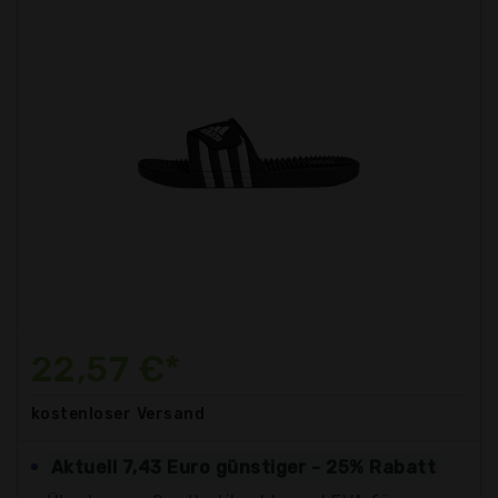
22,57 €*
kostenloser
Versand
Aktuell 7,43 Euro günstiger - 25% Rabatt