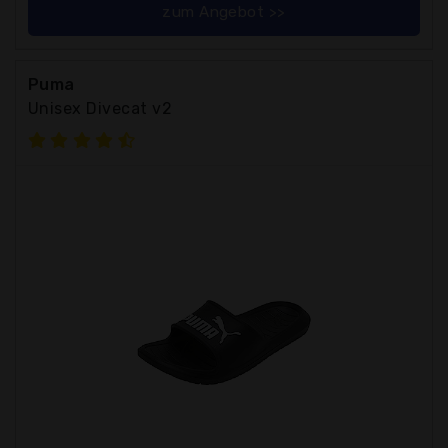
zum Angebot >>
Puma
Unisex Divecat v2