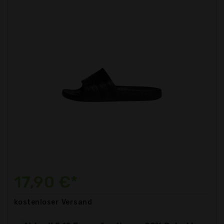
17,90 €*
kostenloser
Versand