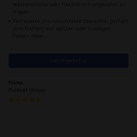
Wasserschuhe sehr flexibel und angenehm zu
tragen
Perforierte und rutschfeste Obersohle, perfekt
zum Klettern auf spitzen oder moosigen
Felsen, ideal...
zum Angebot >>
Puma
Purecat Unisex