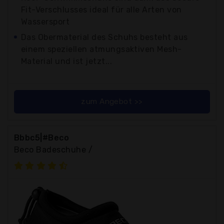
Fit-Verschlusses ideal für alle Arten von
Wassersport
Das Obermaterial des Schuhs besteht aus
einem speziellen atmungsaktiven Mesh-
Material und ist jetzt...
zum Angebot >>
Bbbc5|#Beco
Beco Badeschuhe /