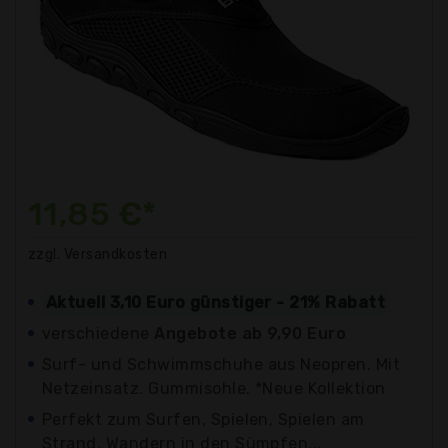
11,85 €*
zzgl. Versandkosten
Aktuell 3,10 Euro günstiger - 21% Rabatt
verschiedene
Angebote ab 9,90 Euro
Surf- und Schwimmschuhe aus Neopren. Mit
Netzeinsatz. Gummisohle. *Neue Kollektion
Perfekt zum Surfen, Spielen, Spielen am
Strand, Wandern in den Sümpfen...