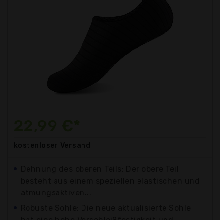
22,99 €*
kostenloser
Versand
Dehnung des oberen Teils: Der obere Teil
besteht aus einem speziellen elastischen und
atmungsaktiven...
Robuste Sohle: Die neue aktualisierte Sohle
hat eine hohe Verschleißfestigkeit und