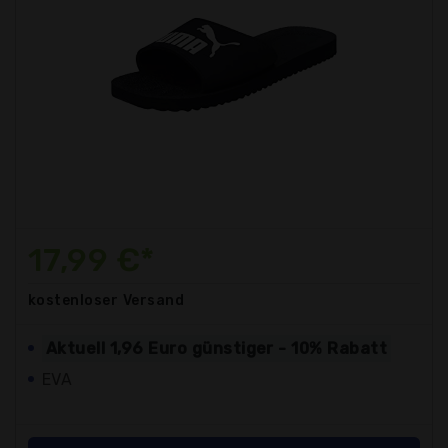
17,99 €*
kostenloser
Versand
Aktuell 1,96 Euro günstiger - 10% Rabatt
EVA