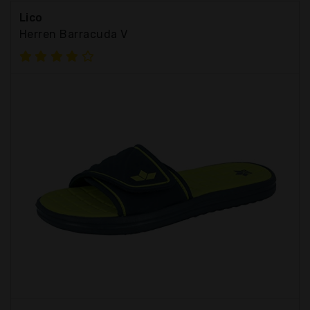
Lico
Herren Barracuda V