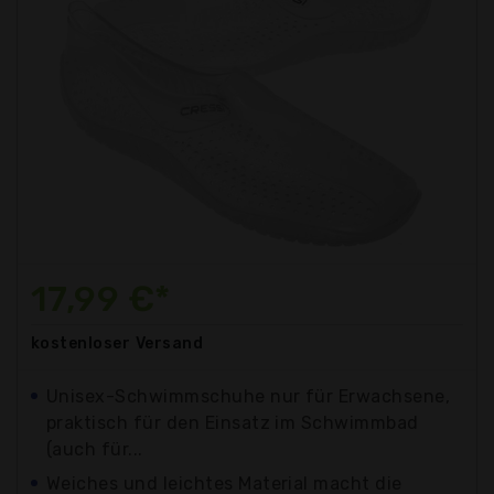
17,99 €*
kostenloser
Versand
Unisex-Schwimmschuhe nur für Erwachsene,
praktisch für den Einsatz im Schwimmbad
(auch für...
Weiches und leichtes Material macht die