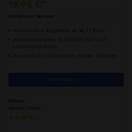
19,95 €*
kostenloser
Versand
verschiedene
Angebote ab 16,77 Euro
Schwimmsandalen mit festem Halt und
rutschfester Sohle.
Duschschuhe; Schwimmen; Baden; Duschen;
zum Angebot >>
Adidas
adidas Unisex