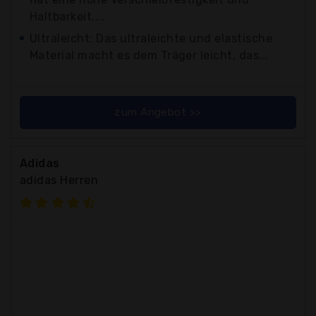
Haltbarkeit....
Ultraleicht: Das ultraleichte und elastische
Material macht es dem Träger leicht, das...
zum Angebot >>
Adidas
adidas Herren