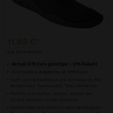
11,85 €*
zzgl. Versandkosten
Aktuell 3,10 Euro günstiger - 21% Rabatt
verschiedene
Angebote ab 9,90 Euro
Surf- und Schwimmschuhe aus Neopren. Mit
Netzeinsatz. Gummisohle. *Neue Kollektion
Perfekt zum Surfen, Spielen, Spielen am
Strand, Wandern in den Sümpfen...
Komfortabel und elastisch dank des Neopren-