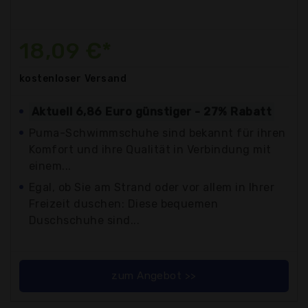
18,09 €*
kostenloser
Versand
Aktuell 6,86 Euro günstiger - 27% Rabatt
Puma-Schwimmschuhe sind bekannt für ihren
Komfort und ihre Qualität in Verbindung mit
einem...
Egal, ob Sie am Strand oder vor allem in Ihrer
Freizeit duschen: Diese bequemen
Duschschuhe sind...
zum Angebot >>