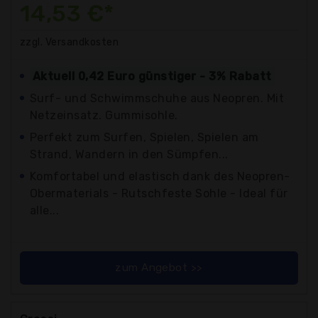
14,53 €*
zzgl. Versandkosten
Aktuell 0,42 Euro günstiger - 3% Rabatt
Surf- und Schwimmschuhe aus Neopren. Mit
Netzeinsatz. Gummisohle.
Perfekt zum Surfen, Spielen, Spielen am
Strand, Wandern in den Sümpfen...
Komfortabel und elastisch dank des Neopren-
Obermaterials - Rutschfeste Sohle - Ideal für
alle...
zum Angebot >>