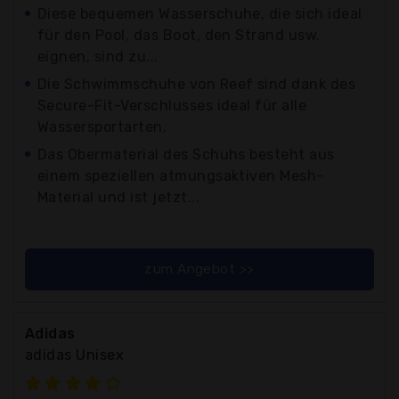
Diese bequemen Wasserschuhe, die sich ideal
für den Pool, das Boot, den Strand usw.
eignen, sind zu...
Die Schwimmschuhe von Reef sind dank des
Secure-Fit-Verschlusses ideal für alle
Wassersportarten.
Das Obermaterial des Schuhs besteht aus
einem speziellen atmungsaktiven Mesh-
Material und ist jetzt...
zum Angebot >>
Adidas
adidas Unisex