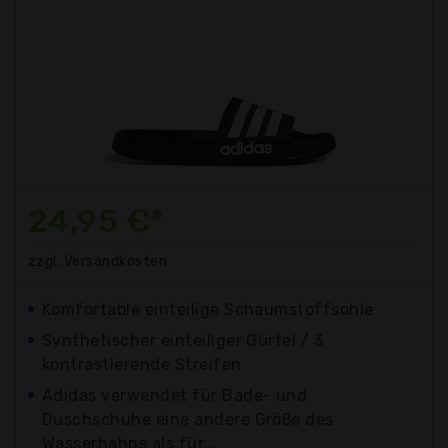
24,95 €*
zzgl. Versandkosten
Komfortable einteilige Schaumstoffsohle
Synthetischer einteiliger Gürtel / 3
kontrastierende Streifen
Adidas verwendet für Bade- und
Duschschuhe eine andere Größe des
Wasserhahns als für...