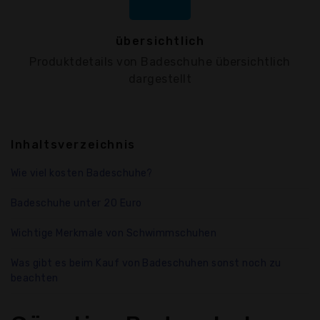
übersichtlich
Produktdetails von Badeschuhe übersichtlich
dargestellt
Inhaltsverzeichnis
Wie viel kosten Badeschuhe?
Badeschuhe unter 20 Euro
Wichtige Merkmale von Schwimmschuhen
Was gibt es beim Kauf von Badeschuhen sonst noch zu
beachten