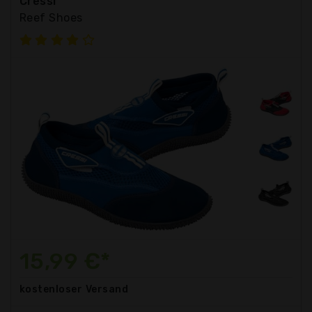
Cressi
Reef Shoes
15,99 €*
kostenloser
Versand