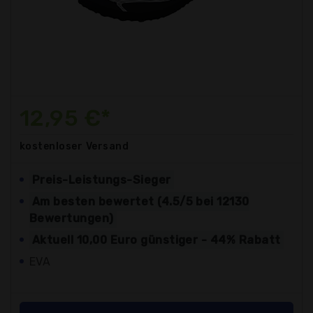
12,95 €*
kostenloser
Versand
Preis-Leistungs-Sieger
Am besten bewertet (4.5/5 bei 12130
Bewertungen)
Aktuell 10,00 Euro günstiger - 44% Rabatt
EVA