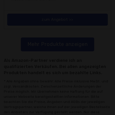
zum Angebot >>
Mehr Produkte anzeigen
Als Amazon-Partner verdiene ich an
qualifizierten Verkäufen. Bei allen angezeigten
Produkten handelt es sich um bezahlte Links.
* Alle Angaben ohne Gewähr: Alle Preise inklusive MwSt. und
zzgl. Versandkosten. Zwischenzeitliche Änderungen der
Preise möglich. Wir übernehmen keine Haftung für die auf
unserer Webseite bereitgestellten Informationen. Bitte
beachten Sie die Preise, Angaben und AGBs der jeweiligen
Vertragspartner, welche Ihnen auf der jeweiligen Bestellseite
des Anbieters zur Verfügung gestellt werden. Nur diese