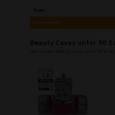
teuer
Durchschnitt
Beauty Cases unter 30 E
Hier werden Beauty Cases unter 30 € an